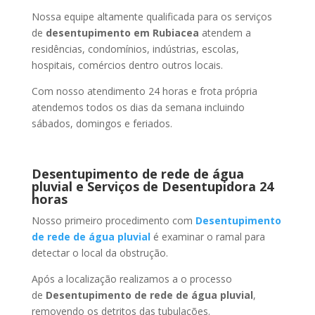
Nossa equipe altamente qualificada para os serviços
de
desentupimento
em Rubiacea
atendem a
residências, condomínios, indústrias, escolas,
hospitais, comércios dentro outros locais.
Com nosso atendimento 24 horas e frota própria
atendemos todos os dias da semana incluindo
sábados, domingos e feriados.
Desentupimento de rede de água
pluvial e Serviços de Desentupidora 24
horas
Nosso primeiro procedimento com
Desentupimento
de rede de água pluvial
é examinar o ramal para
detectar o local da obstrução.
Após a localização realizamos a o processo
de
Desentupimento de rede de água pluvial
,
removendo os detritos das tubulações.