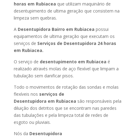
horas
em Rubiacea
que utilizam maquinário de
desentupimento de ultima geração que consistem na
limpeza sem quebras.
A
Desentupidora Bairro
em Rubiacea
possui
equipamentos de ultima geração que executam os
serviços de
Serviços de Desentupidora 24 horas
em Rubiacea
.
O serviço de
desentupimento
em Rubiacea
é
realizado através molas de aço flexível que limpam a
tubulação sem danificar pisos.
Todo o movimentos de rotação das sondas e molas
flexíveis nos
serviços de
Desentupidora
em Rubiacea
são responsáveis pela
diluição dos detritos que se encontram nas paredes
das tubulações e pela limpeza total de redes de
esgoto ou pluviais.
Nós da
Desentupidora