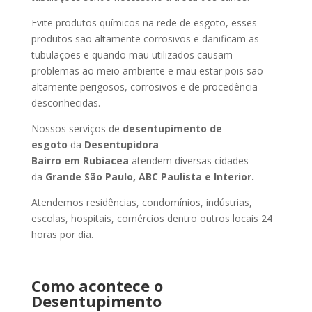
Evite produtos químicos na rede de esgoto, esses
produtos são altamente corrosivos e danificam as
tubulações e quando mau utilizados causam
problemas ao meio ambiente e mau estar pois são
altamente perigosos, corrosivos e de procedência
desconhecidas.
Nossos serviços de
desentupimento de
esgoto
da
Desentupidora
Bairro
em Rubiacea
atendem diversas cidades
da
Grande São Paulo, ABC Paulista e Interior.
Atendemos residências, condomínios, indústrias,
escolas, hospitais, comércios dentro outros locais 24
horas por dia.
Como acontece o
Desentupimento