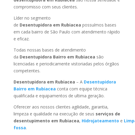
compromisso com seus clientes.
Líder no segmento
de
Desentupidora em Rubiacea
possuímos bases
em cada bairro de São Paulo com atendimento rápido
e eficaz.
Todas nossas bases de atendimento
da
Desentupidora Bairro
em Rubiacea
são
licenciadas e periodicamente vistoriadas pelos órgãos
competentes.
Desentupidora
em Rubiacea
– A
Desentupidora
Bairro
em Rubiacea
conta com equipe técnica
qualificada e equipamentos de ultima geração.
Oferecer aos nossos clientes agilidade, garantia,
limpeza e qualidade na execução de seus
serviços de
desentupimento
em Rubiacea
,
Hidrojateamento
e
Limp
fossa
.