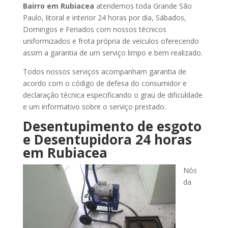
Bairro
em Rubiacea
atendemos toda Grande São
Paulo, litoral e interior 24 horas por dia, Sábados,
Domingos e Feriados com nossos técnicos
uniformizados e frota própria de veículos oferecendo
assim a garantia de um serviço limpo e bem realizado.
Todos nossos serviços acompanham garantia de
acordo com o código de defesa do consumidor e
declaração técnica especificando o grau de dificuldade
e um informativo sobre o serviço prestado.
Desentupimento de esgoto
e Desentupidora 24 horas
em Rubiacea
Nós
da