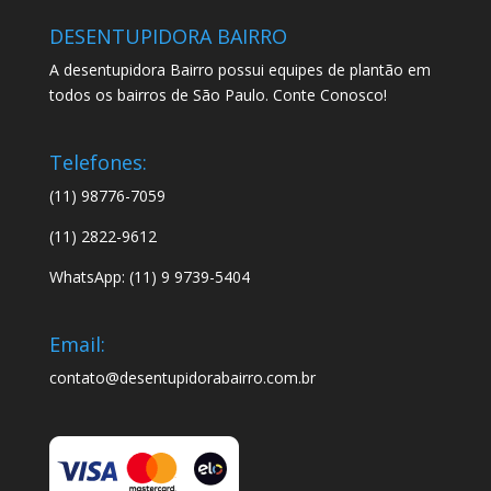
DESENTUPIDORA BAIRRO
A desentupidora Bairro possui equipes de plantão em
todos os bairros de São Paulo. Conte Conosco!
Telefones:
(11) 98776-7059
(11) 2822-9612
WhatsApp: (11) 9 9739-5404
Email:
contato@desentupidorabairro.com.br