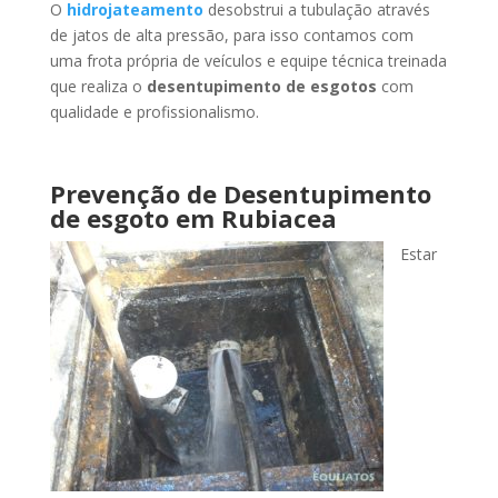
O
hidrojateamento
desobstrui a tubulação através
de jatos de alta pressão, para isso contamos com
uma frota própria de veículos e equipe técnica treinada
que realiza o
desentupimento de esgotos
com
qualidade e profissionalismo.
Prevenção de Desentupimento
de esgoto
em Rubiacea
Estar