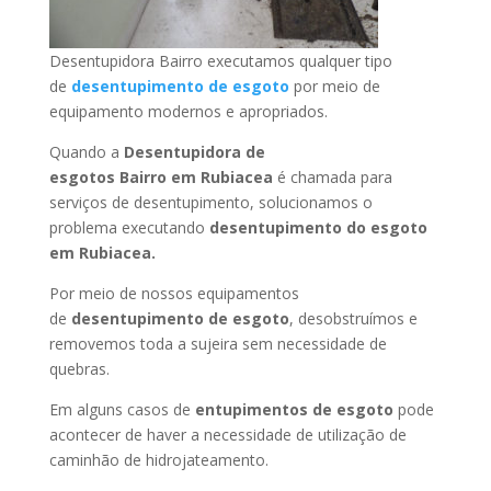
Desentupidora Bairro executamos qualquer tipo
de
desentupimento de esgoto
por meio de
equipamento modernos e apropriados.
Quando a
Desentupidora de
esgotos Bairro
em Rubiacea
é chamada para
serviços de desentupimento, solucionamos o
problema executando
desentupimento do esgoto
em Rubiacea
.
Por meio de nossos equipamentos
de
desentupimento de esgoto
, desobstruímos e
removemos toda a sujeira sem necessidade de
quebras.
Em alguns casos de
entupimentos de esgoto
pode
acontecer de haver a necessidade de utilização de
caminhão de hidrojateamento.