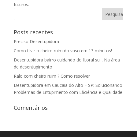
futuros.
Posts recentes
Preciso Desentupidora
Como tirar o cheiro ruim do vaso em 13 minutos!
Desentupidora bairro cuidando do litoral sul . Na área
de desentupimento
Ralo com cheiro ruim ? Como resolver
Desentupidora em Caucaia do Alto – SP: Solucionando
Problemas de Entupimento com Eficiência e Qualidade
Comentários