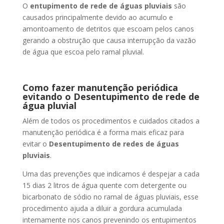
O
entupimento de rede de águas pluviais
são
causados principalmente devido ao acumulo e
amontoamento de detritos que escoam pelos canos
gerando a obstrução que causa interrupção da vazão
de água que escoa pelo ramal pluvial.
Como fazer manutenção periódica
evitando o Desentupimento de rede de
água pluvial
Além de todos os procedimentos e cuidados citados a
manutenção periódica é a forma mais eficaz para
evitar o
Desentupimento de redes de águas
pluviais
.
Uma das prevenções que indicamos é despejar a cada
15 dias 2 litros de água quente com detergente ou
bicarbonato de sódio no ramal de águas pluviais, esse
procedimento ajuda a diluir a gordura acumulada
internamente nos canos prevenindo os entupimentos