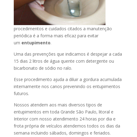
procedimentos e cuidados citados a manutenção
periódica é a forma mais eficaz para evitar
um
entupimento
.
Uma das prevenções que indicamos é despejar a cada
15 dias 2 litros de água quente com detergente ou
bicarbonato de sódio no ralo.
Esse procedimento ajuda a diluir a gordura acumulada
internamente nos canos prevenindo os entupimentos
futuros.
Nossos atendem aos mais diversos tipos de
entupimentos em toda Grande São Paulo, litoral e
Interior com nosso atendimento 24 horas por dia e
frota própria de veículos atendemos todos os dias da
semana incluindo sábados, domingos e feriados.