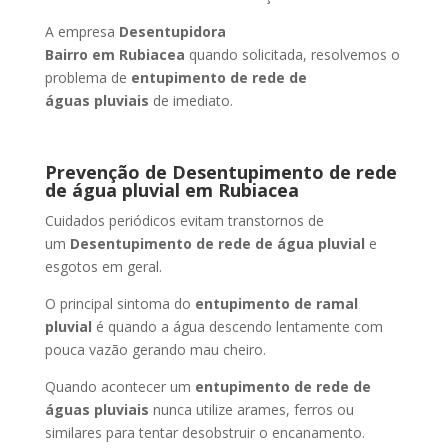
A empresa
Desentupidora
Bairro
em Rubiacea
quando solicitada, resolvemos o
problema de
entupimento de rede de
águas pluviais
de imediato.
Prevenção de Desentupimento de rede
de água pluvial
em Rubiacea
Cuidados periódicos evitam transtornos de
um
Desentupimento de rede de água pluvial
e
esgotos em geral.
O principal sintoma do
entupimento de ramal
pluvial
é quando a água descendo lentamente com
pouca vazão gerando mau cheiro.
Quando acontecer um
entupimento de rede de
águas pluviais
nunca utilize arames, ferros ou
similares para tentar desobstruir o encanamento.