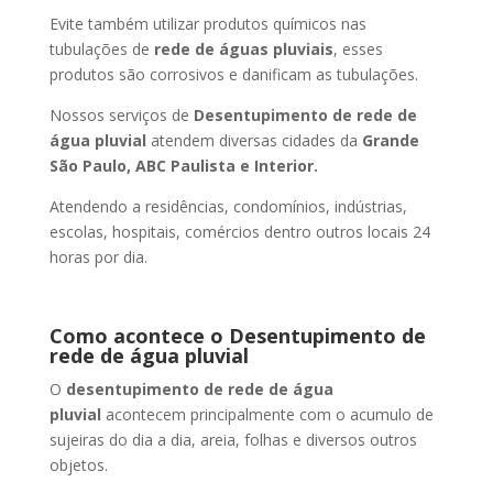
Evite também utilizar produtos químicos nas
tubulações de
rede de águas pluviais
, esses
produtos são corrosivos e danificam as tubulações.
Nossos serviços de
Desentupimento de rede de
água pluvial
atendem diversas cidades da
Grande
São Paulo, ABC Paulista e Interior.
Atendendo a residências, condomínios, indústrias,
escolas, hospitais, comércios dentro outros locais 24
horas por dia.
Como acontece o Desentupimento de
rede de água pluvial
O
desentupimento de rede de água
pluvial
acontecem principalmente com o acumulo de
sujeiras do dia a dia, areia, folhas e diversos outros
objetos.