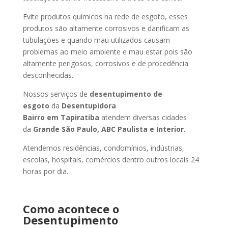
Evite produtos químicos na rede de esgoto, esses
produtos são altamente corrosivos e danificam as
tubulações e quando mau utilizados causam
problemas ao meio ambiente e mau estar pois são
altamente perigosos, corrosivos e de procedência
desconhecidas.
Nossos serviços de
desentupimento de
esgoto
da
Desentupidora
Bairro
em Tapiratiba
atendem diversas cidades
da
Grande São Paulo, ABC Paulista e Interior.
Atendemos residências, condomínios, indústrias,
escolas, hospitais, comércios dentro outros locais 24
horas por dia.
Como acontece o
Desentupimento