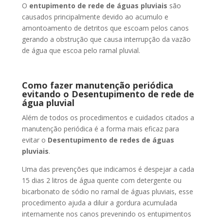
O
entupimento de rede de águas pluviais
são
causados principalmente devido ao acumulo e
amontoamento de detritos que escoam pelos canos
gerando a obstrução que causa interrupção da vazão
de água que escoa pelo ramal pluvial.
Como fazer manutenção periódica
evitando o Desentupimento de rede de
água pluvial
Além de todos os procedimentos e cuidados citados a
manutenção periódica é a forma mais eficaz para
evitar o
Desentupimento de redes de águas
pluviais
.
Uma das prevenções que indicamos é despejar a cada
15 dias 2 litros de água quente com detergente ou
bicarbonato de sódio no ramal de águas pluviais, esse
procedimento ajuda a diluir a gordura acumulada
internamente nos canos prevenindo os entupimentos