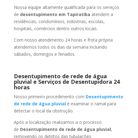
Nossa equipe altamente qualificada para os serviços
de
desentupimento
em Tapiratiba
atendem a
residências, condomínios, indústrias, escolas,
hospitais, comércios dentro outros locais.
Com nosso atendimento 24 horas e frota própria
atendemos todos os dias da semana incluindo
sábados, domingos e feriados.
Desentupimento de rede de água
pluvial e Serviços de Desentupidora 24
horas
Nosso primeiro procedimento com
Desentupimento
de rede de água pluvial
é examinar o ramal para
detectar o local da obstrução.
Após a localização realizamos a o processo
de
Desentupimento de rede de água pluvial
,
removendo os detritos das tubulações.