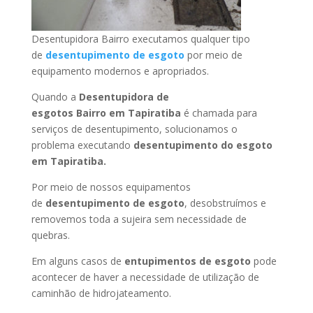
Desentupidora Bairro executamos qualquer tipo
de
desentupimento de esgoto
por meio de
equipamento modernos e apropriados.
Quando a
Desentupidora de
esgotos Bairro
em Tapiratiba
é chamada para
serviços de desentupimento, solucionamos o
problema executando
desentupimento do esgoto
em Tapiratiba
.
Por meio de nossos equipamentos
de
desentupimento de esgoto
, desobstruímos e
removemos toda a sujeira sem necessidade de
quebras.
Em alguns casos de
entupimentos de esgoto
pode
acontecer de haver a necessidade de utilização de
caminhão de hidrojateamento.