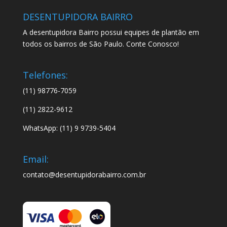
DESENTUPIDORA BAIRRO
A desentupidora Bairro possui equipes de plantão em
todos os bairros de São Paulo. Conte Conosco!
Telefones:
(11) 98776-7059
(11) 2822-9612
WhatsApp: (11) 9 9739-5404
Email:
contato@desentupidorabairro.com.br