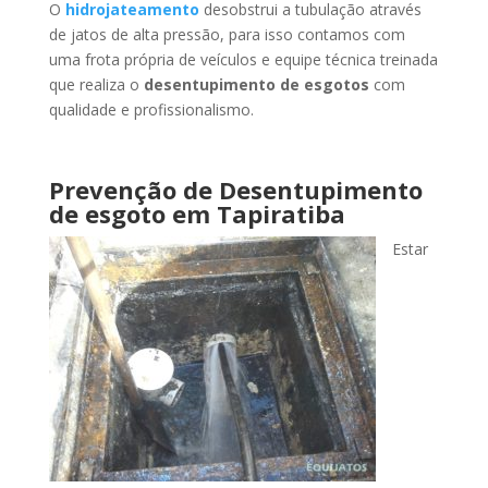
O
hidrojateamento
desobstrui a tubulação através
de jatos de alta pressão, para isso contamos com
uma frota própria de veículos e equipe técnica treinada
que realiza o
desentupimento de esgotos
com
qualidade e profissionalismo.
Prevenção de Desentupimento
de esgoto
em Tapiratiba
Estar