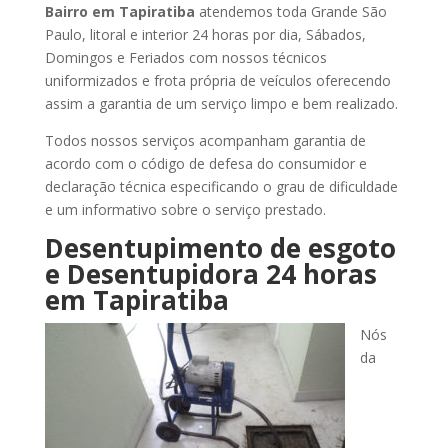
Bairro
em Tapiratiba
atendemos toda Grande São
Paulo, litoral e interior 24 horas por dia, Sábados,
Domingos e Feriados com nossos técnicos
uniformizados e frota própria de veículos oferecendo
assim a garantia de um serviço limpo e bem realizado.
Todos nossos serviços acompanham garantia de
acordo com o código de defesa do consumidor e
declaração técnica especificando o grau de dificuldade
e um informativo sobre o serviço prestado.
Desentupimento de esgoto
e Desentupidora 24 horas
em Tapiratiba
Nós
da