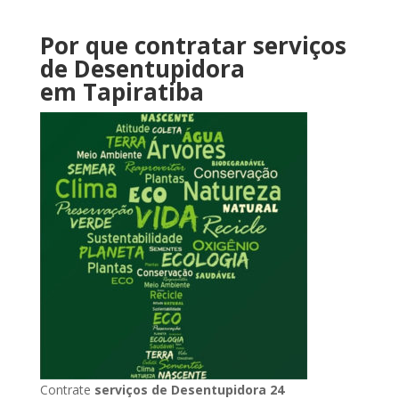
Por que contratar serviços
de Desentupidora
em Tapiratiba
Contrate
serviços de Desentupidora 24