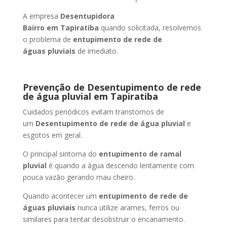
A empresa
Desentupidora
Bairro
em Tapiratiba
quando solicitada, resolvemos
o problema de
entupimento de rede de
águas pluviais
de imediato.
Prevenção de Desentupimento de rede
de água pluvial
em Tapiratiba
Cuidados periódicos evitam transtornos de
um
Desentupimento de rede de água pluvial
e
esgotos em geral.
O principal sintoma do
entupimento de ramal
pluvial
é quando a água descendo lentamente com
pouca vazão gerando mau cheiro.
Quando acontecer um
entupimento de rede de
águas pluviais
nunca utilize arames, ferros ou
similares para tentar desobstruir o encanamento.