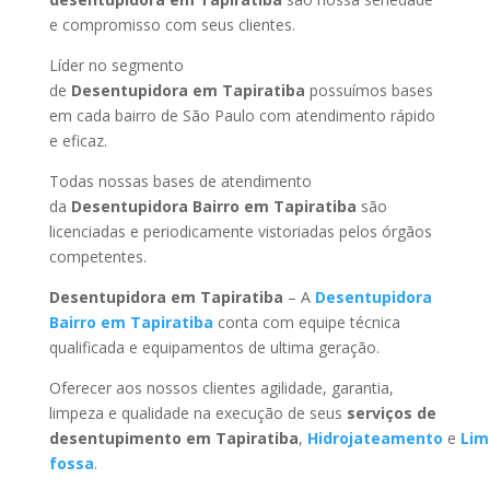
e compromisso com seus clientes.
Líder no segmento
de
Desentupidora em Tapiratiba
possuímos bases
em cada bairro de São Paulo com atendimento rápido
e eficaz.
Todas nossas bases de atendimento
da
Desentupidora Bairro
em Tapiratiba
são
licenciadas e periodicamente vistoriadas pelos órgãos
competentes.
Desentupidora
em Tapiratiba
– A
Desentupidora
Bairro
em Tapiratiba
conta com equipe técnica
qualificada e equipamentos de ultima geração.
Oferecer aos nossos clientes agilidade, garantia,
limpeza e qualidade na execução de seus
serviços de
desentupimento
em Tapiratiba
,
Hidrojateamento
e
Lim
fossa
.