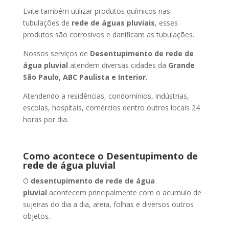
Evite também utilizar produtos químicos nas
tubulações de
rede de águas pluviais
, esses
produtos são corrosivos e danificam as tubulações.
Nossos serviços de
Desentupimento de rede de
água pluvial
atendem diversas cidades da
Grande
São Paulo, ABC Paulista e Interior.
Atendendo a residências, condomínios, indústrias,
escolas, hospitais, comércios dentro outros locais 24
horas por dia.
Como acontece o Desentupimento de
rede de água pluvial
O
desentupimento de rede de água
pluvial
acontecem principalmente com o acumulo de
sujeiras do dia a dia, areia, folhas e diversos outros
objetos.