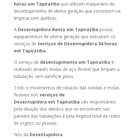
horas
em Tapiratiba
que utilizam maquinário de
desentupimento de ultima geração que consistem na
limpeza sem quebras.
A
Desentupidora Bairro
em Tapiratiba
possui
equipamentos de ultima geração que executam os
serviços de
Serviços de Desentupidora 24 horas
em Tapiratiba
.
O serviço de
desentupimento
em Tapiratiba
é
realizado através molas de aço flexível que limpam a
tubulação sem danificar pisos.
Todo o movimentos de rotação das sondas e molas
flexíveis nos
serviços de
Desentupidora
em Tapiratiba
são responsáveis
pela diluição dos detritos que se encontram nas
paredes das tubulações e pela limpeza total de redes
de esgoto ou pluviais.
Nós da
Desentupidora