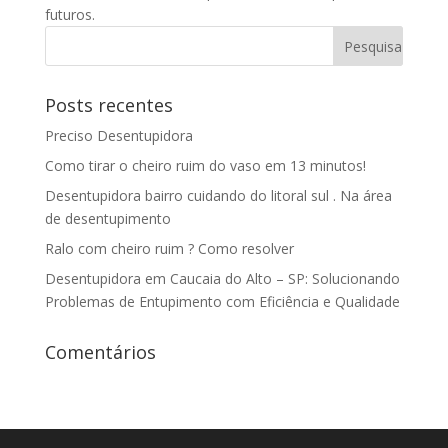
futuros.
Posts recentes
Preciso Desentupidora
Como tirar o cheiro ruim do vaso em 13 minutos!
Desentupidora bairro cuidando do litoral sul . Na área
de desentupimento
Ralo com cheiro ruim ? Como resolver
Desentupidora em Caucaia do Alto – SP: Solucionando
Problemas de Entupimento com Eficiência e Qualidade
Comentários