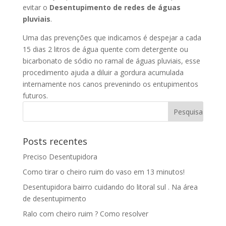
evitar o
Desentupimento de redes de águas
pluviais
.
Uma das prevenções que indicamos é despejar a cada
15 dias 2 litros de água quente com detergente ou
bicarbonato de sódio no ramal de águas pluviais, esse
procedimento ajuda a diluir a gordura acumulada
internamente nos canos prevenindo os entupimentos
futuros.
Posts recentes
Preciso Desentupidora
Como tirar o cheiro ruim do vaso em 13 minutos!
Desentupidora bairro cuidando do litoral sul . Na área
de desentupimento
Ralo com cheiro ruim ? Como resolver