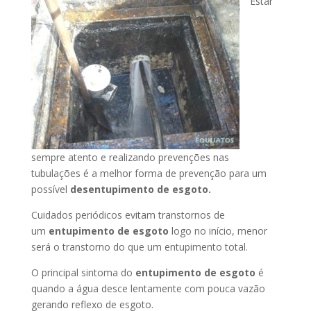
Estar
sempre atento e realizando prevenções nas
tubulações é a melhor forma de prevenção para um
possível
desentupimento de esgoto.
Cuidados periódicos evitam transtornos de
um
entupimento de esgoto
logo no início, menor
será o transtorno do que um entupimento total.
O principal sintoma do
entupimento de esgoto
é
quando a água desce lentamente com pouca vazão
gerando reflexo de esgoto.