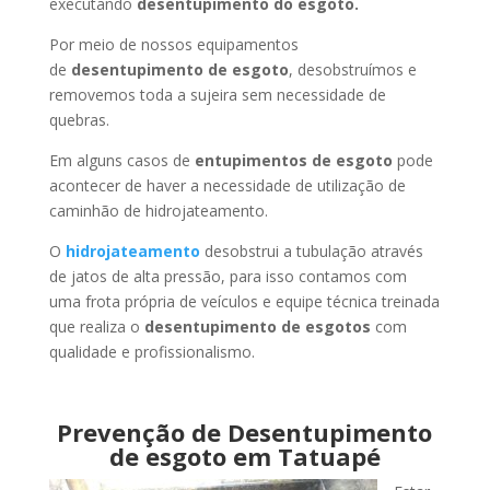
executando
desentupimento do esgoto.
Por meio de nossos equipamentos
de
desentupimento de esgoto
, desobstruímos e
removemos toda a sujeira sem necessidade de
quebras.
Em alguns casos de
entupimentos de esgoto
pode
acontecer de haver a necessidade de utilização de
caminhão de hidrojateamento.
O
hidrojateamento
desobstrui a tubulação através
de jatos de alta pressão, para isso contamos com
uma frota própria de veículos e equipe técnica treinada
que realiza o
desentupimento de esgotos
com
qualidade e profissionalismo.
Prevenção de Desentupimento
de esgoto em Tatuapé