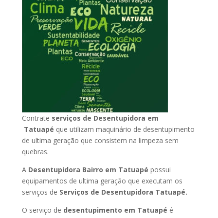
Contrate
serviços de Desentupidora em
Tatuapé
que utilizam maquinário de desentupimento
de ultima geração que consistem na limpeza sem
quebras.
A
Desentupidora Bairro em Tatuapé
possui
equipamentos de ultima geração que executam os
serviços de
Serviços de Desentupidora Tatuapé.
O serviço de
desentupimento em Tatuapé
é