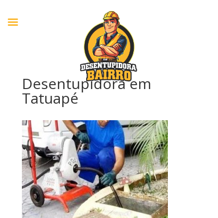
Desentupidora em
Tatuapé