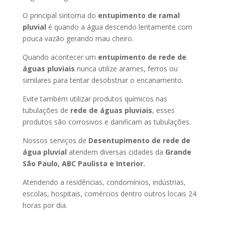
O principal sintoma do
entupimento de ramal
pluvial
é quando a água descendo lentamente com
pouca vazão gerando mau cheiro.
Quando acontecer um
entupimento de rede de
águas pluviais
nunca utilize arames, ferros ou
similares para tentar desobstruir o encanamento.
Evite também utilizar produtos químicos nas
tubulações de
rede de águas pluviais
, esses
produtos são corrosivos e danificam as tubulações.
Nossos serviços de
Desentupimento de rede de
água pluvial
atendem diversas cidades da
Grande
São Paulo, ABC Paulista e Interior.
Atendendo a residências, condomínios, indústrias,
escolas, hospitais, comércios dentro outros locais 24
horas por dia.