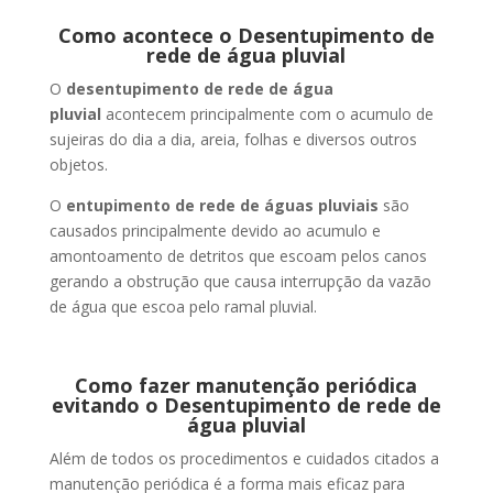
Como acontece o Desentupimento de
rede de água pluvial
O
desentupimento de rede de água
pluvial
acontecem principalmente com o acumulo de
sujeiras do dia a dia, areia, folhas e diversos outros
objetos.
O
entupimento de rede de águas pluviais
são
causados principalmente devido ao acumulo e
amontoamento de detritos que escoam pelos canos
gerando a obstrução que causa interrupção da vazão
de água que escoa pelo ramal pluvial.
Como fazer manutenção periódica
evitando o Desentupimento de rede de
água pluvial
Além de todos os procedimentos e cuidados citados a
manutenção periódica é a forma mais eficaz para