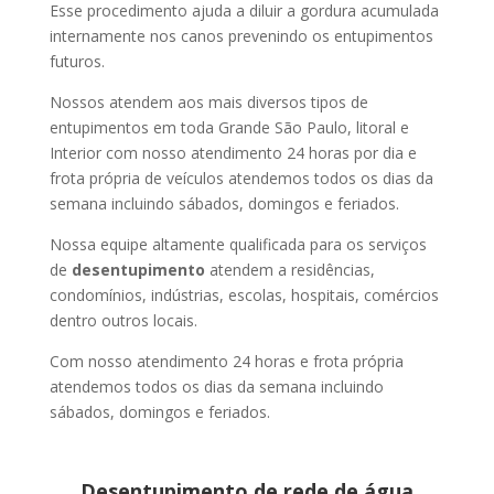
Esse procedimento ajuda a diluir a gordura acumulada
internamente nos canos prevenindo os entupimentos
futuros.
Nossos atendem aos mais diversos tipos de
entupimentos em toda Grande São Paulo, litoral e
Interior com nosso atendimento 24 horas por dia e
frota própria de veículos atendemos todos os dias da
semana incluindo sábados, domingos e feriados.
Nossa equipe altamente qualificada para os serviços
de
desentupimento
atendem a residências,
condomínios, indústrias, escolas, hospitais, comércios
dentro outros locais.
Com nosso atendimento 24 horas e frota própria
atendemos todos os dias da semana incluindo
sábados, domingos e feriados.
Desentupimento de rede de água