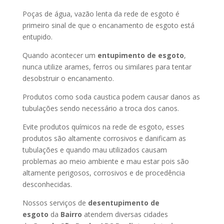
Poças de água, vazão lenta da rede de esgoto é
primeiro sinal de que o encanamento de esgoto está
entupido.
Quando acontecer um
entupimento de esgoto
,
nunca utilize arames, ferros ou similares para tentar
desobstruir o encanamento.
Produtos como soda caustica podem causar danos as
tubulações sendo necessário a troca dos canos.
Evite produtos químicos na rede de esgoto, esses
produtos são altamente corrosivos e danificam as
tubulações e quando mau utilizados causam
problemas ao meio ambiente e mau estar pois são
altamente perigosos, corrosivos e de procedência
desconhecidas.
Nossos serviços de
desentupimento de
esgoto
da
Bairro
atendem diversas cidades