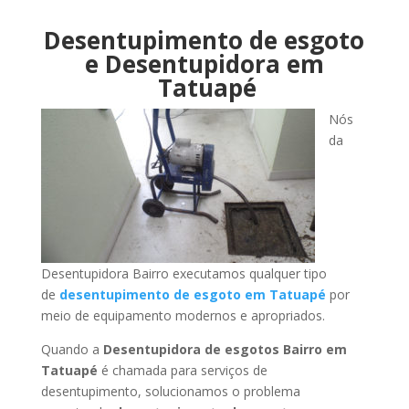
Desentupimento de esgoto
e Desentupidora em
Tatuapé
Nós
da
Desentupidora Bairro executamos qualquer tipo
de
desentupimento de esgoto em Tatuapé
por
meio de equipamento modernos e apropriados.
Quando a
Desentupidora de esgotos Bairro em
Tatuapé
é chamada para serviços de
desentupimento, solucionamos o problema