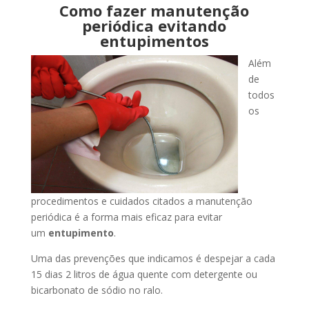
Como fazer manutenção
periódica evitando
entupimentos
Além
de
todos
os
procedimentos e cuidados citados a manutenção
periódica é a forma mais eficaz para evitar
um
entupimento
.
Uma das prevenções que indicamos é despejar a cada
15 dias 2 litros de água quente com detergente ou
bicarbonato de sódio no ralo.