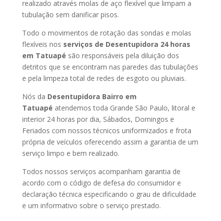
realizado através molas de aço flexível que limpam a
tubulação sem danificar pisos.
Todo o movimentos de rotação das sondas e molas
flexíveis nos
serviços de Desentupidora 24 horas
em Tatuapé
são responsáveis pela diluição dos
detritos que se encontram nas paredes das tubulações
e pela limpeza total de redes de esgoto ou pluviais.
Nós da
Desentupidora Bairro em
Tatuapé
atendemos toda Grande São Paulo, litoral e
interior 24 horas por dia, Sábados, Domingos e
Feriados com nossos técnicos uniformizados e frota
própria de veículos oferecendo assim a garantia de um
serviço limpo e bem realizado.
Todos nossos serviços acompanham garantia de
acordo com o código de defesa do consumidor e
declaração técnica especificando o grau de dificuldade
e um informativo sobre o serviço prestado.