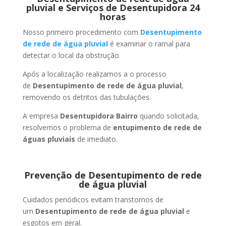
pluvial e Serviços de Desentupidora 24
horas
Nosso primeiro procedimento com
Desentupimento
de rede de água pluvial
é examinar o ramal para
detectar o local da obstrução.
Após a localização realizamos a o processo
de
Desentupimento de rede de água pluvial
,
removendo os detritos das tubulações.
A empresa
Desentupidora Bairro
quando solicitada,
resolvemos o problema de
entupimento de rede de
águas pluviais
de imediato.
Prevenção de Desentupimento de rede
de água pluvial
Cuidados periódicos evitam transtornos de
um
Desentupimento de rede de água pluvial
e
esgotos em geral.