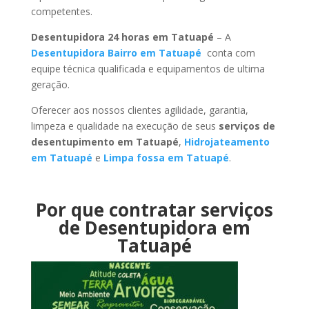
competentes.
Desentupidora 24 horas em Tatuapé
– A
Desentupidora Bairro em Tatuapé
conta com
equipe técnica qualificada e equipamentos de ultima
geração.
Oferecer aos nossos clientes agilidade, garantia,
limpeza e qualidade na execução de seus
serviços de
desentupimento em Tatuapé
,
Hidrojateamento
em Tatuapé
e
Limpa fossa em Tatuapé
.
Por que contratar serviços
de Desentupidora em
Tatuapé