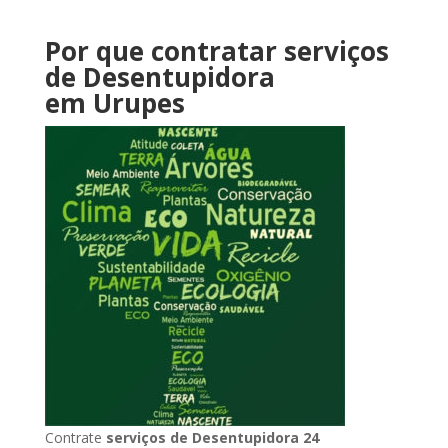
Por que contratar serviços
de Desentupidora
em Urupes
Contrate
serviços de Desentupidora 24