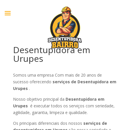
Desentupidora em
Urupes
Somos uma empresa Com mais de 20 anos de
sucesso oferecendo
serviços de Desentupidora em
Urupes
.
Nosso objetivo principal da
Desentupidora em
Urupes
é executar todos os serviços com seriedade,
agilidade, garantia, limpeza e qualidade.
Os principais diferenciais dos nossos
serviços de
desentupidora em Urupes
são nossa seriedade e