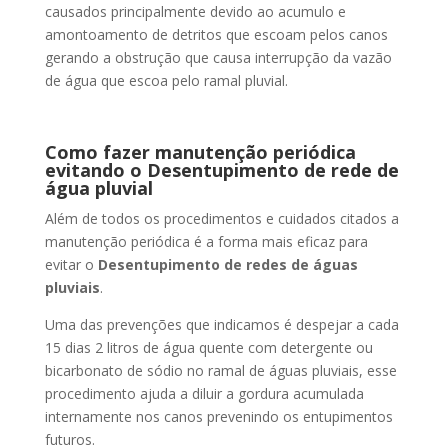
causados principalmente devido ao acumulo e
amontoamento de detritos que escoam pelos canos
gerando a obstrução que causa interrupção da vazão
de água que escoa pelo ramal pluvial.
Como fazer manutenção periódica
evitando o Desentupimento de rede de
água pluvial
Além de todos os procedimentos e cuidados citados a
manutenção periódica é a forma mais eficaz para
evitar o
Desentupimento de redes de águas
pluviais
.
Uma das prevenções que indicamos é despejar a cada
15 dias 2 litros de água quente com detergente ou
bicarbonato de sódio no ramal de águas pluviais, esse
procedimento ajuda a diluir a gordura acumulada
internamente nos canos prevenindo os entupimentos
futuros.