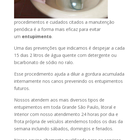
procedimentos e cuidados citados a manutenção
periódica é a forma mais eficaz para evitar
um
entupimento
.
Uma das prevenções que indicamos é despejar a cada
15 dias 2 litros de água quente com detergente ou
bicarbonato de sódio no ralo.
Esse procedimento ajuda a diluir a gordura acumulada
internamente nos canos prevenindo os entupimentos
futuros.
Nossos atendem aos mais diversos tipos de
entupimentos em toda Grande São Paulo, litoral e
Interior com nosso atendimento 24 horas por dia e
frota própria de veículos atendemos todos os dias da
semana incluindo sábados, domingos e feriados.