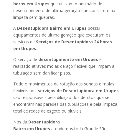
horas
em Urupes
que utilizam maquinário de
desentupimento de ultima geração que consistem na
limpeza sem quebras.
A
Desentupidora Bairro
em Urupes
possui
equipamentos de ultima geração que executam os
serviços de
Serviços de Desentupidora 24 horas
em Urupes
.
O serviço de
desentupimento
em Urupes
é
realizado através molas de aço flexível que limpam a
tubulação sem danificar pisos.
Todo o movimentos de rotação das sondas e molas
flexíveis nos
serviços de Desentupidora
em Urupes
são responsáveis pela diluição dos detritos que se
encontram nas paredes das tubulações e pela limpeza
total de redes de esgoto ou pluviais.
Nós da
Desentupidora
Bairro
em Urupes
atendemos toda Grande São