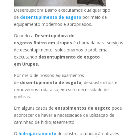
Desentupidora Bairro executamos qualquer tipo
de
desentupimento de esgoto
por meio de
equipamento modernos e apropriados.
Quando a
Desentupidora de
esgotos Bairro
em Urupes
é chamada para serviços
de desentupimento, solucionamos o problema
executando
desentupimento do esgoto
em Urupes
.
Por meio de nossos equipamentos
de
desentupimento de esgoto
, desobstruímos e
removemos toda a sujeira sem necessidade de
quebras.
Em alguns casos de
entupimentos de esgoto
pode
acontecer de haver a necessidade de utilização de
caminhão de hidrojateamento.
O
hidrojateamento
desobstrui a tubulação através