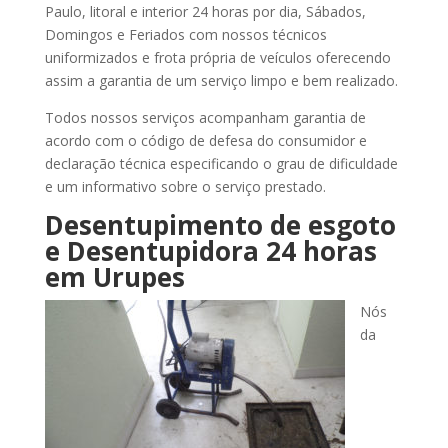
Paulo, litoral e interior 24 horas por dia, Sábados,
Domingos e Feriados com nossos técnicos
uniformizados e frota própria de veículos oferecendo
assim a garantia de um serviço limpo e bem realizado.
Todos nossos serviços acompanham garantia de
acordo com o código de defesa do consumidor e
declaração técnica especificando o grau de dificuldade
e um informativo sobre o serviço prestado.
Desentupimento de esgoto
e Desentupidora 24 horas
em Urupes
Nós
da