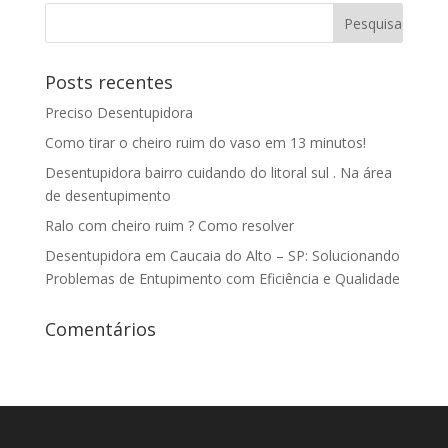
Posts recentes
Preciso Desentupidora
Como tirar o cheiro ruim do vaso em 13 minutos!
Desentupidora bairro cuidando do litoral sul . Na área
de desentupimento
Ralo com cheiro ruim ? Como resolver
Desentupidora em Caucaia do Alto – SP: Solucionando
Problemas de Entupimento com Eficiência e Qualidade
Comentários