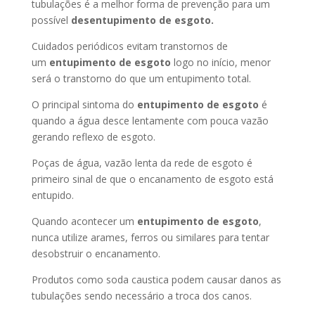
tubulações é a melhor forma de prevenção para um
possível
desentupimento de esgoto.
Cuidados periódicos evitam transtornos de
um
entupimento de esgoto
logo no início, menor
será o transtorno do que um entupimento total.
O principal sintoma do
entupimento de esgoto
é
quando a água desce lentamente com pouca vazão
gerando reflexo de esgoto.
Poças de água, vazão lenta da rede de esgoto é
primeiro sinal de que o encanamento de esgoto está
entupido.
Quando acontecer um
entupimento de esgoto
,
nunca utilize arames, ferros ou similares para tentar
desobstruir o encanamento.
Produtos como soda caustica podem causar danos as
tubulações sendo necessário a troca dos canos.