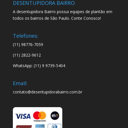
DESENTUPIDORA BAIRRO
A desentupidora Bairro possui equipes de plantão em
todos os bairros de São Paulo. Conte Conosco!
Telefones:
(11) 98776-7059
(11) 2822-9612
WhatsApp: (11) 9 9739-5404
Email:
contato@desentupidorabairro.com.br