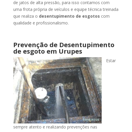
de jatos de alta pressão, para isso contamos com
uma frota própria de veículos e equipe técnica treinada
que realiza o
desentupimento de esgotos
com
qualidade e profissionalismo.
Prevenção de Desentupimento
de esgoto
em Urupes
Estar
sempre atento e realizando prevenções nas