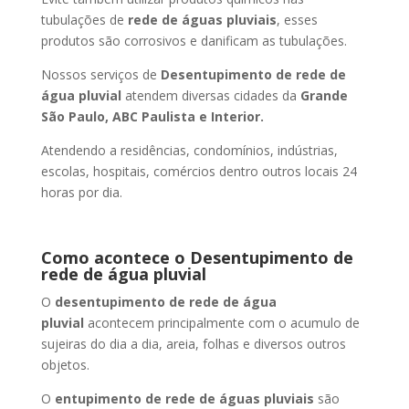
tubulações de
rede de águas pluviais
, esses
produtos são corrosivos e danificam as tubulações.
Nossos serviços de
Desentupimento de rede de
água pluvial
atendem diversas cidades da
Grande
São Paulo, ABC Paulista e Interior.
Atendendo a residências, condomínios, indústrias,
escolas, hospitais, comércios dentro outros locais 24
horas por dia.
Como acontece o Desentupimento de
rede de água pluvial
O
desentupimento de rede de água
pluvial
acontecem principalmente com o acumulo de
sujeiras do dia a dia, areia, folhas e diversos outros
objetos.
O
entupimento de rede de águas pluviais
são