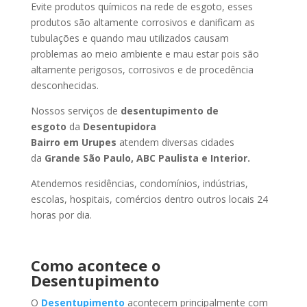
Evite produtos químicos na rede de esgoto, esses
produtos são altamente corrosivos e danificam as
tubulações e quando mau utilizados causam
problemas ao meio ambiente e mau estar pois são
altamente perigosos, corrosivos e de procedência
desconhecidas.
Nossos serviços de
desentupimento de
esgoto
da
Desentupidora
Bairro
em Urupes
atendem diversas cidades
da
Grande São Paulo, ABC Paulista e Interior.
Atendemos residências, condomínios, indústrias,
escolas, hospitais, comércios dentro outros locais 24
horas por dia.
Como acontece o
Desentupimento
O
Desentupimento
acontecem principalmente com