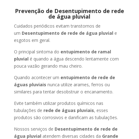
Prevenção de Desentupimento de rede
de água pluvial
Cuidados periódicos evitam transtornos de
um
Desentupimento de rede de água pluvial
e
esgotos em geral.
O principal sintoma do
entupimento de ramal
pluvial
é quando a água descendo lentamente com
pouca vazão gerando mau cheiro.
Quando acontecer um
entupimento de rede de
águas pluviais
nunca utilize arames, ferros ou
similares para tentar desobstruir o encanamento.
Evite também utilizar produtos químicos nas
tubulações de
rede de águas pluviais
, esses
produtos são corrosivos e danificam as tubulações.
Nossos serviços de
Desentupimento de rede de
água pluvial
atendem diversas cidades da
Grande