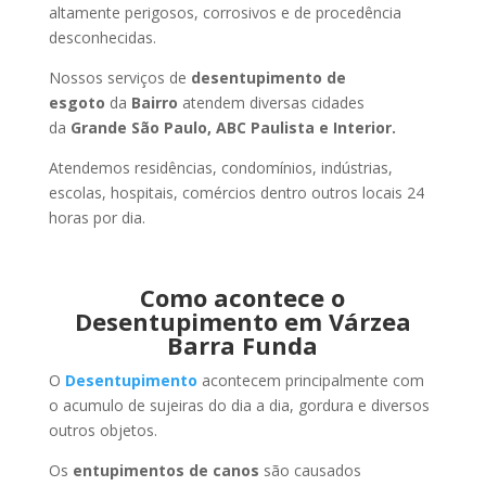
altamente perigosos, corrosivos e de procedência
desconhecidas.
Nossos serviços de
desentupimento de
esgoto
da
Bairro
atendem diversas cidades
da
Grande São Paulo, ABC Paulista e Interior.
Atendemos residências, condomínios, indústrias,
escolas, hospitais, comércios dentro outros locais 24
horas por dia.
Como acontece o
Desentupimento em Várzea
Barra Funda
O
Desentupimento
acontecem principalmente com
o acumulo de sujeiras do dia a dia, gordura e diversos
outros objetos.
Os
entupimentos de canos
são causados