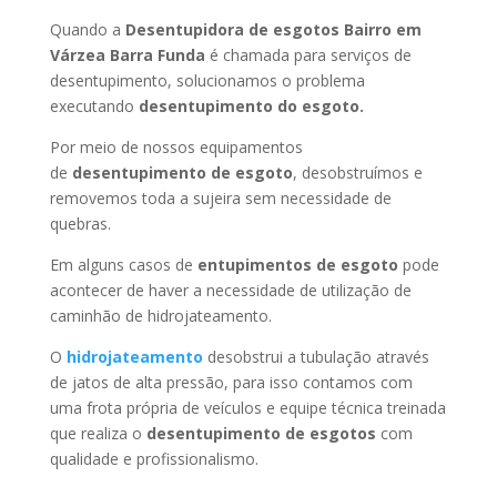
Quando a
Desentupidora de esgotos Bairro em
Várzea Barra Funda
é chamada para serviços de
desentupimento, solucionamos o problema
executando
desentupimento do esgoto.
Por meio de nossos equipamentos
de
desentupimento de esgoto
, desobstruímos e
removemos toda a sujeira sem necessidade de
quebras.
Em alguns casos de
entupimentos de esgoto
pode
acontecer de haver a necessidade de utilização de
caminhão de hidrojateamento.
O
hidrojateamento
desobstrui a tubulação através
de jatos de alta pressão, para isso contamos com
uma frota própria de veículos e equipe técnica treinada
que realiza o
desentupimento de esgotos
com
qualidade e profissionalismo.