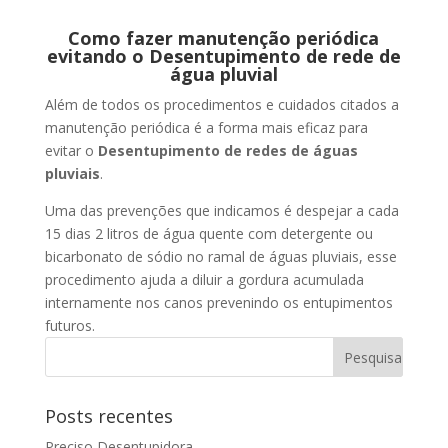
Como fazer manutenção periódica
evitando o Desentupimento de rede de
água pluvial
Além de todos os procedimentos e cuidados citados a
manutenção periódica é a forma mais eficaz para
evitar o
Desentupimento de redes de águas
pluviais
.
Uma das prevenções que indicamos é despejar a cada
15 dias 2 litros de água quente com detergente ou
bicarbonato de sódio no ramal de águas pluviais, esse
procedimento ajuda a diluir a gordura acumulada
internamente nos canos prevenindo os entupimentos
futuros.
Posts recentes
Preciso Desentupidora