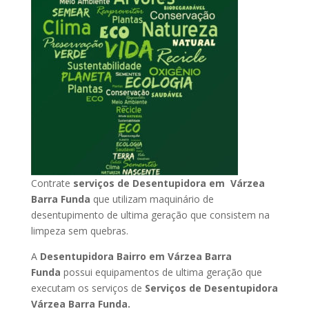
Contrate
serviços de Desentupidora em Várzea
Barra Funda
que utilizam maquinário de
desentupimento de ultima geração que consistem na
limpeza sem quebras.
A
Desentupidora Bairro em Várzea Barra
Funda
possui equipamentos de ultima geração que
executam os serviços de
Serviços de Desentupidora
Várzea Barra Funda.