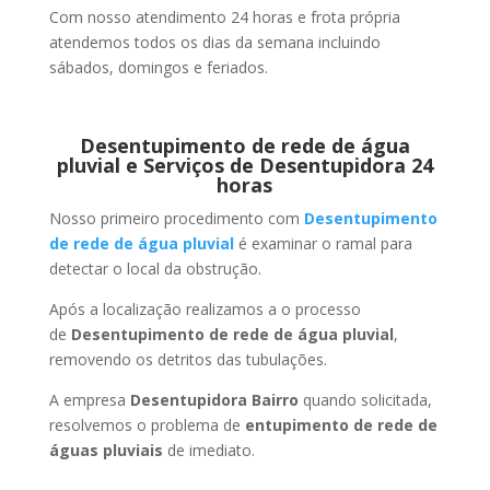
Com nosso atendimento 24 horas e frota própria
atendemos todos os dias da semana incluindo
sábados, domingos e feriados.
Desentupimento de rede de água
pluvial e Serviços de Desentupidora 24
horas
Nosso primeiro procedimento com
Desentupimento
de rede de água pluvial
é examinar o ramal para
detectar o local da obstrução.
Após a localização realizamos a o processo
de
Desentupimento de rede de água pluvial
,
removendo os detritos das tubulações.
A empresa
Desentupidora Bairro
quando solicitada,
resolvemos o problema de
entupimento de rede de
águas pluviais
de imediato.