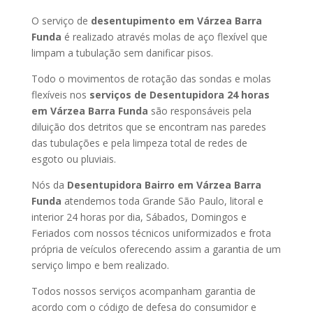
O serviço de
desentupimento em Várzea Barra
Funda
é realizado através molas de aço flexível que
limpam a tubulação sem danificar pisos.
Todo o movimentos de rotação das sondas e molas
flexíveis nos
serviços de Desentupidora 24 horas
em Várzea Barra Funda
são responsáveis pela
diluição dos detritos que se encontram nas paredes
das tubulações e pela limpeza total de redes de
esgoto ou pluviais.
Nós da
Desentupidora Bairro em Várzea Barra
Funda
atendemos toda Grande São Paulo, litoral e
interior 24 horas por dia, Sábados, Domingos e
Feriados com nossos técnicos uniformizados e frota
própria de veículos oferecendo assim a garantia de um
serviço limpo e bem realizado.
Todos nossos serviços acompanham garantia de
acordo com o código de defesa do consumidor e