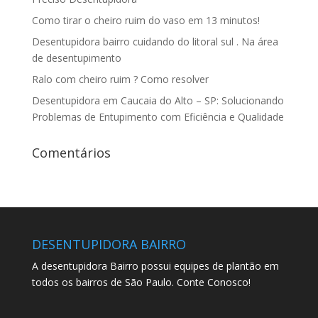
Como tirar o cheiro ruim do vaso em 13 minutos!
Desentupidora bairro cuidando do litoral sul . Na área
de desentupimento
Ralo com cheiro ruim ? Como resolver
Desentupidora em Caucaia do Alto – SP: Solucionando
Problemas de Entupimento com Eficiência e Qualidade
Comentários
DESENTUPIDORA BAIRRO
A desentupidora Bairro possui equipes de plantão em
todos os bairros de São Paulo. Conte Conosco!