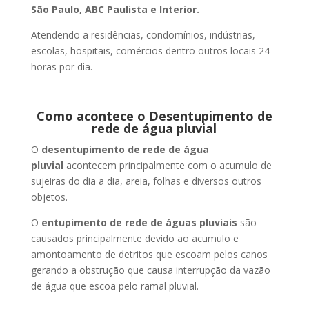
São Paulo, ABC Paulista e Interior.
Atendendo a residências, condomínios, indústrias,
escolas, hospitais, comércios dentro outros locais 24
horas por dia.
Como acontece o Desentupimento de
rede de água pluvial
O
desentupimento de rede de água
pluvial
acontecem principalmente com o acumulo de
sujeiras do dia a dia, areia, folhas e diversos outros
objetos.
O
entupimento de rede de águas pluviais
são
causados principalmente devido ao acumulo e
amontoamento de detritos que escoam pelos canos
gerando a obstrução que causa interrupção da vazão
de água que escoa pelo ramal pluvial.