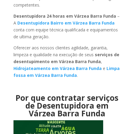
competentes.
Desentupidora 24 horas em Várzea Barra Funda
–
A
Desentupidora Bairro em Várzea Barra Funda
conta com equipe técnica qualificada e equipamentos
de ultima geração.
Oferecer aos nossos clientes agilidade, garantia,
limpeza e qualidade na execução de seus
serviços de
desentupimento em Várzea Barra Funda
,
Hidrojateamento em Várzea Barra Funda
e
Limpa
fossa em Várzea Barra Funda
.
Por que contratar serviços
de Desentupidora em
Várzea Barra Funda