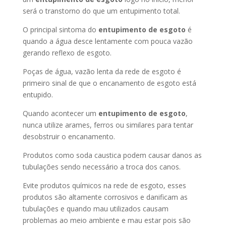
será o transtorno do que um entupimento total.
O principal sintoma do
entupimento de esgoto
é
quando a água desce lentamente com pouca vazão
gerando reflexo de esgoto.
Poças de água, vazão lenta da rede de esgoto é
primeiro sinal de que o encanamento de esgoto está
entupido.
Quando acontecer um
entupimento de esgoto
,
nunca utilize arames, ferros ou similares para tentar
desobstruir o encanamento.
Produtos como soda caustica podem causar danos as
tubulações sendo necessário a troca dos canos.
Evite produtos químicos na rede de esgoto, esses
produtos são altamente corrosivos e danificam as
tubulações e quando mau utilizados causam
problemas ao meio ambiente e mau estar pois são