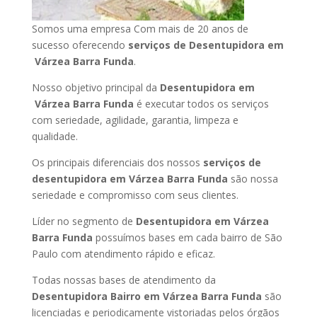
Somos uma empresa Com mais de 20 anos de
sucesso oferecendo
serviços de Desentupidora em
Várzea Barra Funda
.
Nosso objetivo principal da
Desentupidora em
Várzea Barra Funda
é executar todos os serviços
com seriedade, agilidade, garantia, limpeza e
qualidade.
Os principais diferenciais dos nossos
serviços de
desentupidora em Várzea Barra Funda
são nossa
seriedade e compromisso com seus clientes.
Líder no segmento de
Desentupidora em Várzea
Barra Funda
possuímos bases em cada bairro de São
Paulo com atendimento rápido e eficaz.
Todas nossas bases de atendimento da
Desentupidora Bairro em Várzea Barra Funda
são
licenciadas e periodicamente vistoriadas pelos órgãos