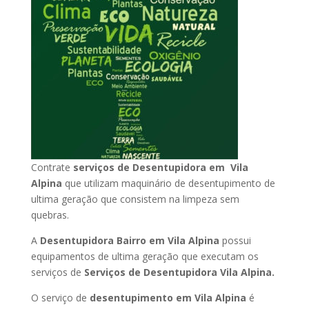
Contrate
serviços de Desentupidora em Vila
Alpina
que utilizam maquinário de desentupimento de
ultima geração que consistem na limpeza sem
quebras.
A
Desentupidora Bairro em Vila Alpina
possui
equipamentos de ultima geração que executam os
serviços de
Serviços de Desentupidora Vila Alpina.
O serviço de
desentupimento em Vila Alpina
é