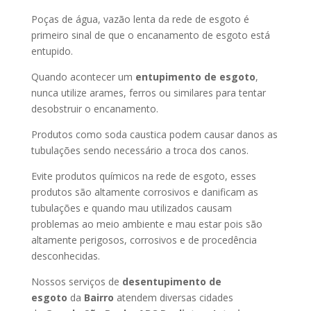
Poças de água, vazão lenta da rede de esgoto é
primeiro sinal de que o encanamento de esgoto está
entupido.
Quando acontecer um
entupimento de esgoto
,
nunca utilize arames, ferros ou similares para tentar
desobstruir o encanamento.
Produtos como soda caustica podem causar danos as
tubulações sendo necessário a troca dos canos.
Evite produtos químicos na rede de esgoto, esses
produtos são altamente corrosivos e danificam as
tubulações e quando mau utilizados causam
problemas ao meio ambiente e mau estar pois são
altamente perigosos, corrosivos e de procedência
desconhecidas.
Nossos serviços de
desentupimento de
esgoto
da
Bairro
atendem diversas cidades