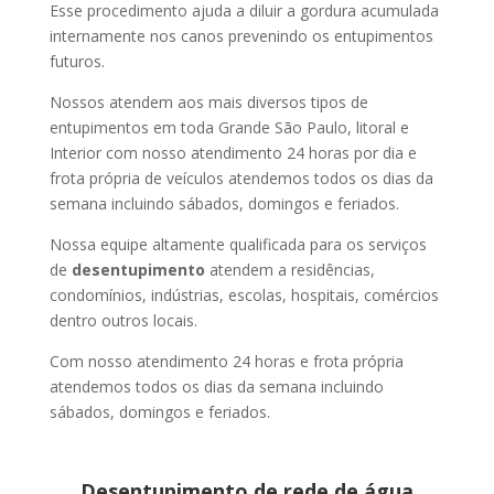
Esse procedimento ajuda a diluir a gordura acumulada
internamente nos canos prevenindo os entupimentos
futuros.
Nossos atendem aos mais diversos tipos de
entupimentos em toda Grande São Paulo, litoral e
Interior com nosso atendimento 24 horas por dia e
frota própria de veículos atendemos todos os dias da
semana incluindo sábados, domingos e feriados.
Nossa equipe altamente qualificada para os serviços
de
desentupimento
atendem a residências,
condomínios, indústrias, escolas, hospitais, comércios
dentro outros locais.
Com nosso atendimento 24 horas e frota própria
atendemos todos os dias da semana incluindo
sábados, domingos e feriados.
Desentupimento de rede de água