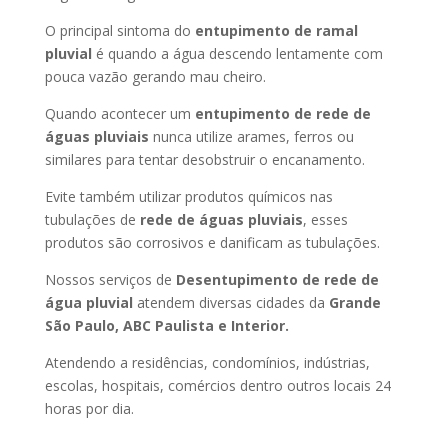
O principal sintoma do
entupimento de ramal
pluvial
é quando a água descendo lentamente com
pouca vazão gerando mau cheiro.
Quando acontecer um
entupimento de rede de
águas pluviais
nunca utilize arames, ferros ou
similares para tentar desobstruir o encanamento.
Evite também utilizar produtos químicos nas
tubulações de
rede de águas pluviais
, esses
produtos são corrosivos e danificam as tubulações.
Nossos serviços de
Desentupimento de rede de
água pluvial
atendem diversas cidades da
Grande
São Paulo, ABC Paulista e Interior.
Atendendo a residências, condomínios, indústrias,
escolas, hospitais, comércios dentro outros locais 24
horas por dia.