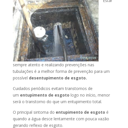
Estar
sempre atento e realizando prevenções nas
tubulações é a melhor forma de prevenção para um
possível
desentupimento de esgoto.
Cuidados periódicos evitam transtornos de
um
entupimento de esgoto
logo no início, menor
será o transtorno do que um entupimento total.
O principal sintoma do
entupimento de esgoto
é
quando a água desce lentamente com pouca vazão
gerando reflexo de esgoto.