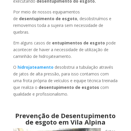
executando
desentupimento do esgoto.
Por meio de nossos equipamentos
de
desentupimento de esgoto
, desobstruímos e
removemos toda a sujeira sem necessidade de
quebras.
Em alguns casos de
entupimentos de esgoto
pode
acontecer de haver a necessidade de utilização de
caminhão de hidrojateamento.
O
hidrojateamento
desobstrui a tubulação através
de jatos de alta pressão, para isso contamos com
uma frota própria de veículos e equipe técnica treinada
que realiza o
desentupimento de esgotos
com
qualidade e profissionalismo.
Prevenção de Desentupimento
de esgoto em Vila Alpina