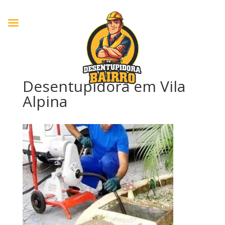
Desentupidora em Vila
Alpina