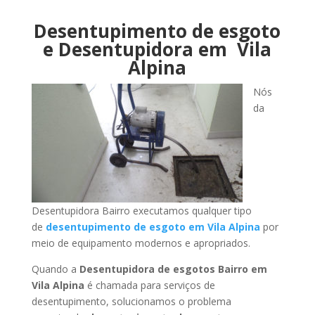
Desentupimento de esgoto
e Desentupidora em Vila
Alpina
Nós
da
Desentupidora Bairro executamos qualquer tipo
de
desentupimento de esgoto em Vila Alpina
por
meio de equipamento modernos e apropriados.
Quando a
Desentupidora de esgotos Bairro em
Vila Alpina
é chamada para serviços de
desentupimento, solucionamos o problema