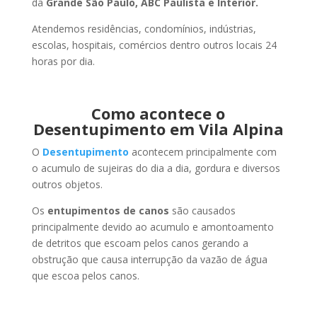
da
Grande São Paulo, ABC Paulista e Interior.
Atendemos residências, condomínios, indústrias,
escolas, hospitais, comércios dentro outros locais 24
horas por dia.
Como acontece o
Desentupimento em Vila Alpina
O
Desentupimento
acontecem principalmente com
o acumulo de sujeiras do dia a dia, gordura e diversos
outros objetos.
Os
entupimentos de canos
são causados
principalmente devido ao acumulo e amontoamento
de detritos que escoam pelos canos gerando a
obstrução que causa interrupção da vazão de água
que escoa pelos canos.