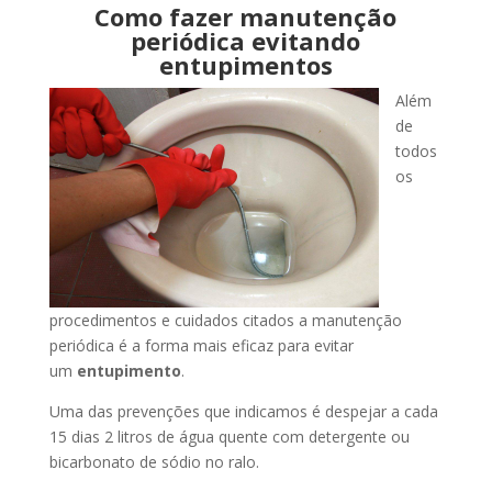
Como fazer manutenção
periódica evitando
entupimentos
Além
de
todos
os
procedimentos e cuidados citados a manutenção
periódica é a forma mais eficaz para evitar
um
entupimento
.
Uma das prevenções que indicamos é despejar a cada
15 dias 2 litros de água quente com detergente ou
bicarbonato de sódio no ralo.