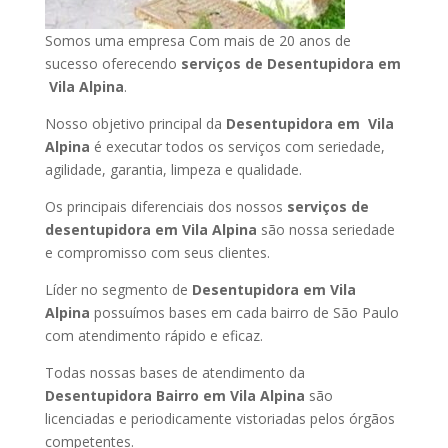
Somos uma empresa Com mais de 20 anos de
sucesso oferecendo
serviços de Desentupidora em
Vila Alpina
.
Nosso objetivo principal da
Desentupidora em Vila
Alpina
é executar todos os serviços com seriedade,
agilidade, garantia, limpeza e qualidade.
Os principais diferenciais dos nossos
serviços de
desentupidora em Vila Alpina
são nossa seriedade
e compromisso com seus clientes.
Líder no segmento de
Desentupidora em Vila
Alpina
possuímos bases em cada bairro de São Paulo
com atendimento rápido e eficaz.
Todas nossas bases de atendimento da
Desentupidora Bairro em Vila Alpina
são
licenciadas e periodicamente vistoriadas pelos órgãos
competentes.