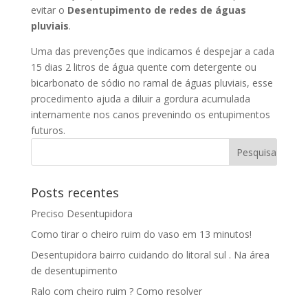
evitar o
Desentupimento de redes de águas
pluviais
.
Uma das prevenções que indicamos é despejar a cada
15 dias 2 litros de água quente com detergente ou
bicarbonato de sódio no ramal de águas pluviais, esse
procedimento ajuda a diluir a gordura acumulada
internamente nos canos prevenindo os entupimentos
futuros.
Posts recentes
Preciso Desentupidora
Como tirar o cheiro ruim do vaso em 13 minutos!
Desentupidora bairro cuidando do litoral sul . Na área
de desentupimento
Ralo com cheiro ruim ? Como resolver