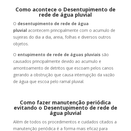
Como acontece o Desentupimento de
rede de água pluvial
O
desentupimento de rede de água
pluvial
acontecem principalmente com o acumulo de
sujeiras do dia a dia, areia, folhas e diversos outros
objetos.
O
entupimento de rede de águas pluviais
são
causados principalmente devido ao acumulo e
amontoamento de detritos que escoam pelos canos
gerando a obstrução que causa interrupção da vazão
de água que escoa pelo ramal pluvial.
Como fazer manutenção periódica
evitando o Desentupimento de rede de
água pluvial
Além de todos os procedimentos e cuidados citados a
manutenção periódica é a forma mais eficaz para