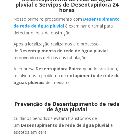
pluvial e Serviços de Desentupidora 24
horas
Nosso primeiro procedimento com
Desentupimento
de rede de água pluvial
é examinar o ramal para
detectar o local da obstrução.
Após a localização realizamos a o processo
de
Desentupimento de rede de água pluvial
,
removendo os detritos das tubulações.
A empresa
Desentupidora Bairro
quando solicitada,
resolvemos o problema de
entupimento de rede de
águas pluviais
de imediato.
Prevenção de Desentupimento de rede
de água pluvial
Cuidados periódicos evitam transtornos de
um
Desentupimento de rede de água pluvial
e
esgotos em geral.