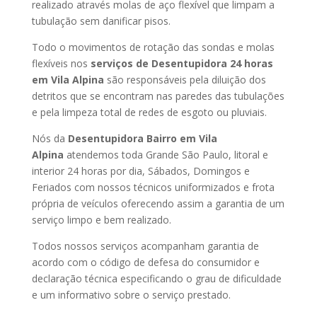
realizado através molas de aço flexível que limpam a
tubulação sem danificar pisos.
Todo o movimentos de rotação das sondas e molas
flexíveis nos
serviços de Desentupidora 24 horas
em Vila Alpina
são responsáveis pela diluição dos
detritos que se encontram nas paredes das tubulações
e pela limpeza total de redes de esgoto ou pluviais.
Nós da
Desentupidora Bairro em Vila
Alpina
atendemos toda Grande São Paulo, litoral e
interior 24 horas por dia, Sábados, Domingos e
Feriados com nossos técnicos uniformizados e frota
própria de veículos oferecendo assim a garantia de um
serviço limpo e bem realizado.
Todos nossos serviços acompanham garantia de
acordo com o código de defesa do consumidor e
declaração técnica especificando o grau de dificuldade
e um informativo sobre o serviço prestado.