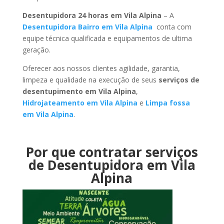
Desentupidora 24 horas em Vila Alpina
– A
Desentupidora Bairro em Vila Alpina
conta com
equipe técnica qualificada e equipamentos de ultima
geração.
Oferecer aos nossos clientes agilidade, garantia,
limpeza e qualidade na execução de seus
serviços de
desentupimento em Vila Alpina
,
Hidrojateamento em Vila Alpina
e
Limpa fossa
em Vila Alpina
.
Por que contratar serviços
de Desentupidora em Vila
Alpina