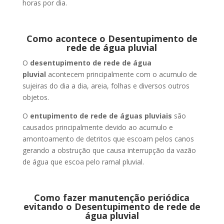
horas por dia.
Como acontece o Desentupimento de
rede de água pluvial
O
desentupimento de rede de água
pluvial
acontecem principalmente com o acumulo de
sujeiras do dia a dia, areia, folhas e diversos outros
objetos.
O
entupimento de rede de águas pluviais
são
causados principalmente devido ao acumulo e
amontoamento de detritos que escoam pelos canos
gerando a obstrução que causa interrupção da vazão
de água que escoa pelo ramal pluvial.
Como fazer manutenção periódica
evitando o Desentupimento de rede de
água pluvial