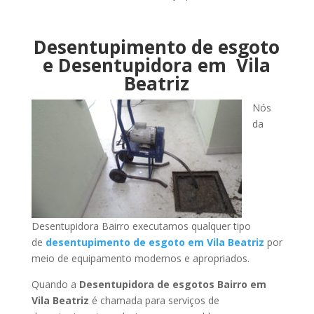
Desentupimento de esgoto
e Desentupidora em Vila
Beatriz
Nós
da
Desentupidora Bairro executamos qualquer tipo
de
desentupimento de esgoto em Vila Beatriz
por
meio de equipamento modernos e apropriados.
Quando a
Desentupidora de esgotos Bairro em
Vila Beatriz
é chamada para serviços de