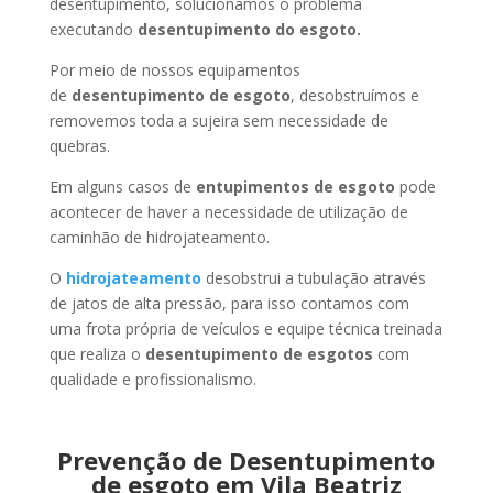
desentupimento, solucionamos o problema
executando
desentupimento do esgoto.
Por meio de nossos equipamentos
de
desentupimento de esgoto
, desobstruímos e
removemos toda a sujeira sem necessidade de
quebras.
Em alguns casos de
entupimentos de esgoto
pode
acontecer de haver a necessidade de utilização de
caminhão de hidrojateamento.
O
hidrojateamento
desobstrui a tubulação através
de jatos de alta pressão, para isso contamos com
uma frota própria de veículos e equipe técnica treinada
que realiza o
desentupimento de esgotos
com
qualidade e profissionalismo.
Prevenção de Desentupimento
de esgoto em Vila Beatriz