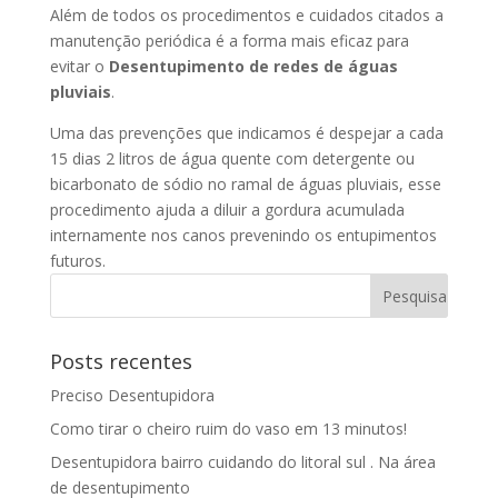
Além de todos os procedimentos e cuidados citados a
manutenção periódica é a forma mais eficaz para
evitar o
Desentupimento de redes de águas
pluviais
.
Uma das prevenções que indicamos é despejar a cada
15 dias 2 litros de água quente com detergente ou
bicarbonato de sódio no ramal de águas pluviais, esse
procedimento ajuda a diluir a gordura acumulada
internamente nos canos prevenindo os entupimentos
futuros.
Posts recentes
Preciso Desentupidora
Como tirar o cheiro ruim do vaso em 13 minutos!
Desentupidora bairro cuidando do litoral sul . Na área
de desentupimento