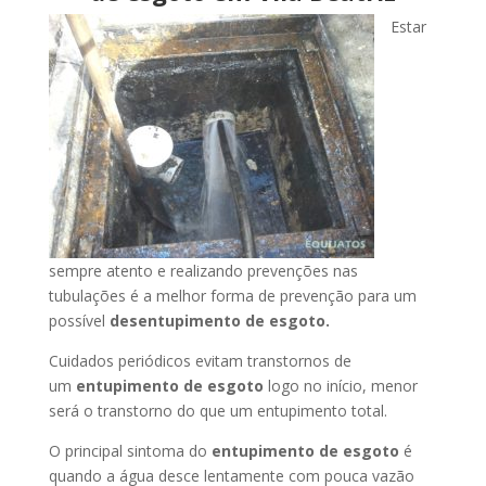
Estar
sempre atento e realizando prevenções nas
tubulações é a melhor forma de prevenção para um
possível
desentupimento de esgoto.
Cuidados periódicos evitam transtornos de
um
entupimento de esgoto
logo no início, menor
será o transtorno do que um entupimento total.
O principal sintoma do
entupimento de esgoto
é
quando a água desce lentamente com pouca vazão