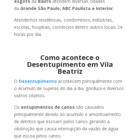
esgoto
da
Bairro
atendem diversas cidades
da
Grande São Paulo, ABC Paulista e Interior.
Atendemos residências, condomínios, indústrias,
escolas, hospitais, comércios dentro outros locais 24
horas por dia.
Como acontece o
Desentupimento em Vila
Beatriz
O
Desentupimento
acontecem principalmente com
o acumulo de sujeiras do dia a dia, gordura e diversos
outros objetos.
Os
entupimentos de canos
são causados
principalmente devido ao acumulo e amontoamento
de detritos que escoam pelos canos gerando a
obstrução que causa interrupção da vazão de água
que escoa pelos canos.