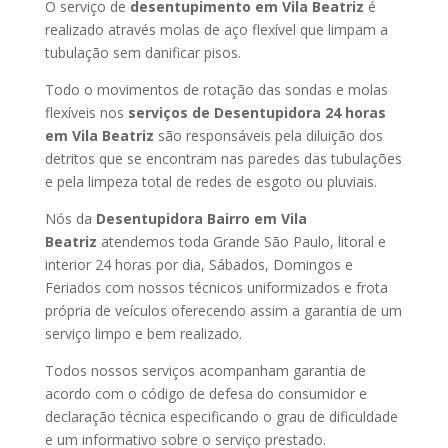
O serviço de
desentupimento em Vila Beatriz
é
realizado através molas de aço flexível que limpam a
tubulação sem danificar pisos.
Todo o movimentos de rotação das sondas e molas
flexíveis nos
serviços de Desentupidora 24 horas
em Vila Beatriz
são responsáveis pela diluição dos
detritos que se encontram nas paredes das tubulações
e pela limpeza total de redes de esgoto ou pluviais.
Nós da
Desentupidora Bairro em Vila
Beatriz
atendemos toda Grande São Paulo, litoral e
interior 24 horas por dia, Sábados, Domingos e
Feriados com nossos técnicos uniformizados e frota
própria de veículos oferecendo assim a garantia de um
serviço limpo e bem realizado.
Todos nossos serviços acompanham garantia de
acordo com o código de defesa do consumidor e
declaração técnica especificando o grau de dificuldade
e um informativo sobre o serviço prestado.