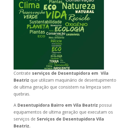
Contrate
serviços de Desentupidora em Vila
Beatriz
que utilizam maquinário de desentupimento
de ultima geração que consistem na limpeza sem
quebras.
A
Desentupidora Bairro em Vila Beatriz
possui
equipamentos de ultima geração que executam os
serviços de
Serviços de Desentupidora Vila
Beatriz.