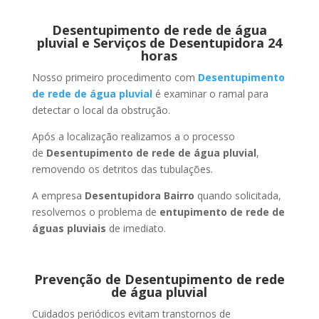
Desentupimento de rede de água
pluvial e Serviços de Desentupidora 24
horas
Nosso primeiro procedimento com
Desentupimento
de rede de água pluvial
é examinar o ramal para
detectar o local da obstrução.
Após a localização realizamos a o processo
de
Desentupimento de rede de água pluvial
,
removendo os detritos das tubulações.
A empresa
Desentupidora Bairro
quando solicitada,
resolvemos o problema de
entupimento de rede de
águas pluviais
de imediato.
Prevenção de Desentupimento de rede
de água pluvial
Cuidados periódicos evitam transtornos de