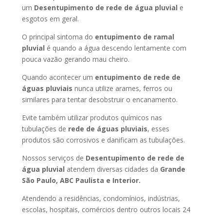
um
Desentupimento de rede de água pluvial
e
esgotos em geral.
O principal sintoma do
entupimento de ramal
pluvial
é quando a água descendo lentamente com
pouca vazão gerando mau cheiro.
Quando acontecer um
entupimento de rede de
águas pluviais
nunca utilize arames, ferros ou
similares para tentar desobstruir o encanamento.
Evite também utilizar produtos químicos nas
tubulações de
rede de águas pluviais
, esses
produtos são corrosivos e danificam as tubulações.
Nossos serviços de
Desentupimento de rede de
água pluvial
atendem diversas cidades da
Grande
São Paulo, ABC Paulista e Interior.
Atendendo a residências, condomínios, indústrias,
escolas, hospitais, comércios dentro outros locais 24