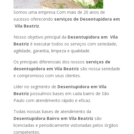
Somos uma empresa Com mais de 20 anos de
sucesso oferecendo
serviços de Desentupidora em
Vila Beatriz
.
Nosso objetivo principal da
Desentupidora em Vila
Beatriz
é executar todos os serviços com seriedade,
agilidade, garantia, limpeza e qualidade.
Os principais diferenciais dos nossos
serviços de
desentupidora em Vila Beatriz
são nossa seriedade
e compromisso com seus clientes.
Líder no segmento de
Desentupidora em Vila
Beatriz
possuímos bases em cada bairro de São
Paulo com atendimento rápido e eficaz.
Todas nossas bases de atendimento da
Desentupidora Bairro em Vila Beatriz
são
licenciadas e periodicamente vistoriadas pelos órgãos
competentes.