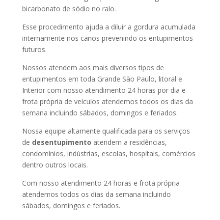
bicarbonato de sódio no ralo.
Esse procedimento ajuda a diluir a gordura acumulada
internamente nos canos prevenindo os entupimentos
futuros.
Nossos atendem aos mais diversos tipos de
entupimentos em toda Grande São Paulo, litoral e
Interior com nosso atendimento 24 horas por dia e
frota própria de veículos atendemos todos os dias da
semana incluindo sábados, domingos e feriados.
Nossa equipe altamente qualificada para os serviços
de
desentupimento
atendem a residências,
condomínios, indústrias, escolas, hospitais, comércios
dentro outros locais.
Com nosso atendimento 24 horas e frota própria
atendemos todos os dias da semana incluindo
sábados, domingos e feriados.