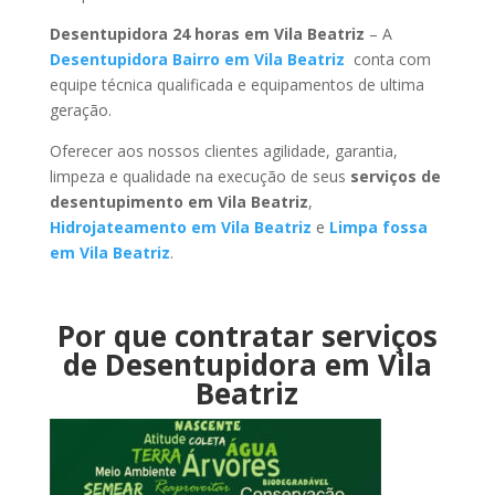
Desentupidora 24 horas em Vila Beatriz
– A
Desentupidora Bairro em Vila Beatriz
conta com
equipe técnica qualificada e equipamentos de ultima
geração.
Oferecer aos nossos clientes agilidade, garantia,
limpeza e qualidade na execução de seus
serviços de
desentupimento em Vila Beatriz
,
Hidrojateamento em Vila Beatriz
e
Limpa fossa
em Vila Beatriz
.
Por que contratar serviços
de Desentupidora em Vila
Beatriz