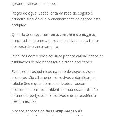
gerando reflexo de esgoto.
Poças de água, vazão lenta da rede de esgoto é
primeiro sinal de que o encanamento de esgoto está
entupido.
Quando acontecer um
entupimento de esgoto
,
nunca utilize arames, ferros ou similares para tentar
desobstruir o encanamento.
Produtos como soda caustica podem causar danos as
tubulações sendo necessário a troca dos canos.
Evite produtos químicos na rede de esgoto, esses
produtos são altamente corrosivos e danificam as
tubulações e quando mau utilizados causam
problemas ao meio ambiente e mau estar pois são
altamente perigosos, corrosivos e de procedência
desconhecidas.
Nossos serviços de
desentupimento de