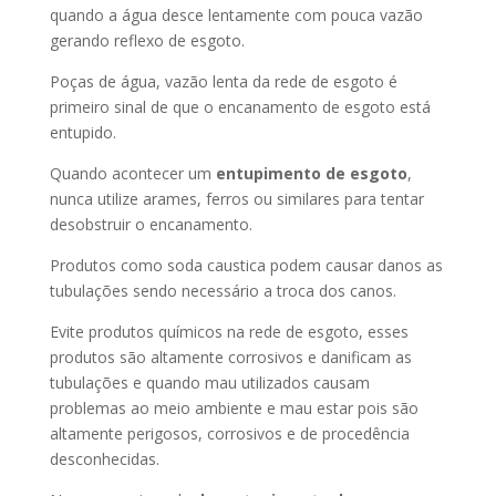
quando a água desce lentamente com pouca vazão
gerando reflexo de esgoto.
Poças de água, vazão lenta da rede de esgoto é
primeiro sinal de que o encanamento de esgoto está
entupido.
Quando acontecer um
entupimento de esgoto
,
nunca utilize arames, ferros ou similares para tentar
desobstruir o encanamento.
Produtos como soda caustica podem causar danos as
tubulações sendo necessário a troca dos canos.
Evite produtos químicos na rede de esgoto, esses
produtos são altamente corrosivos e danificam as
tubulações e quando mau utilizados causam
problemas ao meio ambiente e mau estar pois são
altamente perigosos, corrosivos e de procedência
desconhecidas.