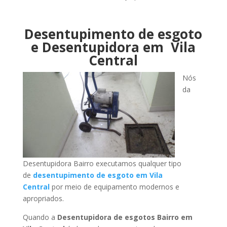
Desentupimento de esgoto
e Desentupidora em Vila
Central
Nós
da
Desentupidora Bairro executamos qualquer tipo
de
desentupimento de esgoto em Vila
Central
por meio de equipamento modernos e
apropriados.
Quando a
Desentupidora de esgotos Bairro em