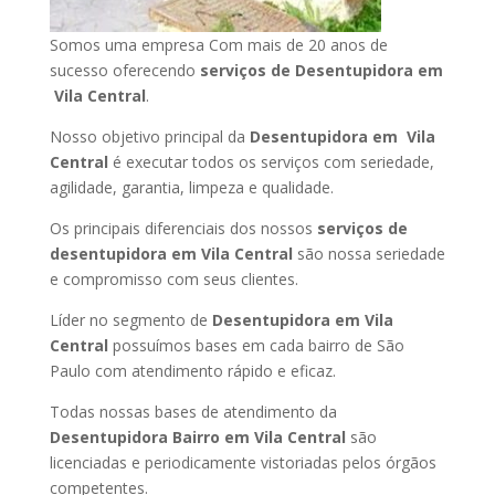
Somos uma empresa Com mais de 20 anos de
sucesso oferecendo
serviços de Desentupidora em
Vila Central
.
Nosso objetivo principal da
Desentupidora em Vila
Central
é executar todos os serviços com seriedade,
agilidade, garantia, limpeza e qualidade.
Os principais diferenciais dos nossos
serviços de
desentupidora em Vila Central
são nossa seriedade
e compromisso com seus clientes.
Líder no segmento de
Desentupidora em Vila
Central
possuímos bases em cada bairro de São
Paulo com atendimento rápido e eficaz.
Todas nossas bases de atendimento da
Desentupidora Bairro em Vila Central
são
licenciadas e periodicamente vistoriadas pelos órgãos
competentes.