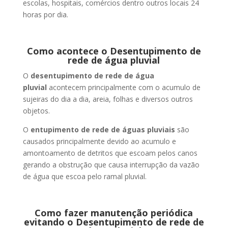
escolas, hospitais, comércios dentro outros locais 24
horas por dia.
Como acontece o Desentupimento de
rede de água pluvial
O
desentupimento de rede de água
pluvial
acontecem principalmente com o acumulo de
sujeiras do dia a dia, areia, folhas e diversos outros
objetos.
O
entupimento de rede de águas pluviais
são
causados principalmente devido ao acumulo e
amontoamento de detritos que escoam pelos canos
gerando a obstrução que causa interrupção da vazão
de água que escoa pelo ramal pluvial.
Como fazer manutenção periódica
evitando o Desentupimento de rede de