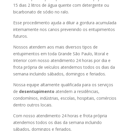
15 dias 2 litros de água quente com detergente ou
bicarbonato de sódio no ralo.
Esse procedimento ajuda a diluir a gordura acumulada
internamente nos canos prevenindo os entupimentos
futuros.
Nossos atendem aos mais diversos tipos de
entupimentos em toda Grande São Paulo, litoral e
Interior com nosso atendimento 24 horas por dia e
frota própria de veículos atendemos todos os dias da
semana incluindo sábados, domingos e feriados.
Nossa equipe altamente qualificada para os serviços
de
desentupimento
atendem a residências,
condomínios, indústrias, escolas, hospitais, comércios
dentro outros locais.
Com nosso atendimento 24 horas e frota própria
atendemos todos os dias da semana incluindo
sábados, domingos e feriados.