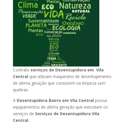
Contrate
serviços de Desentupidora em Vila
Central
que utilizam maquinário de desentupimento
de ultima geração que consistem na limpeza sem
quebras.
A
Desentupidora Bairro em Vila Central
possui
equipamentos de ultima geração que executam os
serviços de
Serviços de Desentupidora Vila
Central.