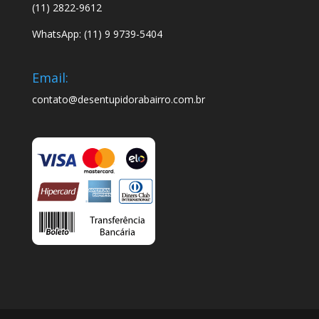
(11) 2822-9612
WhatsApp: (11) 9 9739-5404
Email:
contato@desentupidorabairro.com.br