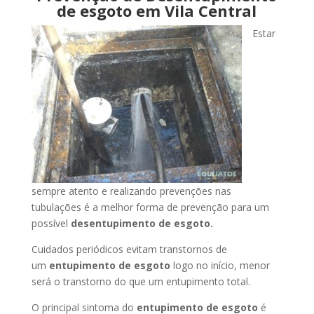
de esgoto em Vila Central
Estar
sempre atento e realizando prevenções nas
tubulações é a melhor forma de prevenção para um
possível
desentupimento de esgoto.
Cuidados periódicos evitam transtornos de
um
entupimento de esgoto
logo no início, menor
será o transtorno do que um entupimento total.
O principal sintoma do
entupimento de esgoto
é