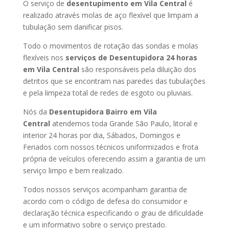
O serviço de
desentupimento em Vila Central
é
realizado através molas de aço flexível que limpam a
tubulação sem danificar pisos.
Todo o movimentos de rotação das sondas e molas
flexíveis nos
serviços de Desentupidora 24 horas
em Vila Central
são responsáveis pela diluição dos
detritos que se encontram nas paredes das tubulações
e pela limpeza total de redes de esgoto ou pluviais.
Nós da
Desentupidora Bairro em Vila
Central
atendemos toda Grande São Paulo, litoral e
interior 24 horas por dia, Sábados, Domingos e
Feriados com nossos técnicos uniformizados e frota
própria de veículos oferecendo assim a garantia de um
serviço limpo e bem realizado.
Todos nossos serviços acompanham garantia de
acordo com o código de defesa do consumidor e
declaração técnica especificando o grau de dificuldade
e um informativo sobre o serviço prestado.