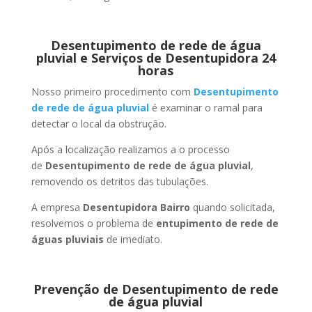
Desentupimento de rede de água
pluvial e Serviços de Desentupidora 24
horas
Nosso primeiro procedimento com
Desentupimento
de rede de água pluvial
é examinar o ramal para
detectar o local da obstrução.
Após a localização realizamos a o processo
de
Desentupimento de rede de água pluvial
,
removendo os detritos das tubulações.
A empresa
Desentupidora Bairro
quando solicitada,
resolvemos o problema de
entupimento de rede de
águas pluviais
de imediato.
Prevenção de Desentupimento de rede
de água pluvial