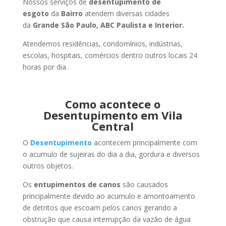
Nossos serviços de
desentupimento de
esgoto
da
Bairro
atendem diversas cidades
da
Grande São Paulo, ABC Paulista e Interior.
Atendemos residências, condomínios, indústrias,
escolas, hospitais, comércios dentro outros locais 24
horas por dia.
Como acontece o
Desentupimento em Vila
Central
O
Desentupimento
acontecem principalmente com
o acumulo de sujeiras do dia a dia, gordura e diversos
outros objetos.
Os
entupimentos de canos
são causados
principalmente devido ao acumulo e amontoamento
de detritos que escoam pelos canos gerando a
obstrução que causa interrupção da vazão de água