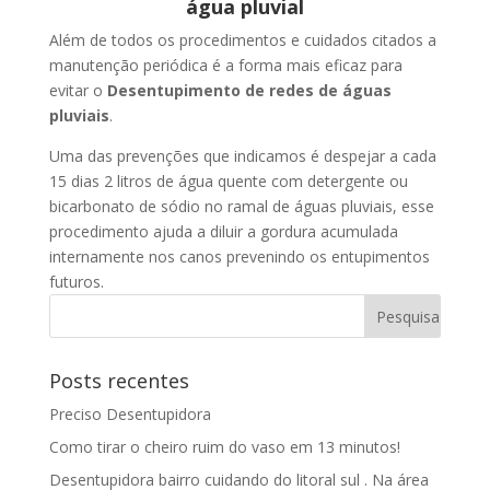
água pluvial
Além de todos os procedimentos e cuidados citados a
manutenção periódica é a forma mais eficaz para
evitar o
Desentupimento de redes de águas
pluviais
.
Uma das prevenções que indicamos é despejar a cada
15 dias 2 litros de água quente com detergente ou
bicarbonato de sódio no ramal de águas pluviais, esse
procedimento ajuda a diluir a gordura acumulada
internamente nos canos prevenindo os entupimentos
futuros.
Posts recentes
Preciso Desentupidora
Como tirar o cheiro ruim do vaso em 13 minutos!
Desentupidora bairro cuidando do litoral sul . Na área