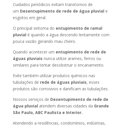
Cuidados periódicos evitam transtornos de
um
Desentupimento de rede de água pluvial
e
esgotos em geral.
O principal sintoma do
entupimento de ramal
pluvial
é quando a água descendo lentamente com
pouca vazão gerando mau cheiro.
Quando acontecer um
entupimento de rede de
águas pluviais
nunca utilize arames, ferros ou
similares para tentar desobstruir o encanamento.
Evite também utilizar produtos químicos nas
tubulações de
rede de águas pluviais
, esses
produtos são corrosivos e danificam as tubulações.
Nossos serviços de
Desentupimento de rede de
água pluvial
atendem diversas cidades da
Grande
São Paulo, ABC Paulista e Interior.
Atendendo a residências, condomínios, indústrias,