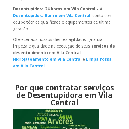
Desentupidora 24 horas em Vila Central
– A
Desentupidora Bairro em Vila Central
conta com
equipe técnica qualificada e equipamentos de ultima
geração.
Oferecer aos nossos clientes agilidade, garantia,
limpeza e qualidade na execução de seus
serviços de
desentupimento em Vila Central
,
Hidrojateamento em Vila Central
e
Limpa fossa
em Vila Central
.
Por que contratar serviços
de Desentupidora em Vila
Central