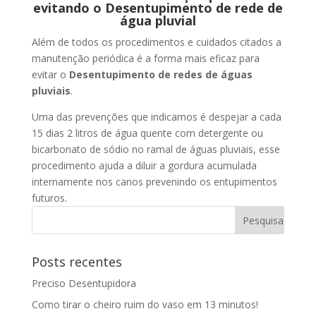
evitando o Desentupimento de rede de
água pluvial
Além de todos os procedimentos e cuidados citados a
manutenção periódica é a forma mais eficaz para
evitar o
Desentupimento de redes de águas
pluviais
.
Uma das prevenções que indicamos é despejar a cada
15 dias 2 litros de água quente com detergente ou
bicarbonato de sódio no ramal de águas pluviais, esse
procedimento ajuda a diluir a gordura acumulada
internamente nos canos prevenindo os entupimentos
futuros.
Posts recentes
Preciso Desentupidora
Como tirar o cheiro ruim do vaso em 13 minutos!