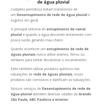
de água pluvial
Cuidados periódicos evitam transtornos de
um
Desentupimento de rede de água pluvial
e
esgotos em geral.
O principal sintoma do
entupimento de ramal
pluvial
é quando a água descendo lentamente com
pouca vazão gerando mau cheiro.
Quando acontecer um
entupimento de rede de
águas pluviais
nunca utilize arames, ferros ou
similares para tentar desobstruir o encanamento.
Evite também utilizar produtos químicos nas
tubulações de
rede de águas pluviais
, esses
produtos são corrosivos e danificam as tubulações.
Nossos serviços de
Desentupimento de rede de
água pluvial
atendem diversas cidades da
Grande
São Paulo, ABC Paulista e Interior.