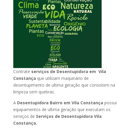
Contrate
serviços de Desentupidora em Vila
Constança
que utilizam maquinário de
desentupimento de ultima geração que consistem na
limpeza sem quebras.
A
Desentupidora Bairro em Vila Constança
possui
equipamentos de ultima geração que executam os
serviços de
Serviços de Desentupidora Vila
Constança.