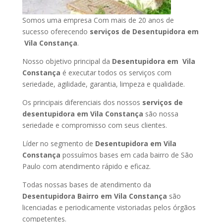
Somos uma empresa Com mais de 20 anos de
sucesso oferecendo
serviços de Desentupidora em
Vila Constança
.
Nosso objetivo principal da
Desentupidora em Vila
Constança
é executar todos os serviços com
seriedade, agilidade, garantia, limpeza e qualidade.
Os principais diferenciais dos nossos
serviços de
desentupidora em Vila Constança
são nossa
seriedade e compromisso com seus clientes.
Líder no segmento de
Desentupidora em Vila
Constança
possuímos bases em cada bairro de São
Paulo com atendimento rápido e eficaz.
Todas nossas bases de atendimento da
Desentupidora Bairro em Vila Constança
são
licenciadas e periodicamente vistoriadas pelos órgãos
competentes.