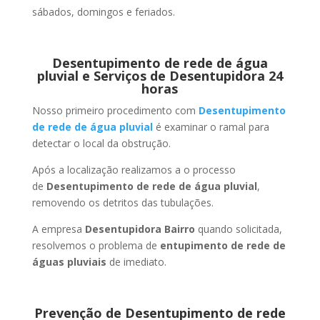
sábados, domingos e feriados.
Desentupimento de rede de água
pluvial e Serviços de Desentupidora 24
horas
Nosso primeiro procedimento com
Desentupimento
de rede de água pluvial
é examinar o ramal para
detectar o local da obstrução.
Após a localização realizamos a o processo
de
Desentupimento de rede de água pluvial
,
removendo os detritos das tubulações.
A empresa
Desentupidora Bairro
quando solicitada,
resolvemos o problema de
entupimento de rede de
águas pluviais
de imediato.
Prevenção de Desentupimento de rede