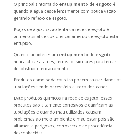
O principal sintoma do
entupimento de esgoto
é
quando a água desce lentamente com pouca vazão
gerando reflexo de esgoto.
Poças de água, vazão lenta da rede de esgoto é
primeiro sinal de que o encanamento de esgoto está
entupido.
Quando acontecer um
entupimento de esgoto
,
nunca utilize arames, ferros ou similares para tentar
desobstruir o encanamento.
Produtos como soda caustica podem causar danos as
tubulações sendo necessário a troca dos canos.
Evite produtos químicos na rede de esgoto, esses
produtos são altamente corrosivos e danificam as
tubulações e quando mau utilizados causam
problemas ao meio ambiente e mau estar pois são
altamente perigosos, corrosivos e de procedência
desconhecidas.