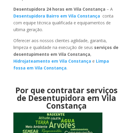
Desentupidora 24 horas em Vila Constança
– A
Desentupidora Bairro em Vila Constança
conta
com equipe técnica qualificada e equipamentos de
ultima geração.
Oferecer aos nossos clientes agilidade, garantia,
limpeza e qualidade na execução de seus
serviços de
desentupimento em Vila Constança
,
Hidrojateamento em Vila Constança
e
Limpa
fossa em Vila Constança
.
Por que contratar serviços
de Desentupidora em Vila
Constança