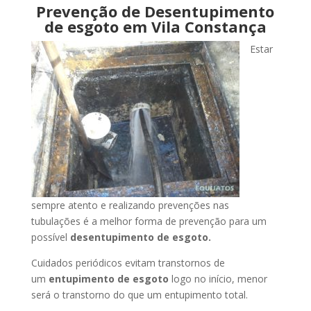
Prevenção de Desentupimento
de esgoto em Vila Constança
Estar
sempre atento e realizando prevenções nas
tubulações é a melhor forma de prevenção para um
possível
desentupimento de esgoto.
Cuidados periódicos evitam transtornos de
um
entupimento de esgoto
logo no início, menor
será o transtorno do que um entupimento total.