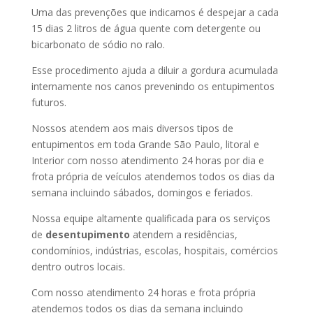
Uma das prevenções que indicamos é despejar a cada
15 dias 2 litros de água quente com detergente ou
bicarbonato de sódio no ralo.
Esse procedimento ajuda a diluir a gordura acumulada
internamente nos canos prevenindo os entupimentos
futuros.
Nossos atendem aos mais diversos tipos de
entupimentos em toda Grande São Paulo, litoral e
Interior com nosso atendimento 24 horas por dia e
frota própria de veículos atendemos todos os dias da
semana incluindo sábados, domingos e feriados.
Nossa equipe altamente qualificada para os serviços
de
desentupimento
atendem a residências,
condomínios, indústrias, escolas, hospitais, comércios
dentro outros locais.
Com nosso atendimento 24 horas e frota própria
atendemos todos os dias da semana incluindo