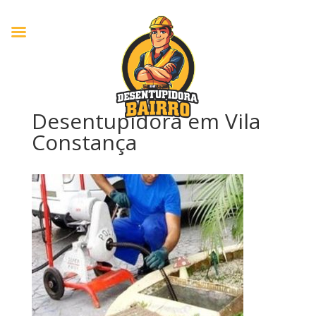
Desentupidora em Vila
Constança