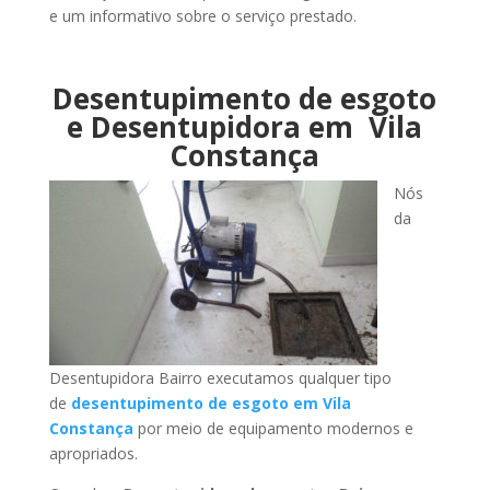
e um informativo sobre o serviço prestado.
Desentupimento de esgoto
e Desentupidora em Vila
Constança
Nós
da
Desentupidora Bairro executamos qualquer tipo
de
desentupimento de esgoto em Vila
Constança
por meio de equipamento modernos e
apropriados.