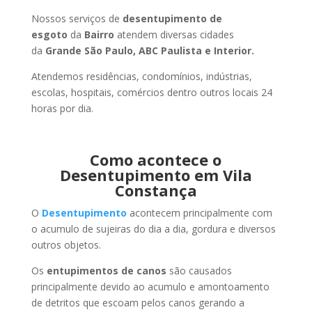
Nossos serviços de
desentupimento de
esgoto
da
Bairro
atendem diversas cidades
da
Grande São Paulo, ABC Paulista e Interior.
Atendemos residências, condomínios, indústrias,
escolas, hospitais, comércios dentro outros locais 24
horas por dia.
Como acontece o
Desentupimento em Vila
Constança
O
Desentupimento
acontecem principalmente com
o acumulo de sujeiras do dia a dia, gordura e diversos
outros objetos.
Os
entupimentos de canos
são causados
principalmente devido ao acumulo e amontoamento
de detritos que escoam pelos canos gerando a