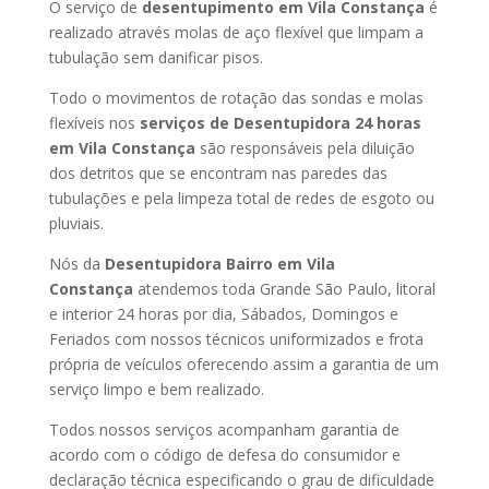
O serviço de
desentupimento em Vila Constança
é
realizado através molas de aço flexível que limpam a
tubulação sem danificar pisos.
Todo o movimentos de rotação das sondas e molas
flexíveis nos
serviços de Desentupidora 24 horas
em Vila Constança
são responsáveis pela diluição
dos detritos que se encontram nas paredes das
tubulações e pela limpeza total de redes de esgoto ou
pluviais.
Nós da
Desentupidora Bairro em Vila
Constança
atendemos toda Grande São Paulo, litoral
e interior 24 horas por dia, Sábados, Domingos e
Feriados com nossos técnicos uniformizados e frota
própria de veículos oferecendo assim a garantia de um
serviço limpo e bem realizado.
Todos nossos serviços acompanham garantia de
acordo com o código de defesa do consumidor e
declaração técnica especificando o grau de dificuldade