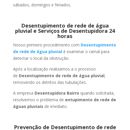
sábados, domingos e feriados.
Desentupimento de rede de água
pluvial e Serviços de Desentupidora 24
horas
Nosso primeiro procedimento com
Desentupimento
de rede de água pluvial
é examinar o ramal para
detectar o local da obstrução.
Após a localização realizamos a o processo
de
Desentupimento de rede de água pluvial
,
removendo os detritos das tubulações.
A empresa
Desentupidora Bairro
quando solicitada,
resolvemos o problema de
entupimento de rede de
águas pluviais
de imediato.
Prevenção de Desentupimento de rede