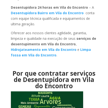
Desentupidora 24 horas em Vila do Encontro
– A
Desentupidora Bairro em Vila do Encontro
conta
com equipe técnica qualificada e equipamentos de
ultima geração.
Oferecer aos nossos clientes agilidade, garantia,
limpeza e qualidade na execução de seus
serviços de
desentupimento em Vila do Encontro
,
Hidrojateamento em Vila do Encontro
e
Limpa
fossa em Vila do Encontro
.
Por que contratar serviços
de Desentupidora em Vila
do Encontro