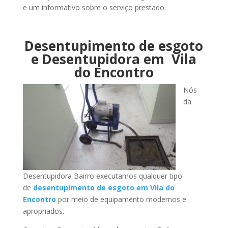
e um informativo sobre o serviço prestado.
Desentupimento de esgoto
e Desentupidora em Vila
do Encontro
Nós
da
Desentupidora Bairro executamos qualquer tipo
de
desentupimento de esgoto em Vila do
Encontro
por meio de equipamento modernos e
apropriados.