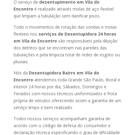
O serviço de
desentupimento em Vila do
Encontro
é realizado através molas de aço flexível
que limpam a tubulação sem danificar pisos.
Todo o movimentos de rotação das sondas e molas
flexíveis nos
serviços de Desentupidora 24 horas
em Vila do Encontro
são responsáveis pela diluição
dos detritos que se encontram nas paredes das
tubulações e pela limpeza total de redes de esgoto ou
pluviais.
Nós da
Desentupidora Bairro em Vila do
Encontro
atendemos toda Grande São Paulo, litoral e
interior 24 horas por dia, Sábados, Domingos e
Feriados com nossos técnicos uniformizados e frota
própria de veículos oferecendo assim a garantia de um
serviço limpo e bem realizado.
Todos nossos serviços acompanham garantia de
acordo com o código de defesa do consumidor e
declaração técnica especificando o grau de dificuldade