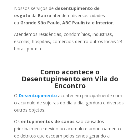
Nossos serviços de
desentupimento de
esgoto
da
Bairro
atendem diversas cidades
da
Grande São Paulo, ABC Paulista e Interior.
Atendemos residências, condomínios, indústrias,
escolas, hospitais, comércios dentro outros locais 24
horas por dia.
Como acontece o
Desentupimento em Vila do
Encontro
O
Desentupimento
acontecem principalmente com
o acumulo de sujeiras do dia a dia, gordura e diversos
outros objetos.
Os
entupimentos de canos
são causados
principalmente devido ao acumulo e amontoamento
de detritos que escoam pelos canos gerando a