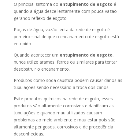
O principal sintoma do
entupimento de esgoto
é
quando a água desce lentamente com pouca vazão
gerando reflexo de esgoto.
Poças de água, vazão lenta da rede de esgoto é
primeiro sinal de que o encanamento de esgoto está
entupido.
Quando acontecer um
entupimento de esgoto
,
nunca utilize arames, ferros ou similares para tentar
desobstruir o encanamento.
Produtos como soda caustica podem causar danos as
tubulações sendo necessário a troca dos canos.
Evite produtos químicos na rede de esgoto, esses
produtos são altamente corrosivos e danificam as
tubulações e quando mau utilizados causam
problemas ao meio ambiente e mau estar pois são
altamente perigosos, corrosivos e de procedência
desconhecidas.