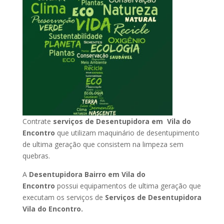
Contrate
serviços de Desentupidora em Vila do
Encontro
que utilizam maquinário de desentupimento
de ultima geração que consistem na limpeza sem
quebras.
A
Desentupidora Bairro em Vila do
Encontro
possui equipamentos de ultima geração que
executam os serviços de
Serviços de Desentupidora
Vila do Encontro.