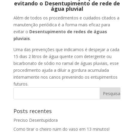
evitando o Desentupimento de rede de
água pluvial
Além de todos os procedimentos e cuidados citados a
manutenção periódica é a forma mais eficaz para
evitar o
Desentupimento de redes de águas
pluviais
.
Uma das prevenções que indicamos é despejar a cada
15 dias 2 litros de água quente com detergente ou
bicarbonato de sódio no ramal de águas pluviais, esse
procedimento ajuda a diluir a gordura acumulada
internamente nos canos prevenindo os entupimentos
futuros.
Posts recentes
Preciso Desentupidora
Como tirar o cheiro ruim do vaso em 13 minutos!