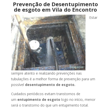
Prevenção de Desentupimento
de esgoto em Vila do Encontro
Estar
sempre atento e realizando prevenções nas
tubulações é a melhor forma de prevenção para um
possível
desentupimento de esgoto.
Cuidados periódicos evitam transtornos de
um
entupimento de esgoto
logo no início, menor
será o transtorno do que um entupimento total.