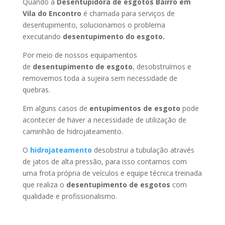
Quando a
Desentupidora de esgotos Bairro em
Vila do Encontro
é chamada para serviços de
desentupimento, solucionamos o problema
executando
desentupimento do esgoto.
Por meio de nossos equipamentos
de
desentupimento de esgoto
, desobstruímos e
removemos toda a sujeira sem necessidade de
quebras.
Em alguns casos de
entupimentos de esgoto
pode
acontecer de haver a necessidade de utilização de
caminhão de hidrojateamento.
O
hidrojateamento
desobstrui a tubulação através
de jatos de alta pressão, para isso contamos com
uma frota própria de veículos e equipe técnica treinada
que realiza o
desentupimento de esgotos
com
qualidade e profissionalismo.