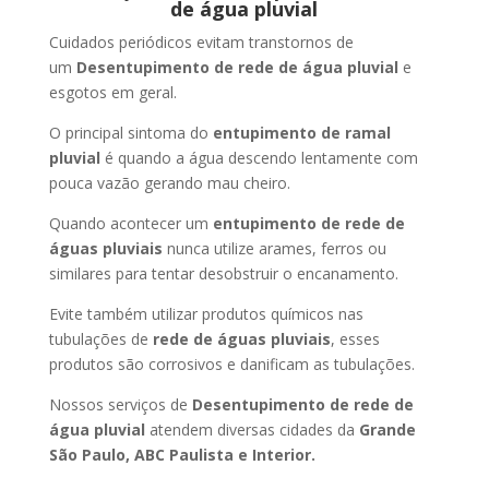
de água pluvial
Cuidados periódicos evitam transtornos de
um
Desentupimento de rede de água pluvial
e
esgotos em geral.
O principal sintoma do
entupimento de ramal
pluvial
é quando a água descendo lentamente com
pouca vazão gerando mau cheiro.
Quando acontecer um
entupimento de rede de
águas pluviais
nunca utilize arames, ferros ou
similares para tentar desobstruir o encanamento.
Evite também utilizar produtos químicos nas
tubulações de
rede de águas pluviais
, esses
produtos são corrosivos e danificam as tubulações.
Nossos serviços de
Desentupimento de rede de
água pluvial
atendem diversas cidades da
Grande
São Paulo, ABC Paulista e Interior.