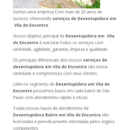
Somos uma empresa Com mais de 20 anos de
sucesso oferecendo
serviços de Desentupidora em
Vila do Encontro
.
Nosso objetivo principal da
Desentupidora em Vila
do Encontro
é executar todos os serviços com
seriedade, agilidade, garantia, limpeza e qualidade.
Os principais diferenciais dos nossos
serviços de
desentupidora em Vila do Encontro
são nossa
seriedade e compromisso com seus clientes.
Líder no segmento de
Desentupidora em Vila do
Encontro
possuímos bases em cada bairro de São
Paulo com atendimento rápido e eficaz.
Todas nossas bases de atendimento da
Desentupidora Bairro em Vila do Encontro
são
licenciadas e periodicamente vistoriadas pelos órgãos
competentes.