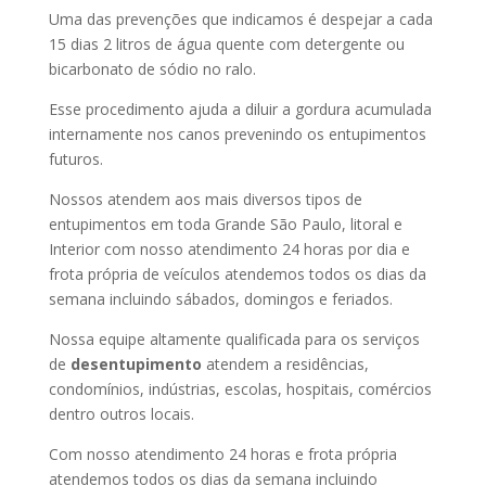
Uma das prevenções que indicamos é despejar a cada
15 dias 2 litros de água quente com detergente ou
bicarbonato de sódio no ralo.
Esse procedimento ajuda a diluir a gordura acumulada
internamente nos canos prevenindo os entupimentos
futuros.
Nossos atendem aos mais diversos tipos de
entupimentos em toda Grande São Paulo, litoral e
Interior com nosso atendimento 24 horas por dia e
frota própria de veículos atendemos todos os dias da
semana incluindo sábados, domingos e feriados.
Nossa equipe altamente qualificada para os serviços
de
desentupimento
atendem a residências,
condomínios, indústrias, escolas, hospitais, comércios
dentro outros locais.
Com nosso atendimento 24 horas e frota própria
atendemos todos os dias da semana incluindo