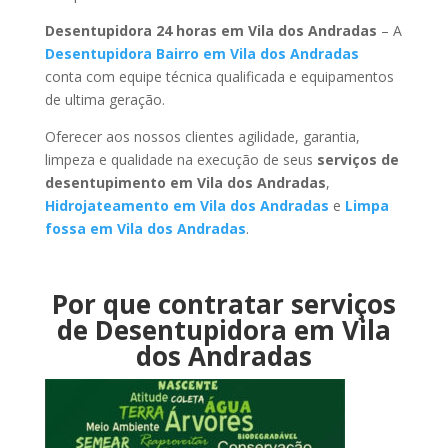
Desentupidora 24 horas em Vila dos Andradas
– A
Desentupidora Bairro em Vila dos Andradas
conta com equipe técnica qualificada e equipamentos
de ultima geração.
Oferecer aos nossos clientes agilidade, garantia,
limpeza e qualidade na execução de seus
serviços de
desentupimento em Vila dos Andradas
,
Hidrojateamento em Vila dos Andradas
e
Limpa
fossa em Vila dos Andradas
.
Por que contratar serviços
de Desentupidora em Vila
dos Andradas