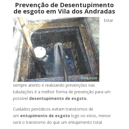
Prevenção de Desentupimento
de esgoto em Vila dos Andradas
Estar
sempre atento e realizando prevenções nas
tubulações é a melhor forma de prevenção para um
possível
desentupimento de esgoto.
Cuidados periódicos evitam transtornos de
um
entupimento de esgoto
logo no início, menor
será o transtorno do que um entupimento total.