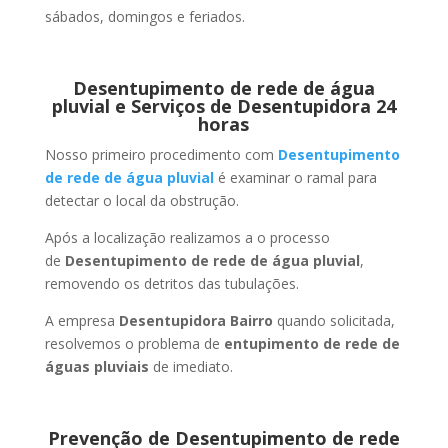
sábados, domingos e feriados.
Desentupimento de rede de água
pluvial e Serviços de Desentupidora 24
horas
Nosso primeiro procedimento com
Desentupimento
de rede de água pluvial
é examinar o ramal para
detectar o local da obstrução.
Após a localização realizamos a o processo
de
Desentupimento de rede de água pluvial
,
removendo os detritos das tubulações.
A empresa
Desentupidora Bairro
quando solicitada,
resolvemos o problema de
entupimento de rede de
águas pluviais
de imediato.
Prevenção de Desentupimento de rede