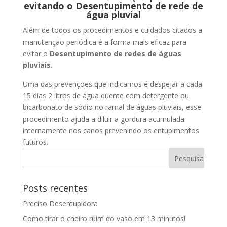
evitando o Desentupimento de rede de
água pluvial
Além de todos os procedimentos e cuidados citados a
manutenção periódica é a forma mais eficaz para
evitar o
Desentupimento de redes de águas
pluviais
.
Uma das prevenções que indicamos é despejar a cada
15 dias 2 litros de água quente com detergente ou
bicarbonato de sódio no ramal de águas pluviais, esse
procedimento ajuda a diluir a gordura acumulada
internamente nos canos prevenindo os entupimentos
futuros.
Posts recentes
Preciso Desentupidora
Como tirar o cheiro ruim do vaso em 13 minutos!