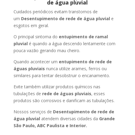
de água pluvial
Cuidados periódicos evitam transtornos de
um
Desentupimento de rede de água pluvial
e
esgotos em geral.
O principal sintoma do
entupimento de ramal
pluvial
é quando a água descendo lentamente com
pouca vazão gerando mau cheiro.
Quando acontecer um
entupimento de rede de
águas pluviais
nunca utilize arames, ferros ou
similares para tentar desobstruir o encanamento.
Evite também utilizar produtos químicos nas
tubulações de
rede de águas pluviais
, esses
produtos são corrosivos e danificam as tubulações.
Nossos serviços de
Desentupimento de rede de
água pluvial
atendem diversas cidades da
Grande
São Paulo, ABC Paulista e Interior.