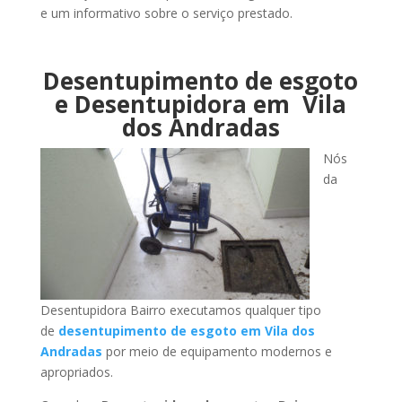
e um informativo sobre o serviço prestado.
Desentupimento de esgoto
e Desentupidora em Vila
dos Andradas
Nós
da
Desentupidora Bairro executamos qualquer tipo
de
desentupimento de esgoto em Vila dos
Andradas
por meio de equipamento modernos e
apropriados.