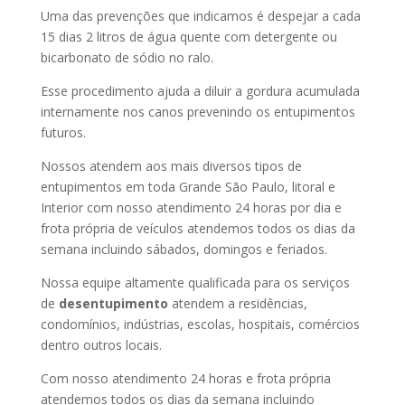
Uma das prevenções que indicamos é despejar a cada
15 dias 2 litros de água quente com detergente ou
bicarbonato de sódio no ralo.
Esse procedimento ajuda a diluir a gordura acumulada
internamente nos canos prevenindo os entupimentos
futuros.
Nossos atendem aos mais diversos tipos de
entupimentos em toda Grande São Paulo, litoral e
Interior com nosso atendimento 24 horas por dia e
frota própria de veículos atendemos todos os dias da
semana incluindo sábados, domingos e feriados.
Nossa equipe altamente qualificada para os serviços
de
desentupimento
atendem a residências,
condomínios, indústrias, escolas, hospitais, comércios
dentro outros locais.
Com nosso atendimento 24 horas e frota própria
atendemos todos os dias da semana incluindo