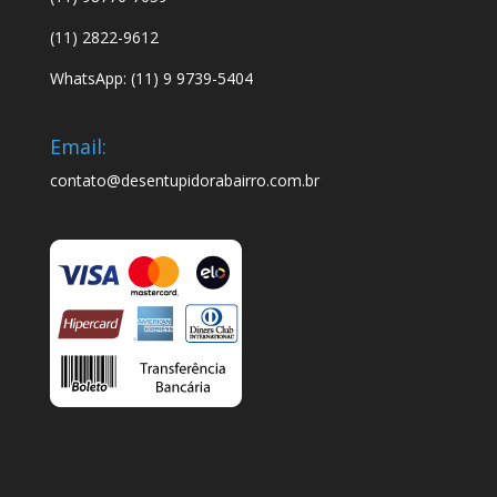
(11) 2822-9612
WhatsApp: (11) 9 9739-5404
Email:
contato@desentupidorabairro.com.br