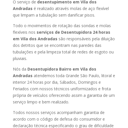
O serviço de
desentupimento em Vila dos
Andradas
é realizado através molas de aço flexível
que limpam a tubulação sem danificar pisos.
Todo o movimentos de rotação das sondas e molas
flexíveis nos
serviços de Desentupidora 24 horas
em Vila dos Andradas
são responsáveis pela diluição
dos detritos que se encontram nas paredes das
tubulações e pela limpeza total de redes de esgoto ou
pluviais.
Nós da
Desentupidora Bairro em Vila dos
Andradas
atendemos toda Grande São Paulo, litoral e
interior 24 horas por dia, Sábados, Domingos e
Feriados com nossos técnicos uniformizados e frota
própria de veículos oferecendo assim a garantia de um
serviço limpo e bem realizado.
Todos nossos serviços acompanham garantia de
acordo com o código de defesa do consumidor e
declaração técnica especificando o grau de dificuldade