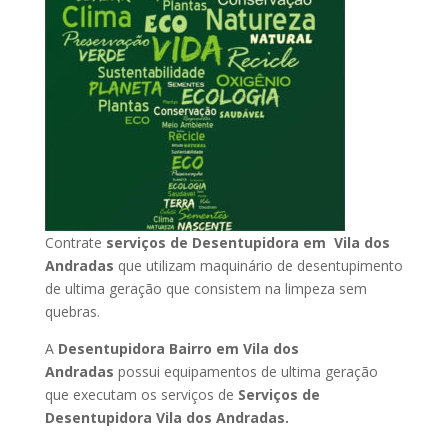
Contrate
serviços de Desentupidora em Vila dos
Andradas
que utilizam maquinário de desentupimento
de ultima geração que consistem na limpeza sem
quebras.
A
Desentupidora Bairro em Vila dos
Andradas
possui equipamentos de ultima geração
que executam os serviços de
Serviços de
Desentupidora Vila dos Andradas.