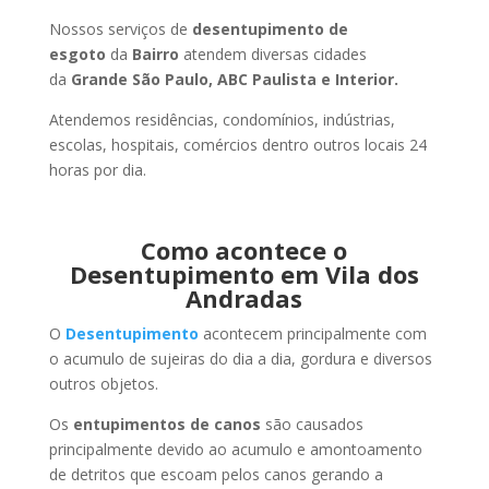
Nossos serviços de
desentupimento de
esgoto
da
Bairro
atendem diversas cidades
da
Grande São Paulo, ABC Paulista e Interior.
Atendemos residências, condomínios, indústrias,
escolas, hospitais, comércios dentro outros locais 24
horas por dia.
Como acontece o
Desentupimento em Vila dos
Andradas
O
Desentupimento
acontecem principalmente com
o acumulo de sujeiras do dia a dia, gordura e diversos
outros objetos.
Os
entupimentos de canos
são causados
principalmente devido ao acumulo e amontoamento
de detritos que escoam pelos canos gerando a