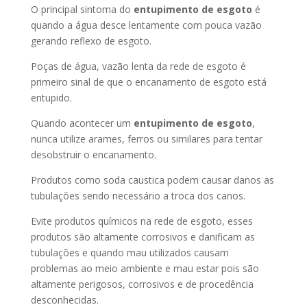
O principal sintoma do
entupimento de esgoto
é
quando a água desce lentamente com pouca vazão
gerando reflexo de esgoto.
Poças de água, vazão lenta da rede de esgoto é
primeiro sinal de que o encanamento de esgoto está
entupido.
Quando acontecer um
entupimento de esgoto
,
nunca utilize arames, ferros ou similares para tentar
desobstruir o encanamento.
Produtos como soda caustica podem causar danos as
tubulações sendo necessário a troca dos canos.
Evite produtos químicos na rede de esgoto, esses
produtos são altamente corrosivos e danificam as
tubulações e quando mau utilizados causam
problemas ao meio ambiente e mau estar pois são
altamente perigosos, corrosivos e de procedência
desconhecidas.