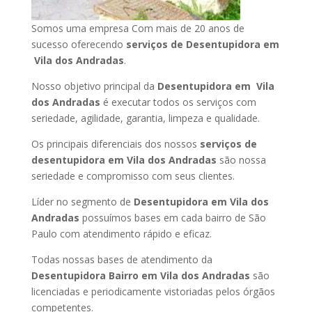
Somos uma empresa Com mais de 20 anos de
sucesso oferecendo
serviços de Desentupidora em
Vila dos Andradas
.
Nosso objetivo principal da
Desentupidora em Vila
dos Andradas
é executar todos os serviços com
seriedade, agilidade, garantia, limpeza e qualidade.
Os principais diferenciais dos nossos
serviços de
desentupidora em Vila dos Andradas
são nossa
seriedade e compromisso com seus clientes.
Líder no segmento de
Desentupidora em Vila dos
Andradas
possuímos bases em cada bairro de São
Paulo com atendimento rápido e eficaz.
Todas nossas bases de atendimento da
Desentupidora Bairro em Vila dos Andradas
são
licenciadas e periodicamente vistoriadas pelos órgãos
competentes.