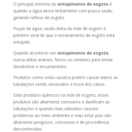
O principal sintoma do
entupimento de esgoto
é
quando a água desce lentamente com pouca vazão
gerando reflexo de esgoto.
Poças de água, vazão lenta da rede de esgoto é
primeiro sinal de que o encanamento de esgoto está
entupido.
Quando acontecer um
entupimento de esgoto
,
nunca utilize arames, ferros ou similares para tentar
desobstruir o encanamento.
Produtos como soda caustica podem causar danos as
tubulações sendo necessário a troca dos canos.
Evite produtos químicos na rede de esgoto, esses
produtos são altamente corrosivos e danificam as
tubulações e quando mau utilizados causam
problemas ao meio ambiente e mau estar pois são
altamente perigosos, corrosivos e de procedência
desconhecidas.