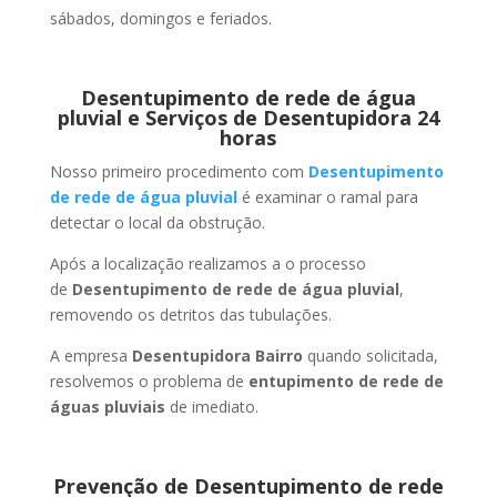
sábados, domingos e feriados.
Desentupimento de rede de água
pluvial e Serviços de Desentupidora 24
horas
Nosso primeiro procedimento com
Desentupimento
de rede de água pluvial
é examinar o ramal para
detectar o local da obstrução.
Após a localização realizamos a o processo
de
Desentupimento de rede de água pluvial
,
removendo os detritos das tubulações.
A empresa
Desentupidora Bairro
quando solicitada,
resolvemos o problema de
entupimento de rede de
águas pluviais
de imediato.
Prevenção de Desentupimento de rede