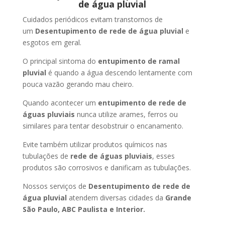
de água pluvial
Cuidados periódicos evitam transtornos de
um
Desentupimento de rede de água pluvial
e
esgotos em geral.
O principal sintoma do
entupimento de ramal
pluvial
é quando a água descendo lentamente com
pouca vazão gerando mau cheiro.
Quando acontecer um
entupimento de rede de
águas pluviais
nunca utilize arames, ferros ou
similares para tentar desobstruir o encanamento.
Evite também utilizar produtos químicos nas
tubulações de
rede de águas pluviais
, esses
produtos são corrosivos e danificam as tubulações.
Nossos serviços de
Desentupimento de rede de
água pluvial
atendem diversas cidades da
Grande
São Paulo, ABC Paulista e Interior.