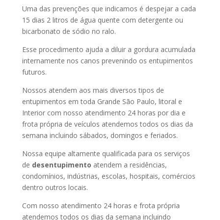
Uma das prevenções que indicamos é despejar a cada
15 dias 2 litros de água quente com detergente ou
bicarbonato de sódio no ralo.
Esse procedimento ajuda a diluir a gordura acumulada
internamente nos canos prevenindo os entupimentos
futuros.
Nossos atendem aos mais diversos tipos de
entupimentos em toda Grande São Paulo, litoral e
Interior com nosso atendimento 24 horas por dia e
frota própria de veículos atendemos todos os dias da
semana incluindo sábados, domingos e feriados.
Nossa equipe altamente qualificada para os serviços
de
desentupimento
atendem a residências,
condomínios, indústrias, escolas, hospitais, comércios
dentro outros locais.
Com nosso atendimento 24 horas e frota própria
atendemos todos os dias da semana incluindo