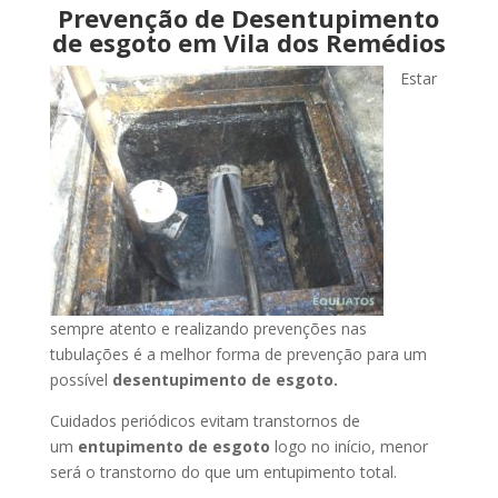
Prevenção de Desentupimento
de esgoto em Vila dos Remédios
Estar
sempre atento e realizando prevenções nas
tubulações é a melhor forma de prevenção para um
possível
desentupimento de esgoto.
Cuidados periódicos evitam transtornos de
um
entupimento de esgoto
logo no início, menor
será o transtorno do que um entupimento total.