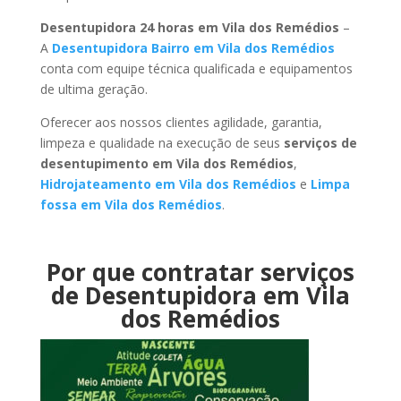
Desentupidora 24 horas em Vila dos Remédios
–
A
Desentupidora Bairro em Vila dos Remédios
conta com equipe técnica qualificada e equipamentos
de ultima geração.
Oferecer aos nossos clientes agilidade, garantia,
limpeza e qualidade na execução de seus
serviços de
desentupimento em Vila dos Remédios
,
Hidrojateamento em Vila dos Remédios
e
Limpa
fossa em Vila dos Remédios
.
Por que contratar serviços
de Desentupidora em Vila
dos Remédios