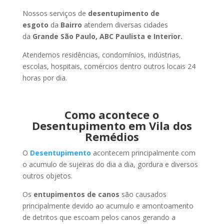
Nossos serviços de
desentupimento de
esgoto
da
Bairro
atendem diversas cidades
da
Grande São Paulo, ABC Paulista e Interior.
Atendemos residências, condomínios, indústrias,
escolas, hospitais, comércios dentro outros locais 24
horas por dia.
Como acontece o
Desentupimento em Vila dos
Remédios
O
Desentupimento
acontecem principalmente com
o acumulo de sujeiras do dia a dia, gordura e diversos
outros objetos.
Os
entupimentos de canos
são causados
principalmente devido ao acumulo e amontoamento
de detritos que escoam pelos canos gerando a