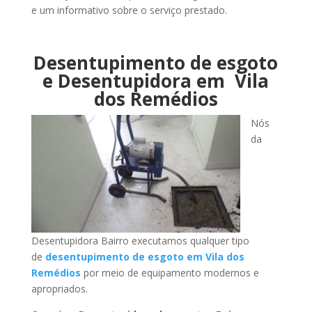
e um informativo sobre o serviço prestado.
Desentupimento de esgoto
e Desentupidora em Vila
dos Remédios
Nós
da
Desentupidora Bairro executamos qualquer tipo
de
desentupimento de esgoto em Vila dos
Remédios
por meio de equipamento modernos e
apropriados.