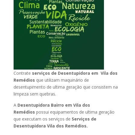
Contrate
serviços de Desentupidora em Vila dos
Remédios
que utilizam maquinário de
desentupimento de ultima geração que consistem na
limpeza sem quebras.
A
Desentupidora Bairro em Vila dos
Remédios
possui equipamentos de ultima geração
que executam os serviços de
Serviços de
Desentupidora Vila dos Remédios.