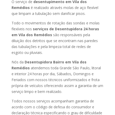
O serviço de
desentupimento em Vila dos
Remédios
é realizado através molas de aço flexível
que limpam a tubulação sem danificar pisos.
Todo o movimentos de rotação das sondas e molas
flexíveis nos
serviços de Desentupidora 24 horas
em Vila dos Remédios
são responsáveis pela
diluição dos detritos que se encontram nas paredes
das tubulações e pela limpeza total de redes de
esgoto ou pluviais.
Nós da
Desentupidora Bairro em Vila dos
Remédios
atendemos toda Grande São Paulo, litoral
e interior 24 horas por dia, Sábados, Domingos e
Feriados com nossos técnicos uniformizados e frota
própria de veículos oferecendo assim a garantia de um
serviço limpo e bem realizado.
Todos nossos serviços acompanham garantia de
acordo com o código de defesa do consumidor e
declaração técnica especificando o grau de dificuldade