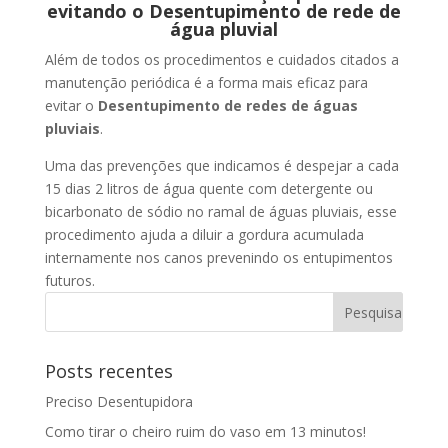
evitando o Desentupimento de rede de
água pluvial
Além de todos os procedimentos e cuidados citados a
manutenção periódica é a forma mais eficaz para
evitar o
Desentupimento de redes de águas
pluviais
.
Uma das prevenções que indicamos é despejar a cada
15 dias 2 litros de água quente com detergente ou
bicarbonato de sódio no ramal de águas pluviais, esse
procedimento ajuda a diluir a gordura acumulada
internamente nos canos prevenindo os entupimentos
futuros.
Posts recentes
Preciso Desentupidora
Como tirar o cheiro ruim do vaso em 13 minutos!