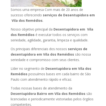
Somos uma empresa Com mais de 20 anos de
sucesso oferecendo
serviços de Desentupidora em
Vila dos Remédios
.
Nosso objetivo principal da
Desentupidora em Vila
dos Remédios
é executar todos os serviços com
seriedade, agilidade, garantia, limpeza e qualidade.
Os principais diferenciais dos nossos
serviços de
desentupidora em Vila dos Remédios
são nossa
seriedade e compromisso com seus clientes.
Líder no segmento de
Desentupidora em Vila dos
Remédios
possuímos bases em cada bairro de São
Paulo com atendimento rápido e eficaz.
Todas nossas bases de atendimento da
Desentupidora Bairro em Vila dos Remédios
são
licenciadas e periodicamente vistoriadas pelos órgãos
competentes.