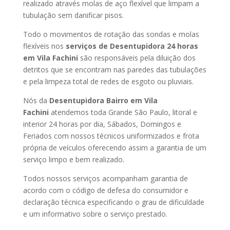
realizado através molas de aço flexível que limpam a
tubulação sem danificar pisos.
Todo o movimentos de rotação das sondas e molas
flexíveis nos
serviços de Desentupidora 24 horas
em Vila Fachini
são responsáveis pela diluição dos
detritos que se encontram nas paredes das tubulações
e pela limpeza total de redes de esgoto ou pluviais.
Nós da
Desentupidora Bairro em Vila
Fachini
atendemos toda Grande São Paulo, litoral e
interior 24 horas por dia, Sábados, Domingos e
Feriados com nossos técnicos uniformizados e frota
própria de veículos oferecendo assim a garantia de um
serviço limpo e bem realizado.
Todos nossos serviços acompanham garantia de
acordo com o código de defesa do consumidor e
declaração técnica especificando o grau de dificuldade
e um informativo sobre o serviço prestado.