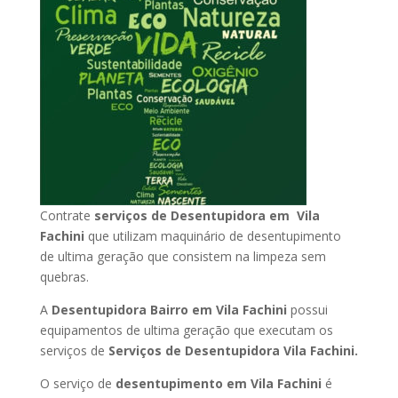
Contrate
serviços de Desentupidora em Vila
Fachini
que utilizam maquinário de desentupimento
de ultima geração que consistem na limpeza sem
quebras.
A
Desentupidora Bairro em Vila Fachini
possui
equipamentos de ultima geração que executam os
serviços de
Serviços de Desentupidora Vila Fachini.
O serviço de
desentupimento em Vila Fachini
é