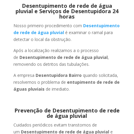
Desentupimento de rede de água
pluvial e Serviços de Desentupidora 24
horas
Nosso primeiro procedimento com
Desentupimento
de rede de água pluvial
é examinar o ramal para
detectar o local da obstrução.
Após a localização realizamos a o processo
de
Desentupimento de rede de água pluvial
,
removendo os detritos das tubulações.
A empresa
Desentupidora Bairro
quando solicitada,
resolvemos o problema de
entupimento de rede de
águas pluviais
de imediato.
Prevenção de Desentupimento de rede
de água pluvial
Cuidados periódicos evitam transtornos de
um
Desentupimento de rede de água pluvial
e