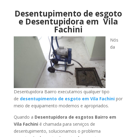
Desentupimento de esgoto
e Desentupidora em Vila
Fachini
Nós
da
Desentupidora Bairro executamos qualquer tipo
de
desentupimento de esgoto em Vila Fachini
por
meio de equipamento modernos e apropriados.
Quando a
Desentupidora de esgotos Bairro em
Vila Fachini
é chamada para serviços de
desentupimento, solucionamos o problema