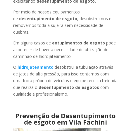
executando
desentupimento do esgoto.
Por meio de nossos equipamentos
de
desentupimento de esgoto
, desobstruímos e
removemos toda a sujeira sem necessidade de
quebras.
Em alguns casos de
entupimentos de esgoto
pode
acontecer de haver a necessidade de utilização de
caminhão de hidrojateamento.
O
hidrojateamento
desobstrui a tubulação através
de jatos de alta pressão, para isso contamos com
uma frota própria de veículos e equipe técnica treinada
que realiza o
desentupimento de esgotos
com
qualidade e profissionalismo.
Prevenção de Desentupimento
de esgoto em Vila Fachini