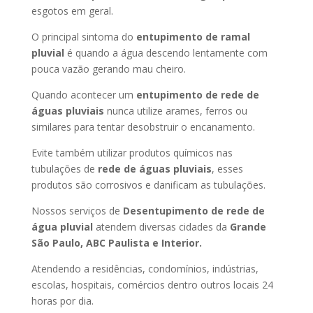
esgotos em geral.
O principal sintoma do
entupimento de ramal
pluvial
é quando a água descendo lentamente com
pouca vazão gerando mau cheiro.
Quando acontecer um
entupimento de rede de
águas pluviais
nunca utilize arames, ferros ou
similares para tentar desobstruir o encanamento.
Evite também utilizar produtos químicos nas
tubulações de
rede de águas pluviais
, esses
produtos são corrosivos e danificam as tubulações.
Nossos serviços de
Desentupimento de rede de
água pluvial
atendem diversas cidades da
Grande
São Paulo, ABC Paulista e Interior.
Atendendo a residências, condomínios, indústrias,
escolas, hospitais, comércios dentro outros locais 24
horas por dia.