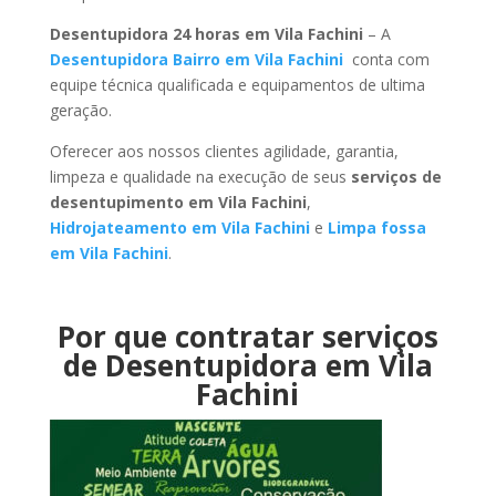
Desentupidora 24 horas em Vila Fachini
– A
Desentupidora Bairro em Vila Fachini
conta com
equipe técnica qualificada e equipamentos de ultima
geração.
Oferecer aos nossos clientes agilidade, garantia,
limpeza e qualidade na execução de seus
serviços de
desentupimento em Vila Fachini
,
Hidrojateamento em Vila Fachini
e
Limpa fossa
em Vila Fachini
.
Por que contratar serviços
de Desentupidora em Vila
Fachini