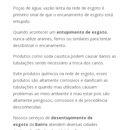
Poças de água, vazão lenta da rede de esgoto é
primeiro sinal de que o encanamento de esgoto está
entupido.
Quando acontecer um
entupimento de esgoto
,
nunca utilize arames, ferros ou similares para tentar
desobstruir o encanamento.
Produtos como soda caustica podem causar danos as
tubulações sendo necessário a troca dos canos.
Evite produtos químicos na rede de esgoto, esses
produtos são altamente corrosivos e danificam as
tubulações e quando mau utilizados causam
problemas ao meio ambiente e mau estar pois são
altamente perigosos, corrosivos e de procedência
desconhecidas.
Nossos serviços de
desentupimento de
esgoto
da
Bairro
atendem diversas cidades