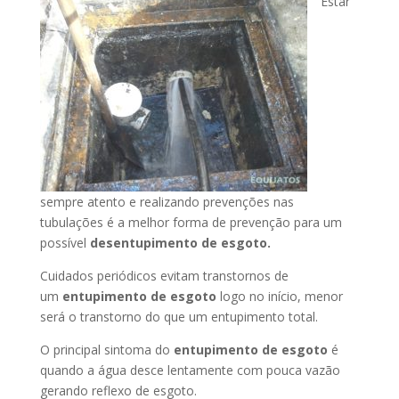
Estar
sempre atento e realizando prevenções nas
tubulações é a melhor forma de prevenção para um
possível
desentupimento de esgoto.
Cuidados periódicos evitam transtornos de
um
entupimento de esgoto
logo no início, menor
será o transtorno do que um entupimento total.
O principal sintoma do
entupimento de esgoto
é
quando a água desce lentamente com pouca vazão
gerando reflexo de esgoto.