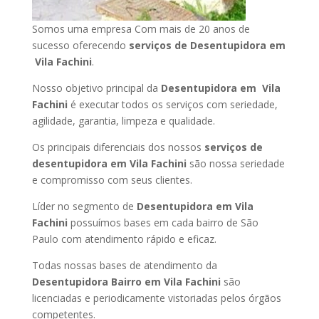
Somos uma empresa Com mais de 20 anos de
sucesso oferecendo
serviços de Desentupidora em
Vila Fachini
.
Nosso objetivo principal da
Desentupidora em Vila
Fachini
é executar todos os serviços com seriedade,
agilidade, garantia, limpeza e qualidade.
Os principais diferenciais dos nossos
serviços de
desentupidora em Vila Fachini
são nossa seriedade
e compromisso com seus clientes.
Líder no segmento de
Desentupidora em Vila
Fachini
possuímos bases em cada bairro de São
Paulo com atendimento rápido e eficaz.
Todas nossas bases de atendimento da
Desentupidora Bairro em Vila Fachini
são
licenciadas e periodicamente vistoriadas pelos órgãos
competentes.