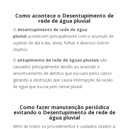
Como acontece o Desentupimento de
rede de água pluvial
O
desentupimento de rede de água
pluvial
acontecem principalmente com o acumulo de
sujeiras do dia a dia, areia, folhas e diversos outros
objetos.
O
entupimento de rede de águas pluviais
são
causados principalmente devido ao acumulo e
amontoamento de detritos que escoam pelos canos
gerando a obstrução que causa interrupção da vazão
de água que escoa pelo ramal pluvial.
Como fazer manutenção periódica
evitando o Desentupimento de rede de
água pluvial
Além de todos os procedimentos e cuidados citados a