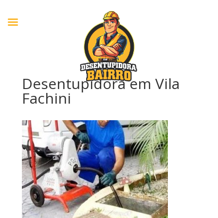
Desentupidora em Vila
Fachini