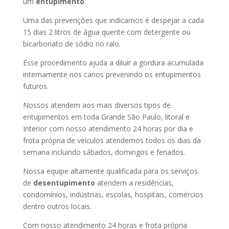
um
entupimento
.
Uma das prevenções que indicamos é despejar a cada
15 dias 2 litros de água quente com detergente ou
bicarbonato de sódio no ralo.
Esse procedimento ajuda a diluir a gordura acumulada
internamente nos canos prevenindo os entupimentos
futuros.
Nossos atendem aos mais diversos tipos de
entupimentos em toda Grande São Paulo, litoral e
Interior com nosso atendimento 24 horas por dia e
frota própria de veículos atendemos todos os dias da
semana incluindo sábados, domingos e feriados.
Nossa equipe altamente qualificada para os serviços
de
desentupimento
atendem a residências,
condomínios, indústrias, escolas, hospitais, comércios
dentro outros locais.
Com nosso atendimento 24 horas e frota própria