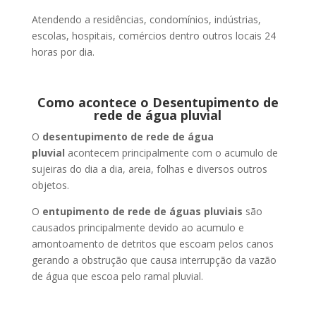
Atendendo a residências, condomínios, indústrias,
escolas, hospitais, comércios dentro outros locais 24
horas por dia.
Como acontece o Desentupimento de
rede de água pluvial
O
desentupimento de rede de água
pluvial
acontecem principalmente com o acumulo de
sujeiras do dia a dia, areia, folhas e diversos outros
objetos.
O
entupimento de rede de águas pluviais
são
causados principalmente devido ao acumulo e
amontoamento de detritos que escoam pelos canos
gerando a obstrução que causa interrupção da vazão
de água que escoa pelo ramal pluvial.