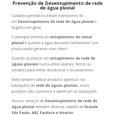
Prevenção de Desentupimento de rede
de água pluvial
Cuidados periódicos evitam transtornos de
um
Desentupimento de rede de água pluvial
e
esgotos em geral.
O principal sintoma do
entupimento de ramal
pluvial
é quando a água descendo lentamente com
pouca vazão gerando mau cheiro.
Quando acontecer um
entupimento de rede de
águas pluviais
nunca utilize arames, ferros ou
similares para tentar desobstruir o encanamento.
Evite também utilizar produtos químicos nas
tubulações de
rede de águas pluviais
, esses
produtos são corrosivos e danificam as tubulações.
Nossos serviços de
Desentupimento de rede de
água pluvial
atendem diversas cidades da
Grande
São Paulo, ABC Paulista e Interior.