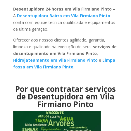
Desentupidora 24 horas em Vila Firmiano Pinto
–
A
Desentupidora Bairro em Vila Firmiano Pinto
conta com equipe técnica qualificada e equipamentos
de ultima geração.
Oferecer aos nossos clientes agilidade, garantia,
limpeza e qualidade na execução de seus
serviços de
desentupimento em Vila Firmiano Pinto
,
Hidrojateamento em Vila Firmiano Pinto
e
Limpa
fossa em Vila Firmiano Pinto
.
Por que contratar serviços
de Desentupidora em Vila
Firmiano Pinto