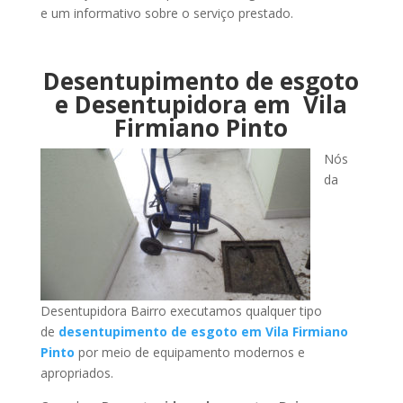
e um informativo sobre o serviço prestado.
Desentupimento de esgoto
e Desentupidora em Vila
Firmiano Pinto
Nós
da
Desentupidora Bairro executamos qualquer tipo
de
desentupimento de esgoto em Vila Firmiano
Pinto
por meio de equipamento modernos e
apropriados.