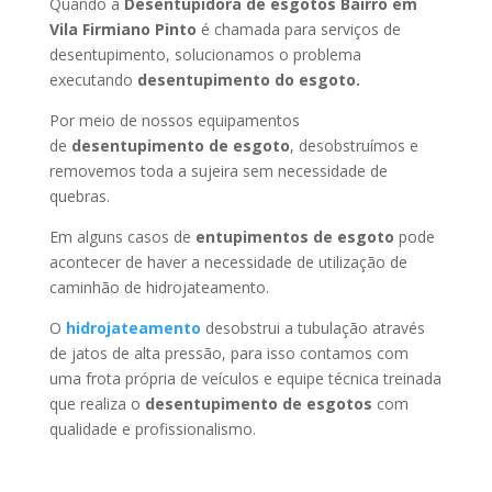
Quando a
Desentupidora de esgotos Bairro em
Vila Firmiano Pinto
é chamada para serviços de
desentupimento, solucionamos o problema
executando
desentupimento do esgoto.
Por meio de nossos equipamentos
de
desentupimento de esgoto
, desobstruímos e
removemos toda a sujeira sem necessidade de
quebras.
Em alguns casos de
entupimentos de esgoto
pode
acontecer de haver a necessidade de utilização de
caminhão de hidrojateamento.
O
hidrojateamento
desobstrui a tubulação através
de jatos de alta pressão, para isso contamos com
uma frota própria de veículos e equipe técnica treinada
que realiza o
desentupimento de esgotos
com
qualidade e profissionalismo.