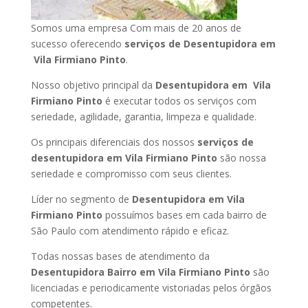
Somos uma empresa Com mais de 20 anos de
sucesso oferecendo
serviços de Desentupidora em
Vila Firmiano Pinto
.
Nosso objetivo principal da
Desentupidora em Vila
Firmiano Pinto
é executar todos os serviços com
seriedade, agilidade, garantia, limpeza e qualidade.
Os principais diferenciais dos nossos
serviços de
desentupidora em Vila Firmiano Pinto
são nossa
seriedade e compromisso com seus clientes.
Líder no segmento de
Desentupidora em Vila
Firmiano Pinto
possuímos bases em cada bairro de
São Paulo com atendimento rápido e eficaz.
Todas nossas bases de atendimento da
Desentupidora Bairro em Vila Firmiano Pinto
são
licenciadas e periodicamente vistoriadas pelos órgãos
competentes.