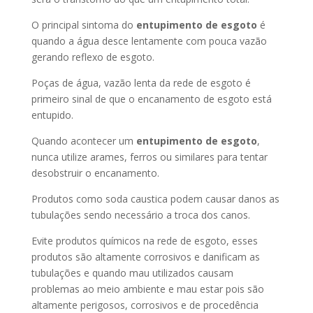
O principal sintoma do
entupimento de esgoto
é
quando a água desce lentamente com pouca vazão
gerando reflexo de esgoto.
Poças de água, vazão lenta da rede de esgoto é
primeiro sinal de que o encanamento de esgoto está
entupido.
Quando acontecer um
entupimento de esgoto
,
nunca utilize arames, ferros ou similares para tentar
desobstruir o encanamento.
Produtos como soda caustica podem causar danos as
tubulações sendo necessário a troca dos canos.
Evite produtos químicos na rede de esgoto, esses
produtos são altamente corrosivos e danificam as
tubulações e quando mau utilizados causam
problemas ao meio ambiente e mau estar pois são
altamente perigosos, corrosivos e de procedência