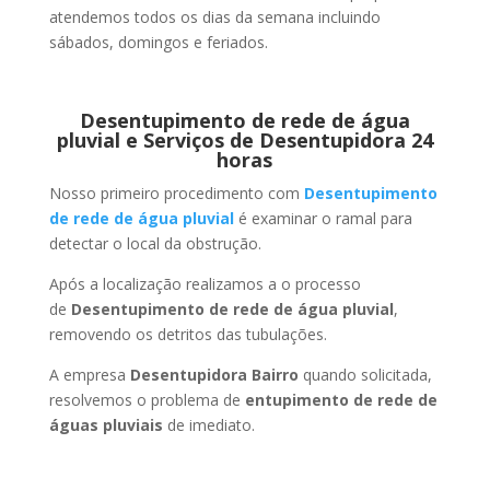
atendemos todos os dias da semana incluindo
sábados, domingos e feriados.
Desentupimento de rede de água
pluvial e Serviços de Desentupidora 24
horas
Nosso primeiro procedimento com
Desentupimento
de rede de água pluvial
é examinar o ramal para
detectar o local da obstrução.
Após a localização realizamos a o processo
de
Desentupimento de rede de água pluvial
,
removendo os detritos das tubulações.
A empresa
Desentupidora Bairro
quando solicitada,
resolvemos o problema de
entupimento de rede de
águas pluviais
de imediato.