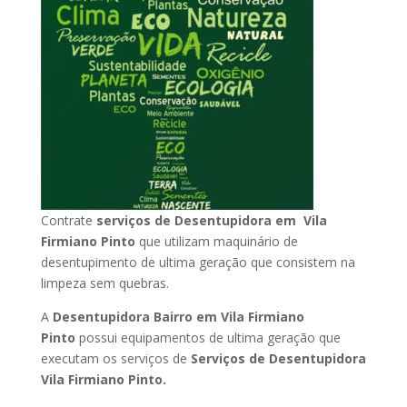
Contrate
serviços de Desentupidora em Vila
Firmiano Pinto
que utilizam maquinário de
desentupimento de ultima geração que consistem na
limpeza sem quebras.
A
Desentupidora Bairro em Vila Firmiano
Pinto
possui equipamentos de ultima geração que
executam os serviços de
Serviços de Desentupidora
Vila Firmiano Pinto.