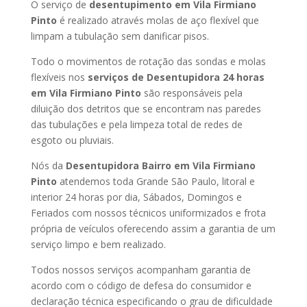
O serviço de
desentupimento em Vila Firmiano
Pinto
é realizado através molas de aço flexível que
limpam a tubulação sem danificar pisos.
Todo o movimentos de rotação das sondas e molas
flexíveis nos
serviços de Desentupidora 24 horas
em Vila Firmiano Pinto
são responsáveis pela
diluição dos detritos que se encontram nas paredes
das tubulações e pela limpeza total de redes de
esgoto ou pluviais.
Nós da
Desentupidora Bairro em Vila Firmiano
Pinto
atendemos toda Grande São Paulo, litoral e
interior 24 horas por dia, Sábados, Domingos e
Feriados com nossos técnicos uniformizados e frota
própria de veículos oferecendo assim a garantia de um
serviço limpo e bem realizado.
Todos nossos serviços acompanham garantia de
acordo com o código de defesa do consumidor e
declaração técnica especificando o grau de dificuldade