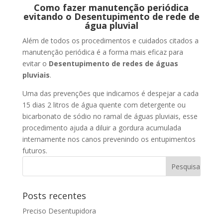
Como fazer manutenção periódica
evitando o Desentupimento de rede de
água pluvial
Além de todos os procedimentos e cuidados citados a
manutenção periódica é a forma mais eficaz para
evitar o
Desentupimento de redes de águas
pluviais
.
Uma das prevenções que indicamos é despejar a cada
15 dias 2 litros de água quente com detergente ou
bicarbonato de sódio no ramal de águas pluviais, esse
procedimento ajuda a diluir a gordura acumulada
internamente nos canos prevenindo os entupimentos
futuros.
Posts recentes
Preciso Desentupidora