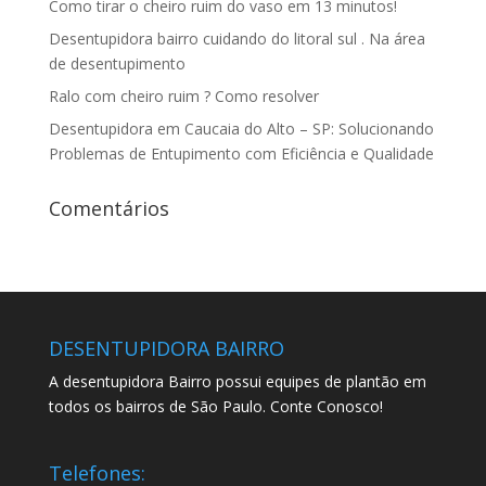
Como tirar o cheiro ruim do vaso em 13 minutos!
Desentupidora bairro cuidando do litoral sul . Na área
de desentupimento
Ralo com cheiro ruim ? Como resolver
Desentupidora em Caucaia do Alto – SP: Solucionando
Problemas de Entupimento com Eficiência e Qualidade
Comentários
DESENTUPIDORA BAIRRO
A desentupidora Bairro possui equipes de plantão em
todos os bairros de São Paulo. Conte Conosco!
Telefones: