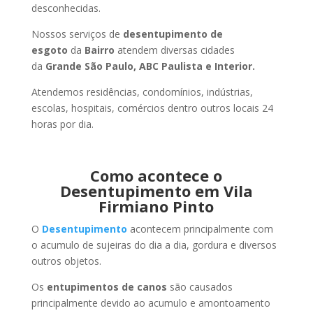
desconhecidas.
Nossos serviços de
desentupimento de
esgoto
da
Bairro
atendem diversas cidades
da
Grande São Paulo, ABC Paulista e Interior.
Atendemos residências, condomínios, indústrias,
escolas, hospitais, comércios dentro outros locais 24
horas por dia.
Como acontece o
Desentupimento em Vila
Firmiano Pinto
O
Desentupimento
acontecem principalmente com
o acumulo de sujeiras do dia a dia, gordura e diversos
outros objetos.
Os
entupimentos de canos
são causados
principalmente devido ao acumulo e amontoamento