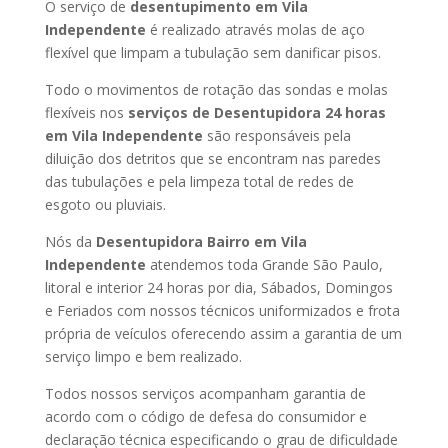
O serviço de
desentupimento em Vila
Independente
é realizado através molas de aço
flexível que limpam a tubulação sem danificar pisos.
Todo o movimentos de rotação das sondas e molas
flexíveis nos
serviços de Desentupidora 24 horas
em Vila Independente
são responsáveis pela
diluição dos detritos que se encontram nas paredes
das tubulações e pela limpeza total de redes de
esgoto ou pluviais.
Nós da
Desentupidora Bairro em Vila
Independente
atendemos toda Grande São Paulo,
litoral e interior 24 horas por dia, Sábados, Domingos
e Feriados com nossos técnicos uniformizados e frota
própria de veículos oferecendo assim a garantia de um
serviço limpo e bem realizado.
Todos nossos serviços acompanham garantia de
acordo com o código de defesa do consumidor e
declaração técnica especificando o grau de dificuldade