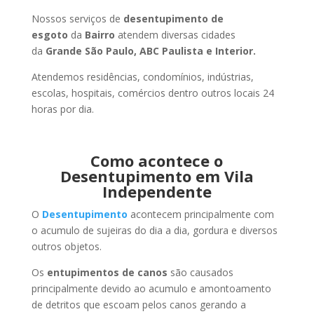
Nossos serviços de
desentupimento de
esgoto
da
Bairro
atendem diversas cidades
da
Grande São Paulo, ABC Paulista e Interior.
Atendemos residências, condomínios, indústrias,
escolas, hospitais, comércios dentro outros locais 24
horas por dia.
Como acontece o
Desentupimento em Vila
Independente
O
Desentupimento
acontecem principalmente com
o acumulo de sujeiras do dia a dia, gordura e diversos
outros objetos.
Os
entupimentos de canos
são causados
principalmente devido ao acumulo e amontoamento
de detritos que escoam pelos canos gerando a