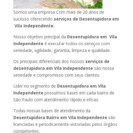
Somos uma empresa Com mais de 20 anos de
sucesso oferecendo
serviços de Desentupidora em
Vila Independente
.
Nosso objetivo principal da
Desentupidora em Vila
Independente
é executar todos os serviços com
seriedade, agilidade, garantia, limpeza e qualidade.
Os principais diferenciais dos nossos
serviços de
desentupidora em Vila Independente
são nossa
seriedade e compromisso com seus clientes.
Líder no segmento de
Desentupidora em Vila
Independente
possuímos bases em cada bairro de
São Paulo com atendimento rápido e eficaz.
Todas nossas bases de atendimento da
Desentupidora Bairro em Vila Independente
são
licenciadas e periodicamente vistoriadas pelos órgãos
competentes.