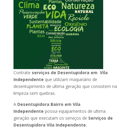
Contrate
serviços de Desentupidora em Vila
Independente
que utilizam maquinário de
desentupimento de ultima geração que consistem na
limpeza sem quebras.
A
Desentupidora Bairro em Vila
Independente
possui equipamentos de ultima
geração que executam os serviços de
Serviços de
Desentupidora Vila Independente.