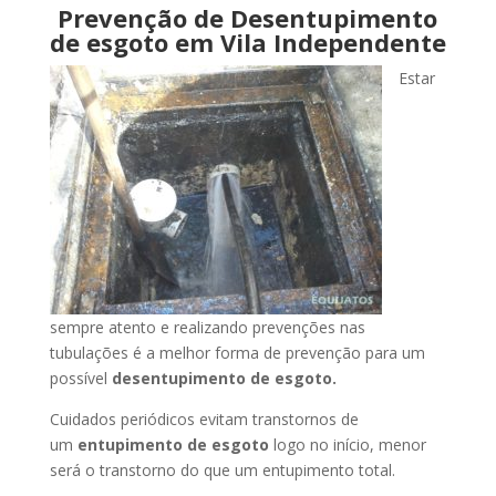
Prevenção de Desentupimento
de esgoto em Vila Independente
Estar
sempre atento e realizando prevenções nas
tubulações é a melhor forma de prevenção para um
possível
desentupimento de esgoto.
Cuidados periódicos evitam transtornos de
um
entupimento de esgoto
logo no início, menor
será o transtorno do que um entupimento total.