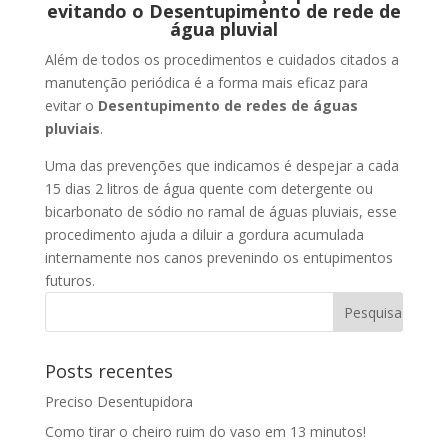
evitando o Desentupimento de rede de
água pluvial
Além de todos os procedimentos e cuidados citados a
manutenção periódica é a forma mais eficaz para
evitar o
Desentupimento de redes de águas
pluviais
.
Uma das prevenções que indicamos é despejar a cada
15 dias 2 litros de água quente com detergente ou
bicarbonato de sódio no ramal de águas pluviais, esse
procedimento ajuda a diluir a gordura acumulada
internamente nos canos prevenindo os entupimentos
futuros.
Posts recentes
Preciso Desentupidora
Como tirar o cheiro ruim do vaso em 13 minutos!