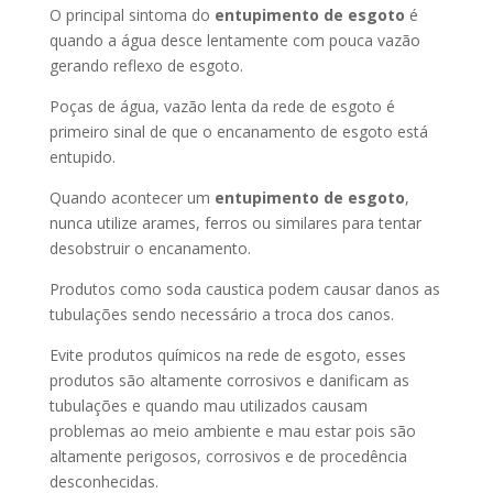
O principal sintoma do
entupimento de esgoto
é
quando a água desce lentamente com pouca vazão
gerando reflexo de esgoto.
Poças de água, vazão lenta da rede de esgoto é
primeiro sinal de que o encanamento de esgoto está
entupido.
Quando acontecer um
entupimento de esgoto
,
nunca utilize arames, ferros ou similares para tentar
desobstruir o encanamento.
Produtos como soda caustica podem causar danos as
tubulações sendo necessário a troca dos canos.
Evite produtos químicos na rede de esgoto, esses
produtos são altamente corrosivos e danificam as
tubulações e quando mau utilizados causam
problemas ao meio ambiente e mau estar pois são
altamente perigosos, corrosivos e de procedência
desconhecidas.