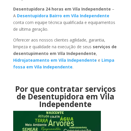
Desentupidora 24 horas em Vila Independente
–
A
Desentupidora Bairro em Vila Independente
conta com equipe técnica qualificada e equipamentos
de ultima geração.
Oferecer aos nossos clientes agilidade, garantia,
limpeza e qualidade na execução de seus
serviços de
desentupimento em Vila Independente
,
Hidrojateamento em Vila Independente
e
Limpa
fossa em Vila Independente
.
Por que contratar serviços
de Desentupidora em Vila
Independente