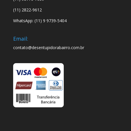
(11) 2822-9612
WhatsApp: (11) 9 9739-5404
Email:
contato@desentupidorabairro.com.br