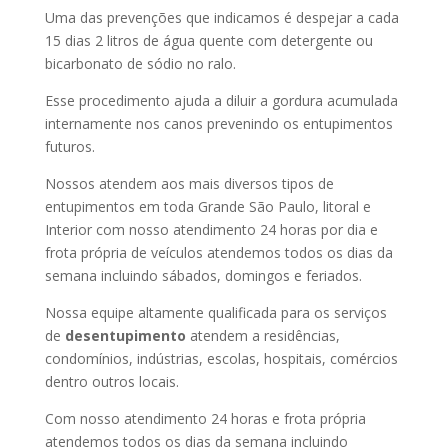
Uma das prevenções que indicamos é despejar a cada
15 dias 2 litros de água quente com detergente ou
bicarbonato de sódio no ralo.
Esse procedimento ajuda a diluir a gordura acumulada
internamente nos canos prevenindo os entupimentos
futuros.
Nossos atendem aos mais diversos tipos de
entupimentos em toda Grande São Paulo, litoral e
Interior com nosso atendimento 24 horas por dia e
frota própria de veículos atendemos todos os dias da
semana incluindo sábados, domingos e feriados.
Nossa equipe altamente qualificada para os serviços
de
desentupimento
atendem a residências,
condomínios, indústrias, escolas, hospitais, comércios
dentro outros locais.
Com nosso atendimento 24 horas e frota própria
atendemos todos os dias da semana incluindo