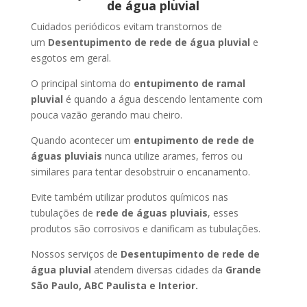
de água pluvial
Cuidados periódicos evitam transtornos de
um
Desentupimento de rede de água pluvial
e
esgotos em geral.
O principal sintoma do
entupimento de ramal
pluvial
é quando a água descendo lentamente com
pouca vazão gerando mau cheiro.
Quando acontecer um
entupimento de rede de
águas pluviais
nunca utilize arames, ferros ou
similares para tentar desobstruir o encanamento.
Evite também utilizar produtos químicos nas
tubulações de
rede de águas pluviais
, esses
produtos são corrosivos e danificam as tubulações.
Nossos serviços de
Desentupimento de rede de
água pluvial
atendem diversas cidades da
Grande
São Paulo, ABC Paulista e Interior.