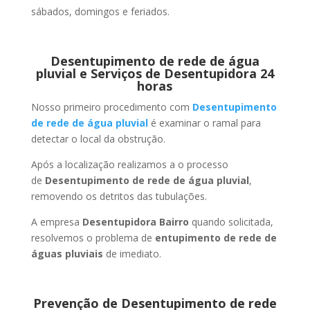
sábados, domingos e feriados.
Desentupimento de rede de água
pluvial e Serviços de Desentupidora 24
horas
Nosso primeiro procedimento com
Desentupimento
de rede de água pluvial
é examinar o ramal para
detectar o local da obstrução.
Após a localização realizamos a o processo
de
Desentupimento de rede de água pluvial
,
removendo os detritos das tubulações.
A empresa
Desentupidora Bairro
quando solicitada,
resolvemos o problema de
entupimento de rede de
águas pluviais
de imediato.
Prevenção de Desentupimento de rede