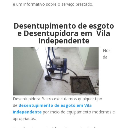
e um informativo sobre o serviço prestado.
Desentupimento de esgoto
e Desentupidora em Vila
Independente
Nós
da
Desentupidora Bairro executamos qualquer tipo
de
desentupimento de esgoto em Vila
Independente
por meio de equipamento modernos e
apropriados.