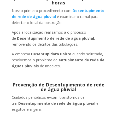
horas
Nosso primeiro procedimento com
Desentupimento
de rede de água pluvial
é examinar o ramal para
detectar o local da obstrução.
Após a localização realizamos a o processo
de
Desentupimento de rede de água pluvial
,
removendo os detritos das tubulações.
A empresa
Desentupidora Bairro
quando solicitada,
resolvemos o problema de
entupimento de rede de
águas pluviais
de imediato.
Prevenção de Desentupimento de rede
de água pluvial
Cuidados periódicos evitam transtornos de
um
Desentupimento de rede de água pluvial
e
esgotos em geral.