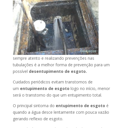
sempre atento e realizando prevenções nas
tubulações é a melhor forma de prevenção para um
possível
desentupimento de esgoto.
Cuidados periódicos evitam transtornos de
um
entupimento de esgoto
logo no início, menor
será o transtorno do que um entupimento total.
O principal sintoma do
entupimento de esgoto
é
quando a água desce lentamente com pouca vazão
gerando reflexo de esgoto.