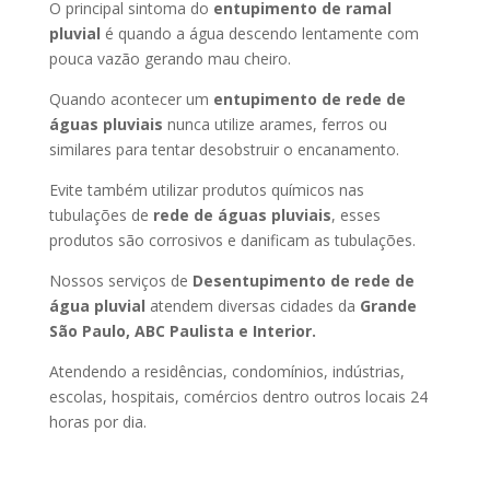
O principal sintoma do
entupimento de ramal
pluvial
é quando a água descendo lentamente com
pouca vazão gerando mau cheiro.
Quando acontecer um
entupimento de rede de
águas pluviais
nunca utilize arames, ferros ou
similares para tentar desobstruir o encanamento.
Evite também utilizar produtos químicos nas
tubulações de
rede de águas pluviais
, esses
produtos são corrosivos e danificam as tubulações.
Nossos serviços de
Desentupimento de rede de
água pluvial
atendem diversas cidades da
Grande
São Paulo, ABC Paulista e Interior.
Atendendo a residências, condomínios, indústrias,
escolas, hospitais, comércios dentro outros locais 24
horas por dia.