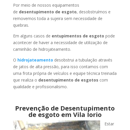
Por meio de nossos equipamentos
de
desentupimento de esgoto
, desobstruímos e
removemos toda a sujeira sem necessidade de
quebras.
Em alguns casos de
entupimentos de esgoto
pode
acontecer de haver a necessidade de utilização de
caminhão de hidrojateamento.
O
hidrojateamento
desobstrui a tubulação através
de jatos de alta pressão, para isso contamos com
uma frota própria de veículos e equipe técnica treinada
que realiza o
desentupimento de esgotos
com
qualidade e profissionalismo.
Prevenção de Desentupimento
de esgoto em Vila Iorio
Estar