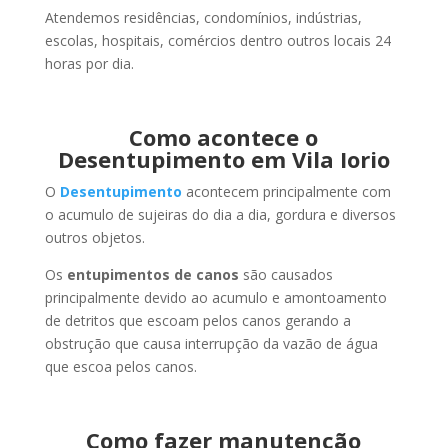
Atendemos residências, condomínios, indústrias,
escolas, hospitais, comércios dentro outros locais 24
horas por dia.
Como acontece o
Desentupimento em Vila Iorio
O
Desentupimento
acontecem principalmente com
o acumulo de sujeiras do dia a dia, gordura e diversos
outros objetos.
Os
entupimentos de canos
são causados
principalmente devido ao acumulo e amontoamento
de detritos que escoam pelos canos gerando a
obstrução que causa interrupção da vazão de água
que escoa pelos canos.
Como fazer manutenção