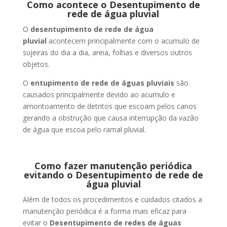
Como acontece o Desentupimento de
rede de água pluvial
O
desentupimento de rede de água
pluvial
acontecem principalmente com o acumulo de
sujeiras do dia a dia, areia, folhas e diversos outros
objetos.
O
entupimento de rede de águas pluviais
são
causados principalmente devido ao acumulo e
amontoamento de detritos que escoam pelos canos
gerando a obstrução que causa interrupção da vazão
de água que escoa pelo ramal pluvial.
Como fazer manutenção periódica
evitando o Desentupimento de rede de
água pluvial
Além de todos os procedimentos e cuidados citados a
manutenção periódica é a forma mais eficaz para
evitar o
Desentupimento de redes de águas