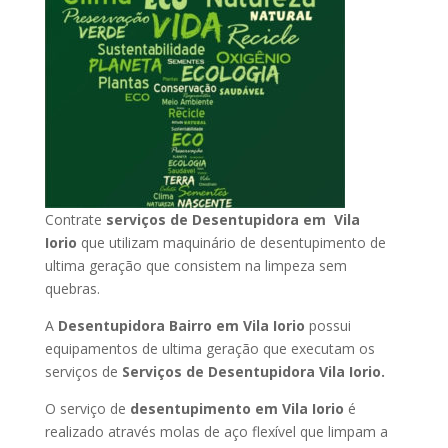
Contrate
serviços de Desentupidora em Vila
Iorio
que utilizam maquinário de desentupimento de
ultima geração que consistem na limpeza sem
quebras.
A
Desentupidora Bairro em Vila Iorio
possui
equipamentos de ultima geração que executam os
serviços de
Serviços de Desentupidora Vila Iorio.
O serviço de
desentupimento em Vila Iorio
é
realizado através molas de aço flexível que limpam a