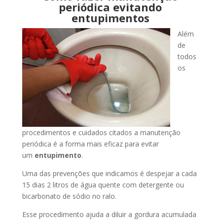
periódica evitando
entupimentos
Além
de
todos
os
procedimentos e cuidados citados a manutenção
periódica é a forma mais eficaz para evitar
um
entupimento
.
Uma das prevenções que indicamos é despejar a cada
15 dias 2 litros de água quente com detergente ou
bicarbonato de sódio no ralo.
Esse procedimento ajuda a diluir a gordura acumulada