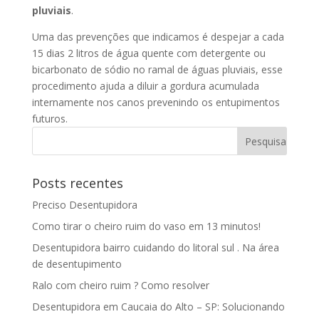
pluviais
.
Uma das prevenções que indicamos é despejar a cada
15 dias 2 litros de água quente com detergente ou
bicarbonato de sódio no ramal de águas pluviais, esse
procedimento ajuda a diluir a gordura acumulada
internamente nos canos prevenindo os entupimentos
futuros.
Posts recentes
Preciso Desentupidora
Como tirar o cheiro ruim do vaso em 13 minutos!
Desentupidora bairro cuidando do litoral sul . Na área
de desentupimento
Ralo com cheiro ruim ? Como resolver
Desentupidora em Caucaia do Alto – SP: Solucionando