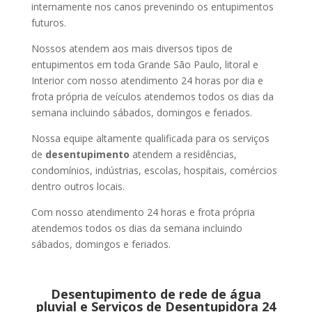
internamente nos canos prevenindo os entupimentos
futuros.
Nossos atendem aos mais diversos tipos de
entupimentos em toda Grande São Paulo, litoral e
Interior com nosso atendimento 24 horas por dia e
frota própria de veículos atendemos todos os dias da
semana incluindo sábados, domingos e feriados.
Nossa equipe altamente qualificada para os serviços
de
desentupimento
atendem a residências,
condomínios, indústrias, escolas, hospitais, comércios
dentro outros locais.
Com nosso atendimento 24 horas e frota própria
atendemos todos os dias da semana incluindo
sábados, domingos e feriados.
Desentupimento de rede de água
pluvial e Serviços de Desentupidora 24