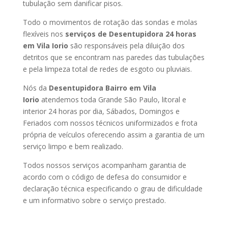
tubulação sem danificar pisos.
Todo o movimentos de rotação das sondas e molas
flexíveis nos
serviços de Desentupidora 24 horas
em Vila Iorio
são responsáveis pela diluição dos
detritos que se encontram nas paredes das tubulações
e pela limpeza total de redes de esgoto ou pluviais.
Nós da
Desentupidora Bairro em Vila
Iorio
atendemos toda Grande São Paulo, litoral e
interior 24 horas por dia, Sábados, Domingos e
Feriados com nossos técnicos uniformizados e frota
própria de veículos oferecendo assim a garantia de um
serviço limpo e bem realizado.
Todos nossos serviços acompanham garantia de
acordo com o código de defesa do consumidor e
declaração técnica especificando o grau de dificuldade
e um informativo sobre o serviço prestado.