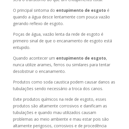
O principal sintoma do
entupimento de esgoto
é
quando a água desce lentamente com pouca vazão
gerando reflexo de esgoto.
Poças de água, vazão lenta da rede de esgoto é
primeiro sinal de que o encanamento de esgoto está
entupido.
Quando acontecer um
entupimento de esgoto
,
nunca utilize arames, ferros ou similares para tentar
desobstruir o encanamento.
Produtos como soda caustica podem causar danos as
tubulações sendo necessário a troca dos canos.
Evite produtos químicos na rede de esgoto, esses
produtos são altamente corrosivos e danificam as
tubulações e quando mau utilizados causam
problemas ao meio ambiente e mau estar pois são
altamente perigosos, corrosivos e de procedência