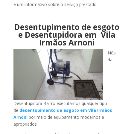
e um informativo sobre o serviço prestado.
Desentupimento de esgoto
e Desentupidora em Vila
Irmãos Arnoni
Nós
da
Desentupidora Bairro executamos qualquer tipo
de
desentupimento de esgoto em Vila Irmãos
Arnoni
por meio de equipamento modernos e
apropriados.