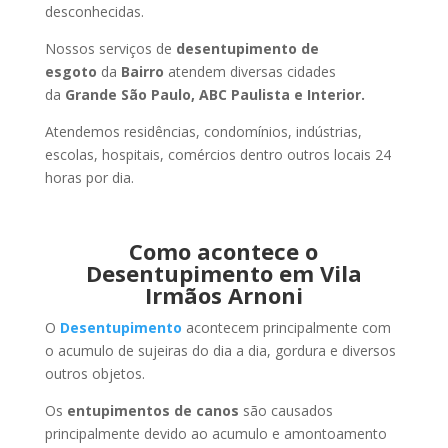
desconhecidas.
Nossos serviços de
desentupimento de
esgoto
da
Bairro
atendem diversas cidades
da
Grande São Paulo, ABC Paulista e Interior.
Atendemos residências, condomínios, indústrias,
escolas, hospitais, comércios dentro outros locais 24
horas por dia.
Como acontece o
Desentupimento em Vila
Irmãos Arnoni
O
Desentupimento
acontecem principalmente com
o acumulo de sujeiras do dia a dia, gordura e diversos
outros objetos.
Os
entupimentos de canos
são causados
principalmente devido ao acumulo e amontoamento