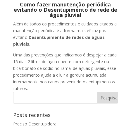
Como fazer manutenção periódica
evitando o Desentupimento de rede de
água pluvial
Além de todos os procedimentos e cuidados citados a
manutenção periódica é a forma mais eficaz para
evitar o
Desentupimento de redes de águas
pluviais
.
Uma das prevenções que indicamos é despejar a cada
15 dias 2 litros de água quente com detergente ou
bicarbonato de sódio no ramal de águas pluviais, esse
procedimento ajuda a diluir a gordura acumulada
internamente nos canos prevenindo os entupimentos
futuros.
Posts recentes
Preciso Desentupidora