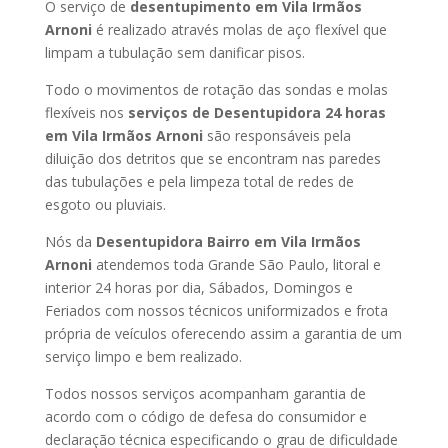
O serviço de
desentupimento em Vila Irmãos
Arnoni
é realizado através molas de aço flexível que
limpam a tubulação sem danificar pisos.
Todo o movimentos de rotação das sondas e molas
flexíveis nos
serviços de Desentupidora 24 horas
em Vila Irmãos Arnoni
são responsáveis pela
diluição dos detritos que se encontram nas paredes
das tubulações e pela limpeza total de redes de
esgoto ou pluviais.
Nós da
Desentupidora Bairro em Vila Irmãos
Arnoni
atendemos toda Grande São Paulo, litoral e
interior 24 horas por dia, Sábados, Domingos e
Feriados com nossos técnicos uniformizados e frota
própria de veículos oferecendo assim a garantia de um
serviço limpo e bem realizado.
Todos nossos serviços acompanham garantia de
acordo com o código de defesa do consumidor e
declaração técnica especificando o grau de dificuldade