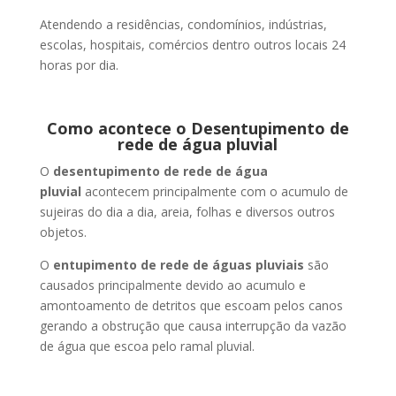
Atendendo a residências, condomínios, indústrias,
escolas, hospitais, comércios dentro outros locais 24
horas por dia.
Como acontece o Desentupimento de
rede de água pluvial
O
desentupimento de rede de água
pluvial
acontecem principalmente com o acumulo de
sujeiras do dia a dia, areia, folhas e diversos outros
objetos.
O
entupimento de rede de águas pluviais
são
causados principalmente devido ao acumulo e
amontoamento de detritos que escoam pelos canos
gerando a obstrução que causa interrupção da vazão
de água que escoa pelo ramal pluvial.