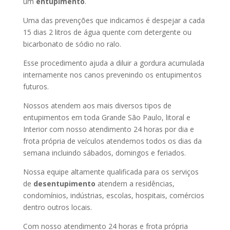
um
entupimento
.
Uma das prevenções que indicamos é despejar a cada
15 dias 2 litros de água quente com detergente ou
bicarbonato de sódio no ralo.
Esse procedimento ajuda a diluir a gordura acumulada
internamente nos canos prevenindo os entupimentos
futuros.
Nossos atendem aos mais diversos tipos de
entupimentos em toda Grande São Paulo, litoral e
Interior com nosso atendimento 24 horas por dia e
frota própria de veículos atendemos todos os dias da
semana incluindo sábados, domingos e feriados.
Nossa equipe altamente qualificada para os serviços
de
desentupimento
atendem a residências,
condomínios, indústrias, escolas, hospitais, comércios
dentro outros locais.
Com nosso atendimento 24 horas e frota própria