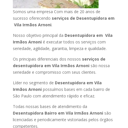
Somos uma empresa Com mais de 20 anos de
sucesso oferecendo
serviços de Desentupidora em
Vila Irmãos Arnoni
.
Nosso objetivo principal da
Desentupidora em Vila
Irmãos Arnoni
é executar todos os serviços com
seriedade, agilidade, garantia, limpeza e qualidade.
Os principais diferenciais dos nossos
serviços de
desentupidora em Vila Irmãos Arnoni
são nossa
seriedade e compromisso com seus clientes.
Líder no segmento de
Desentupidora em Vila
Irmãos Arnoni
possuímos bases em cada bairro de
São Paulo com atendimento rápido e eficaz.
Todas nossas bases de atendimento da
Desentupidora Bairro em Vila Irmãos Arnoni
são
licenciadas e periodicamente vistoriadas pelos órgãos
competentes.