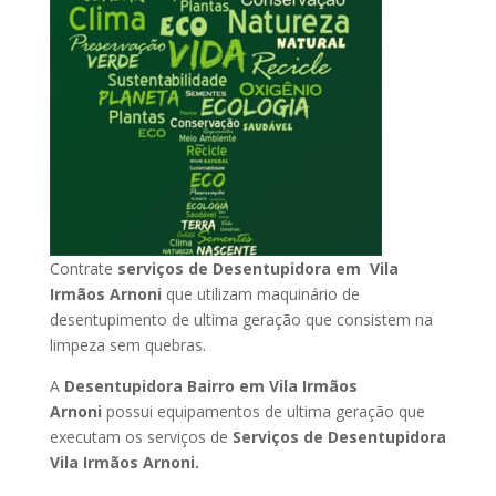
Contrate
serviços de Desentupidora em Vila
Irmãos Arnoni
que utilizam maquinário de
desentupimento de ultima geração que consistem na
limpeza sem quebras.
A
Desentupidora Bairro em Vila Irmãos
Arnoni
possui equipamentos de ultima geração que
executam os serviços de
Serviços de Desentupidora
Vila Irmãos Arnoni.