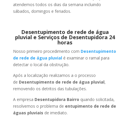
atendemos todos os dias da semana incluindo
sábados, domingos e feriados.
Desentupimento de rede de água
pluvial e Serviços de Desentupidora 24
horas
Nosso primeiro procedimento com
Desentupimento
de rede de água pluvial
é examinar o ramal para
detectar o local da obstrução.
Após a localização realizamos a o processo
de
Desentupimento de rede de água pluvial
,
removendo os detritos das tubulações.
A empresa
Desentupidora Bairro
quando solicitada,
resolvemos o problema de
entupimento de rede de
águas pluviais
de imediato.