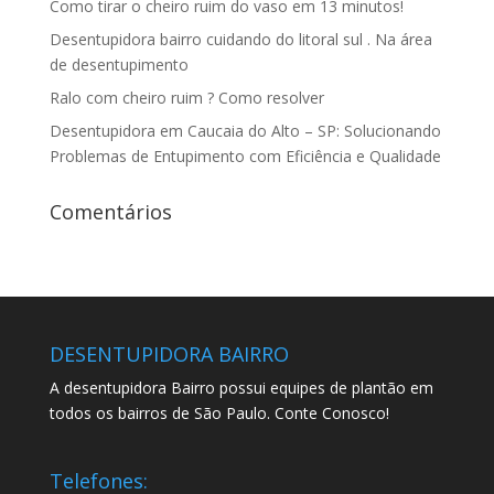
Como tirar o cheiro ruim do vaso em 13 minutos!
Desentupidora bairro cuidando do litoral sul . Na área
de desentupimento
Ralo com cheiro ruim ? Como resolver
Desentupidora em Caucaia do Alto – SP: Solucionando
Problemas de Entupimento com Eficiência e Qualidade
Comentários
DESENTUPIDORA BAIRRO
A desentupidora Bairro possui equipes de plantão em
todos os bairros de São Paulo. Conte Conosco!
Telefones: