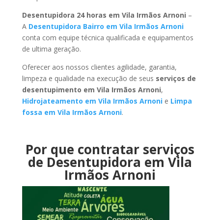
Desentupidora 24 horas em Vila Irmãos Arnoni
–
A
Desentupidora Bairro em Vila Irmãos Arnoni
conta com equipe técnica qualificada e equipamentos
de ultima geração.
Oferecer aos nossos clientes agilidade, garantia,
limpeza e qualidade na execução de seus
serviços de
desentupimento em Vila Irmãos Arnoni
,
Hidrojateamento em Vila Irmãos Arnoni
e
Limpa
fossa em Vila Irmãos Arnoni
.
Por que contratar serviços
de Desentupidora em Vila
Irmãos Arnoni