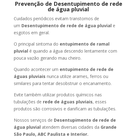
Prevenção de Desentupimento de rede
de água pluvial
Cuidados periódicos evitam transtornos de
um
Desentupimento de rede de água pluvial
e
esgotos em geral.
O principal sintoma do
entupimento de ramal
pluvial
é quando a água descendo lentamente com
pouca vazão gerando mau cheiro.
Quando acontecer um
entupimento de rede de
águas pluviais
nunca utilize arames, ferros ou
similares para tentar desobstruir o encanamento.
Evite também utilizar produtos químicos nas
tubulações de
rede de águas pluviais
, esses
produtos são corrosivos e danificam as tubulações.
Nossos serviços de
Desentupimento de rede de
água pluvial
atendem diversas cidades da
Grande
São Paulo, ABC Paulista e Interior.