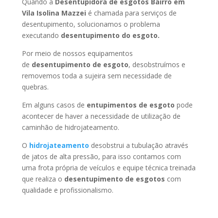
Quando a
Desentupidora de esgotos Bairro em
Vila Isolina Mazzei
é chamada para serviços de
desentupimento, solucionamos o problema
executando
desentupimento do esgoto.
Por meio de nossos equipamentos
de
desentupimento de esgoto
, desobstruímos e
removemos toda a sujeira sem necessidade de
quebras.
Em alguns casos de
entupimentos de esgoto
pode
acontecer de haver a necessidade de utilização de
caminhão de hidrojateamento.
O
hidrojateamento
desobstrui a tubulação através
de jatos de alta pressão, para isso contamos com
uma frota própria de veículos e equipe técnica treinada
que realiza o
desentupimento de esgotos
com
qualidade e profissionalismo.