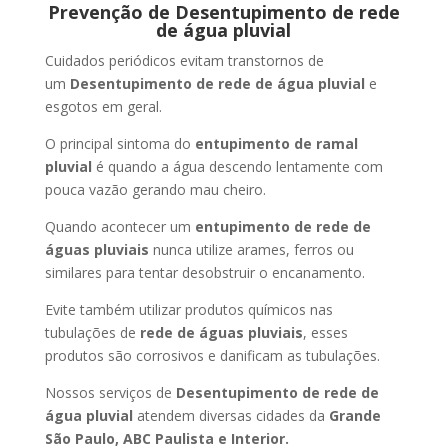
Prevenção de Desentupimento de rede
de água pluvial
Cuidados periódicos evitam transtornos de
um
Desentupimento de rede de água pluvial
e
esgotos em geral.
O principal sintoma do
entupimento de ramal
pluvial
é quando a água descendo lentamente com
pouca vazão gerando mau cheiro.
Quando acontecer um
entupimento de rede de
águas pluviais
nunca utilize arames, ferros ou
similares para tentar desobstruir o encanamento.
Evite também utilizar produtos químicos nas
tubulações de
rede de águas pluviais
, esses
produtos são corrosivos e danificam as tubulações.
Nossos serviços de
Desentupimento de rede de
água pluvial
atendem diversas cidades da
Grande
São Paulo, ABC Paulista e Interior.