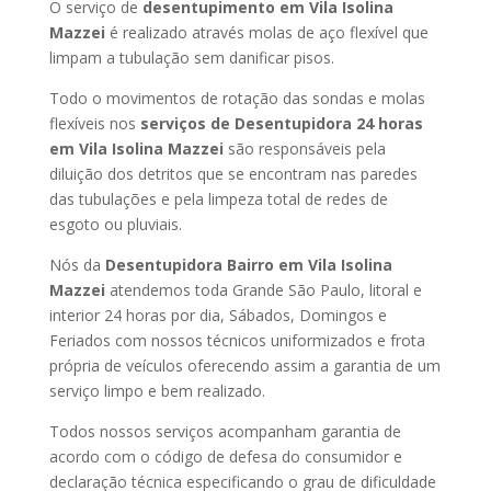
O serviço de
desentupimento em Vila Isolina
Mazzei
é realizado através molas de aço flexível que
limpam a tubulação sem danificar pisos.
Todo o movimentos de rotação das sondas e molas
flexíveis nos
serviços de Desentupidora 24 horas
em Vila Isolina Mazzei
são responsáveis pela
diluição dos detritos que se encontram nas paredes
das tubulações e pela limpeza total de redes de
esgoto ou pluviais.
Nós da
Desentupidora Bairro em Vila Isolina
Mazzei
atendemos toda Grande São Paulo, litoral e
interior 24 horas por dia, Sábados, Domingos e
Feriados com nossos técnicos uniformizados e frota
própria de veículos oferecendo assim a garantia de um
serviço limpo e bem realizado.
Todos nossos serviços acompanham garantia de
acordo com o código de defesa do consumidor e
declaração técnica especificando o grau de dificuldade