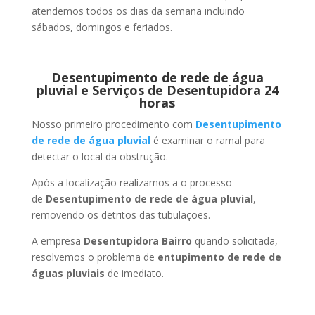
atendemos todos os dias da semana incluindo
sábados, domingos e feriados.
Desentupimento de rede de água
pluvial e Serviços de Desentupidora 24
horas
Nosso primeiro procedimento com
Desentupimento
de rede de água pluvial
é examinar o ramal para
detectar o local da obstrução.
Após a localização realizamos a o processo
de
Desentupimento de rede de água pluvial
,
removendo os detritos das tubulações.
A empresa
Desentupidora Bairro
quando solicitada,
resolvemos o problema de
entupimento de rede de
águas pluviais
de imediato.