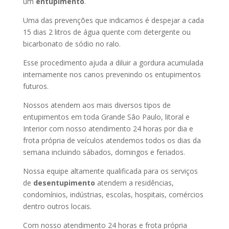
um
entupimento
.
Uma das prevenções que indicamos é despejar a cada
15 dias 2 litros de água quente com detergente ou
bicarbonato de sódio no ralo.
Esse procedimento ajuda a diluir a gordura acumulada
internamente nos canos prevenindo os entupimentos
futuros.
Nossos atendem aos mais diversos tipos de
entupimentos em toda Grande São Paulo, litoral e
Interior com nosso atendimento 24 horas por dia e
frota própria de veículos atendemos todos os dias da
semana incluindo sábados, domingos e feriados.
Nossa equipe altamente qualificada para os serviços
de
desentupimento
atendem a residências,
condomínios, indústrias, escolas, hospitais, comércios
dentro outros locais.
Com nosso atendimento 24 horas e frota própria