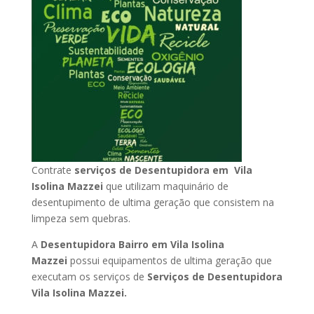
Contrate
serviços de Desentupidora em Vila
Isolina Mazzei
que utilizam maquinário de
desentupimento de ultima geração que consistem na
limpeza sem quebras.
A
Desentupidora Bairro em Vila Isolina
Mazzei
possui equipamentos de ultima geração que
executam os serviços de
Serviços de Desentupidora
Vila Isolina Mazzei.