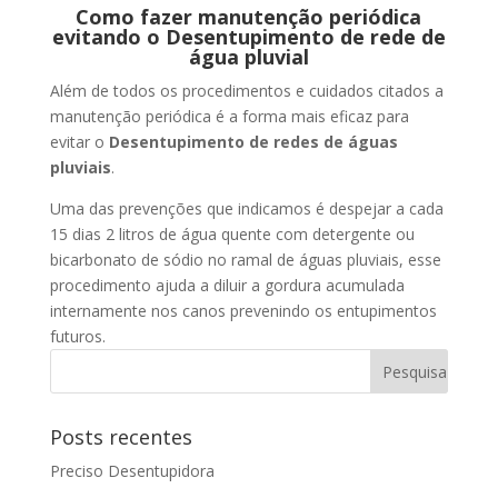
Como fazer manutenção periódica
evitando o Desentupimento de rede de
água pluvial
Além de todos os procedimentos e cuidados citados a
manutenção periódica é a forma mais eficaz para
evitar o
Desentupimento de redes de águas
pluviais
.
Uma das prevenções que indicamos é despejar a cada
15 dias 2 litros de água quente com detergente ou
bicarbonato de sódio no ramal de águas pluviais, esse
procedimento ajuda a diluir a gordura acumulada
internamente nos canos prevenindo os entupimentos
futuros.
Posts recentes
Preciso Desentupidora