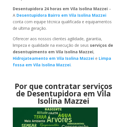
Desentupidora 24 horas em Vila Isolina Mazzei
–
A
Desentupidora Bairro em Vila Isolina Mazzei
conta com equipe técnica qualificada e equipamentos
de ultima geração.
Oferecer aos nossos clientes agilidade, garantia,
limpeza e qualidade na execução de seus
serviços de
desentupimento em Vila Isolina Mazzei
,
Hidrojateamento em Vila Isolina Mazzei
e
Limpa
fossa em Vila Isolina Mazzei
.
Por que contratar serviços
de Desentupidora em Vila
Isolina Mazzei