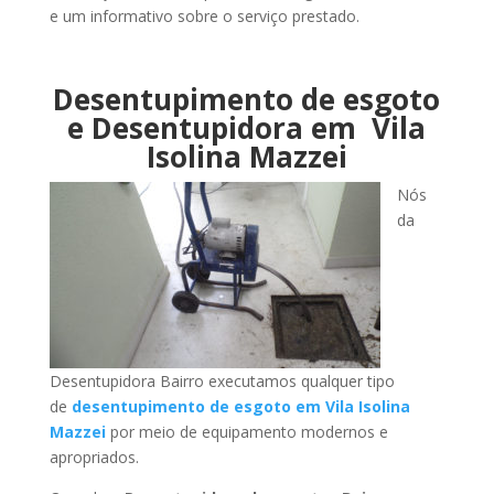
e um informativo sobre o serviço prestado.
Desentupimento de esgoto
e Desentupidora em Vila
Isolina Mazzei
Nós
da
Desentupidora Bairro executamos qualquer tipo
de
desentupimento de esgoto em Vila Isolina
Mazzei
por meio de equipamento modernos e
apropriados.