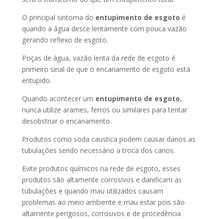
O principal sintoma do
entupimento de esgoto
é
quando a água desce lentamente com pouca vazão
gerando reflexo de esgoto.
Poças de água, vazão lenta da rede de esgoto é
primeiro sinal de que o encanamento de esgoto está
entupido.
Quando acontecer um
entupimento de esgoto
,
nunca utilize arames, ferros ou similares para tentar
desobstruir o encanamento.
Produtos como soda caustica podem causar danos as
tubulações sendo necessário a troca dos canos.
Evite produtos químicos na rede de esgoto, esses
produtos são altamente corrosivos e danificam as
tubulações e quando mau utilizados causam
problemas ao meio ambiente e mau estar pois são
altamente perigosos, corrosivos e de procedência