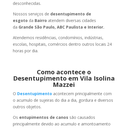
desconhecidas.
Nossos serviços de
desentupimento de
esgoto
da
Bairro
atendem diversas cidades
da
Grande São Paulo, ABC Paulista e Interior.
Atendemos residências, condomínios, indústrias,
escolas, hospitais, comércios dentro outros locais 24
horas por dia.
Como acontece o
Desentupimento em Vila Isolina
Mazzei
O
Desentupimento
acontecem principalmente com
o acumulo de sujeiras do dia a dia, gordura e diversos
outros objetos.
Os
entupimentos de canos
são causados
principalmente devido ao acumulo e amontoamento