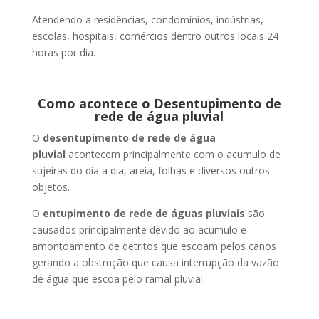
Atendendo a residências, condomínios, indústrias,
escolas, hospitais, comércios dentro outros locais 24
horas por dia.
Como acontece o Desentupimento de
rede de água pluvial
O
desentupimento de rede de água
pluvial
acontecem principalmente com o acumulo de
sujeiras do dia a dia, areia, folhas e diversos outros
objetos.
O
entupimento de rede de águas pluviais
são
causados principalmente devido ao acumulo e
amontoamento de detritos que escoam pelos canos
gerando a obstrução que causa interrupção da vazão
de água que escoa pelo ramal pluvial.