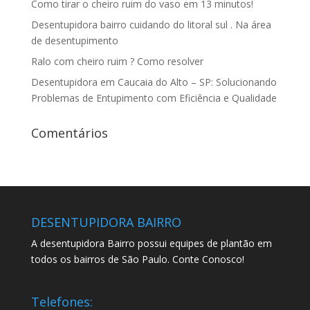
Como tirar o cheiro ruim do vaso em 13 minutos!
Desentupidora bairro cuidando do litoral sul . Na área
de desentupimento
Ralo com cheiro ruim ? Como resolver
Desentupidora em Caucaia do Alto – SP: Solucionando
Problemas de Entupimento com Eficiência e Qualidade
Comentários
DESENTUPIDORA BAIRRO
A desentupidora Bairro possui equipes de plantão em
todos os bairros de São Paulo. Conte Conosco!
Telefones: