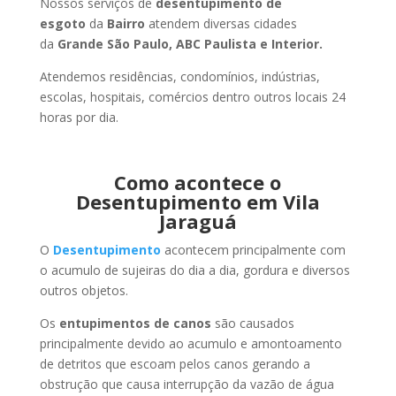
Nossos serviços de
desentupimento de
esgoto
da
Bairro
atendem diversas cidades
da
Grande São Paulo, ABC Paulista e Interior.
Atendemos residências, condomínios, indústrias,
escolas, hospitais, comércios dentro outros locais 24
horas por dia.
Como acontece o
Desentupimento em Vila
Jaraguá
O
Desentupimento
acontecem principalmente com
o acumulo de sujeiras do dia a dia, gordura e diversos
outros objetos.
Os
entupimentos de canos
são causados
principalmente devido ao acumulo e amontoamento
de detritos que escoam pelos canos gerando a
obstrução que causa interrupção da vazão de água