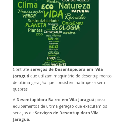
Contrate
serviços de Desentupidora em Vila
Jaraguá
que utilizam maquinário de desentupimento
de ultima geração que consistem na limpeza sem
quebras.
A
Desentupidora Bairro em Vila Jaraguá
possui
equipamentos de ultima geração que executam os
serviços de
Serviços de Desentupidora Vila
Jaraguá.