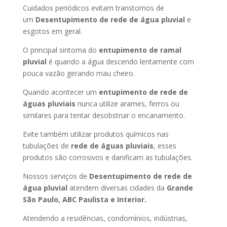
Cuidados periódicos evitam transtornos de
um
Desentupimento de rede de água pluvial
e
esgotos em geral.
O principal sintoma do
entupimento de ramal
pluvial
é quando a água descendo lentamente com
pouca vazão gerando mau cheiro.
Quando acontecer um
entupimento de rede de
águas pluviais
nunca utilize arames, ferros ou
similares para tentar desobstruir o encanamento.
Evite também utilizar produtos químicos nas
tubulações de
rede de águas pluviais
, esses
produtos são corrosivos e danificam as tubulações.
Nossos serviços de
Desentupimento de rede de
água pluvial
atendem diversas cidades da
Grande
São Paulo, ABC Paulista e Interior.
Atendendo a residências, condomínios, indústrias,