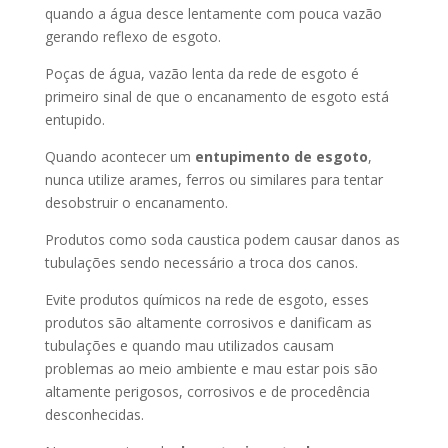
quando a água desce lentamente com pouca vazão
gerando reflexo de esgoto.
Poças de água, vazão lenta da rede de esgoto é
primeiro sinal de que o encanamento de esgoto está
entupido.
Quando acontecer um
entupimento de esgoto
,
nunca utilize arames, ferros ou similares para tentar
desobstruir o encanamento.
Produtos como soda caustica podem causar danos as
tubulações sendo necessário a troca dos canos.
Evite produtos químicos na rede de esgoto, esses
produtos são altamente corrosivos e danificam as
tubulações e quando mau utilizados causam
problemas ao meio ambiente e mau estar pois são
altamente perigosos, corrosivos e de procedência
desconhecidas.