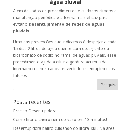
água pluvial
Além de todos os procedimentos e cuidados citados a
manutenção periódica é a forma mais eficaz para
evitar o
Desentupimento de redes de águas
pluviais
.
Uma das prevenções que indicamos é despejar a cada
15 dias 2 litros de água quente com detergente ou
bicarbonato de sódio no ramal de águas pluviais, esse
procedimento ajuda a diluir a gordura acumulada
internamente nos canos prevenindo os entupimentos
futuros.
Posts recentes
Preciso Desentupidora
Como tirar o cheiro ruim do vaso em 13 minutos!
Desentupidora bairro cuidando do litoral sul . Na área