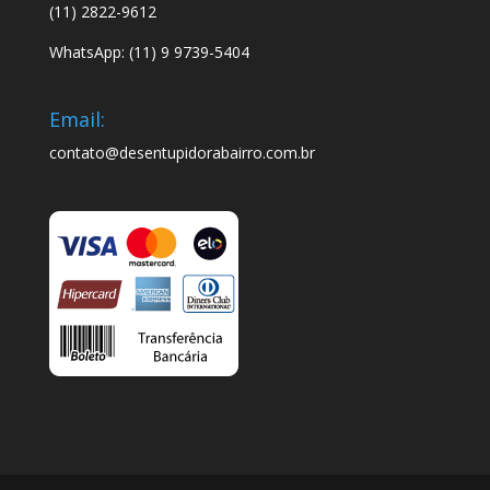
(11) 2822-9612
WhatsApp: (11) 9 9739-5404
Email:
contato@desentupidorabairro.com.br