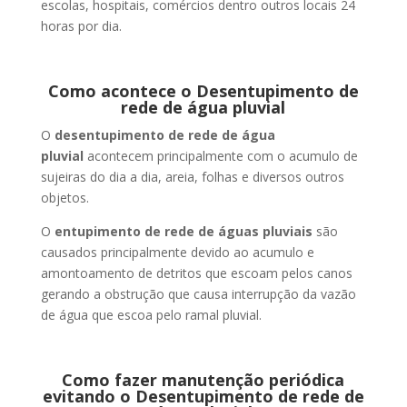
escolas, hospitais, comércios dentro outros locais 24
horas por dia.
Como acontece o Desentupimento de
rede de água pluvial
O
desentupimento de rede de água
pluvial
acontecem principalmente com o acumulo de
sujeiras do dia a dia, areia, folhas e diversos outros
objetos.
O
entupimento de rede de águas pluviais
são
causados principalmente devido ao acumulo e
amontoamento de detritos que escoam pelos canos
gerando a obstrução que causa interrupção da vazão
de água que escoa pelo ramal pluvial.
Como fazer manutenção periódica
evitando o Desentupimento de rede de