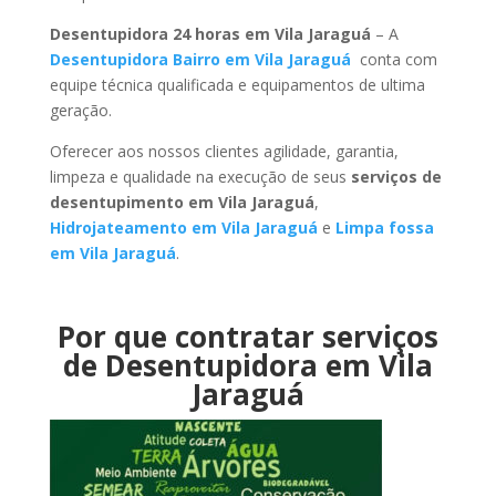
Desentupidora 24 horas em Vila Jaraguá
– A
Desentupidora Bairro em Vila Jaraguá
conta com
equipe técnica qualificada e equipamentos de ultima
geração.
Oferecer aos nossos clientes agilidade, garantia,
limpeza e qualidade na execução de seus
serviços de
desentupimento em Vila Jaraguá
,
Hidrojateamento em Vila Jaraguá
e
Limpa fossa
em Vila Jaraguá
.
Por que contratar serviços
de Desentupidora em Vila
Jaraguá