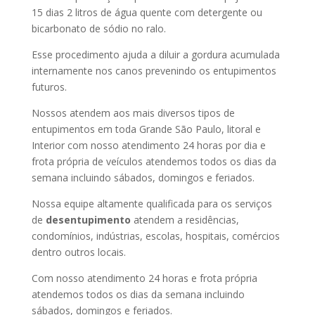
15 dias 2 litros de água quente com detergente ou
bicarbonato de sódio no ralo.
Esse procedimento ajuda a diluir a gordura acumulada
internamente nos canos prevenindo os entupimentos
futuros.
Nossos atendem aos mais diversos tipos de
entupimentos em toda Grande São Paulo, litoral e
Interior com nosso atendimento 24 horas por dia e
frota própria de veículos atendemos todos os dias da
semana incluindo sábados, domingos e feriados.
Nossa equipe altamente qualificada para os serviços
de
desentupimento
atendem a residências,
condomínios, indústrias, escolas, hospitais, comércios
dentro outros locais.
Com nosso atendimento 24 horas e frota própria
atendemos todos os dias da semana incluindo
sábados, domingos e feriados.