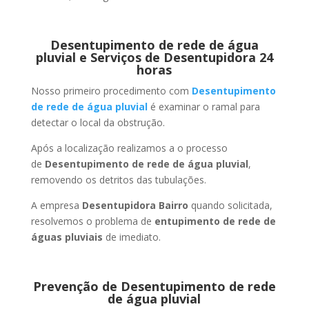
Desentupimento de rede de água
pluvial e Serviços de Desentupidora 24
horas
Nosso primeiro procedimento com
Desentupimento
de rede de água pluvial
é examinar o ramal para
detectar o local da obstrução.
Após a localização realizamos a o processo
de
Desentupimento de rede de água pluvial
,
removendo os detritos das tubulações.
A empresa
Desentupidora Bairro
quando solicitada,
resolvemos o problema de
entupimento de rede de
águas pluviais
de imediato.
Prevenção de Desentupimento de rede
de água pluvial