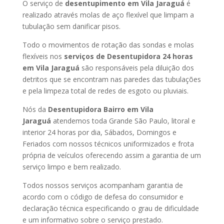
O serviço de
desentupimento em Vila Jaraguá
é
realizado através molas de aço flexível que limpam a
tubulação sem danificar pisos.
Todo o movimentos de rotação das sondas e molas
flexíveis nos
serviços de Desentupidora 24 horas
em Vila Jaraguá
são responsáveis pela diluição dos
detritos que se encontram nas paredes das tubulações
e pela limpeza total de redes de esgoto ou pluviais.
Nós da
Desentupidora Bairro em Vila
Jaraguá
atendemos toda Grande São Paulo, litoral e
interior 24 horas por dia, Sábados, Domingos e
Feriados com nossos técnicos uniformizados e frota
própria de veículos oferecendo assim a garantia de um
serviço limpo e bem realizado.
Todos nossos serviços acompanham garantia de
acordo com o código de defesa do consumidor e
declaração técnica especificando o grau de dificuldade
e um informativo sobre o serviço prestado.