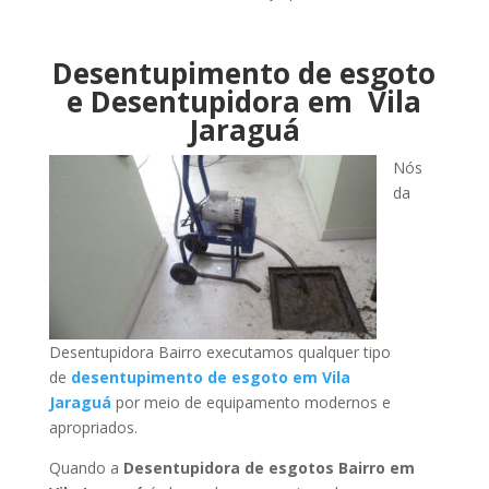
Desentupimento de esgoto
e Desentupidora em Vila
Jaraguá
Nós
da
Desentupidora Bairro executamos qualquer tipo
de
desentupimento de esgoto em Vila
Jaraguá
por meio de equipamento modernos e
apropriados.
Quando a
Desentupidora de esgotos Bairro em