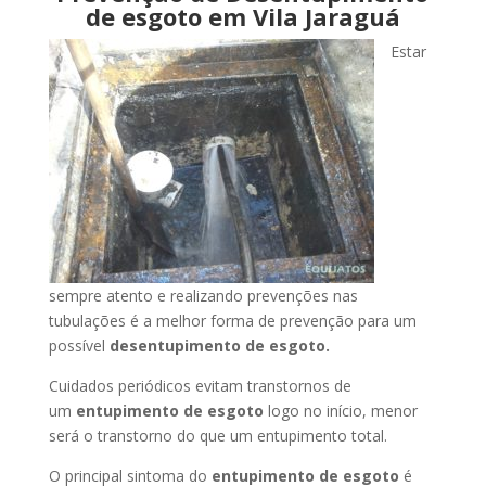
de esgoto em Vila Jaraguá
Estar
sempre atento e realizando prevenções nas
tubulações é a melhor forma de prevenção para um
possível
desentupimento de esgoto.
Cuidados periódicos evitam transtornos de
um
entupimento de esgoto
logo no início, menor
será o transtorno do que um entupimento total.
O principal sintoma do
entupimento de esgoto
é