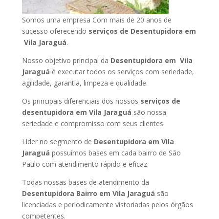
Somos uma empresa Com mais de 20 anos de
sucesso oferecendo
serviços de Desentupidora em
Vila Jaraguá
.
Nosso objetivo principal da
Desentupidora em Vila
Jaraguá
é executar todos os serviços com seriedade,
agilidade, garantia, limpeza e qualidade.
Os principais diferenciais dos nossos
serviços de
desentupidora em Vila Jaraguá
são nossa
seriedade e compromisso com seus clientes.
Líder no segmento de
Desentupidora em Vila
Jaraguá
possuímos bases em cada bairro de São
Paulo com atendimento rápido e eficaz.
Todas nossas bases de atendimento da
Desentupidora Bairro em Vila Jaraguá
são
licenciadas e periodicamente vistoriadas pelos órgãos
competentes.