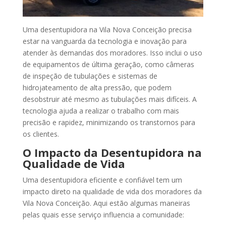
Uma desentupidora na Vila Nova Conceição precisa
estar na vanguarda da tecnologia e inovação para
atender às demandas dos moradores. Isso inclui o uso
de equipamentos de última geração, como câmeras
de inspeção de tubulações e sistemas de
hidrojateamento de alta pressão, que podem
desobstruir até mesmo as tubulações mais difíceis. A
tecnologia ajuda a realizar o trabalho com mais
precisão e rapidez, minimizando os transtornos para
os clientes.
O Impacto da Desentupidora na
Qualidade de Vida
Uma desentupidora eficiente e confiável tem um
impacto direto na qualidade de vida dos moradores da
Vila Nova Conceição. Aqui estão algumas maneiras
pelas quais esse serviço influencia a comunidade: