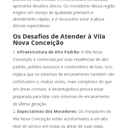
apresenta desafios únicos. Os moradores dessa região
exigem um serviço de qualidade premium e
atendimento rápido, e é necessário estar à altura
dessas expectativas.
Os Desafios de Atender à Vila
Nova Conceição
Infraestrutura de Alto Padrão:
A Vila Nova
Conceição é conhecida por suas residências de alto
padrão, prédios luxuosos e condomínios de luxo. Isso
implica que os sistemas de encanamento também são
sofisticados e, muitas vezes, mais complexos do que
em áreas comuns. A desentupidora precisa estar
preparada para lidar com sistemas de encanamento
de última geração.
Expectativas dos Moradores:
Os moradores da
Vila Nova Conceição estão acostumados a um alto
nível de serviço em todas as áreas de suas vidas.