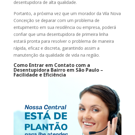
desentupidora de alta qualidade.
Portanto, a próxima vez que um morador da Vila Nova
Conceição se deparar com um problema de
entupimento em sua residência ou empresa, poderá
confiar que uma desentupidora de primeira linha
estará pronta para resolver o problema de maneira
rápida, eficaz e discreta, garantindo assim a
manutenção da qualidade de vida na região.
Como Entrar em Contato com a
Desentupidora Bairro em São Paulo –
Facilidade e Eficiência