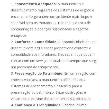
Saneamento Adequado:
A manutenção e
desentupimento regulares dos sistemas de esgoto e
encanamento garantem um ambiente mais limpo e
saudável para os moradores. Isso reduz o risco de
contaminação e doenças relacionadas a esgotos
entupidos.
Conforto e Comodidade:
A disponibilidade de uma
desentupidora ágil e eficaz proporciona conforto e
comodidade aos moradores. Eles sabem que podem
contar com um serviço de qualidade sempre que surgir
um problema de entupimento.
Preservação do Patrimônio:
Em uma região com
imóveis valiosos, a manutenção adequada dos
sistemas de encanamento é essencial para a
preservação do patrimônio. Evitar obstruções e
vazamentos previne danos materiais significativos.
Confiança e Tranquilidade:
Saber que uma