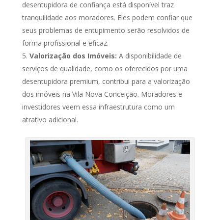
desentupidora de confiança está disponível traz
tranquilidade aos moradores. Eles podem confiar que
seus problemas de entupimento serão resolvidos de
forma profissional e eficaz.
Valorização dos Imóveis:
A disponibilidade de
serviços de qualidade, como os oferecidos por uma
desentupidora premium, contribui para a valorização
dos imóveis na Vila Nova Conceição. Moradores e
investidores veem essa infraestrutura como um
atrativo adicional.