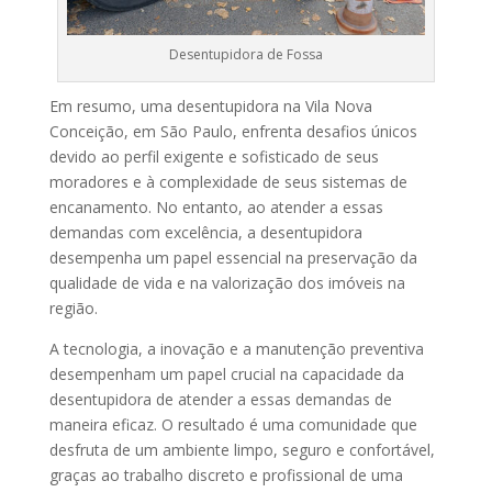
Desentupidora de Fossa
Em resumo, uma desentupidora na Vila Nova
Conceição, em São Paulo, enfrenta desafios únicos
devido ao perfil exigente e sofisticado de seus
moradores e à complexidade de seus sistemas de
encanamento. No entanto, ao atender a essas
demandas com excelência, a desentupidora
desempenha um papel essencial na preservação da
qualidade de vida e na valorização dos imóveis na
região.
A tecnologia, a inovação e a manutenção preventiva
desempenham um papel crucial na capacidade da
desentupidora de atender a essas demandas de
maneira eficaz. O resultado é uma comunidade que
desfruta de um ambiente limpo, seguro e confortável,
graças ao trabalho discreto e profissional de uma