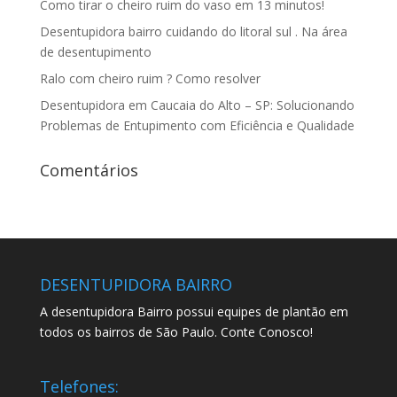
Como tirar o cheiro ruim do vaso em 13 minutos!
Desentupidora bairro cuidando do litoral sul . Na área
de desentupimento
Ralo com cheiro ruim ? Como resolver
Desentupidora em Caucaia do Alto – SP: Solucionando
Problemas de Entupimento com Eficiência e Qualidade
Comentários
DESENTUPIDORA BAIRRO
A desentupidora Bairro possui equipes de plantão em
todos os bairros de São Paulo. Conte Conosco!
Telefones: