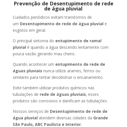
Prevenção de Desentupimento de rede
de água pluvial
Cuidados periódicos evitam transtornos de
um
Desentupimento de rede de água pluvial
e
esgotos em geral.
O principal sintoma do
entupimento de ramal
pluvial
é quando a água descendo lentamente com
pouca vazão gerando mau cheiro.
Quando acontecer um
entupimento de rede de
águas pluviais
nunca utilize arames, ferros ou
similares para tentar desobstruir o encanamento.
Evite também utilizar produtos químicos nas
tubulações de
rede de águas pluviais
, esses
produtos são corrosivos e danificam as tubulações.
Nossos serviços de
Desentupimento de rede de
água pluvial
atendem diversas cidades da
Grande
São Paulo, ABC Paulista e Interior.