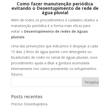
Como fazer manutenção periódica
evitando o Desentupimento de rede de
água pluvial
Além de todos os procedimentos e cuidados citados a
manutenção periódica é a forma mais eficaz para
evitar o
Desentupimento de redes de águas
pluviais
.
Uma das prevenções que indicamos é despejar a cada
15 dias 2 litros de água quente com detergente ou
bicarbonato de sódio no ramal de águas pluviais, esse
procedimento ajuda a diluir a gordura acumulada
internamente nos canos prevenindo os entupimentos
futuros.
Posts recentes
Preciso Desentupidora