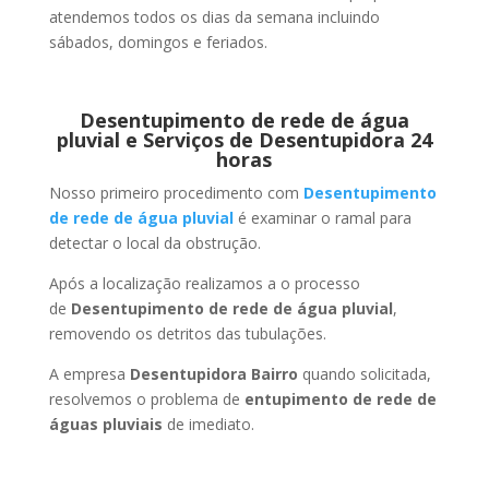
atendemos todos os dias da semana incluindo
sábados, domingos e feriados.
Desentupimento de rede de água
pluvial e Serviços de Desentupidora 24
horas
Nosso primeiro procedimento com
Desentupimento
de rede de água pluvial
é examinar o ramal para
detectar o local da obstrução.
Após a localização realizamos a o processo
de
Desentupimento de rede de água pluvial
,
removendo os detritos das tubulações.
A empresa
Desentupidora Bairro
quando solicitada,
resolvemos o problema de
entupimento de rede de
águas pluviais
de imediato.