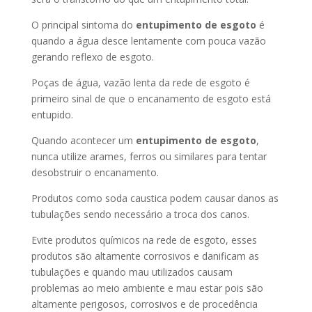
O principal sintoma do
entupimento de esgoto
é
quando a água desce lentamente com pouca vazão
gerando reflexo de esgoto.
Poças de água, vazão lenta da rede de esgoto é
primeiro sinal de que o encanamento de esgoto está
entupido.
Quando acontecer um
entupimento de esgoto
,
nunca utilize arames, ferros ou similares para tentar
desobstruir o encanamento.
Produtos como soda caustica podem causar danos as
tubulações sendo necessário a troca dos canos.
Evite produtos químicos na rede de esgoto, esses
produtos são altamente corrosivos e danificam as
tubulações e quando mau utilizados causam
problemas ao meio ambiente e mau estar pois são
altamente perigosos, corrosivos e de procedência