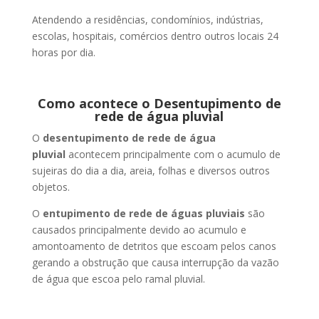
Atendendo a residências, condomínios, indústrias,
escolas, hospitais, comércios dentro outros locais 24
horas por dia.
Como acontece o Desentupimento de
rede de água pluvial
O
desentupimento de rede de água
pluvial
acontecem principalmente com o acumulo de
sujeiras do dia a dia, areia, folhas e diversos outros
objetos.
O
entupimento de rede de águas pluviais
são
causados principalmente devido ao acumulo e
amontoamento de detritos que escoam pelos canos
gerando a obstrução que causa interrupção da vazão
de água que escoa pelo ramal pluvial.