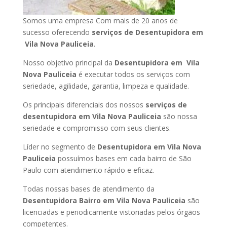
Somos uma empresa Com mais de 20 anos de
sucesso oferecendo
serviços de Desentupidora em
Vila Nova Pauliceia
.
Nosso objetivo principal da
Desentupidora em Vila
Nova Pauliceia
é executar todos os serviços com
seriedade, agilidade, garantia, limpeza e qualidade.
Os principais diferenciais dos nossos
serviços de
desentupidora em Vila Nova Pauliceia
são nossa
seriedade e compromisso com seus clientes.
Líder no segmento de
Desentupidora em Vila Nova
Pauliceia
possuímos bases em cada bairro de São
Paulo com atendimento rápido e eficaz.
Todas nossas bases de atendimento da
Desentupidora Bairro em Vila Nova Pauliceia
são
licenciadas e periodicamente vistoriadas pelos órgãos
competentes.