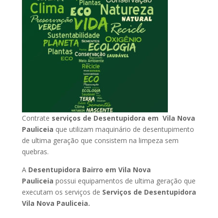
Contrate
serviços de Desentupidora em Vila Nova
Pauliceia
que utilizam maquinário de desentupimento
de ultima geração que consistem na limpeza sem
quebras.
A
Desentupidora Bairro em Vila Nova
Pauliceia
possui equipamentos de ultima geração que
executam os serviços de
Serviços de Desentupidora
Vila Nova Pauliceia.