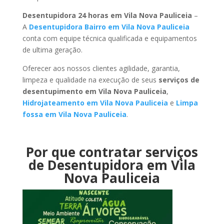
Desentupidora 24 horas em Vila Nova Pauliceia
–
A
Desentupidora Bairro em Vila Nova Pauliceia
conta com equipe técnica qualificada e equipamentos
de ultima geração.
Oferecer aos nossos clientes agilidade, garantia,
limpeza e qualidade na execução de seus
serviços de
desentupimento em Vila Nova Pauliceia
,
Hidrojateamento em Vila Nova Pauliceia
e
Limpa
fossa em Vila Nova Pauliceia
.
Por que contratar serviços
de Desentupidora em Vila
Nova Pauliceia