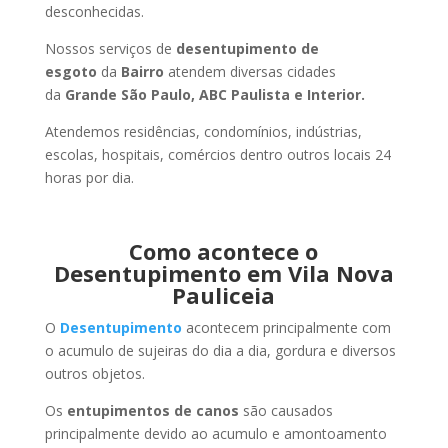
desconhecidas.
Nossos serviços de
desentupimento de
esgoto
da
Bairro
atendem diversas cidades
da
Grande São Paulo, ABC Paulista e Interior.
Atendemos residências, condomínios, indústrias,
escolas, hospitais, comércios dentro outros locais 24
horas por dia.
Como acontece o
Desentupimento em Vila Nova
Pauliceia
O
Desentupimento
acontecem principalmente com
o acumulo de sujeiras do dia a dia, gordura e diversos
outros objetos.
Os
entupimentos de canos
são causados
principalmente devido ao acumulo e amontoamento