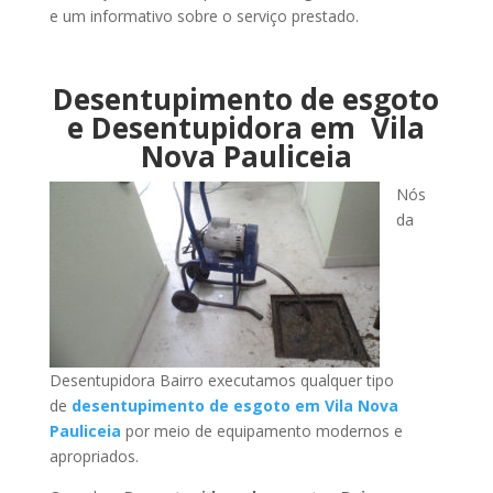
e um informativo sobre o serviço prestado.
Desentupimento de esgoto
e Desentupidora em Vila
Nova Pauliceia
Nós
da
Desentupidora Bairro executamos qualquer tipo
de
desentupimento de esgoto em Vila Nova
Pauliceia
por meio de equipamento modernos e
apropriados.