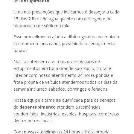
um
entupimento
.
Uma das prevenções que indicamos é despejar a cada
15 dias 2 litros de água quente com detergente ou
bicarbonato de sódio no ralo.
Esse procedimento ajuda a diluir a gordura acumulada
internamente nos canos prevenindo os entupimentos
futuros.
Nossos atendem aos mais diversos tipos de
entupimentos em toda Grande São Paulo, litoral e
Interior com nosso atendimento 24 horas por dia e
frota própria de veículos atendemos todos os dias da
semana incluindo sábados, domingos e feriados.
Nossa equipe altamente qualificada para os serviços
de
desentupimento
atendem a residências,
condomínios, indústrias, escolas, hospitais, comércios
dentro outros locais.
Com nosso atendimento 24 horas e frota própria