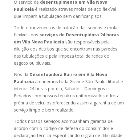
O serviço de
desentupimento em Vila Nova
Pauliceia
é realizado através molas de aço flexível
que limpam a tubulação sem danificar pisos.
Todo o movimentos de rotação das sondas e molas
flexíveis nos
serviços de Desentupidora 24 horas
em Vila Nova Pauliceia
são responsáveis pela
diluição dos detritos que se encontram nas paredes
das tubulações e pela limpeza total de redes de
esgoto ou pluviais.
Nós da
Desentupidora Bairro em Vila Nova
Pauliceia
atendemos toda Grande São Paulo, litoral e
interior 24 horas por dia, Sábados, Domingos e
Feriados com nossos técnicos uniformizados e frota
própria de veículos oferecendo assim a garantia de um
serviço limpo e bem realizado.
Todos nossos serviços acompanham garantia de
acordo com o código de defesa do consumidor e
declaração técnica especificando o grau de dificuldade