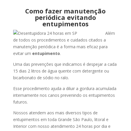
Como fazer manutenção
periódica evitando
entupimentos
Além
de todos os procedimentos e cuidados citados a
manutenção periódica é a forma mais eficaz para
evitar um
entupimento
.
Uma das prevenções que indicamos é despejar a cada
15 dias 2 litros de água quente com detergente ou
bicarbonato de sódio no ralo.
Esse procedimento ajuda a diluir a gordura acumulada
internamente nos canos prevenindo os entupimentos
futuros.
Nossos atendem aos mais diversos tipos de
entupimentos em toda Grande São Paulo, litoral e
Interior com nosso atendimento 24 horas por dia e