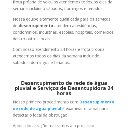
frota própria de veículos atendemos todos os dias da
semana incluindo sábados, domingos e feriados.
Nossa equipe altamente qualificada para os serviços
de
desentupimento
atendem a residências,
condomínios, indústrias, escolas, hospitais, comércios
dentro outros locais.
Com nosso atendimento 24 horas e frota própria
atendemos todos os dias da semana incluindo
sábados, domingos e feriados.
Desentupimento de rede de água
pluvial e Serviços de Desentupidora 24
horas
Nosso primeiro procedimento com
Desentupimento
de rede de água pluvial
é examinar o ramal para
detectar o local da obstrução.
Após a localização realizamos a o processo