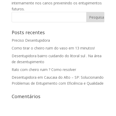
internamente nos canos prevenindo os entupimentos
futuros.
Posts recentes
Preciso Desentupidora
Como tirar o cheiro ruim do vaso em 13 minutos!
Desentupidora bairro cuidando do litoral sul . Na área
de desentupimento
Ralo com cheiro ruim ? Como resolver
Desentupidora em Caucaia do Alto – SP: Solucionando
Problemas de Entupimento com Eficiência e Qualidade
Comentários