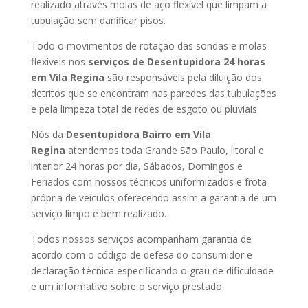
realizado através molas de aço flexível que limpam a
tubulação sem danificar pisos.
Todo o movimentos de rotação das sondas e molas
flexíveis nos
serviços de Desentupidora 24 horas
em Vila Regina
são responsáveis pela diluição dos
detritos que se encontram nas paredes das tubulações
e pela limpeza total de redes de esgoto ou pluviais.
Nós da
Desentupidora Bairro em Vila
Regina
atendemos toda Grande São Paulo, litoral e
interior 24 horas por dia, Sábados, Domingos e
Feriados com nossos técnicos uniformizados e frota
própria de veículos oferecendo assim a garantia de um
serviço limpo e bem realizado.
Todos nossos serviços acompanham garantia de
acordo com o código de defesa do consumidor e
declaração técnica especificando o grau de dificuldade
e um informativo sobre o serviço prestado.