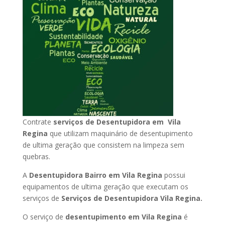
Contrate
serviços de Desentupidora em Vila
Regina
que utilizam maquinário de desentupimento
de ultima geração que consistem na limpeza sem
quebras.
A
Desentupidora Bairro em Vila Regina
possui
equipamentos de ultima geração que executam os
serviços de
Serviços de Desentupidora Vila Regina.
O serviço de
desentupimento em Vila Regina
é