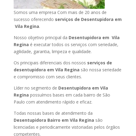
Somos uma empresa Com mais de 20 anos de
sucesso oferecendo
serviços de Desentupidora em
Vila Regina
.
Nosso objetivo principal da
Desentupidora em Vila
Regina
é executar todos os serviços com seriedade,
agilidade, garantia, limpeza e qualidade.
Os principais diferenciais dos nossos
serviços de
desentupidora em Vila Regina
são nossa seriedade
e compromisso com seus clientes.
Líder no segmento de
Desentupidora em Vila
Regina
possuímos bases em cada bairro de São
Paulo com atendimento rápido e eficaz.
Todas nossas bases de atendimento da
Desentupidora Bairro em Vila Regina
são
licenciadas e periodicamente vistoriadas pelos órgãos
competentes.