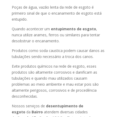
Poças de água, vazão lenta da rede de esgoto é
primeiro sinal de que o encanamento de esgoto está
entupido.
Quando acontecer um
entupimento de esgoto
,
nunca utilize arames, ferros ou similares para tentar
desobstruir o encanamento.
Produtos como soda caustica podem causar danos as
tubulações sendo necessário a troca dos canos.
Evite produtos químicos na rede de esgoto, esses
produtos são altamente corrosivos e danificam as
tubulações e quando mau utilizados causam
problemas ao meio ambiente e mau estar pois são
altamente perigosos, corrosivos e de procedência
desconhecidas.
Nossos serviços de
desentupimento de
esgoto
da
Bairro
atendem diversas cidades