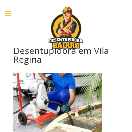
Desentupidora em Vila
Regina