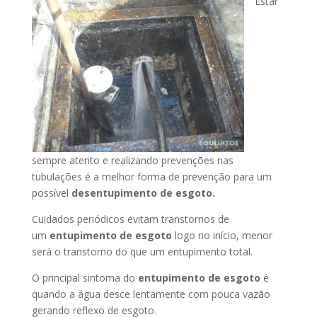
Estar
sempre atento e realizando prevenções nas
tubulações é a melhor forma de prevenção para um
possível
desentupimento de esgoto.
Cuidados periódicos evitam transtornos de
um
entupimento de esgoto
logo no início, menor
será o transtorno do que um entupimento total.
O principal sintoma do
entupimento de esgoto
é
quando a água desce lentamente com pouca vazão
gerando reflexo de esgoto.