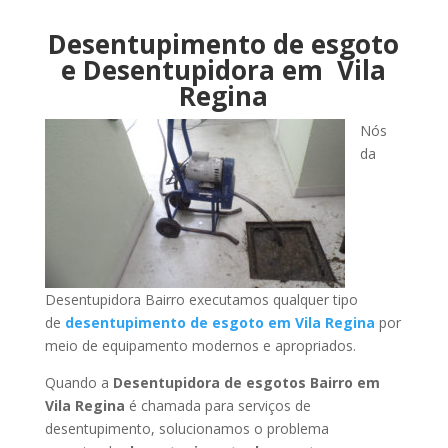
Desentupimento de esgoto
e Desentupidora em Vila
Regina
Nós
da
Desentupidora Bairro executamos qualquer tipo
de
desentupimento de esgoto em Vila Regina
por
meio de equipamento modernos e apropriados.
Quando a
Desentupidora de esgotos Bairro em
Vila Regina
é chamada para serviços de
desentupimento, solucionamos o problema