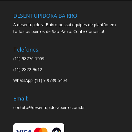
DESENTUPIDORA BAIRRO
A desentupidora Bairro possui equipes de plantão em
todos os bairros de São Paulo. Conte Conosco!
Telefones:
(11) 98776-7059
(11) 2822-9612
WhatsApp: (11) 9 9739-5404
Email:
contato@desentupidorabairro.com.br