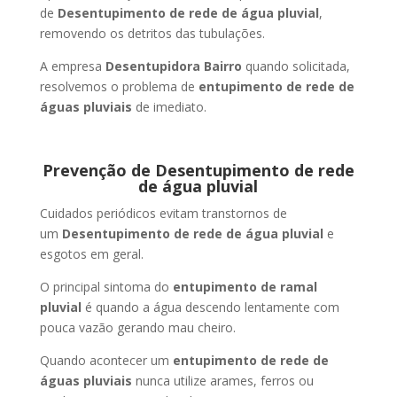
de
Desentupimento de rede de água pluvial
,
removendo os detritos das tubulações.
A empresa
Desentupidora Bairro
quando solicitada,
resolvemos o problema de
entupimento de rede de
águas pluviais
de imediato.
Prevenção de Desentupimento de rede
de água pluvial
Cuidados periódicos evitam transtornos de
um
Desentupimento de rede de água pluvial
e
esgotos em geral.
O principal sintoma do
entupimento de ramal
pluvial
é quando a água descendo lentamente com
pouca vazão gerando mau cheiro.
Quando acontecer um
entupimento de rede de
águas pluviais
nunca utilize arames, ferros ou