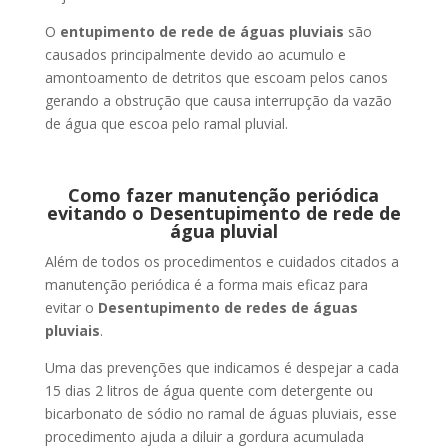
O
entupimento de rede de águas pluviais
são
causados principalmente devido ao acumulo e
amontoamento de detritos que escoam pelos canos
gerando a obstrução que causa interrupção da vazão
de água que escoa pelo ramal pluvial.
Como fazer manutenção periódica
evitando o Desentupimento de rede de
água pluvial
Além de todos os procedimentos e cuidados citados a
manutenção periódica é a forma mais eficaz para
evitar o
Desentupimento de redes de águas
pluviais
.
Uma das prevenções que indicamos é despejar a cada
15 dias 2 litros de água quente com detergente ou
bicarbonato de sódio no ramal de águas pluviais, esse
procedimento ajuda a diluir a gordura acumulada