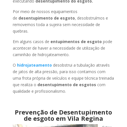
executando
desentupimento do esgoto.
Por meio de nossos equipamentos
de
desentupimento de esgoto
, desobstruímos e
removemos toda a sujeira sem necessidade de
quebras.
Em alguns casos de
entupimentos de esgoto
pode
acontecer de haver a necessidade de utilização de
caminhão de hidrojateamento.
O
hidrojateamento
desobstrui a tubulação através
de jatos de alta pressão, para isso contamos com
uma frota própria de veículos e equipe técnica treinada
que realiza o
desentupimento de esgotos
com
qualidade e profissionalismo.
Prevenção de Desentupimento
de esgoto em Vila Regina