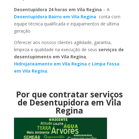
Desentupidora 24 horas em Vila Regina
– A
Desentupidora Bairro em Vila Regina
conta com
equipe técnica qualificada e equipamentos de ultima
geração.
Oferecer aos nossos clientes agilidade, garantia,
limpeza e qualidade na execução de seus
serviços de
desentupimento em Vila Regina
,
Hidrojateamento em Vila Regina
e
Limpa fossa
em Vila Regina
.
Por que contratar serviços
de Desentupidora em Vila
Regina