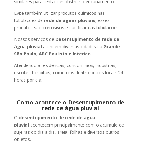
similares para tentar desobstruir o encanamento.
Evite também utilizar produtos químicos nas
tubulações de
rede de águas pluviais
, esses
produtos são corrosivos e danificam as tubulações.
Nossos serviços de
Desentupimento de rede de
água pluvial
atendem diversas cidades da
Grande
São Paulo, ABC Paulista e Interior.
Atendendo a residências, condomínios, indústrias,
escolas, hospitais, comércios dentro outros locais 24
horas por dia.
Como acontece o Desentupimento de
rede de água pluvial
O
desentupimento de rede de água
pluvial
acontecem principalmente com o acumulo de
sujeiras do dia a dia, areia, folhas e diversos outros
objetos.