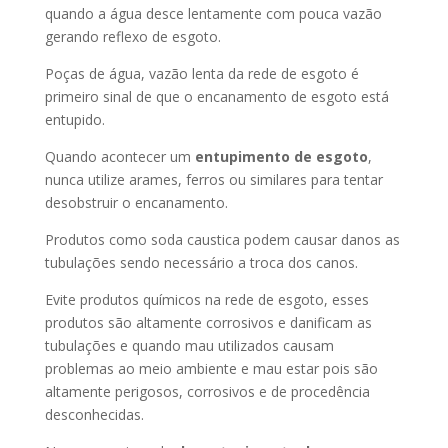
quando a água desce lentamente com pouca vazão
gerando reflexo de esgoto.
Poças de água, vazão lenta da rede de esgoto é
primeiro sinal de que o encanamento de esgoto está
entupido.
Quando acontecer um
entupimento de esgoto
,
nunca utilize arames, ferros ou similares para tentar
desobstruir o encanamento.
Produtos como soda caustica podem causar danos as
tubulações sendo necessário a troca dos canos.
Evite produtos químicos na rede de esgoto, esses
produtos são altamente corrosivos e danificam as
tubulações e quando mau utilizados causam
problemas ao meio ambiente e mau estar pois são
altamente perigosos, corrosivos e de procedência
desconhecidas.