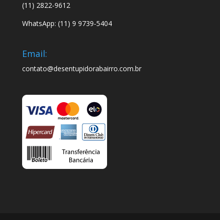
(11) 2822-9612
WhatsApp: (11) 9 9739-5404
Email:
contato@desentupidorabairro.com.br