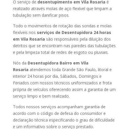
O serviço de
desentupimento em Vila Rosaria
é
realizado através molas de aço flexível que limpam a
tubulação sem danificar pisos.
Todo o movimentos de rotação das sondas e molas
flexíveis nos
serviços de Desentupidora 24 horas
em Vila Rosaria
são responsáveis pela diluição dos
detritos que se encontram nas paredes das tubulações
e pela limpeza total de redes de esgoto ou pluviais.
Nós da
Desentupidora Bairro em Vila
Rosaria
atendemos toda Grande São Paulo, litoral e
interior 24 horas por dia, Sábados, Domingos e
Feriados com nossos técnicos uniformizados e frota
própria de veículos oferecendo assim a garantia de um
serviço limpo e bem realizado.
Todos nossos serviços acompanham garantia de
acordo com o código de defesa do consumidor e
declaração técnica especificando o grau de dificuldade
e um informativo sobre o serviço prestado.