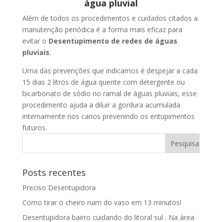
água pluvial
Além de todos os procedimentos e cuidados citados a
manutenção periódica é a forma mais eficaz para
evitar o
Desentupimento de redes de águas
pluviais
.
Uma das prevenções que indicamos é despejar a cada
15 dias 2 litros de água quente com detergente ou
bicarbonato de sódio no ramal de águas pluviais, esse
procedimento ajuda a diluir a gordura acumulada
internamente nos canos prevenindo os entupimentos
futuros.
Posts recentes
Preciso Desentupidora
Como tirar o cheiro ruim do vaso em 13 minutos!
Desentupidora bairro cuidando do litoral sul . Na área