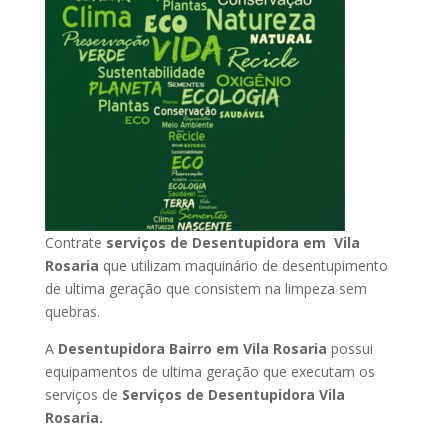
Contrate
serviços de Desentupidora em Vila
Rosaria
que utilizam maquinário de desentupimento
de ultima geração que consistem na limpeza sem
quebras.
A
Desentupidora Bairro em Vila Rosaria
possui
equipamentos de ultima geração que executam os
serviços de
Serviços de Desentupidora Vila
Rosaria.