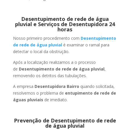
Desentupimento de rede de água
pluvial e Serviços de Desentupidora 24
horas
Nosso primeiro procedimento com
Desentupimento
de rede de água pluvial
é examinar o ramal para
detectar o local da obstrução.
Após a localização realizamos a o processo
de
Desentupimento de rede de água pluvial
,
removendo os detritos das tubulações.
A empresa
Desentupidora Bairro
quando solicitada,
resolvemos o problema de
entupimento de rede de
águas pluviais
de imediato.
Prevenção de Desentupimento de rede
de água pluvial