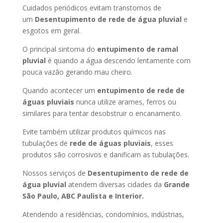
Cuidados periódicos evitam transtornos de
um
Desentupimento de rede de água pluvial
e
esgotos em geral.
O principal sintoma do
entupimento de ramal
pluvial
é quando a água descendo lentamente com
pouca vazão gerando mau cheiro.
Quando acontecer um
entupimento de rede de
águas pluviais
nunca utilize arames, ferros ou
similares para tentar desobstruir o encanamento.
Evite também utilizar produtos químicos nas
tubulações de
rede de águas pluviais
, esses
produtos são corrosivos e danificam as tubulações.
Nossos serviços de
Desentupimento de rede de
água pluvial
atendem diversas cidades da
Grande
São Paulo, ABC Paulista e Interior.
Atendendo a residências, condomínios, indústrias,