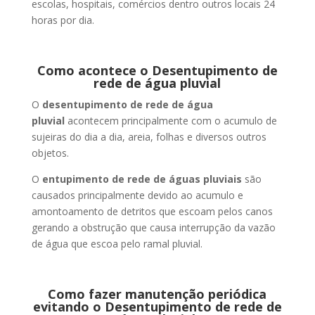
escolas, hospitais, comércios dentro outros locais 24
horas por dia.
Como acontece o Desentupimento de
rede de água pluvial
O
desentupimento de rede de água
pluvial
acontecem principalmente com o acumulo de
sujeiras do dia a dia, areia, folhas e diversos outros
objetos.
O
entupimento de rede de águas pluviais
são
causados principalmente devido ao acumulo e
amontoamento de detritos que escoam pelos canos
gerando a obstrução que causa interrupção da vazão
de água que escoa pelo ramal pluvial.
Como fazer manutenção periódica
evitando o Desentupimento de rede de