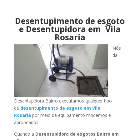
Desentupimento de esgoto
e Desentupidora em Vila
Rosaria
Nós
da
Desentupidora Bairro executamos qualquer tipo
de
desentupimento de esgoto em Vila
Rosaria
por meio de equipamento modernos e
apropriados.
Quando a
Desentupidora de esgotos Bairro em