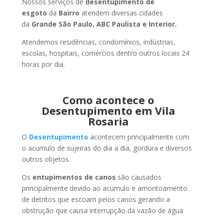
Nossos serviços de
desentupimento de
esgoto
da
Bairro
atendem diversas cidades
da
Grande São Paulo, ABC Paulista e Interior.
Atendemos residências, condomínios, indústrias,
escolas, hospitais, comércios dentro outros locais 24
horas por dia.
Como acontece o
Desentupimento em Vila
Rosaria
O
Desentupimento
acontecem principalmente com
o acumulo de sujeiras do dia a dia, gordura e diversos
outros objetos.
Os
entupimentos de canos
são causados
principalmente devido ao acumulo e amontoamento
de detritos que escoam pelos canos gerando a
obstrução que causa interrupção da vazão de água