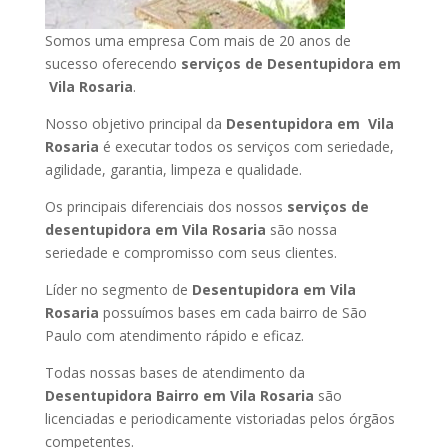
Somos uma empresa Com mais de 20 anos de
sucesso oferecendo
serviços de Desentupidora em
Vila Rosaria
.
Nosso objetivo principal da
Desentupidora em Vila
Rosaria
é executar todos os serviços com seriedade,
agilidade, garantia, limpeza e qualidade.
Os principais diferenciais dos nossos
serviços de
desentupidora em Vila Rosaria
são nossa
seriedade e compromisso com seus clientes.
Líder no segmento de
Desentupidora em Vila
Rosaria
possuímos bases em cada bairro de São
Paulo com atendimento rápido e eficaz.
Todas nossas bases de atendimento da
Desentupidora Bairro em Vila Rosaria
são
licenciadas e periodicamente vistoriadas pelos órgãos
competentes.