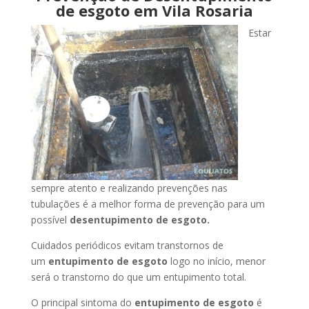
de esgoto em Vila Rosaria
Estar
sempre atento e realizando prevenções nas
tubulações é a melhor forma de prevenção para um
possível
desentupimento de esgoto.
Cuidados periódicos evitam transtornos de
um
entupimento de esgoto
logo no início, menor
será o transtorno do que um entupimento total.
O principal sintoma do
entupimento de esgoto
é