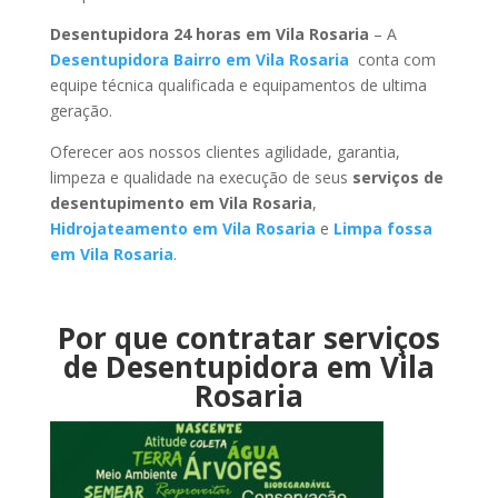
Desentupidora 24 horas em Vila Rosaria
– A
Desentupidora Bairro em Vila Rosaria
conta com
equipe técnica qualificada e equipamentos de ultima
geração.
Oferecer aos nossos clientes agilidade, garantia,
limpeza e qualidade na execução de seus
serviços de
desentupimento em Vila Rosaria
,
Hidrojateamento em Vila Rosaria
e
Limpa fossa
em Vila Rosaria
.
Por que contratar serviços
de Desentupidora em Vila
Rosaria