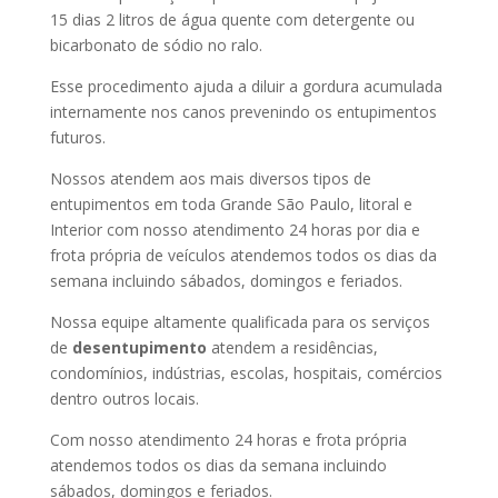
15 dias 2 litros de água quente com detergente ou
bicarbonato de sódio no ralo.
Esse procedimento ajuda a diluir a gordura acumulada
internamente nos canos prevenindo os entupimentos
futuros.
Nossos atendem aos mais diversos tipos de
entupimentos em toda Grande São Paulo, litoral e
Interior com nosso atendimento 24 horas por dia e
frota própria de veículos atendemos todos os dias da
semana incluindo sábados, domingos e feriados.
Nossa equipe altamente qualificada para os serviços
de
desentupimento
atendem a residências,
condomínios, indústrias, escolas, hospitais, comércios
dentro outros locais.
Com nosso atendimento 24 horas e frota própria
atendemos todos os dias da semana incluindo
sábados, domingos e feriados.