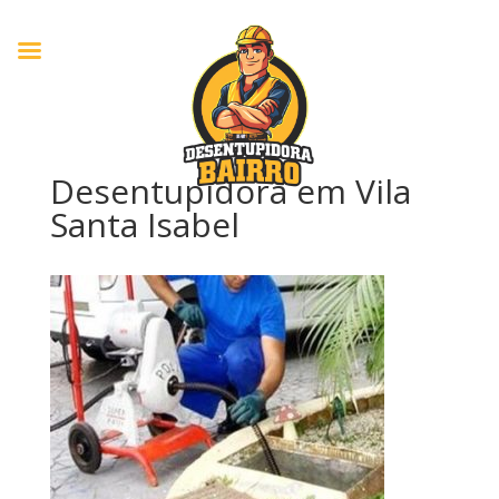
Desentupidora em Vila
Santa Isabel