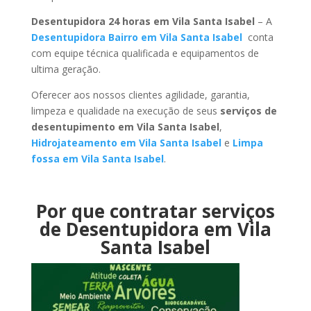
Desentupidora 24 horas em Vila Santa Isabel
– A
Desentupidora Bairro em Vila Santa Isabel
conta
com equipe técnica qualificada e equipamentos de
ultima geração.
Oferecer aos nossos clientes agilidade, garantia,
limpeza e qualidade na execução de seus
serviços de
desentupimento em Vila Santa Isabel
,
Hidrojateamento em Vila Santa Isabel
e
Limpa
fossa em Vila Santa Isabel
.
Por que contratar serviços
de Desentupidora em Vila
Santa Isabel