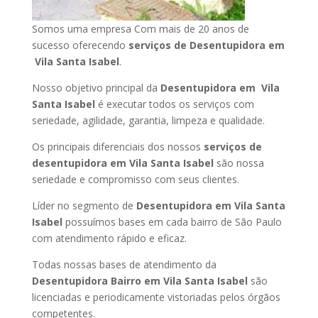
Somos uma empresa Com mais de 20 anos de
sucesso oferecendo
serviços de Desentupidora em
Vila Santa Isabel
.
Nosso objetivo principal da
Desentupidora em Vila
Santa Isabel
é executar todos os serviços com
seriedade, agilidade, garantia, limpeza e qualidade.
Os principais diferenciais dos nossos
serviços de
desentupidora em Vila Santa Isabel
são nossa
seriedade e compromisso com seus clientes.
Líder no segmento de
Desentupidora em Vila Santa
Isabel
possuímos bases em cada bairro de São Paulo
com atendimento rápido e eficaz.
Todas nossas bases de atendimento da
Desentupidora Bairro em Vila Santa Isabel
são
licenciadas e periodicamente vistoriadas pelos órgãos
competentes.