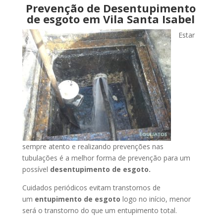
Prevenção de Desentupimento
de esgoto em Vila Santa Isabel
Estar
sempre atento e realizando prevenções nas
tubulações é a melhor forma de prevenção para um
possível
desentupimento de esgoto.
Cuidados periódicos evitam transtornos de
um
entupimento de esgoto
logo no início, menor
será o transtorno do que um entupimento total.