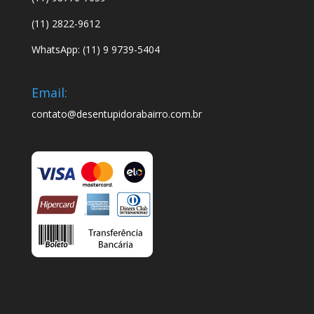
(11) 2822-9612
WhatsApp: (11) 9 9739-5404
Email:
contato@desentupidorabairro.com.br