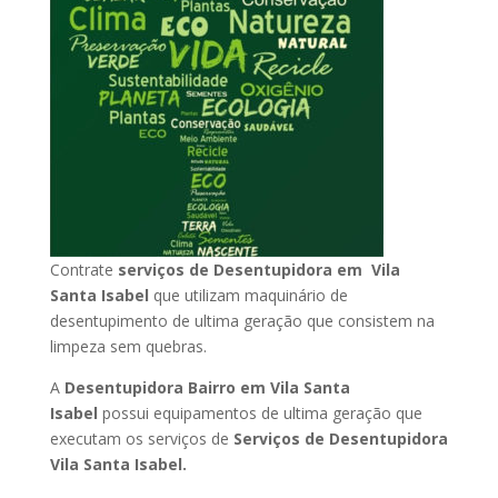
Contrate
serviços de Desentupidora em Vila
Santa Isabel
que utilizam maquinário de
desentupimento de ultima geração que consistem na
limpeza sem quebras.
A
Desentupidora Bairro em Vila Santa
Isabel
possui equipamentos de ultima geração que
executam os serviços de
Serviços de Desentupidora
Vila Santa Isabel.