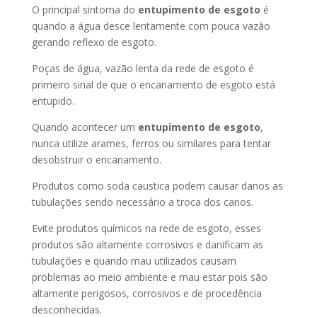
O principal sintoma do
entupimento de esgoto
é
quando a água desce lentamente com pouca vazão
gerando reflexo de esgoto.
Poças de água, vazão lenta da rede de esgoto é
primeiro sinal de que o encanamento de esgoto está
entupido.
Quando acontecer um
entupimento de esgoto
,
nunca utilize arames, ferros ou similares para tentar
desobstruir o encanamento.
Produtos como soda caustica podem causar danos as
tubulações sendo necessário a troca dos canos.
Evite produtos químicos na rede de esgoto, esses
produtos são altamente corrosivos e danificam as
tubulações e quando mau utilizados causam
problemas ao meio ambiente e mau estar pois são
altamente perigosos, corrosivos e de procedência
desconhecidas.