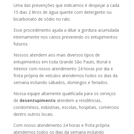
Uma das prevenções que indicamos é despejar a cada
15 dias 2 litros de água quente com detergente ou
bicarbonato de sódio no ralo.
Esse procedimento ajuda a diluir a gordura acumulada
internamente nos canos prevenindo os entupimentos
futuros.
Nossos atendem aos mais diversos tipos de
entupimentos em toda Grande São Paulo, litoral e
Interior com nosso atendimento 24 horas por dia e
frota própria de veículos atendemos todos os dias da
semana incluindo sábados, domingos e feriados.
Nossa equipe altamente qualificada para os serviços
de
desentupimento
atendem a residências,
condomínios, indústrias, escolas, hospitais, comércios
dentro outros locais.
Com nosso atendimento 24 horas e frota própria
atendemos todos os dias da semana incluindo