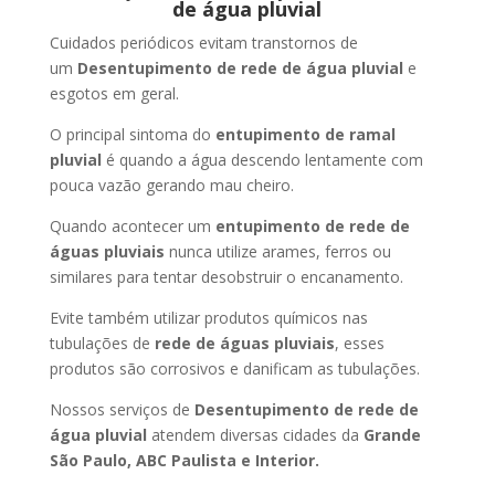
de água pluvial
Cuidados periódicos evitam transtornos de
um
Desentupimento de rede de água pluvial
e
esgotos em geral.
O principal sintoma do
entupimento de ramal
pluvial
é quando a água descendo lentamente com
pouca vazão gerando mau cheiro.
Quando acontecer um
entupimento de rede de
águas pluviais
nunca utilize arames, ferros ou
similares para tentar desobstruir o encanamento.
Evite também utilizar produtos químicos nas
tubulações de
rede de águas pluviais
, esses
produtos são corrosivos e danificam as tubulações.
Nossos serviços de
Desentupimento de rede de
água pluvial
atendem diversas cidades da
Grande
São Paulo, ABC Paulista e Interior.