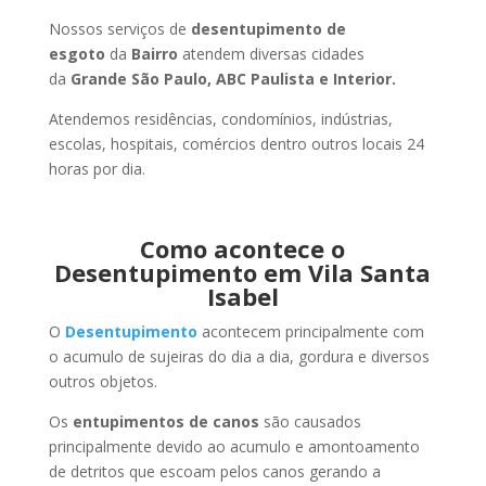
Nossos serviços de
desentupimento de
esgoto
da
Bairro
atendem diversas cidades
da
Grande São Paulo, ABC Paulista e Interior.
Atendemos residências, condomínios, indústrias,
escolas, hospitais, comércios dentro outros locais 24
horas por dia.
Como acontece o
Desentupimento em Vila Santa
Isabel
O
Desentupimento
acontecem principalmente com
o acumulo de sujeiras do dia a dia, gordura e diversos
outros objetos.
Os
entupimentos de canos
são causados
principalmente devido ao acumulo e amontoamento
de detritos que escoam pelos canos gerando a