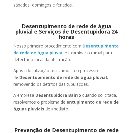
sábados, domingos e feriados.
Desentupimento de rede de água
pluvial e Serviços de Desentupidora 24
horas
Nosso primeiro procedimento com
Desentupimento
de rede de água pluvial
é examinar o ramal para
detectar o local da obstrução.
Após a localização realizamos a o processo
de
Desentupimento de rede de água pluvial
,
removendo os detritos das tubulações.
A empresa
Desentupidora Bairro
quando solicitada,
resolvemos o problema de
entupimento de rede de
águas pluviais
de imediato.
Prevenção de Desentupimento de rede