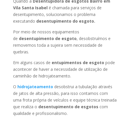
Quando a
Desentupidora de esgotos Bairro em
Vila Santa Isabel
é chamada para serviços de
desentupimento, solucionamos o problema
executando
desentupimento do esgoto.
Por meio de nossos equipamentos
de
desentupimento de esgoto
, desobstruímos e
removemos toda a sujeira sem necessidade de
quebras.
Em alguns casos de
entupimentos de esgoto
pode
acontecer de haver a necessidade de utilização de
caminhão de hidrojateamento.
O
hidrojateamento
desobstrui a tubulação através
de jatos de alta pressão, para isso contamos com
uma frota própria de veículos e equipe técnica treinada
que realiza o
desentupimento de esgotos
com
qualidade e profissionalismo.