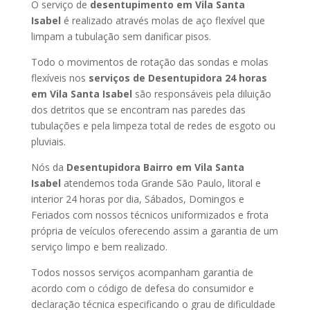
O serviço de
desentupimento em Vila Santa
Isabel
é realizado através molas de aço flexível que
limpam a tubulação sem danificar pisos.
Todo o movimentos de rotação das sondas e molas
flexíveis nos
serviços de Desentupidora 24 horas
em Vila Santa Isabel
são responsáveis pela diluição
dos detritos que se encontram nas paredes das
tubulações e pela limpeza total de redes de esgoto ou
pluviais.
Nós da
Desentupidora Bairro em Vila Santa
Isabel
atendemos toda Grande São Paulo, litoral e
interior 24 horas por dia, Sábados, Domingos e
Feriados com nossos técnicos uniformizados e frota
própria de veículos oferecendo assim a garantia de um
serviço limpo e bem realizado.
Todos nossos serviços acompanham garantia de
acordo com o código de defesa do consumidor e
declaração técnica especificando o grau de dificuldade