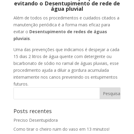
evitando o Desentupimento de rede de
água pluvial
Além de todos os procedimentos e cuidados citados a
manutenção periódica é a forma mais eficaz para
evitar o
Desentupimento de redes de águas
pluviais
.
Uma das prevenções que indicamos é despejar a cada
15 dias 2 litros de água quente com detergente ou
bicarbonato de sódio no ramal de águas pluviais, esse
procedimento ajuda a diluir a gordura acumulada
internamente nos canos prevenindo os entupimentos
futuros.
Posts recentes
Preciso Desentupidora
Como tirar o cheiro ruim do vaso em 13 minutos!