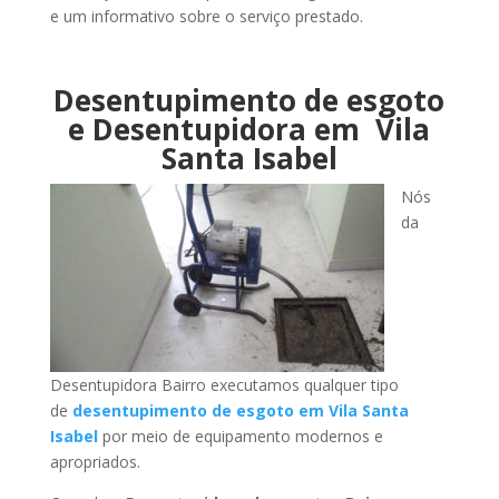
e um informativo sobre o serviço prestado.
Desentupimento de esgoto
e Desentupidora em Vila
Santa Isabel
Nós
da
Desentupidora Bairro executamos qualquer tipo
de
desentupimento de esgoto em Vila Santa
Isabel
por meio de equipamento modernos e
apropriados.