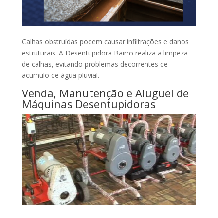
Calhas obstruídas podem causar infiltrações e danos
estruturais. A Desentupidora Bairro realiza a limpeza
de calhas, evitando problemas decorrentes de
acúmulo de água pluvial.
Venda, Manutenção e Aluguel de
Máquinas Desentupidoras