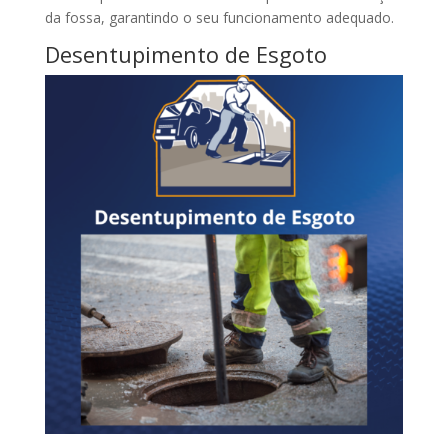
da fossa, garantindo o seu funcionamento adequado.
Desentupimento de Esgoto