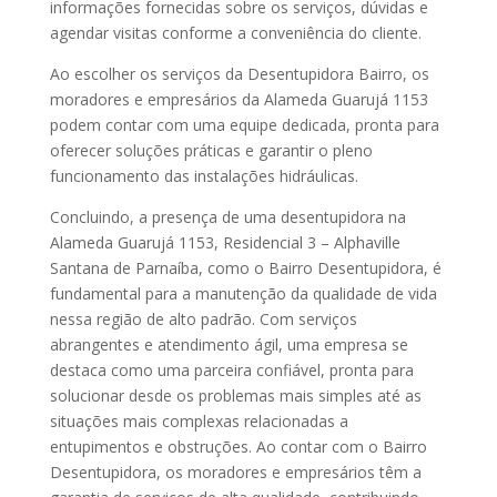
informações fornecidas sobre os serviços, dúvidas e
agendar visitas conforme a conveniência do cliente.
Ao escolher os serviços da Desentupidora Bairro, os
moradores e empresários da Alameda Guarujá 1153
podem contar com uma equipe dedicada, pronta para
oferecer soluções práticas e garantir o pleno
funcionamento das instalações hidráulicas.
Concluindo, a presença de uma desentupidora na
Alameda Guarujá 1153, Residencial 3 – Alphaville
Santana de Parnaíba, como o Bairro Desentupidora, é
fundamental para a manutenção da qualidade de vida
nessa região de alto padrão. Com serviços
abrangentes e atendimento ágil, uma empresa se
destaca como uma parceira confiável, pronta para
solucionar desde os problemas mais simples até as
situações mais complexas relacionadas a
entupimentos e obstruções. Ao contar com o Bairro
Desentupidora, os moradores e empresários têm a