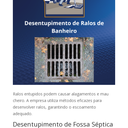
Ralos entupidos podem causar alagamentos e mau
cheiro. A empresa utiliza métodos eficazes para
desenvolver ralos, garantindo o escoamento
adequado.
Desentupimento de Fossa Séptica