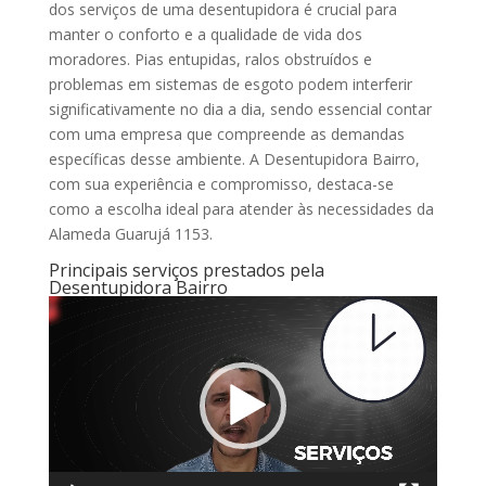
dos serviços de uma desentupidora é crucial para
manter o conforto e a qualidade de vida dos
moradores. Pias entupidas, ralos obstruídos e
problemas em sistemas de esgoto podem interferir
significativamente no dia a dia, sendo essencial contar
com uma empresa que compreende as demandas
específicas desse ambiente. A Desentupidora Bairro,
com sua experiência e compromisso, destaca-se
como a escolha ideal para atender às necessidades da
Alameda Guarujá 1153.
Principais serviços prestados pela
Desentupidora Bairro
Tocador
de
vídeo