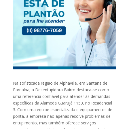
Na sofisticada região de Alphaville, em Santana de
Parnaíba, a Desentupidora Bairro destaca-se como
uma referência confiável para atender às demandas
específicas da Alameda Guarujá 1153, no Residencial
3. Com uma equipe especializada e equipamentos de
ponta, a empresa não apenas resolve problemas de
entupimento, mas também oferece serviços