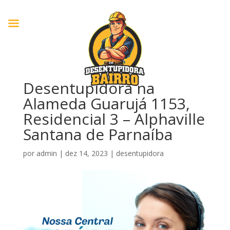
Desentupidora na
Alameda Guarujá 1153,
Residencial 3 – Alphaville
Santana de Parnaíba
por
admin
|
dez 14, 2023
|
desentupidora