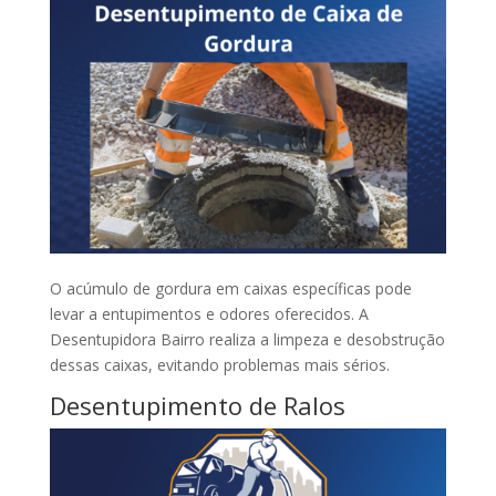
O acúmulo de gordura em caixas específicas pode
levar a entupimentos e odores oferecidos. A
Desentupidora Bairro realiza a limpeza e desobstrução
dessas caixas, evitando problemas mais sérios.
Desentupimento de Ralos