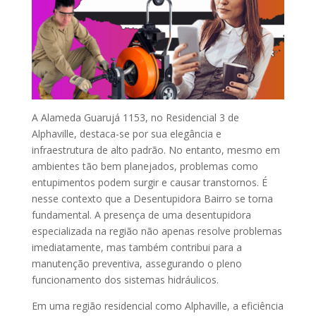
A Alameda Guarujá 1153, no Residencial 3 de
Alphaville, destaca-se por sua elegância e
infraestrutura de alto padrão. No entanto, mesmo em
ambientes tão bem planejados, problemas como
entupimentos podem surgir e causar transtornos. É
nesse contexto que a Desentupidora Bairro se torna
fundamental. A presença de uma desentupidora
especializada na região não apenas resolve problemas
imediatamente, mas também contribui para a
manutenção preventiva, assegurando o pleno
funcionamento dos sistemas hidráulicos.
Em uma região residencial como Alphaville, a eficiência