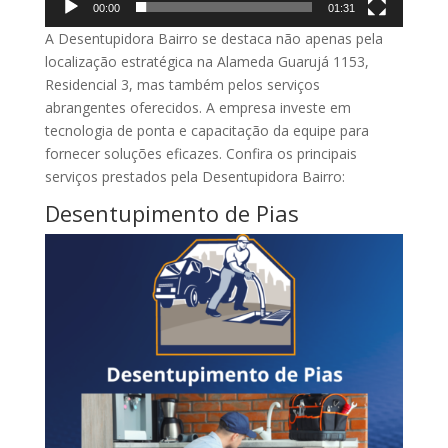
00:00
01:31
A Desentupidora Bairro se destaca não apenas pela
localização estratégica na Alameda Guarujá 1153,
Residencial 3, mas também pelos serviços
abrangentes oferecidos. A empresa investe em
tecnologia de ponta e capacitação da equipe para
fornecer soluções eficazes. Confira os principais
serviços prestados pela Desentupidora Bairro:
Desentupimento de Pias