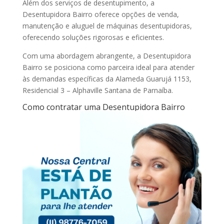
Além dos serviços de desentupimento, a
Desentupidora Bairro oferece opções de venda,
manutenção e aluguel de máquinas desentupidoras,
oferecendo soluções rigorosas e eficientes.
Com uma abordagem abrangente, a Desentupidora
Bairro se posiciona como parceira ideal para atender
às demandas específicas da Alameda Guarujá 1153,
Residencial 3 – Alphaville Santana de Parnaíba.
Como contratar uma Desentupidora Bairro