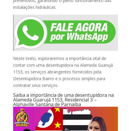
preventivos, garantindo o pleno funcionamento das
instalações hidráulicas.
Neste texto, exploraremos a importância vital de
contar com uma desentupidora na Alameda Guarujá
1153, os serviços abrangentes fornecidos pela
Desentupidora Bairro e o processo simples para
contratar seus serviços.
Saiba a importância de uma desentupidora na
Alameda Guarujá 1153, Residencial 3 –
Alphaville Santana de Parnaíba