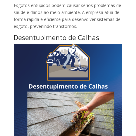
Esgotos entupidos podem causar sérios problemas de
saúde e danos ao meio ambiente. A empresa atua de
forma rápida e eficiente para desenvolver sistemas de
esgoto, prevenindo transtornos.
Desentupimento de Calhas