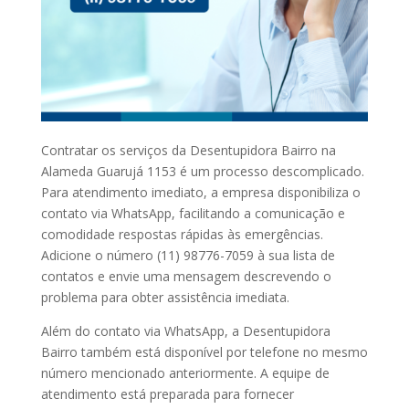
Contratar os serviços da Desentupidora Bairro na
Alameda Guarujá 1153 é um processo descomplicado.
Para atendimento imediato, a empresa disponibiliza o
contato via WhatsApp, facilitando a comunicação e
comodidade respostas rápidas às emergências.
Adicione o número (11) 98776-7059 à sua lista de
contatos e envie uma mensagem descrevendo o
problema para obter assistência imediata.
Além do contato via WhatsApp, a Desentupidora
Bairro também está disponível por telefone no mesmo
número mencionado anteriormente. A equipe de
atendimento está preparada para fornecer