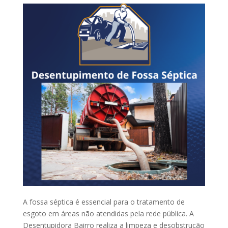
A fossa séptica é essencial para o tratamento de
esgoto em áreas não atendidas pela rede pública. A
Desentupidora Bairro realiza a limpeza e desobstrução