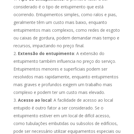
considerado é o tipo de entupimento que está
ocorrendo. Entupimentos simples, como ralos e pias,
geralmente têm um custo mais baixo, enquanto
entupimentos mais complexos, como redes de esgoto
ou caixas de gordura, podem demandar mais tempo e
recursos, impactando no preço final.
Extensão do entupimento
: A extensão do
entupimento também influencia no preço do serviço.
Entupimentos menores e superficiais podem ser
resolvidos mais rapidamente, enquanto entupimentos
mais graves e profundos exigem um trabalho mais
complexo e podem ter um custo mais elevado.
Acesso ao local
: A facilidade de acesso ao local
entupido é outro fator a ser considerado. Se o
entupimento estiver em um local de difícil acesso,
como tubulações embutidas ou subsolos de edifícios,
pode ser necessário utilizar equipamentos especiais ou