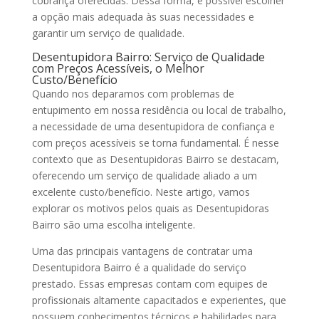
cobrança oferecidas. Dessa forma, é possível escolher
a opção mais adequada às suas necessidades e
garantir um serviço de qualidade.
Desentupidora Bairro: Serviço de Qualidade
com Preços Acessíveis, o Melhor
Custo/Benefício
Quando nos deparamos com problemas de
entupimento em nossa residência ou local de trabalho,
a necessidade de uma desentupidora de confiança e
com preços acessíveis se torna fundamental. É nesse
contexto que as Desentupidoras Bairro se destacam,
oferecendo um serviço de qualidade aliado a um
excelente custo/benefício. Neste artigo, vamos
explorar os motivos pelos quais as Desentupidoras
Bairro são uma escolha inteligente.
Uma das principais vantagens de contratar uma
Desentupidora Bairro é a qualidade do serviço
prestado. Essas empresas contam com equipes de
profissionais altamente capacitados e experientes, que
possuem conhecimentos técnicos e habilidades para