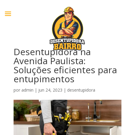
Desentupidora na
Avenida Paulista:
Soluções eficientes para
entupimentos
por
admin
|
jun 24, 2023
|
desentupidora