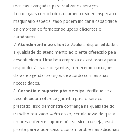
técnicas avançadas para realizar os serviços.
Tecnologias como hidrojateamento, vídeo inspeção e
maquinário especializado podem indicar a capacidade
da empresa de fornecer soluções eficientes e
duradouras.
Atendimento ao cliente
: Avalie a disponibilidade e
a qualidade do atendimento ao cliente oferecido pela
desentupidora. Uma boa empresa estará pronta para
responder às suas perguntas, fornecer informações
claras e agendar serviços de acordo com as suas
necessidades.
Garantia e suporte pós-serviço
: Verifique se a
desentupidora oferece garantia para o serviço
prestado. Isso demonstra confiança na qualidade do
trabalho realizado. Além disso, certifique-se de que a
empresa oferece suporte pós-serviço, ou seja, está
pronta para ajudar caso ocorram problemas adicionais