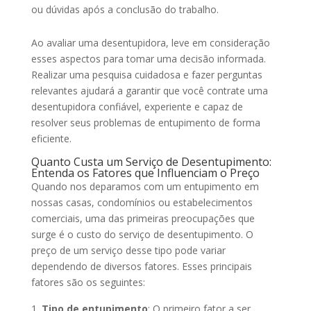
ou dúvidas após a conclusão do trabalho.
Ao avaliar uma desentupidora, leve em consideração
esses aspectos para tomar uma decisão informada.
Realizar uma pesquisa cuidadosa e fazer perguntas
relevantes ajudará a garantir que você contrate uma
desentupidora confiável, experiente e capaz de
resolver seus problemas de entupimento de forma
eficiente.
Quanto Custa um Serviço de Desentupimento:
Entenda os Fatores que Influenciam o Preço
Quando nos deparamos com um entupimento em
nossas casas, condomínios ou estabelecimentos
comerciais, uma das primeiras preocupações que
surge é o custo do serviço de desentupimento. O
preço de um serviço desse tipo pode variar
dependendo de diversos fatores. Esses principais
fatores são os seguintes:
Tipo de entupimento
: O primeiro fator a ser