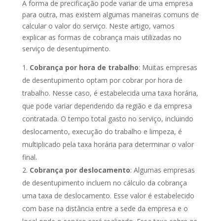
A forma de precificação pode variar de uma empresa
para outra, mas existem algumas maneiras comuns de
calcular o valor do serviço. Neste artigo, vamos
explicar as formas de cobrança mais utilizadas no
serviço de desentupimento.
Cobrança por hora de trabalho
: Muitas empresas
de desentupimento optam por cobrar por hora de
trabalho. Nesse caso, é estabelecida uma taxa horária,
que pode variar dependendo da região e da empresa
contratada. O tempo total gasto no serviço, incluindo
deslocamento, execução do trabalho e limpeza, é
multiplicado pela taxa horária para determinar o valor
final.
Cobrança por deslocamento
: Algumas empresas
de desentupimento incluem no cálculo da cobrança
uma taxa de deslocamento. Esse valor é estabelecido
com base na distância entre a sede da empresa e o