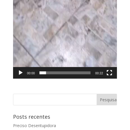
00:00
00:22
Posts recentes
Preciso Desentupidora