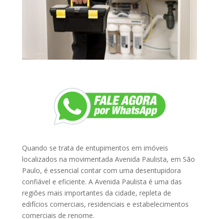
Quando se trata de entupimentos em imóveis
localizados na movimentada Avenida Paulista, em São
Paulo, é essencial contar com uma desentupidora
confiável e eficiente. A Avenida Paulista é uma das
regiões mais importantes da cidade, repleta de
edifícios comerciais, residenciais e estabelecimentos
comerciais de renome.