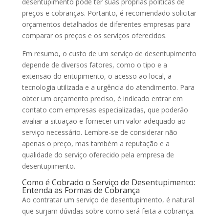
desentupimento pode ter suas próprias políticas de
preços e cobranças. Portanto, é recomendado solicitar
orçamentos detalhados de diferentes empresas para
comparar os preços e os serviços oferecidos.
Em resumo, o custo de um serviço de desentupimento
depende de diversos fatores, como o tipo e a
extensão do entupimento, o acesso ao local, a
tecnologia utilizada e a urgência do atendimento. Para
obter um orçamento preciso, é indicado entrar em
contato com empresas especializadas, que poderão
avaliar a situação e fornecer um valor adequado ao
serviço necessário. Lembre-se de considerar não
apenas o preço, mas também a reputação e a
qualidade do serviço oferecido pela empresa de
desentupimento.
Como é Cobrado o Serviço de Desentupimento:
Entenda as Formas de Cobrança
Ao contratar um serviço de desentupimento, é natural
que surjam dúvidas sobre como será feita a cobrança.