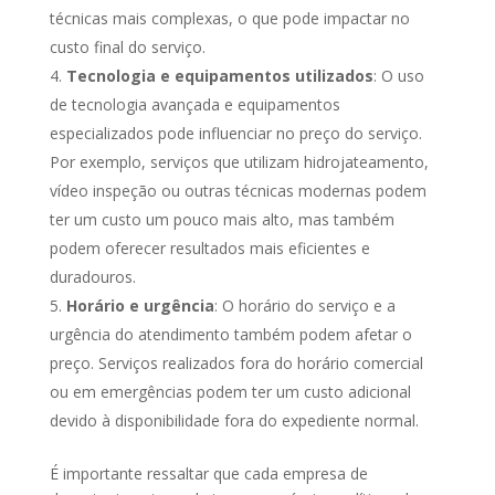
técnicas mais complexas, o que pode impactar no
custo final do serviço.
Tecnologia e equipamentos utilizados
: O uso
de tecnologia avançada e equipamentos
especializados pode influenciar no preço do serviço.
Por exemplo, serviços que utilizam hidrojateamento,
vídeo inspeção ou outras técnicas modernas podem
ter um custo um pouco mais alto, mas também
podem oferecer resultados mais eficientes e
duradouros.
Horário e urgência
: O horário do serviço e a
urgência do atendimento também podem afetar o
preço. Serviços realizados fora do horário comercial
ou em emergências podem ter um custo adicional
devido à disponibilidade fora do expediente normal.
É importante ressaltar que cada empresa de