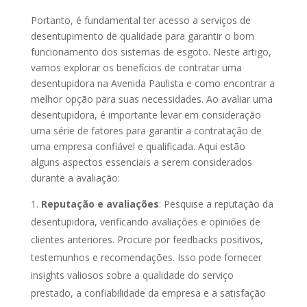
Portanto, é fundamental ter acesso a serviços de
desentupimento de qualidade para garantir o bom
funcionamento dos sistemas de esgoto. Neste artigo,
vamos explorar os benefícios de contratar uma
desentupidora na Avenida Paulista e como encontrar a
melhor opção para suas necessidades. Ao avaliar uma
desentupidora, é importante levar em consideração
uma série de fatores para garantir a contratação de
uma empresa confiável e qualificada. Aqui estão
alguns aspectos essenciais a serem considerados
durante a avaliação:
Reputação e avaliações
: Pesquise a reputação da
desentupidora, verificando avaliações e opiniões de
clientes anteriores. Procure por feedbacks positivos,
testemunhos e recomendações. Isso pode fornecer
insights valiosos sobre a qualidade do serviço
prestado, a confiabilidade da empresa e a satisfação