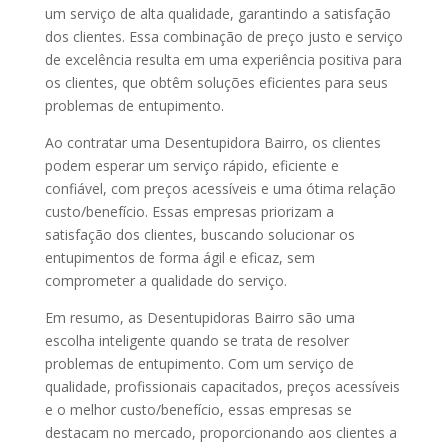
um serviço de alta qualidade, garantindo a satisfação
dos clientes. Essa combinação de preço justo e serviço
de excelência resulta em uma experiência positiva para
os clientes, que obtêm soluções eficientes para seus
problemas de entupimento.
Ao contratar uma Desentupidora Bairro, os clientes
podem esperar um serviço rápido, eficiente e
confiável, com preços acessíveis e uma ótima relação
custo/benefício. Essas empresas priorizam a
satisfação dos clientes, buscando solucionar os
entupimentos de forma ágil e eficaz, sem
comprometer a qualidade do serviço.
Em resumo, as Desentupidoras Bairro são uma
escolha inteligente quando se trata de resolver
problemas de entupimento. Com um serviço de
qualidade, profissionais capacitados, preços acessíveis
e o melhor custo/benefício, essas empresas se
destacam no mercado, proporcionando aos clientes a