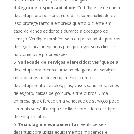
Seguro e responsabilidade
: Certifique-se de que a
desentupidora possui seguro de responsabilidade civil.
Isso protege tanto a empresa quanto o cliente em
caso de danos acidentais durante a execução do
serviço. Verifique também se a empresa adota práticas
de segurança adequadas para proteger seus clientes,
funcionários e propriedades.
Variedade de serviços oferecidos
: Verifique se a
desentupidora oferece uma ampla gama de serviços
relacionados ao desentupimento, como
desentupimento de ralos, pias, vasos sanitários, redes
de esgoto, caixas de gordura, entre outros. Uma
empresa que oferece uma variedade de serviços pode
ser mais versátil e capaz de lidar com diferentes tipos
de entupimentos.
Tecnologia e equipamentos
: Verifique se a
desentupidora utiliza equipamentos modernos e