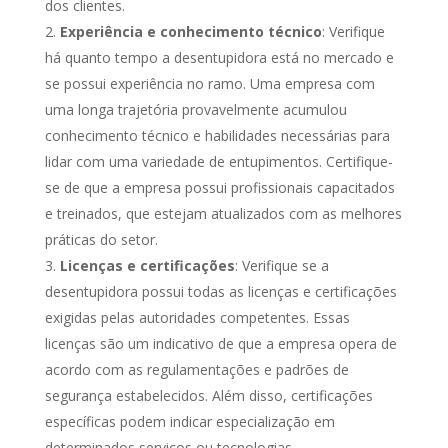
dos clientes.
Experiência e conhecimento técnico
: Verifique
há quanto tempo a desentupidora está no mercado e
se possui experiência no ramo. Uma empresa com
uma longa trajetória provavelmente acumulou
conhecimento técnico e habilidades necessárias para
lidar com uma variedade de entupimentos. Certifique-
se de que a empresa possui profissionais capacitados
e treinados, que estejam atualizados com as melhores
práticas do setor.
Licenças e certificações
: Verifique se a
desentupidora possui todas as licenças e certificações
exigidas pelas autoridades competentes. Essas
licenças são um indicativo de que a empresa opera de
acordo com as regulamentações e padrões de
segurança estabelecidos. Além disso, certificações
específicas podem indicar especialização em
determinados serviços ou tecnologias.