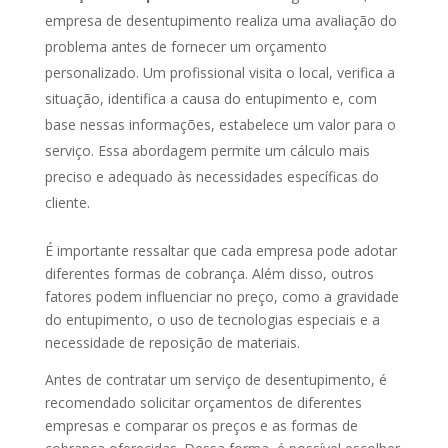
empresa de desentupimento realiza uma avaliação do
problema antes de fornecer um orçamento
personalizado. Um profissional visita o local, verifica a
situação, identifica a causa do entupimento e, com
base nessas informações, estabelece um valor para o
serviço. Essa abordagem permite um cálculo mais
preciso e adequado às necessidades específicas do
cliente.
É importante ressaltar que cada empresa pode adotar
diferentes formas de cobrança. Além disso, outros
fatores podem influenciar no preço, como a gravidade
do entupimento, o uso de tecnologias especiais e a
necessidade de reposição de materiais.
Antes de contratar um serviço de desentupimento, é
recomendado solicitar orçamentos de diferentes
empresas e comparar os preços e as formas de