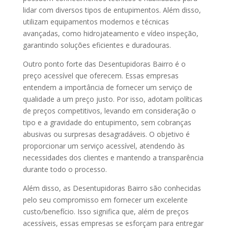
lidar com diversos tipos de entupimentos. Além disso,
utilizam equipamentos modernos e técnicas
avançadas, como hidrojateamento e vídeo inspeção,
garantindo soluções eficientes e duradouras.
Outro ponto forte das Desentupidoras Bairro é o
preço acessível que oferecem. Essas empresas
entendem a importância de fornecer um serviço de
qualidade a um preço justo. Por isso, adotam políticas
de preços competitivos, levando em consideração o
tipo e a gravidade do entupimento, sem cobranças
abusivas ou surpresas desagradáveis. O objetivo é
proporcionar um serviço acessível, atendendo às
necessidades dos clientes e mantendo a transparência
durante todo o processo.
Além disso, as Desentupidoras Bairro são conhecidas
pelo seu compromisso em fornecer um excelente
custo/benefício. Isso significa que, além de preços
acessíveis, essas empresas se esforçam para entregar