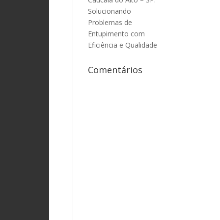
Solucionando
Problemas de
Entupimento com
Eficiência e Qualidade
Comentários