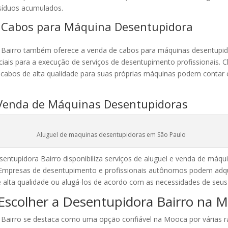
síduos acumulados.
 Cabos para Máquina Desentupidora
 Bairro também oferece a venda de cabos para máquinas desentupid
iais para a execução de serviços de desentupimento profissionais. C
 cabos de alta qualidade para suas próprias máquinas podem contar
 Venda de Máquinas Desentupidoras
Aluguel de maquinas desentupidoras em São Paulo
sentupidora Bairro disponibiliza serviços de aluguel e venda de máqu
 Empresas de desentupimento e profissionais autônomos podem adqu
alta qualidade ou alugá-los de acordo com as necessidades de seus 
Escolher a Desentupidora Bairro na 
 Bairro se destaca como uma opção confiável na Mooca por várias r