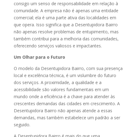
consigo um senso de responsabilidade em relação à
comunidade. A empresa não é apenas uma entidade
comercial; ela é uma parte ativa das localidades em
que opera. Isso significa que a Desentupidora Bairro
não apenas resolve problemas de entupimento, mas
também contribui para a melhoria das comunidades,
oferecendo serviços valiosos e impactantes.
Um Olhar para o Futuro
O modelo da Desentupidora Bairro, com sua presença
local e excelência técnica, é um vislumbre do futuro
dos serviços. A proximidade, a qualidade e a
acessibilidade são valores fundamentais em um
mundo onde a eficiência é a chave para atender às
crescentes demandas das cidades em crescimento. A
Desentupidora Bairro não apenas atende a essas
demandas, mas também estabelece um padrão a ser
seguido.
A Desentupidora Bairro é mais do que uma