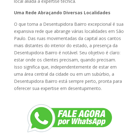
local aliada à expertise técnica.
Uma Rede Abraçando Diversas Localidades
O que torna a Desentupidora Bairro excepcional é sua
expansiva rede que abrange várias localidades em São
Paulo. Das ruas movimentadas da capital aos cantos
mais distantes do interior do estado, a presença da
Desentupidora Bairro é notável. Seu objetivo é claro:
estar onde os clientes precisam, quando precisam.
Isso significa que, independentemente de estar em
uma área central da cidade ou em um subúrbio, a
Desentupidora Bairro está sempre perto, pronta para
oferecer sua expertise em desentupimento.