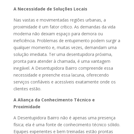
A Necessidade de Soluções Locais
Nas vastas e movimentadas regiões urbanas, a
proximidade é um fator crítico. As demandas da vida
moderna não deixam espaço para demora ou
ineficiência. Problemas de entupimento podem surgir a
qualquer momento e, muitas vezes, demandam uma
solução imediata. Ter uma desentupidora próxima,
pronta para atender à chamada, é uma vantagem
inegável. A Desentupidora Bairro compreende essa
necessidade e preenche essa lacuna, oferecendo
serviços confiáveis e acessíveis exatamente onde os
clientes estão.
A Aliança da Conhecimento Técnico e
Proximidade
A Desentupidora Bairro não é apenas uma presença
física; ela é uma fonte de conhecimento técnico sólido.
Equipes experientes e bem treinadas estão prontas