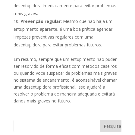
desentupidora imediatamente para evitar problemas
mais graves.
Prevenção regular:
Mesmo que não haja um
entupimento aparente, é uma boa prática agendar
limpezas preventivas regulares com uma
desentupidora para evitar problemas futuros.
Em resumo, sempre que um entupimento não puder
ser resolvido de forma eficaz com métodos caseiros
ou quando você suspeitar de problemas mais graves
no sistema de encanamento, é aconselhável chamar
uma desentupidora profissional. Isso ajudará a
resolver o problema de maneira adequada e evitará
danos mais graves no futuro.