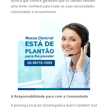
técnica que oferece garantem que os clientes tenham
uma fonte confiável para todas as suas necessidades
relacionadas a encanamento.
A Responsabilidade para com a Comunidade
A presença local da Desentupidora Bairro também traz