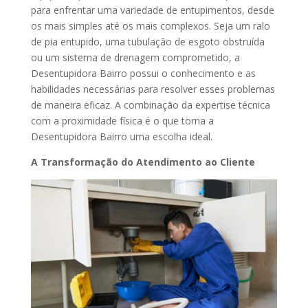
para enfrentar uma variedade de entupimentos, desde
os mais simples até os mais complexos. Seja um ralo
de pia entupido, uma tubulação de esgoto obstruída
ou um sistema de drenagem comprometido, a
Desentupidora Bairro possui o conhecimento e as
habilidades necessárias para resolver esses problemas
de maneira eficaz. A combinação da expertise técnica
com a proximidade física é o que torna a
Desentupidora Bairro uma escolha ideal.
A Transformação do Atendimento ao Cliente