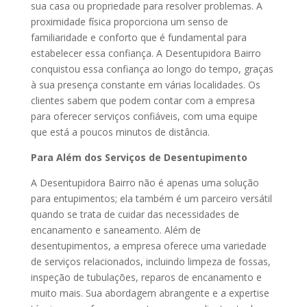
sua casa ou propriedade para resolver problemas. A
proximidade física proporciona um senso de
familiaridade e conforto que é fundamental para
estabelecer essa confiança. A Desentupidora Bairro
conquistou essa confiança ao longo do tempo, graças
à sua presença constante em várias localidades. Os
clientes sabem que podem contar com a empresa
para oferecer serviços confiáveis, com uma equipe
que está a poucos minutos de distância.
Para Além dos Serviços de Desentupimento
A Desentupidora Bairro não é apenas uma solução
para entupimentos; ela também é um parceiro versátil
quando se trata de cuidar das necessidades de
encanamento e saneamento. Além de
desentupimentos, a empresa oferece uma variedade
de serviços relacionados, incluindo limpeza de fossas,
inspeção de tubulações, reparos de encanamento e
muito mais. Sua abordagem abrangente e a expertise