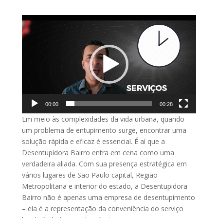
Tocador
de
vídeo
00:00
00:28
Em meio às complexidades da vida urbana, quando
um problema de entupimento surge, encontrar uma
solução rápida e eficaz é essencial. É aí que a
Desentupidora Bairro entra em cena como uma
verdadeira aliada. Com sua presença estratégica em
vários lugares de São Paulo capital, Região
Metropolitana e interior do estado, a Desentupidora
Bairro não é apenas uma empresa de desentupimento
– ela é a representação da conveniência do serviço