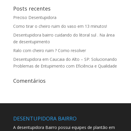
Posts recentes
Preciso Desentupidora
Como tirar o cheiro ruim do vaso em 13 minutos!
Desentupidora bairro cuidando do litoral sul . Na área
de desentupimento
Ralo com cheiro ruim ? Como resolver
Desentupidora em Caucaia do Alto – SP: Solucionando
Problemas de Entupimento com Eficiência e Qualidade
Comentários
DESENTUPIDORA BAIRRO
A desentupidora Bairro possui equipes de plantão em