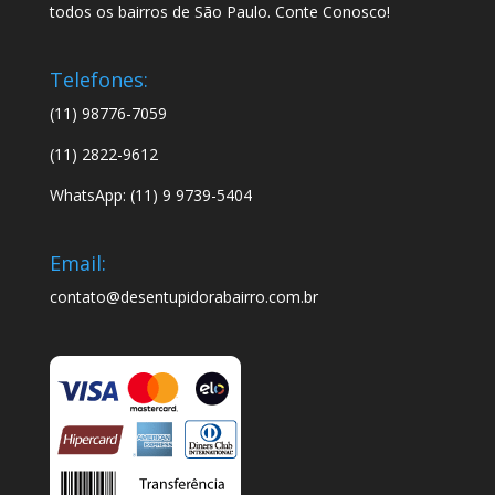
todos os bairros de São Paulo. Conte Conosco!
Telefones:
(11) 98776-7059
(11) 2822-9612
WhatsApp: (11) 9 9739-5404
Email:
contato@desentupidorabairro.com.br