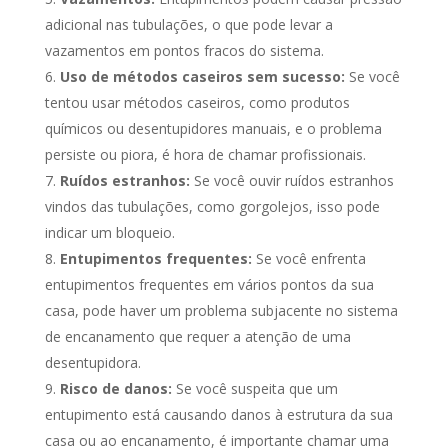
adicional nas tubulações, o que pode levar a
vazamentos em pontos fracos do sistema.
Uso de métodos caseiros sem sucesso:
Se você
tentou usar métodos caseiros, como produtos
químicos ou desentupidores manuais, e o problema
persiste ou piora, é hora de chamar profissionais.
Ruídos estranhos:
Se você ouvir ruídos estranhos
vindos das tubulações, como gorgolejos, isso pode
indicar um bloqueio.
Entupimentos frequentes:
Se você enfrenta
entupimentos frequentes em vários pontos da sua
casa, pode haver um problema subjacente no sistema
de encanamento que requer a atenção de uma
desentupidora.
Risco de danos:
Se você suspeita que um
entupimento está causando danos à estrutura da sua
casa ou ao encanamento, é importante chamar uma