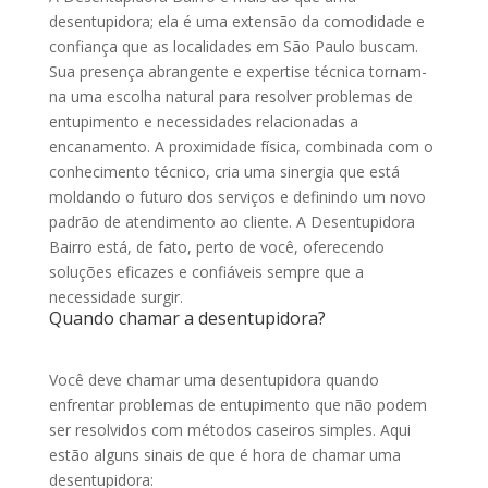
desentupidora; ela é uma extensão da comodidade e
confiança que as localidades em São Paulo buscam.
Sua presença abrangente e expertise técnica tornam-
na uma escolha natural para resolver problemas de
entupimento e necessidades relacionadas a
encanamento. A proximidade física, combinada com o
conhecimento técnico, cria uma sinergia que está
moldando o futuro dos serviços e definindo um novo
padrão de atendimento ao cliente. A Desentupidora
Bairro está, de fato, perto de você, oferecendo
soluções eficazes e confiáveis sempre que a
necessidade surgir.
Quando chamar a desentupidora?
Você deve chamar uma desentupidora quando
enfrentar problemas de entupimento que não podem
ser resolvidos com métodos caseiros simples. Aqui
estão alguns sinais de que é hora de chamar uma
desentupidora: