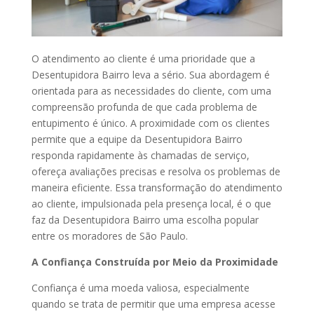
O atendimento ao cliente é uma prioridade que a
Desentupidora Bairro leva a sério. Sua abordagem é
orientada para as necessidades do cliente, com uma
compreensão profunda de que cada problema de
entupimento é único. A proximidade com os clientes
permite que a equipe da Desentupidora Bairro
responda rapidamente às chamadas de serviço,
ofereça avaliações precisas e resolva os problemas de
maneira eficiente. Essa transformação do atendimento
ao cliente, impulsionada pela presença local, é o que
faz da Desentupidora Bairro uma escolha popular
entre os moradores de São Paulo.
A Confiança Construída por Meio da Proximidade
Confiança é uma moeda valiosa, especialmente
quando se trata de permitir que uma empresa acesse