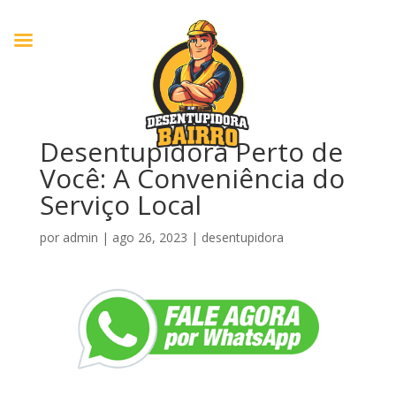
Desentupidora Perto de
Você: A Conveniência do
Serviço Local
por
admin
|
ago 26, 2023
|
desentupidora