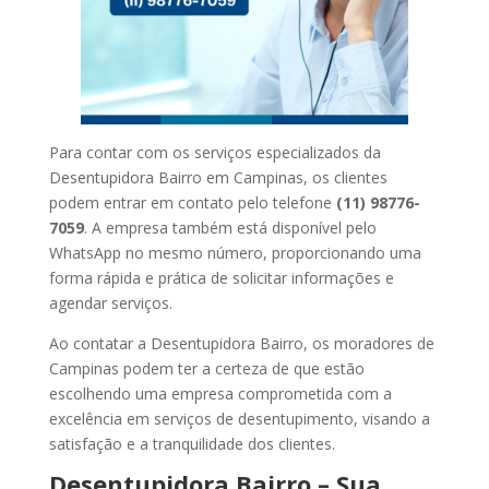
Para contar com os serviços especializados da
Desentupidora Bairro em Campinas, os clientes
podem entrar em contato pelo telefone
(11) 98776-
7059
. A empresa também está disponível pelo
WhatsApp no mesmo número, proporcionando uma
forma rápida e prática de solicitar informações e
agendar serviços.
Ao contatar a Desentupidora Bairro, os moradores de
Campinas podem ter a certeza de que estão
escolhendo uma empresa comprometida com a
excelência em serviços de desentupimento, visando a
satisfação e a tranquilidade dos clientes.
Desentupidora Bairro – Sua