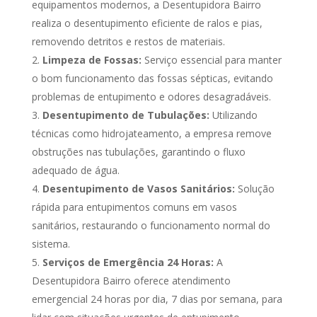
equipamentos modernos, a Desentupidora Bairro
realiza o desentupimento eficiente de ralos e pias,
removendo detritos e restos de materiais.
Limpeza de Fossas:
Serviço essencial para manter
o bom funcionamento das fossas sépticas, evitando
problemas de entupimento e odores desagradáveis.
Desentupimento de Tubulações:
Utilizando
técnicas como hidrojateamento, a empresa remove
obstruções nas tubulações, garantindo o fluxo
adequado de água.
Desentupimento de Vasos Sanitários:
Solução
rápida para entupimentos comuns em vasos
sanitários, restaurando o funcionamento normal do
sistema.
Serviços de Emergência 24 Horas:
A
Desentupidora Bairro oferece atendimento
emergencial 24 horas por dia, 7 dias por semana, para