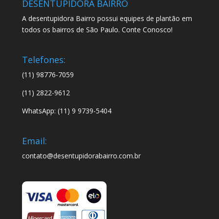
DESENTUPIDORA BAIRRO
A desentupidora Bairro possui equipes de plantão em
todos os bairros de São Paulo. Conte Conosco!
Telefones:
(11) 98776-7059
(11) 2822-9612
WhatsApp: (11) 9 9739-5404
Email:
contato@desentupidorabairro.com.br