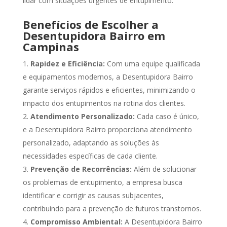
lidar com situações urgentes de entupimento.
Benefícios de Escolher a
Desentupidora Bairro em
Campinas
Rapidez e Eficiência:
Com uma equipe qualificada
e equipamentos modernos, a Desentupidora Bairro
garante serviços rápidos e eficientes, minimizando o
impacto dos entupimentos na rotina dos clientes.
Atendimento Personalizado:
Cada caso é único,
e a Desentupidora Bairro proporciona atendimento
personalizado, adaptando as soluções às
necessidades específicas de cada cliente.
Prevenção de Recorrências:
Além de solucionar
os problemas de entupimento, a empresa busca
identificar e corrigir as causas subjacentes,
contribuindo para a prevenção de futuros transtornos.
Compromisso Ambiental:
A Desentupidora Bairro