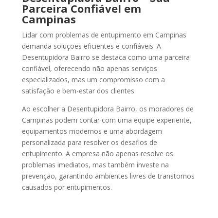
Parceira Confiável em
Campinas
Lidar com problemas de entupimento em Campinas
demanda soluções eficientes e confiáveis. A
Desentupidora Bairro se destaca como uma parceira
confiável, oferecendo não apenas serviços
especializados, mas um compromisso com a
satisfação e bem-estar dos clientes.
Ao escolher a Desentupidora Bairro, os moradores de
Campinas podem contar com uma equipe experiente,
equipamentos modernos e uma abordagem
personalizada para resolver os desafios de
entupimento. A empresa não apenas resolve os
problemas imediatos, mas também investe na
prevenção, garantindo ambientes livres de transtornos
causados por entupimentos.