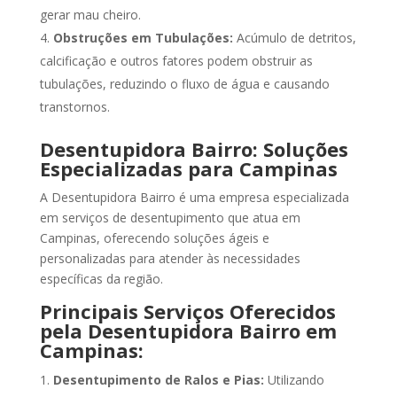
gerar mau cheiro.
Obstruções em Tubulações:
Acúmulo de detritos,
calcificação e outros fatores podem obstruir as
tubulações, reduzindo o fluxo de água e causando
transtornos.
Desentupidora Bairro: Soluções
Especializadas para Campinas
A Desentupidora Bairro é uma empresa especializada
em serviços de desentupimento que atua em
Campinas, oferecendo soluções ágeis e
personalizadas para atender às necessidades
específicas da região.
Principais Serviços Oferecidos
pela Desentupidora Bairro em
Campinas:
Desentupimento de Ralos e Pias:
Utilizando