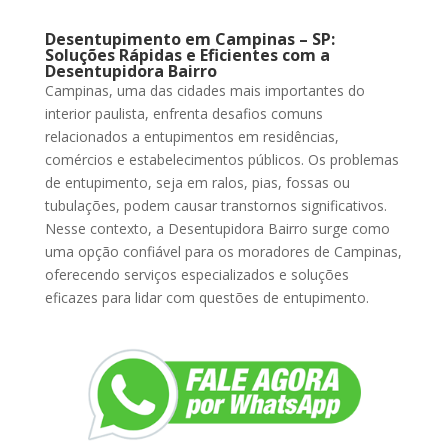
Desentupimento em Campinas – SP:
Soluções Rápidas e Eficientes com a
Desentupidora Bairro
Campinas, uma das cidades mais importantes do
interior paulista, enfrenta desafios comuns
relacionados a entupimentos em residências,
comércios e estabelecimentos públicos. Os problemas
de entupimento, seja em ralos, pias, fossas ou
tubulações, podem causar transtornos significativos.
Nesse contexto, a Desentupidora Bairro surge como
uma opção confiável para os moradores de Campinas,
oferecendo serviços especializados e soluções
eficazes para lidar com questões de entupimento.