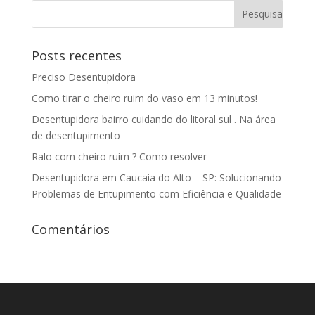
Posts recentes
Preciso Desentupidora
Como tirar o cheiro ruim do vaso em 13 minutos!
Desentupidora bairro cuidando do litoral sul . Na área
de desentupimento
Ralo com cheiro ruim ? Como resolver
Desentupidora em Caucaia do Alto – SP: Solucionando
Problemas de Entupimento com Eficiência e Qualidade
Comentários