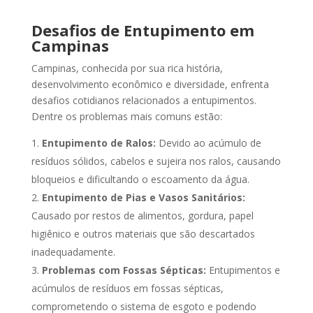
Desafios de Entupimento em
Campinas
Campinas, conhecida por sua rica história,
desenvolvimento econômico e diversidade, enfrenta
desafios cotidianos relacionados a entupimentos.
Dentre os problemas mais comuns estão:
Entupimento de Ralos:
Devido ao acúmulo de
resíduos sólidos, cabelos e sujeira nos ralos, causando
bloqueios e dificultando o escoamento da água.
Entupimento de Pias e Vasos Sanitários:
Causado por restos de alimentos, gordura, papel
higiênico e outros materiais que são descartados
inadequadamente.
Problemas com Fossas Sépticas:
Entupimentos e
acúmulos de resíduos em fossas sépticas,
comprometendo o sistema de esgoto e podendo