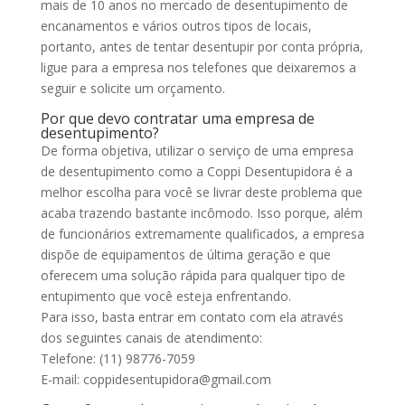
mais de 10 anos no mercado de desentupimento de
encanamentos e vários outros tipos de locais,
portanto, antes de tentar desentupir por conta própria,
ligue para a empresa nos telefones que deixaremos a
seguir e solicite um orçamento.
Por que devo contratar uma empresa de
desentupimento?
De forma objetiva, utilizar o serviço de uma empresa
de desentupimento como a Coppi Desentupidora é a
melhor escolha para você se livrar deste problema que
acaba trazendo bastante incômodo. Isso porque, além
de funcionários extremamente qualificados, a empresa
dispõe de equipamentos de última geração e que
oferecem uma solução rápida para qualquer tipo de
entupimento que você esteja enfrentando.
Para isso, basta entrar em contato com ela através
dos seguintes canais de atendimento:
Telefone: (11) 98776-7059
E-mail: coppidesentupidora@gmail.com