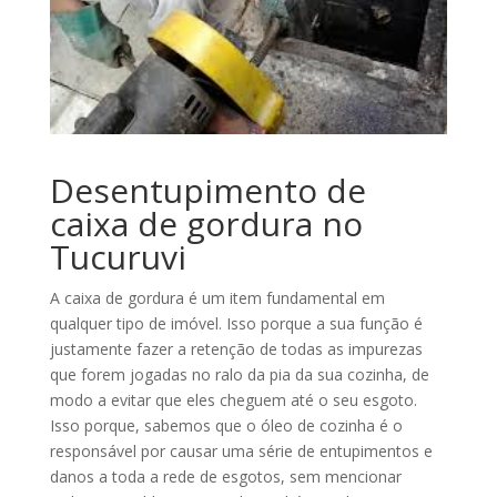
Desentupimento de
caixa de gordura no
Tucuruvi
A caixa de gordura é um item fundamental em
qualquer tipo de imóvel. Isso porque a sua função é
justamente fazer a retenção de todas as impurezas
que forem jogadas no ralo da pia da sua cozinha, de
modo a evitar que eles cheguem até o seu esgoto.
Isso porque, sabemos que o óleo de cozinha é o
responsável por causar uma série de entupimentos e
danos a toda a rede de esgotos, sem mencionar