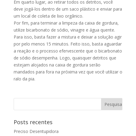
Em quarto lugar, ao retirar todos os detritos, você
deve jogá-los dentro de um saco plástico e enviar para
um local de coleta de lixo orgânico.
Por fim, para terminar a limpeza da caixa de gordura,
utilize bicarbonato de sódio, vinagre e água quente.
Para isso, basta fazer a mistura e deixar a solução agir
por pelo menos 15 minutos. Feito isso, basta aguardar
a reação e o processo efervescente que o bicarbonato
de sódio desempenha. Logo, quaisquer detritos que
estejam alojados na caixa de gordura serão
mandados para fora na próxima vez que você utilizar o
ralo da pia.
Posts recentes
Preciso Desentupidora