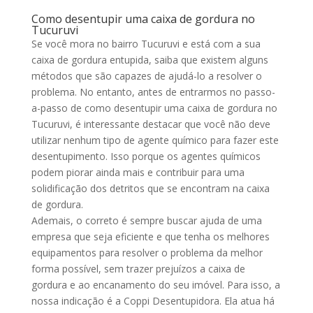
Como desentupir uma caixa de gordura no
Tucuruvi
Se você mora no bairro Tucuruvi e está com a sua
caixa de gordura entupida, saiba que existem alguns
métodos que são capazes de ajudá-lo a resolver o
problema. No entanto, antes de entrarmos no passo-
a-passo de como desentupir uma caixa de gordura no
Tucuruvi, é interessante destacar que você não deve
utilizar nenhum tipo de agente químico para fazer este
desentupimento. Isso porque os agentes químicos
podem piorar ainda mais e contribuir para uma
solidificação dos detritos que se encontram na caixa
de gordura.
Ademais, o correto é sempre buscar ajuda de uma
empresa que seja eficiente e que tenha os melhores
equipamentos para resolver o problema da melhor
forma possível, sem trazer prejuízos a caixa de
gordura e ao encanamento do seu imóvel. Para isso, a
nossa indicação é a Coppi Desentupidora. Ela atua há