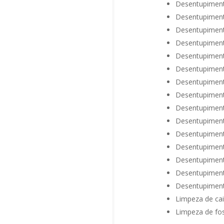
Desentupiment
Desentupiment
Desentupiment
Desentupiment
Desentupiment
Desentupiment
Desentupiment
Desentupiment
Desentupiment
Desentupiment
Desentupiment
Desentupiment
Desentupiment
Desentupiment
Desentupiment
Limpeza de cai
Limpeza de fos