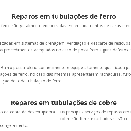
Reparos em tubulações de ferro
e ferro são geralmente encontradas em encanamentos de casas con
izadas em sistemas de drenagem, ventilação e descarte de resíduos, 
s procedimentos adequados no caso de possuírem alguns defeitos
Bairro possui pleno conhecimento e equipe altamente qualificada pa
lações de ferro, no caso das mesmas apresentarem rachaduras, furo
ição de toda tubulação de ferro.
Reparos em tubulações de cobre
Os principais serviços de reparos em
cobre são furos e rachaduras, são o
 congelamento.