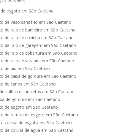
 de esgoto em São Caetano
o de vaso sanitário em São Caetano
o de ralo de banheiro em São Caetano
o de ralo de cozinha em São Caetano
o de ralo de garagem em São Caetano
o de ralo de cobertura em São Caetano
o de ralo de varanda em São Caetano
o de pia em São Caetano
o de caixa de gordura em São Caetano
to de canos em São Caetano
de calhas e canaletas em São Caetano
ixa de gordura em São Caetano
to de esgoto em São Caetano
o de ramais de esgoto em São Caetano
o coluna de esgoto em São Caetano
o de coluna de água em São Caetano