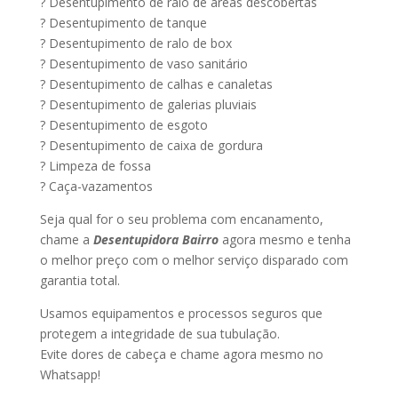
? Desentupimento de ralo de áreas descobertas
? Desentupimento de tanque
? Desentupimento de ralo de box
? Desentupimento de vaso sanitário
? Desentupimento de calhas e canaletas
? Desentupimento de galerias pluviais
? Desentupimento de esgoto
? Desentupimento de caixa de gordura
? Limpeza de fossa
? Caça-vazamentos
Seja qual for o seu problema com encanamento,
chame a
Desentupidora Bairro
agora mesmo e tenha
o melhor preço com o melhor serviço disparado com
garantia total.
Usamos equipamentos e processos seguros que
protegem a integridade de sua tubulação.
Evite dores de cabeça e chame agora mesmo no
Whatsapp!