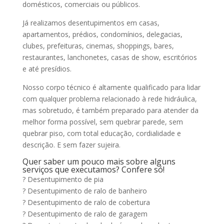
domésticos, comerciais ou públicos.
Já realizamos desentupimentos em casas,
apartamentos, prédios, condomínios, delegacias,
clubes, prefeituras, cinemas, shoppings, bares,
restaurantes, lanchonetes, casas de show, escritórios
e até presídios.
Nosso corpo técnico é altamente qualificado para lidar
com qualquer problema relacionado à rede hidráulica,
mas sobretudo, é também preparado para atender da
melhor forma possível, sem quebrar parede, sem
quebrar piso, com total educação, cordialidade e
descrição. E sem fazer sujeira.
Quer saber um pouco mais sobre alguns
serviços que executamos? Confere só!
? Desentupimento de pia
? Desentupimento de ralo de banheiro
? Desentupimento de ralo de cobertura
? Desentupimento de ralo de garagem