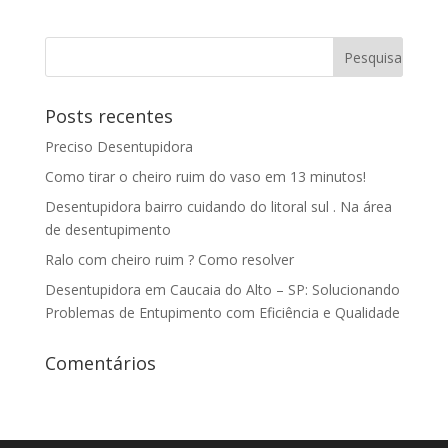
Posts recentes
Preciso Desentupidora
Como tirar o cheiro ruim do vaso em 13 minutos!
Desentupidora bairro cuidando do litoral sul . Na área
de desentupimento
Ralo com cheiro ruim ? Como resolver
Desentupidora em Caucaia do Alto – SP: Solucionando
Problemas de Entupimento com Eficiência e Qualidade
Comentários