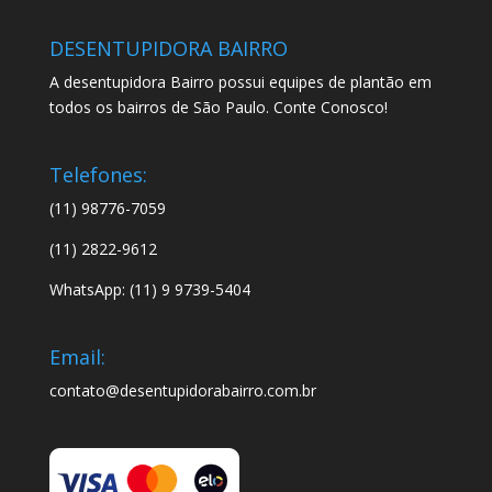
DESENTUPIDORA BAIRRO
A desentupidora Bairro possui equipes de plantão em
todos os bairros de São Paulo. Conte Conosco!
Telefones:
(11) 98776-7059
(11) 2822-9612
WhatsApp: (11) 9 9739-5404
Email:
contato@desentupidorabairro.com.br