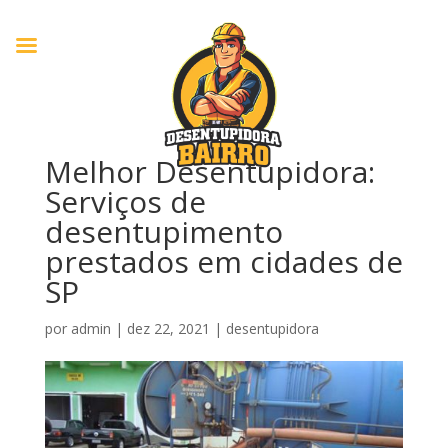
Melhor Desentupidora:
Serviços de
desentupimento
prestados em cidades de
SP
por
admin
|
dez 22, 2021
|
desentupidora