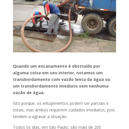
Quando um encanamento é obstruído por
alguma coisa em seu interior, notamos um
transbordamento com vazão lenta da água ou
um transbordamento imediato sem nenhuma
vazão de água.
Isto porque, os entupimentos podem ser parciais e
totais, mas ambos requerem cuidados imediatos, pois
tendem a agravar a situação.
Todos os dias, em São Paulo, são mais de 200