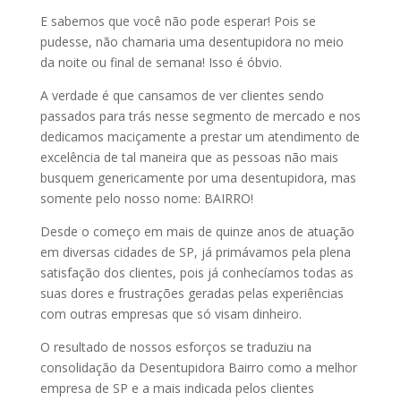
E sabemos que você não pode esperar! Pois se
pudesse, não chamaria uma desentupidora no meio
da noite ou final de semana! Isso é óbvio.
A verdade é que cansamos de ver clientes sendo
passados para trás nesse segmento de mercado e nos
dedicamos maciçamente a prestar um atendimento de
excelência de tal maneira que as pessoas não mais
busquem genericamente por uma desentupidora, mas
somente pelo nosso nome: BAIRRO!
Desde o começo em mais de quinze anos de atuação
em diversas cidades de SP, já primávamos pela plena
satisfação dos clientes, pois já conhecíamos todas as
suas dores e frustrações geradas pelas experiências
com outras empresas que só visam dinheiro.
O resultado de nossos esforços se traduziu na
consolidação da Desentupidora Bairro como a melhor
empresa de SP e a mais indicada pelos clientes