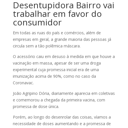
Desentupidora Bairro vai
trabalhar em favor do
consumidor
Em todas as ruas do país e comércios, além de
empresas em geral, a grande maioria das pessoas já
circula sem a tão polêmica máscara.
O acessório caiu em desuso à medida em que houve a
vacinação em massa, apesar de ser uma droga
experimental cuja promessa inicial era de uma
imunização acima de 90%, como no caso da
Coronavac.
João Agripino Dória, diariamente aparecia em coletivas
e comemorou a chegada da primeira vacina, com
promessa de dose única.
Porém, ao longo do desenrolar das coisas, víamos a
necessidade de doses aumentando e a promessa de