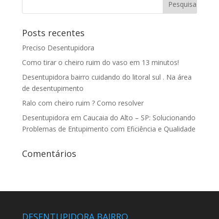
Posts recentes
Preciso Desentupidora
Como tirar o cheiro ruim do vaso em 13 minutos!
Desentupidora bairro cuidando do litoral sul . Na área
de desentupimento
Ralo com cheiro ruim ? Como resolver
Desentupidora em Caucaia do Alto – SP: Solucionando
Problemas de Entupimento com Eficiência e Qualidade
Comentários
DESENTUPIDORA BAIRRO