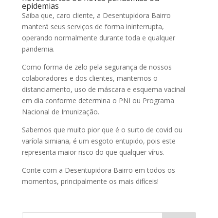
epidemias
Saiba que, caro cliente, a Desentupidora Bairro
manterá seus serviços de forma ininterrupta,
operando normalmente durante toda e qualquer
pandemia.
Como forma de zelo pela segurança de nossos
colaboradores e dos clientes, mantemos o
distanciamento, uso de máscara e esquema vacinal
em dia conforme determina o PNI ou Programa
Nacional de Imunização.
Sabemos que muito pior que é o surto de covid ou
varíola simiana, é um esgoto entupido, pois este
representa maior risco do que qualquer vírus.
Conte com a Desentupidora Bairro em todos os
momentos, principalmente os mais difíceis!