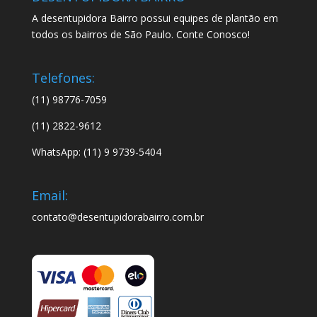
A desentupidora Bairro possui equipes de plantão em
todos os bairros de São Paulo. Conte Conosco!
Telefones:
(11) 98776-7059
(11) 2822-9612
WhatsApp: (11) 9 9739-5404
Email:
contato@desentupidorabairro.com.br