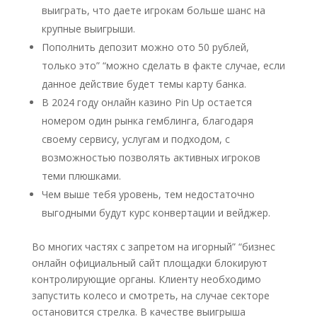
выиграть, что даете игрокам больше шанс на
крупные выигрыши.
Пополнить депозит можно ото 50 рублей,
только это” “можно сделать в факте случае, если
данное действие будет темы карту банка.
В 2024 году онлайн казино Pin Up остается
номером один рынка гемблинга, благодаря
своему сервису, услугам и подходом, с
возможностью позволять активных игроков
теми плюшками.
Чем выше тебя уровень, тем недостаточно
выгодными будут курс конвертации и вейджер.
Во многих частях с запретом на игорный” “бизнес
онлайн официальный сайт площадки блокируют
контролирующие органы. Клиенту необходимо
запустить колесо и смотреть, на случае секторе
остановится стрелка. В качестве выигрыша