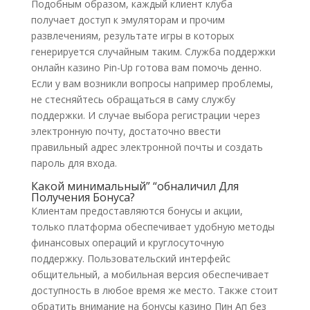
Подобным образом, каждый клиент клуба
получает доступ к эмуляторам и прочим
развлечениям, результате игры в которых
генерируется случайным таким. Служба поддержки
онлайн казино Pin-Up готова вам помочь денно.
Если у вам возникли вопросы например проблемы,
не стесняйтесь обращаться в саму службу
поддержки. И случае выбора регистрации через
электронную почту, достаточно ввести
правильный адрес электронной почты и создать
пароль для входа.
Какой минимальный” “обналичил Для
Получения Бонуса?
Клиентам предоставляются бонусы и акции,
только платформа обеспечивает удобную методы
финансовых операций и круглосуточную
поддержку. Пользовательский интерфейс
общительный, а мобильная версия обеспечивает
доступность в любое время же место. Также стоит
обратить внимание на бонусы казино Пин Ап без