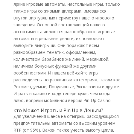
яркие игровые автоматы, настольные игры, только
также игры со живыми дилерами, имевшиеся
внутри виртуальных периметру нашего игрового
заведения. Основной составляющей нашего
ассортимента являются разнообразные игровые
автоматы в реальные деньги, их позволяют
выводить выигрыши. Они поражают всем
разнообразием тематик, оформлением,
количеством барабанов же линий, механикой,
наличием бонусных функций же другими
особенностями. И нашем веб-сайте игры
распределены по различным категориям, таким как
Рекомендуемые, Популярные, Эксклюзивы и другие.
Играть в казино и ходу теперь хуже, чем когда-
либо, вопреки мобильной версии Pin-Up Casino.
кто Может Играть и Pin Up в Деньги?
Для увеличения шанса на отыгрыш расходующихся
предпочтительны автоматы со высоким уровнем
RTP (от 95%). Важен также учесть высоту цикла,