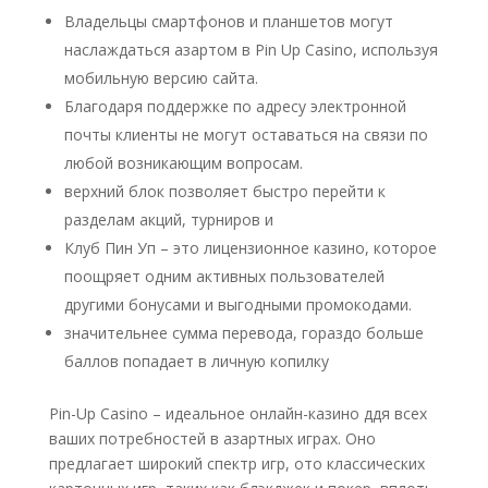
Владельцы смартфонов и планшетов могут
наслаждаться азартом в Pin Up Casino, используя
мобильную версию сайта.
Благодаря поддержке по адресу электронной
почты клиенты не могут оставаться на связи по
любой возникающим вопросам.
верхний блок позволяет быстро перейти к
разделам акций, турниров и
Клуб Пин Уп – это лицензионное казино, которое
поощряет одним активных пользователей
другими бонусами и выгодными промокодами.
значительнее сумма перевода, гораздо больше
баллов попадает в личную копилку
Pin-Up Casino – идеальное онлайн-казино ддя всех
ваших потребностей в азартных играх. Оно
предлагает широкий спектр игр, ото классических