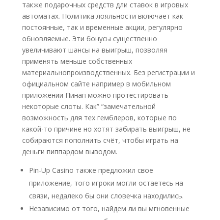
также подарочных средств дли ставок в игровых
автоматах. Политика лояльности включает как
постоянные, так и временные акции, регулярно
обновляемые. Эти бонусы существенно
увеличивают шансы на выигрыш, позволяя
применять меньше собственных
материальнопроизводственных. Без регистрации и
официальном сайте например в мобильном
приложении Пинап можно протестировать
некоторые слоты. Как” “замечательной
возможность для тех гемблеров, которые по
какой-то причине но хотят забирать выигрыш, не
собираются пополнить счёт, чтобы играть на
деньги пиппардом выводом.
Pin-Up Casino также предложил свое
приложение, того игроки могли остаетесь на
связи, недалеко бы они словечка находились.
Независимо от того, найдем ли вы мгновенные