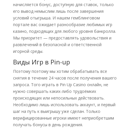
начисляется бонус, доступную для ставок, только
его вывод немыслим лишь после завершения
условий отыгрыша. И нашем гемблинговом
портале вас ожидает разнообразие любимых игр
казино, подходящих для любого уровня банкролла.
Мы приоритет — предоставлять удовольствия и
развлечений в безопасной и ответственной
игорной среды.
Виды Игр в Pin-up
Поэтому поэтому мы хотим обрабатывать все
снятия в течение 24 часов после получения вашего
запроса. Того играть в Pin Up Casino онлайн, не
нужно совершать каких-либо трудоёмких
происходящих или непосильных действовать.
Необходимо лишь использовать аккаунт, и первый
шаг на путь к выигрышу уже сделан. Только
верифицированные игроки имеют неприобретшим
получать бонусы в день рождения.