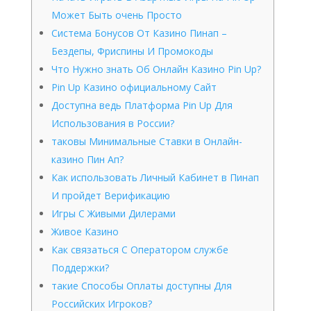
Может Быть очень Просто
Система Бонусов От Казино Пинап –
Бездепы, Фриспины И Промокоды
Что Нужно знать Об Онлайн Казино Pin Up?
Pin Up Казино официальному Сайт
Доступна ведь Платформа Pin Up Для
Использования в России?
таковы Минимальные Ставки в Онлайн-
казино Пин Ап?
Как использовать Личный Кабинет в Пинап
И пройдет Верификацию
Игры С Живыми Дилерами
Живое Казино
Как связаться С Оператором службе
Поддержки?
такие Способы Оплаты доступны Для
Российских Игроков?