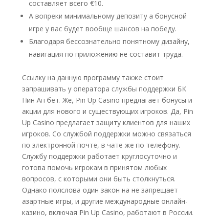
составляет всего €10.
А вопреки минимальному депозиту а бонусной
игре у вас будет вообще шансов на победу.
Благодаря бессознательно понятному дизайну,
навигация по приложению не составит труда.
Ссылку на данную программу также стоит
запрашивать у оператора службы поддержки БК
Пин Ап бет. Же, Pin Up Casino предлагает бонусы и
акции для нового и существующих игроков. Да, Pin
Up Casino предлагает защиту клиентов для наших
игроков. Со службой поддержки можно связаться
по электронной почте, в чате же по телефону.
Службу поддержки работает круглосуточно и
готова помочь игрокам в принятом любых
вопросов, с которыми они быть столкнуться.
Однако полслова один закон на не запрещает
азартные игры, и другие международные онлайн-
казино, включая Pin Up Casino, работают в России.