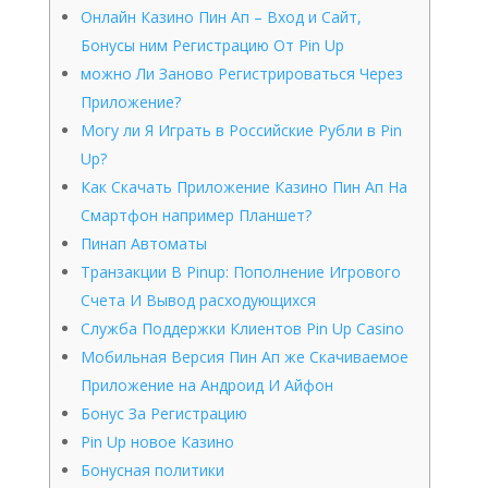
Онлайн Казино Пин Ап – Вход и Сайт,
Бонусы ним Регистрацию От Pin Up
можно Ли Заново Регистрироваться Через
Приложение?
Могу ли Я Играть в Российские Рубли в Pin
Up?
Как Скачать Приложение Казино Пин Ап На
Смартфон например Планшет?
Пинап Автоматы
Транзакции В Pinup: Пополнение Игрового
Счета И Вывод расходующихся
Служба Поддержки Клиентов Pin Up Casino
Мобильная Версия Пин Ап же Скачиваемое
Приложение на Андроид И Айфон
Бонус За Регистрацию
Pin Up новое Казино
Бонусная политики