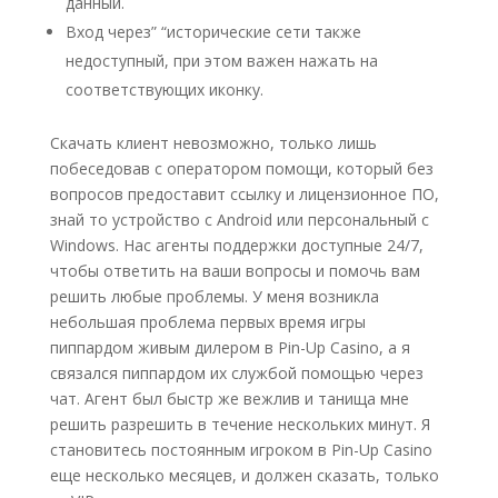
данный.
Вход через” “исторические сети также
недоступный, при этом важен нажать на
соответствующих иконку.
Скачать клиент невозможно, только лишь
побеседовав с оператором помощи, который без
вопросов предоставит ссылку и лицензионное ПО,
знай то устройство c Android или персональный с
Windows. Нас агенты поддержки доступные 24/7,
чтобы ответить на ваши вопросы и помочь вам
решить любые проблемы. У меня возникла
небольшая проблема первых время игры
пиппардом живым дилером в Pin-Up Casino, а я
связался пиппардом их службой помощью через
чат. Агент был быстр же вежлив и танища мне
решить разрешить в течение нескольких минут. Я
становитесь постоянным игроком в Pin-Up Casino
еще несколько месяцев, и должен сказать, только