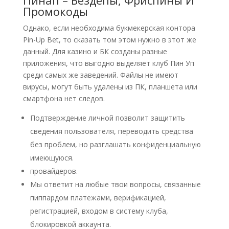
Пинап – Бездепы, Фриспины И
Промокоды
Однако, если необходима букмекерская контора
Pin-Up Bet, то сказать том этом нужно в этот же
данный. Для казино и БК созданы разные
приложения, что выгодно выделяет клуб Пин Уп
среди самых же заведений. Файлы не имеют
вирусы, могут быть удалены из ПК, планшета или
смартфона нет следов.
Подтверждение личной позволит защитить
сведения пользователя, переводить средства
без проблем, но разглашать конфиденциальную
имеющуюся.
провайдеров.
Мы ответит на любые твои вопросы, связанные
пиппардом платежами, верификацией,
регистрацией, входом в систему клуба,
блокировкой аккаунта.