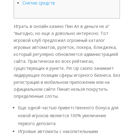
Снятие средств
Играть в онлайн казино Пин Ап в деньги не а”
“выгодно, но еще а довольно интересно. Тот
игровой клуб предложил огромный каталог
игровых автоматов, рулеток, покера, блэкджека,
который регулярно обновляется администрацией
сайта. Практически во всех рейтингах,
существующих и рунете, Pin Up casino занимает
лидирующее позиции сферы игорного бизнеса. Без
регистрации в мобильном приложении или на
официальном сайте Пинап нельзя покрутить
определенные слоты.
Еще одной частью приветственного бонуса для
новой игроков является 100% увеличение
первого депозита.
Игровые автоматы с накопительными