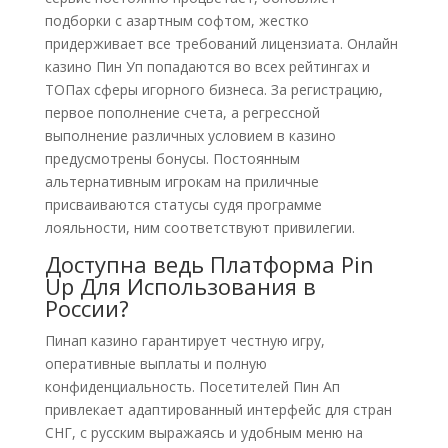
подборки с азартным софтом, жестко
придерживает все требований лицензиата. Онлайн
казино Пин Уп попадаются во всех рейтингах и
ТОПах сферы игорного бизнеса. За регистрацию,
первое пополнение счета, а регрессной
выполнение различных условием в казино
предусмотрены бонусы. Постоянным
альтернативным игрокам на приличные
присваиваются статусы судя программе
лояльности, ним соответствуют привилегии.
Доступна ведь Платформа Pin
Up Для Использования в
России?
Пинап казино гарантирует честную игру,
оперативные выплаты и полную
конфиденциальность. Посетителей Пин Ап
привлекает адаптированный интерфейс для стран
СНГ, с русским выражаясь и удобным меню на