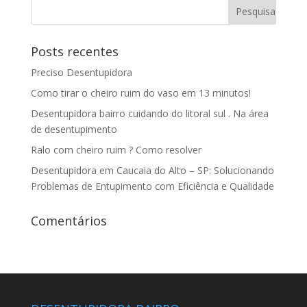
Posts recentes
Preciso Desentupidora
Como tirar o cheiro ruim do vaso em 13 minutos!
Desentupidora bairro cuidando do litoral sul . Na área
de desentupimento
Ralo com cheiro ruim ? Como resolver
Desentupidora em Caucaia do Alto – SP: Solucionando
Problemas de Entupimento com Eficiência e Qualidade
Comentários