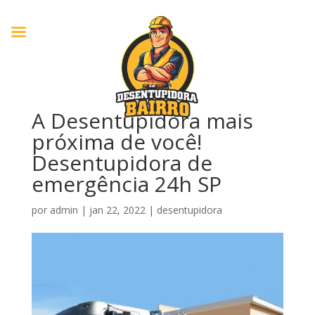
A Desentupidora mais
próxima de você!
Desentupidora de
emergência 24h SP
por
admin
|
jan 22, 2022
|
desentupidora