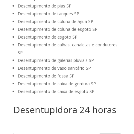
Desentupimento de pias SP
Desentupimento de tanques SP
Desentupimento de coluna de água SP
Desentupimento de coluna de esgoto SP
Desentupimento de esgoto SP
Desentupimento de calhas, canaletas e condutores
SP
Desentupimento de galerias pluviais SP
Desentupimento de vaso sanitário SP
Desentupimento de fossa SP
Desentupimento de caixa de gordura SP
Desentupimento de caixa de esgoto SP
Desentupidora 24 horas