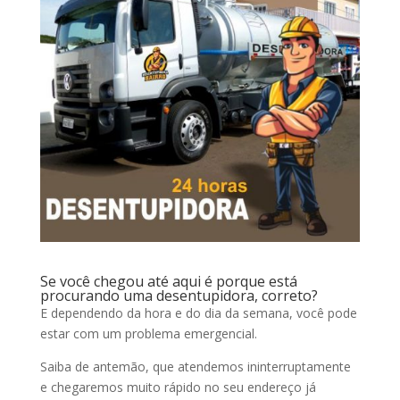
Se você chegou até aqui é porque está
procurando uma desentupidora, correto?
E dependendo da hora e do dia da semana, você pode
estar com um problema emergencial.
Saiba de antemão, que atendemos ininterruptamente
e chegaremos muito rápido no seu endereço já