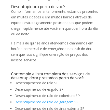
Desentupidora perto de você
Como informamos anteriormente, estamos presentes
em muitas cidades e em muitos bairros através de
equipes estrategicamente posicionadas que podem
chegar rapidamente até você em qualquer hora do dia
ou da noite.
Há mais de quinze anos atendemos chamamos em
horário comercial e de emergência nas 24h do dia,
sem que isso signifique oneração de preços dos
nossos serviços.
Contemple a lista completa dos serviços de
desentupidora prestados perto de você:
Desentupimento de ralo SP
Desentupimento de esgoto SP
Desentupimento de ralo de cobertura SP
Desentupimento de ralo de garagem SP
Desentupimento de ralo de área externa SP