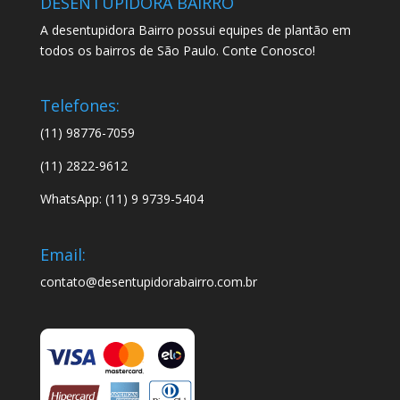
DESENTUPIDORA BAIRRO
A desentupidora Bairro possui equipes de plantão em
todos os bairros de São Paulo. Conte Conosco!
Telefones:
(11) 98776-7059
(11) 2822-9612
WhatsApp: (11) 9 9739-5404
Email:
contato@desentupidorabairro.com.br