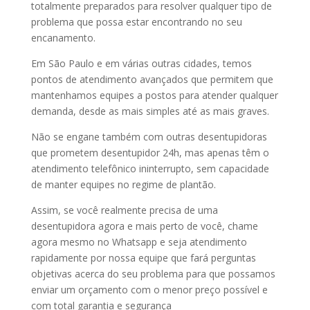
totalmente preparados para resolver qualquer tipo de
problema que possa estar encontrando no seu
encanamento.
Em São Paulo e em várias outras cidades, temos
pontos de atendimento avançados que permitem que
mantenhamos equipes a postos para atender qualquer
demanda, desde as mais simples até as mais graves.
Não se engane também com outras desentupidoras
que prometem desentupidor 24h, mas apenas têm o
atendimento telefônico ininterrupto, sem capacidade
de manter equipes no regime de plantão.
Assim, se você realmente precisa de uma
desentupidora agora e mais perto de você, chame
agora mesmo no Whatsapp e seja atendimento
rapidamente por nossa equipe que fará perguntas
objetivas acerca do seu problema para que possamos
enviar um orçamento com o menor preço possível e
com total garantia e segurança