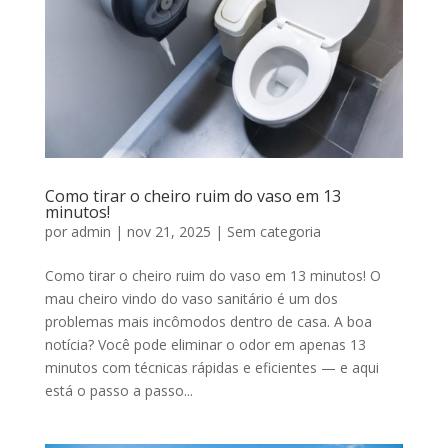
Como tirar o cheiro ruim do vaso em 13
minutos!
por
admin
|
nov 21, 2025
|
Sem categoria
Como tirar o cheiro ruim do vaso em 13 minutos! O
mau cheiro vindo do vaso sanitário é um dos
problemas mais incômodos dentro de casa. A boa
notícia? Você pode eliminar o odor em apenas 13
minutos com técnicas rápidas e eficientes — e aqui
está o passo a passo...