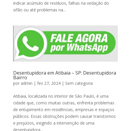
indicar acúmulo de resíduos, falhas na vedação do
sifão ou até problemas na...
Desentupidora em Atibaia – SP: Desentupidora
Bairro
por
admin
|
fev 27, 2024
|
Sem categoria
Atibaia, localizada no interior de São Paulo, é uma
cidade que, como muitas outras, enfrenta problemas
de entupimento em residências, empresas e espaços
públicos. Essas obstruções podem causar transtornos
e prejuízos, exigindo a intervenção de uma
desentupidora...