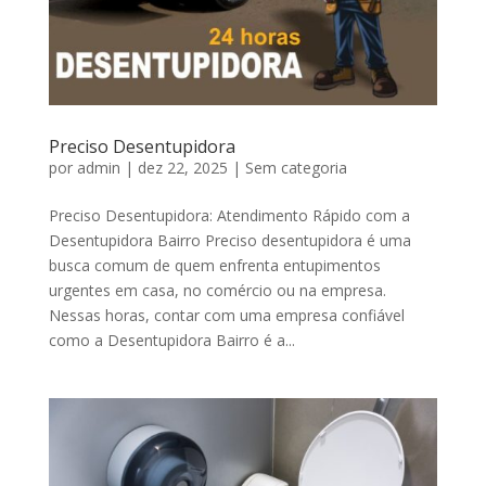
Preciso Desentupidora
por
admin
|
dez 22, 2025
|
Sem categoria
Preciso Desentupidora: Atendimento Rápido com a
Desentupidora Bairro Preciso desentupidora é uma
busca comum de quem enfrenta entupimentos
urgentes em casa, no comércio ou na empresa.
Nessas horas, contar com uma empresa confiável
como a Desentupidora Bairro é a...