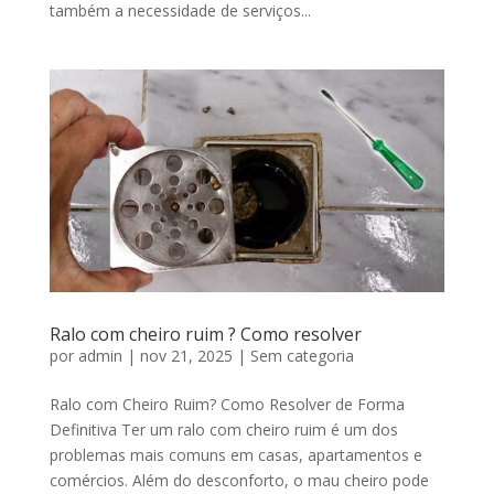
também a necessidade de serviços...
Ralo com cheiro ruim ? Como resolver
por
admin
|
nov 21, 2025
|
Sem categoria
Ralo com Cheiro Ruim? Como Resolver de Forma
Definitiva Ter um ralo com cheiro ruim é um dos
problemas mais comuns em casas, apartamentos e
comércios. Além do desconforto, o mau cheiro pode