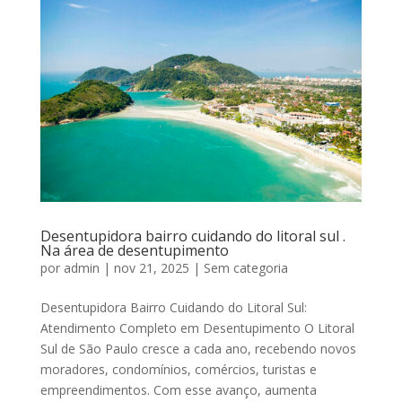
Desentupidora bairro cuidando do litoral sul .
Na área de desentupimento
por
admin
|
nov 21, 2025
|
Sem categoria
Desentupidora Bairro Cuidando do Litoral Sul:
Atendimento Completo em Desentupimento O Litoral
Sul de São Paulo cresce a cada ano, recebendo novos
moradores, condomínios, comércios, turistas e
empreendimentos. Com esse avanço, aumenta