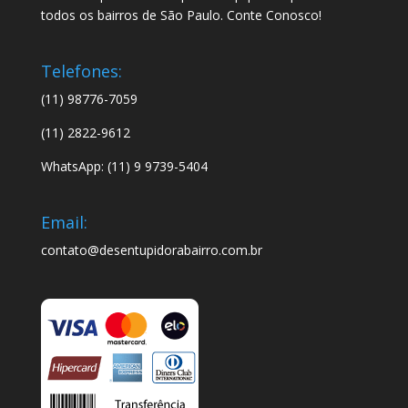
todos os bairros de São Paulo. Conte Conosco!
Telefones:
(11) 98776-7059
(11) 2822-9612
WhatsApp: (11) 9 9739-5404
Email:
contato@desentupidorabairro.com.br