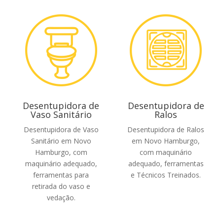
Desentupidora de
Desentupidora de
Vaso Sanitário
Ralos
Desentupidora de Vaso
Desentupidora de Ralos
Sanitário em Novo
em Novo Hamburgo,
Hamburgo, com
com maquinário
maquinário adequado,
adequado, ferramentas
ferramentas para
e Técnicos Treinados.
retirada do vaso e
vedação.