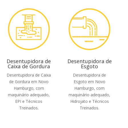
Desentupidora de
Desentupidora de
Caixa de Gordura
Esgoto
Desentupidora de Caixa
Desentupidora de
de Gordura em Novo
Esgoto em Novo
Hamburgo, com
Hamburgo, com
maquinário adequado,
maquinário adequado,
EPI e Técnicos
Hidrojato e Técnicos
Treinados.
Treinados.