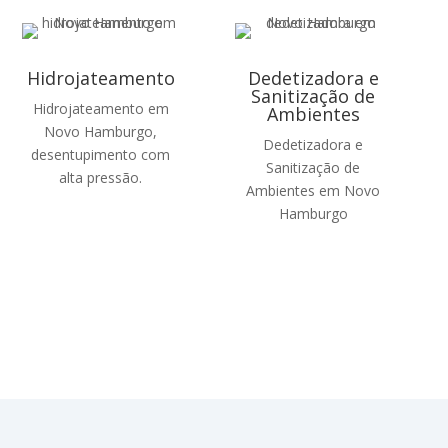
Hidrojateamento
Dedetizadora e
Sanitização de
Hidrojateamento em
Ambientes
Novo Hamburgo,
Dedetizadora e
desentupimento com
Sanitização de
alta pressão.
Ambientes em Novo
Hamburgo