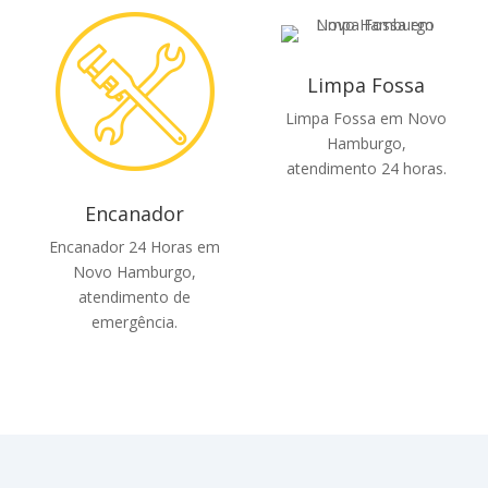
Limpa Fossa
Limpa Fossa em Novo
Hamburgo,
atendimento 24 horas.
Encanador
Encanador 24 Horas em
Novo Hamburgo,
atendimento de
emergência.