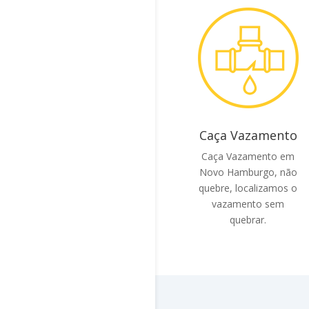
Caça Vazamento
Caça Vazamento em
Novo Hamburgo, não
quebre, localizamos o
vazamento sem
quebrar.