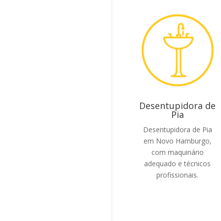
Desentupidora de
Pia
Desentupidora de Pia
em Novo Hamburgo,
com maquinário
adequado e técnicos
profissionais.