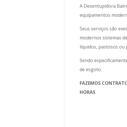
A Desentupidora Bairr
equipamentos moderno
Seus serviços são exe
modernos sistemas de 
líquidos, pastosos ou
Sendo especificamente
de esgoto.
FAZEMOS CONTRATO
HORAS