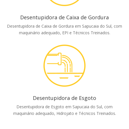
Desentupidora de Caixa de Gordura
Desentupidora de Caixa de Gordura em Sapucaia do Sul, com
maquinário adequado, EPI e Técnicos Treinados.
Desentupidora de Esgoto
Desentupidora de Esgoto em Sapucaia do Sul, com
maquinário adequado, Hidrojato e Técnicos Treinados.