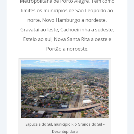
Metropolitana de Porto Alegre. Tem como
limites os municípios de São Leopoldo ao
norte, Novo Hamburgo a nordeste,
Gravataí ao leste, Cachoeirinha a sudeste,
Esteio ao sul, Nova Santa Rita a oeste e
Portão a noroeste.
Sapucaia do Sul, município Rio Grande do Sul –
Desentupidora