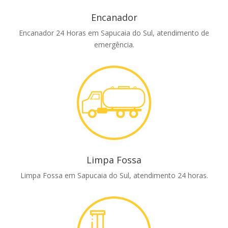
Encanador
Encanador 24 Horas em Sapucaia do Sul, atendimento de
emergência.
Limpa Fossa
Limpa Fossa em Sapucaia do Sul, atendimento 24 horas.