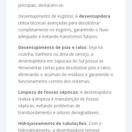
principais, destacam-se:
Desentupimento de esgotos: A
desentupidora
utiliza técnicas avançadas para desobstruir
completamente os esgotos, garantindo o fluxo
adequado e evitando transtornos futuros.
Desentupimento de pias e ralos:
Seja na
cozinha, banheiro ou área de serviço, a
desentupidora em Sapucaia do Sul possui as
ferramentas certas para desobstruir pias e ralos,
eliminando o acúmulo de resíduos e garantindo o
funcionamento correto dos sistemas.
Limpeza de fossas sépticas:
A desentupidora
realiza a limpeza e manutenção de fossas
sépticas, evitando problemas de
transbordamento e odores desagradáveis.
Hidrojateamento de tubulações:
Com o
hidrojateamento, a desentupidora remove