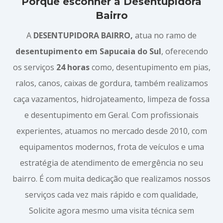
Porque esconher a Desentupidora
Bairro
A
DESENTUPIDORA BAIRRO,
atua no ramo de
desentupimento em Sapucaia do Sul
, oferecendo
os serviços
24 horas
como, desentupimento em pias,
ralos, canos, caixas de gordura, também realizamos
caça vazamentos, hidrojateamento, limpeza de fossa
e desentupimento em Geral. Com profissionais
experientes, atuamos no mercado desde 2010, com
equipamentos modernos, frota de veículos e uma
estratégia de atendimento de emergência no seu
bairro. É com muita dedicação que realizamos nossos
serviços cada vez mais rápido e com qualidade,
Solicite agora mesmo uma visita técnica sem