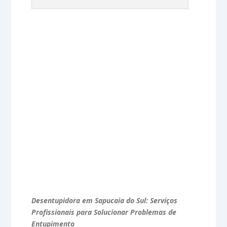
Desentupidora em Sapucaia do Sul: Serviços
Profissionais para Solucionar Problemas de
Entupimento