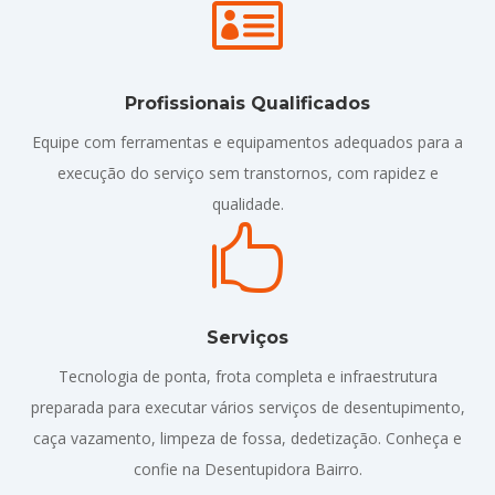

Profissionais Qualificados
Equipe com ferramentas e equipamentos adequados para a
execução do serviço sem transtornos, com rapidez e
qualidade.

Serviços
Tecnologia de ponta, frota completa e infraestrutura
preparada para executar vários serviços de desentupimento,
caça vazamento, limpeza de fossa, dedetização. Conheça e
confie na Desentupidora Bairro.