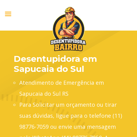
Desentupidora em
Sapucaia do Sul
Atendimento de Emergência em
Sapucaia do Sul RS
Para Solicitar um orçamento ou tirar
suas dúvidas, ligue para o telefone (11)
98776-7059 ou envie uma mensagem