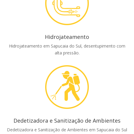
Hidrojateamento
Hidrojateamento em Sapucaia do Sul, desentupimento com
alta pressão.
Dedetizadora e Sanitização de Ambientes
Dedetizadora e Sanitização de Ambientes em Sapucaia do Sul