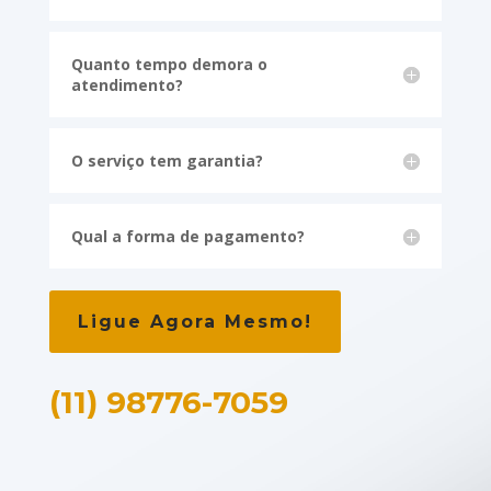
Quanto tempo demora o
atendimento?
O serviço tem garantia?
Qual a forma de pagamento?
Ligue Agora Mesmo!
(11) 98776-7059