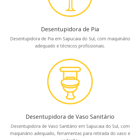
Desentupidora de Pia
Desentupidora de Pia em Sapucaia do Sul, com maquinário
adequado e técnicos profissionais.
Desentupidora de Vaso Sanitário
Desentupidora de Vaso Sanitário em Sapucaia do Sul, com
maquinário adequado, ferramentas para retirada do vaso e