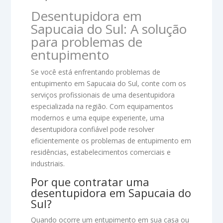
Desentupidora em
Sapucaia do Sul: A solução
para problemas de
entupimento
Se você está enfrentando problemas de
entupimento em Sapucaia do Sul, conte com os
serviços profissionais de uma desentupidora
especializada na região. Com equipamentos
modernos e uma equipe experiente, uma
desentupidora confiável pode resolver
eficientemente os problemas de entupimento em
residências, estabelecimentos comerciais e
industriais.
Por que contratar uma
desentupidora em Sapucaia do
Sul?
Quando ocorre um entupimento em sua casa ou