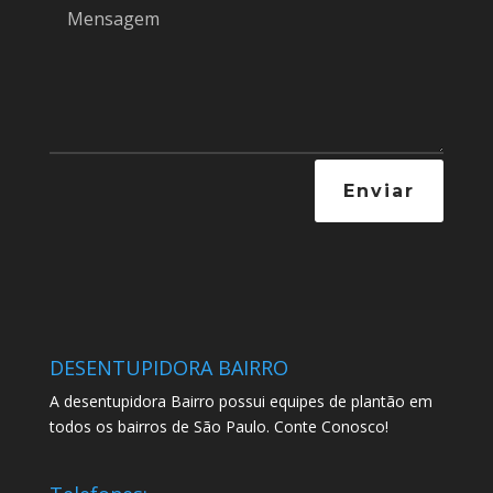
Enviar
DESENTUPIDORA BAIRRO
A desentupidora Bairro possui equipes de plantão em
todos os bairros de São Paulo. Conte Conosco!