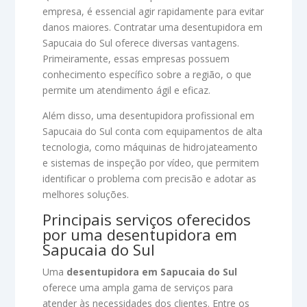
empresa, é essencial agir rapidamente para evitar
danos maiores. Contratar uma desentupidora em
Sapucaia do Sul oferece diversas vantagens.
Primeiramente, essas empresas possuem
conhecimento específico sobre a região, o que
permite um atendimento ágil e eficaz.
Além disso, uma desentupidora profissional em
Sapucaia do Sul conta com equipamentos de alta
tecnologia, como máquinas de hidrojateamento
e sistemas de inspeção por vídeo, que permitem
identificar o problema com precisão e adotar as
melhores soluções.
Principais serviços oferecidos
por uma desentupidora em
Sapucaia do Sul
Uma
desentupidora em Sapucaia do Sul
oferece uma ampla gama de serviços para
atender às necessidades dos clientes. Entre os