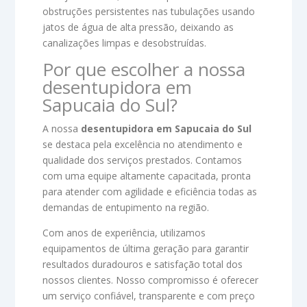
obstruções persistentes nas tubulações usando
jatos de água de alta pressão, deixando as
canalizações limpas e desobstruídas.
Por que escolher a nossa
desentupidora em
Sapucaia do Sul?
A nossa
desentupidora em Sapucaia do Sul
se destaca pela excelência no atendimento e
qualidade dos serviços prestados. Contamos
com uma equipe altamente capacitada, pronta
para atender com agilidade e eficiência todas as
demandas de entupimento na região.
Com anos de experiência, utilizamos
equipamentos de última geração para garantir
resultados duradouros e satisfação total dos
nossos clientes. Nosso compromisso é oferecer
um serviço confiável, transparente e com preço