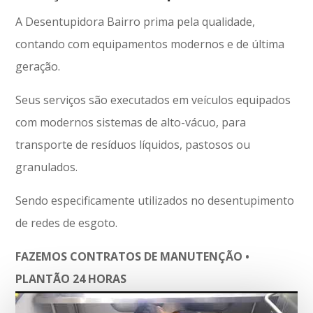
A Desentupidora Bairro prima pela qualidade,
contando com equipamentos modernos e de última
geração.
Seus serviços são executados em veículos equipados
com modernos sistemas de alto-vácuo, para
transporte de resíduos líquidos, pastosos ou
granulados.
Sendo especificamente utilizados no desentupimento
de redes de esgoto.
FAZEMOS CONTRATOS DE MANUTENÇÃO •
PLANTÃO 24 HORAS