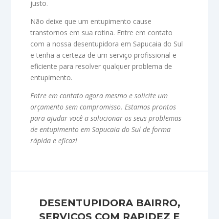
justo.
Não deixe que um entupimento cause
transtornos em sua rotina. Entre em contato
com a nossa desentupidora em Sapucaia do Sul
e tenha a certeza de um serviço profissional e
eficiente para resolver qualquer problema de
entupimento.
Entre em contato agora mesmo e solicite um
orçamento sem compromisso. Estamos prontos
para ajudar você a solucionar os seus problemas
de entupimento em Sapucaia do Sul de forma
rápida e eficaz!
DESENTUPIDORA BAIRRO,
SERVIÇOS COM RAPIDEZ E