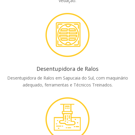
vedação.
Desentupidora de Ralos
Desentupidora de Ralos em Sapucaia do Sul, com maquinário
adequado, ferramentas e Técnicos Treinados.