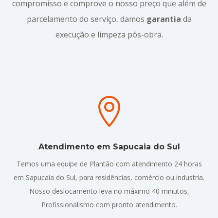
compromisso e comprove o nosso preço que além de
parcelamento do serviço, damos
garantia
da
execução e limpeza pós-obra.

Atendimento em Sapucaia do Sul
Temos uma equipe de Plantão com atendimento 24 horas
em Sapucaia do Sul, para residências, comércio ou industria.
Nosso deslocamento leva no máximo 40 minutos,
Profissionalismo com pronto atendimento.