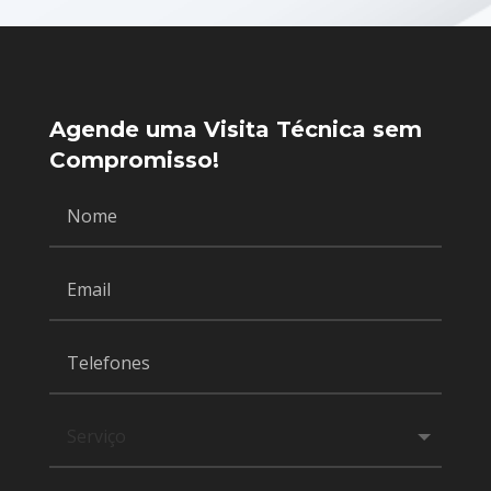
Agende uma Visita Técnica sem
Compromisso!