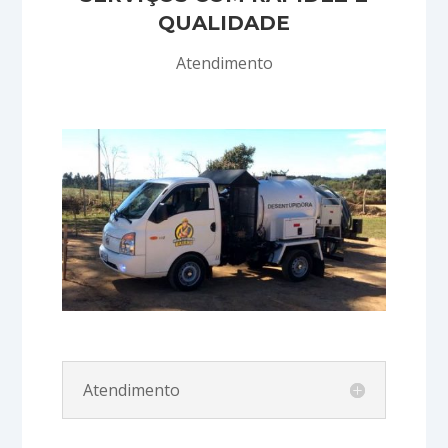
QUALIDADE
Atendimento
Atendimento