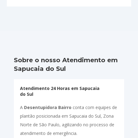
Sobre o nosso Atendimento em
Sapucaia do Sul
Atendimento 24 Horas em Sapucaia
do Sul
A
Desentupidora Bairro
conta com equipes de
plantão posicionada em Sapucaia do Sul, Zona
Norte de São Paulo, agilizando no processo de
atendimento de emergência.