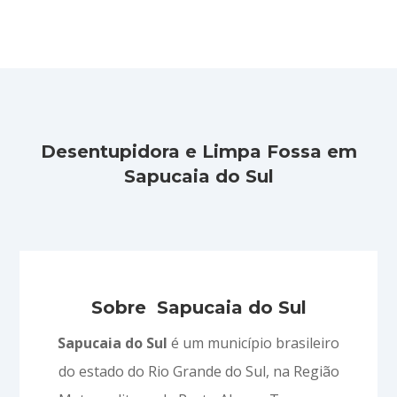
Desentupidora e Limpa Fossa em
Sapucaia do Sul
Sobre Sapucaia do Sul
Sapucaia do Sul
é um município brasileiro
do estado do Rio Grande do Sul, na Região