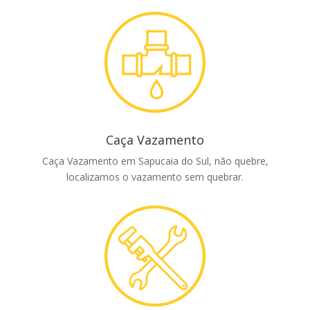
Caça Vazamento
Caça Vazamento em Sapucaia do Sul, não quebre,
localizamos o vazamento sem quebrar.