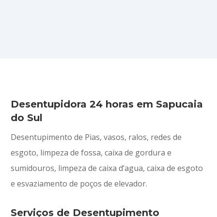
Desentupidora 24 horas em Sapucaia
do Sul
Desentupimento de Pias, vasos, ralos, redes de
esgoto, limpeza de fossa, caixa de gordura e
sumidouros, limpeza de caixa d’agua, caixa de esgoto
e esvaziamento de poços de elevador.
Serviços de Desentupimento