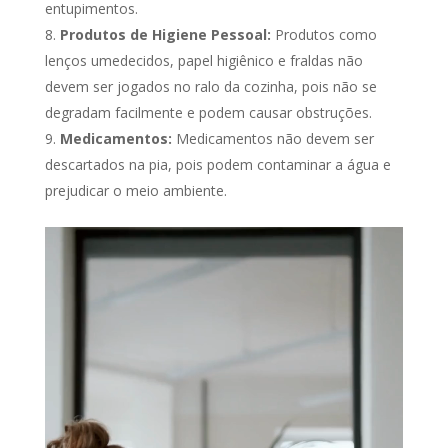
entupimentos.
Produtos de Higiene Pessoal:
Produtos como
lenços umedecidos, papel higiênico e fraldas não
devem ser jogados no ralo da cozinha, pois não se
degradam facilmente e podem causar obstruções.
Medicamentos:
Medicamentos não devem ser
descartados na pia, pois podem contaminar a água e
prejudicar o meio ambiente.
Tocador
de
vídeo