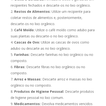
recipientes fechados e descarte-os no lixo orgânico.
Restos de Alimentos:
Utilize um recipiente para
coletar restos de alimentos e, posteriormente,
descarte-os no lixo orgânico.
Café Moído:
Utilize o café moído como adubo para
suas plantas ou descarte-o no lixo orgânico.
Cascas de Ovo:
Utilize as cascas de ovos como
adubo ou descarte-as no lixo orgânico.
Farinhas:
Descarte farinhas no lixo orgânico ou no
composto.
Fibras:
Descarte fibras no lixo orgânico ou no
composto.
Arroz e Massas:
Descarte arroz e massas no lixo
orgânico ou no composto.
Produtos de Higiene Pessoal:
Descarte produtos
de higiene pessoal no lixo comum.
Medicamentos:
Devolva medicamentos vencidos