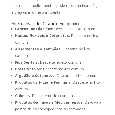
químicos e medicamentos podem contaminar a água
e prejudicar o meio ambiente.
Alternativas de Descarte Adequado
Lenços Umedecidos:
Descarte no lixo comum.
Hastes Flexíveis e Cotonetes:
Descarte no lixo
comum.
Absorventes e Tampões:
Descarte no lixo
comum.
Fios Dentais:
Descarte no lixo comum.
Preservativos:
Descarte no lixo comum.
Algodão e Cotonetes:
Descarte no lixo comum.
Produtos de Higiene Feminina:
Descarte no lixo
comum.
Cabelos:
Descarte no lixo comum.
Produtos Químicos e Medicamentos:
Devolva a
postos de coleta específicos ou farmácias.