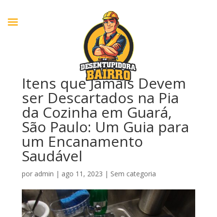
Itens que Jamais Devem
ser Descartados na Pia
da Cozinha em Guará,
São Paulo: Um Guia para
um Encanamento
Saudável
por
admin
|
ago 11, 2023
|
Sem categoria