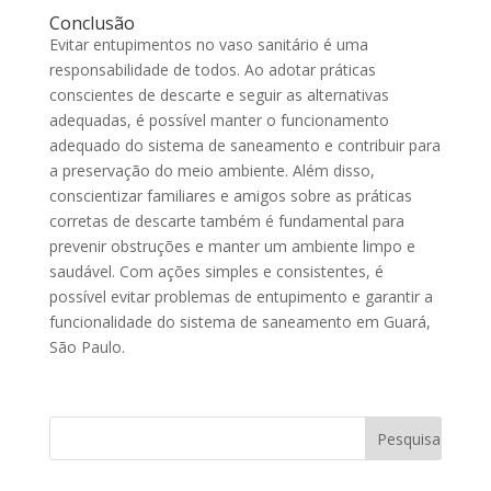
Conclusão
Evitar entupimentos no vaso sanitário é uma
responsabilidade de todos. Ao adotar práticas
conscientes de descarte e seguir as alternativas
adequadas, é possível manter o funcionamento
adequado do sistema de saneamento e contribuir para
a preservação do meio ambiente. Além disso,
conscientizar familiares e amigos sobre as práticas
corretas de descarte também é fundamental para
prevenir obstruções e manter um ambiente limpo e
saudável. Com ações simples e consistentes, é
possível evitar problemas de entupimento e garantir a
funcionalidade do sistema de saneamento em Guará,
São Paulo.