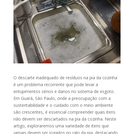
O descarte inadequado de resíduos na pia da cozinha
é um problema recorrente que pode levar a
entupimentos sérios e danos no sistema de esgoto.
Em Guará, São Paulo, onde a preocupação com a
sustentabilidade e o cuidado com o meio ambiente
são crescentes, é essencial compreender quais itens
não devem ser descartados na pia da cozinha. Neste
artigo, exploraremos uma variedade de itens que
jamais devem ser jogados no ralo da pia, destacando