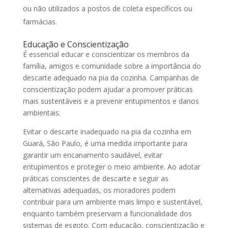
ou não utilizados a postos de coleta específicos ou
farmácias.
Educação e Conscientização
É essencial educar e conscientizar os membros da
família, amigos e comunidade sobre a importância do
descarte adequado na pia da cozinha. Campanhas de
conscientização podem ajudar a promover práticas
mais sustentáveis e a prevenir entupimentos e danos
ambientais.
Evitar o descarte inadequado na pia da cozinha em
Guará, São Paulo, é uma medida importante para
garantir um encanamento saudável, evitar
entupimentos e proteger o meio ambiente. Ao adotar
práticas conscientes de descarte e seguir as
alternativas adequadas, os moradores podem
contribuir para um ambiente mais limpo e sustentável,
enquanto também preservam a funcionalidade dos
sistemas de esgoto. Com educação, conscientização e