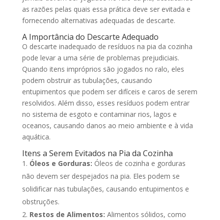
as razões pelas quais essa prática deve ser evitada e
fornecendo alternativas adequadas de descarte.
A Importância do Descarte Adequado
O descarte inadequado de resíduos na pia da cozinha
pode levar a uma série de problemas prejudiciais.
Quando itens impróprios são jogados no ralo, eles
podem obstruir as tubulações, causando
entupimentos que podem ser difíceis e caros de serem
resolvidos. Além disso, esses resíduos podem entrar
no sistema de esgoto e contaminar rios, lagos e
oceanos, causando danos ao meio ambiente e à vida
aquática.
Itens a Serem Evitados na Pia da Cozinha
Óleos e Gorduras:
Óleos de cozinha e gorduras
não devem ser despejados na pia. Eles podem se
solidificar nas tubulações, causando entupimentos e
obstruções.
Restos de Alimentos:
Alimentos sólidos, como