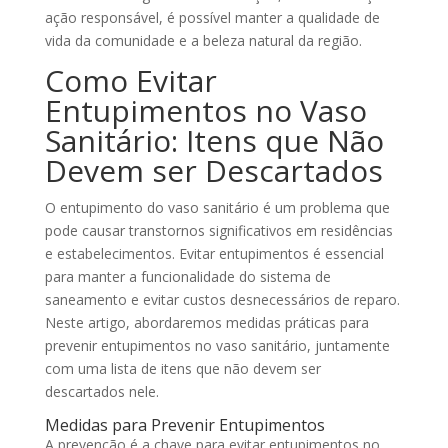
ação responsável, é possível manter a qualidade de
vida da comunidade e a beleza natural da região.
Como Evitar
Entupimentos no Vaso
Sanitário: Itens que Não
Devem ser Descartados
O entupimento do vaso sanitário é um problema que
pode causar transtornos significativos em residências
e estabelecimentos. Evitar entupimentos é essencial
para manter a funcionalidade do sistema de
saneamento e evitar custos desnecessários de reparo.
Neste artigo, abordaremos medidas práticas para
prevenir entupimentos no vaso sanitário, juntamente
com uma lista de itens que não devem ser
descartados nele.
Medidas para Prevenir Entupimentos
A prevenção é a chave para evitar entupimentos no