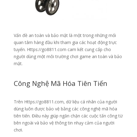
Vấn đề an toàn và bảo mật là một trong những mối
quan tâm hàng đầu khi tham gia các hoạt động trực
tuyến. Https://go8811.com cam kết cung cấp cho
người dùng một môi trường chơi game an toàn và bảo
mật.
Công Nghệ Mã Hóa Tiên Tiến
Trên Https://go8811.com, dữ liệu cá nhân của người
dùng luôn được bảo vệ bằng các công nghệ mã hóa
tiên tiến. Điều này giúp ngăn chặn các cuộc tấn công từ
bên ngoài và bảo vệ thông tin nhạy cảm của người
chơi.