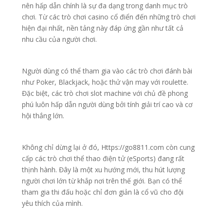
nên hấp dẫn chính là sự đa dạng trong danh mục trò
chơi. Từ các trò chơi casino cổ điển đến những trò chơi
hiện đại nhất, nền tảng này đáp ứng gần như tất cả
nhu cầu của người chơi.
Người dùng có thể tham gia vào các trò chơi đánh bài
như Poker, Blackjack, hoặc thử vận may với roulette.
Đặc biệt, các trò chơi slot machine với chủ đề phong
phú luôn hấp dẫn người dùng bởi tính giải trí cao và cơ
hội thắng lớn.
Không chỉ dừng lại ở đó, Https://go8811.com còn cung
cấp các trò chơi thể thao điện tử (eSports) đang rất
thịnh hành. Đây là một xu hướng mới, thu hút lượng
người chơi lớn từ khắp nơi trên thế giới. Bạn có thể
tham gia thi đấu hoặc chỉ đơn giản là cổ vũ cho đội
yêu thích của mình.