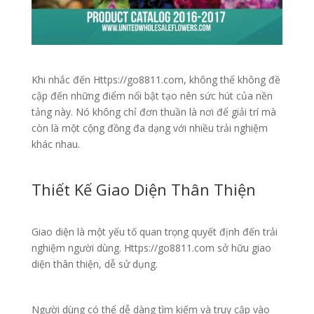
Khi nhắc đến Https://go8811.com, không thể không đề
cập đến những điểm nổi bật tạo nên sức hút của nền
tảng này. Nó không chỉ đơn thuần là nơi để giải trí mà
còn là một cộng đồng đa dạng với nhiều trải nghiệm
khác nhau.
Thiết Kế Giao Diện Thân Thiện
Giao diện là một yếu tố quan trọng quyết định đến trải
nghiệm người dùng. Https://go8811.com sở hữu giao
diện thân thiện, dễ sử dụng.
Người dùng có thể dễ dàng tìm kiếm và truy cập vào