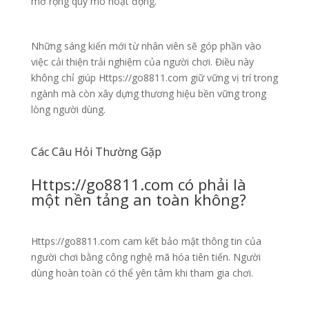
mở rộng quy mô hoạt động.
Những sáng kiến mới từ nhân viên sẽ góp phần vào
việc cải thiện trải nghiệm của người chơi. Điều này
không chỉ giúp Https://go8811.com giữ vững vị trí trong
ngành mà còn xây dựng thương hiệu bền vững trong
lòng người dùng.
Các Câu Hỏi Thường Gặp
Https://go8811.com có phải là
một nền tảng an toàn không?
Https://go8811.com cam kết bảo mật thông tin của
người chơi bằng công nghệ mã hóa tiên tiến. Người
dùng hoàn toàn có thể yên tâm khi tham gia chơi.