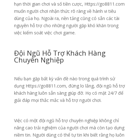
hạn thời gian chơi và số tiền cược, Https://go8811.com
muốn người chơi nhận thức rõ ràng về hành vi tiêu
dùng của họ. Ngoài ra, nền tảng cũng có sẵn các tài
nguyên hỗ trợ cho những người gặp khó khăn trong
việc kiểm soát việc chơi game.
Đội Ngũ Hỗ Trợ Khách Hàng
Chuyên Nghiệp
Nếu bạn gặp bất kỳ vấn đề nào trong quá trình sử
dụng Https://go8811.com, đừng lo lắng, đội ngũ hỗ trợ
khách hàng luôn sẵn sàng giúp đỡ. Họ có mặt 24/7 để
giải đáp mọi thắc mắc và hỗ trợ người chơi.
Việc có một đội ngũ hỗ trợ chuyên nghiệp không chỉ
nâng cao trải nghiệm của người chơi mà còn tạo dựng
niềm tin. Người dùng có thể tự tin khi biết rằng họ luôn