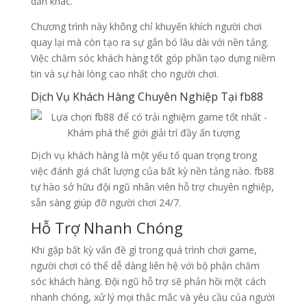
dẫn khác.
Chương trình này không chỉ khuyến khích người chơi
quay lại mà còn tạo ra sự gắn bó lâu dài với nền tảng.
Việc chăm sóc khách hàng tốt góp phần tạo dựng niềm
tin và sự hài lòng cao nhất cho người chơi.
Dịch Vụ Khách Hàng Chuyên Nghiệp Tại fb88
Dịch vụ khách hàng là một yếu tố quan trọng trong
việc đánh giá chất lượng của bất kỳ nền tảng nào. fb88
tự hào sở hữu đội ngũ nhân viên hỗ trợ chuyên nghiệp,
sẵn sàng giúp đỡ người chơi 24/7.
Hỗ Trợ Nhanh Chóng
Khi gặp bất kỳ vấn đề gì trong quá trình chơi game,
người chơi có thể dễ dàng liên hệ với bộ phận chăm
sóc khách hàng. Đội ngũ hỗ trợ sẽ phản hồi một cách
nhanh chóng, xử lý mọi thắc mắc và yêu cầu của người