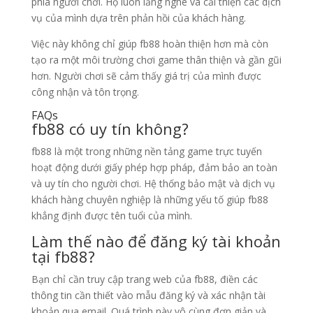
phía người chơi. Họ luôn lắng nghe và cải thiện các dịch
vụ của mình dựa trên phản hồi của khách hàng.
Việc này không chỉ giúp fb88 hoàn thiện hơn mà còn
tạo ra một môi trường chơi game thân thiện và gần gũi
hơn. Người chơi sẽ cảm thấy giá trị của mình được
công nhận và tôn trọng.
FAQs
fb88 có uy tín không?
fb88 là một trong những nền tảng game trực tuyến
hoạt động dưới giấy phép hợp pháp, đảm bảo an toàn
và uy tín cho người chơi. Hệ thống bảo mật và dịch vụ
khách hàng chuyên nghiệp là những yếu tố giúp fb88
khẳng định được tên tuổi của mình.
Làm thế nào để đăng ký tài khoản
tại fb88?
Bạn chỉ cần truy cập trang web của fb88, điền các
thông tin cần thiết vào mẫu đăng ký và xác nhận tài
khoản qua email. Quá trình này vô cùng đơn giản và