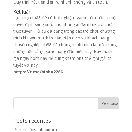
Quy trình rút tiền diễn ra nhanh chóng và an toàn.
Kết luận
Lựa chọn fb88 để có trải nghiệm game tốt nhất là một
quyết định sáng suốt cho những ai đam mê trò chơi
trực tuyến. Từ sự đa dạng trong các trò chơi, chương
trình khuyến mãi hấp dẫn, đến dịch vụ khách hàng
chuyên nghiệp, fb88 đã chứng minh mình là một trong
những nền tảng game hàng đầu hiện nay. Hãy tham
gia ngay hôm nay để cùng khám phá thế giới giải trí
tuyệt vời này!
https://t.me/binbo2266
Posts recentes
Preciso Desentupidora