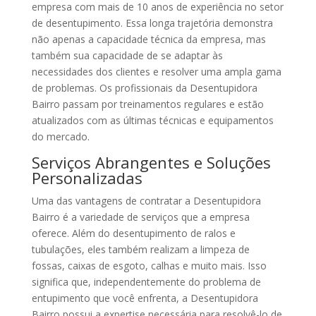
empresa com mais de 10 anos de experiência no setor
de desentupimento. Essa longa trajetória demonstra
não apenas a capacidade técnica da empresa, mas
também sua capacidade de se adaptar às
necessidades dos clientes e resolver uma ampla gama
de problemas. Os profissionais da Desentupidora
Bairro passam por treinamentos regulares e estão
atualizados com as últimas técnicas e equipamentos
do mercado.
Serviços Abrangentes e Soluções
Personalizadas
Uma das vantagens de contratar a Desentupidora
Bairro é a variedade de serviços que a empresa
oferece. Além do desentupimento de ralos e
tubulações, eles também realizam a limpeza de
fossas, caixas de esgoto, calhas e muito mais. Isso
significa que, independentemente do problema de
entupimento que você enfrenta, a Desentupidora
Bairro possui a expertise necessária para resolvê-lo de