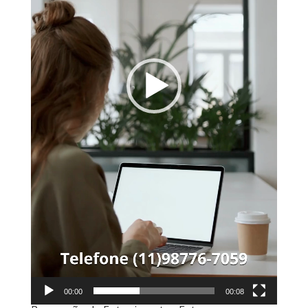
00:00
00:08