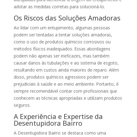
adotar as medidas corretas para solucioná-lo.
Os Riscos das Soluções Amadoras
Ao lidar com um entupimento, algumas pessoas
podem ser tentadas a tentar soluções amadoras,
como o uso de produtos químicos corrosivos ou
métodos físicos inadequados. Essas abordagens
podem não apenas ser ineficazes, mas também
causar danos às tubulações e ao sistema de esgoto,
resultando em custos ainda maiores de reparo. Além
disso, produtos químicos agressivos podem ser
prejudiciais à saúde e ao meio ambiente. Portanto, é
sempre recomendável contar com profissionais que
conhecem as técnicas apropriadas e utilizam produtos
seguros.
A Experiência e Expertise da
Desentupidora Bairro
A Desentupidora Bairro se destaca como uma