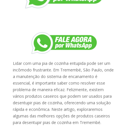
Lidar com uma pia de cozinha entupida pode ser um
incômodo frustrante. Em Tremembé, São Paulo, onde
a manutenção do sistema de encanamento é
essencial, é importante saber como resolver esse
problema de maneira eficaz. Felizmente, existem
vários produtos caseiros que podem ser usados para
desentupir pias de cozinha, oferecendo uma solução
rápida e econômica. Neste artigo, exploraremos
algumas das melhores opções de produtos caseiros
para desentupir pias de cozinha em Tremembé.