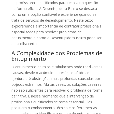
de profissionais qualificados para resolver a questão
de forma eficaz. A Desentupidora Bairro se destaca
como uma opção confiável e experiente quando se
trata de serviços de desentupimento. Neste texto,
exploraremos a importância de contratar profissionais
especializados para resolver problemas de
entupimento e como a Desentupidora Bairro pode ser
a escolha certa.
A Complexidade dos Problemas de
Entupimento
O entupimento de ralos e tubulações pode ter diversas
causas, desde o acúmulo de resíduos sólidos e
gordura até obstruções mais profundas causadas por
objetos estranhos. Muitas vezes, as soluções caseiras
não são suficientes para resolver o problema de forma
definitiva. É nesse momento que a intervenção de
profissionais qualificados se torna essencial. Eles
possuem o conhecimento técnico e as ferramentas
adequadas para identificar a origem do entupimento e