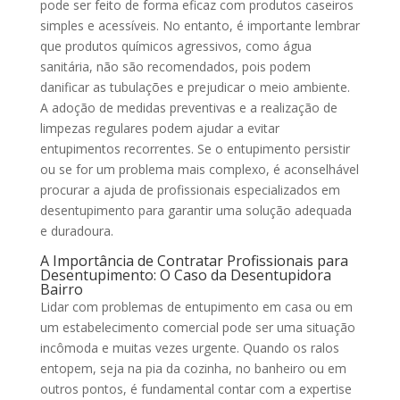
pode ser feito de forma eficaz com produtos caseiros
simples e acessíveis. No entanto, é importante lembrar
que produtos químicos agressivos, como água
sanitária, não são recomendados, pois podem
danificar as tubulações e prejudicar o meio ambiente.
A adoção de medidas preventivas e a realização de
limpezas regulares podem ajudar a evitar
entupimentos recorrentes. Se o entupimento persistir
ou se for um problema mais complexo, é aconselhável
procurar a ajuda de profissionais especializados em
desentupimento para garantir uma solução adequada
e duradoura.
A Importância de Contratar Profissionais para
Desentupimento: O Caso da Desentupidora
Bairro
Lidar com problemas de entupimento em casa ou em
um estabelecimento comercial pode ser uma situação
incômoda e muitas vezes urgente. Quando os ralos
entopem, seja na pia da cozinha, no banheiro ou em
outros pontos, é fundamental contar com a expertise