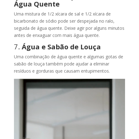
Água Quente
Uma mistura de 1/2 xícara de sal e 1/2 xícara de
bicarbonato de sódio pode ser despejada no ralo,
seguida de água quente. Deixe agir por alguns minutos
antes de enxaguar com mais água quente.
7.
Água e Sabão de Louça
Uma combinação de água quente e algumas gotas de
sabão de louça também pode ajudar a eliminar
resíduos e gorduras que causam entupimentos.
Tocador
de
vídeo