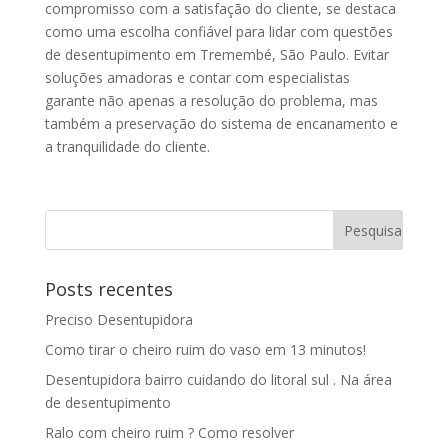
compromisso com a satisfação do cliente, se destaca
como uma escolha confiável para lidar com questões
de desentupimento em Tremembé, São Paulo. Evitar
soluções amadoras e contar com especialistas
garante não apenas a resolução do problema, mas
também a preservação do sistema de encanamento e
a tranquilidade do cliente.
Posts recentes
Preciso Desentupidora
Como tirar o cheiro ruim do vaso em 13 minutos!
Desentupidora bairro cuidando do litoral sul . Na área
de desentupimento
Ralo com cheiro ruim ? Como resolver