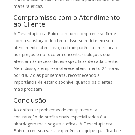
maneira eficaz.
Compromisso com o Atendimento
ao Cliente
A Desentupidora Bairro tem um compromisso firme
com a satisfação do cliente. Isso se reflete em seu
atendimento atencioso, na transparência em relação
aos preços e no foco em encontrar soluções que
atendam às necessidades específicas de cada cliente.
Além disso, a empresa oferece atendimento 24 horas
por dia, 7 dias por semana, reconhecendo a
importância de estar disponível quando os clientes
mais precisam.
Conclusão
Ao enfrentar problemas de entupimento, a
contratação de profissionais especializados é a
abordagem mais segura e eficaz. A Desentupidora
Bairro, com sua vasta experiência, equipe qualificada e