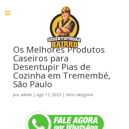
Os Melhores Produtos
Caseiros para
Desentupir Pias de
Cozinha em Tremembé,
São Paulo
por
admin
|
ago 11, 2023
|
Sem categoria