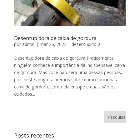
Desentupidora de caixa de gordura
por
admin
|
mar 26, 2022
|
desentupidora
Desentupidora de caixa de gordura Praticamente
ninguém conhece a importância da indispensável caixa
de gordura. Mas você não será uma dessas pessoas,
pois neste artigo falaremos sobre como funciona a
caixa de gordura, como ela entope e quais são os
cuidados...
Posts recentes