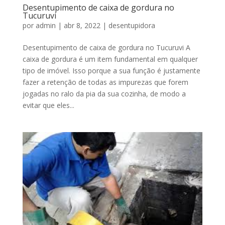
Desentupimento de caixa de gordura no
Tucuruvi
por
admin
|
abr 8, 2022
|
desentupidora
Desentupimento de caixa de gordura no Tucuruvi A
caixa de gordura é um item fundamental em qualquer
tipo de imóvel. Isso porque a sua função é justamente
fazer a retenção de todas as impurezas que forem
jogadas no ralo da pia da sua cozinha, de modo a
evitar que eles...