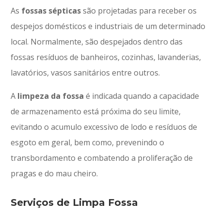
As
fossas sépticas
são projetadas para receber os
despejos domésticos e industriais de um determinado
local. Normalmente, são despejados dentro das
fossas resíduos de banheiros, cozinhas, lavanderias,
lavatórios, vasos sanitários entre outros.
A
limpeza da fossa
é indicada quando a capacidade
de armazenamento está próxima do seu limite,
evitando o acumulo excessivo de lodo e resíduos de
esgoto em geral, bem como, prevenindo o
transbordamento e combatendo a proliferação de
pragas e do mau cheiro.
Serviços de Limpa Fossa