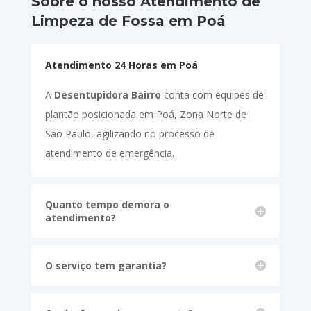
Sobre o nosso Atendimento de
Limpeza de Fossa em Poá
Atendimento 24 Horas em Poá
A
Desentupidora Bairro
conta com equipes de
plantão posicionada em Poá, Zona Norte de
São Paulo, agilizando no processo de
atendimento de emergência.
Quanto tempo demora o
atendimento?
O serviço tem garantia?