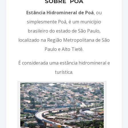
SOBRE POÁ
Estância Hidromineral de Poá
, ou
simplesmente Poá, é um município
brasileiro do estado de São Paulo,
localizado na Região Metropolitana de São
Paulo e Alto Tietê.
É considerada uma estância hidromineral e
turística.