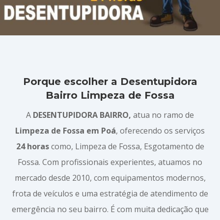
Porque escolher a Desentupidora
Bairro Limpeza de Fossa
A
DESENTUPIDORA BAIRRO,
atua no ramo de
Limpeza de Fossa em Poá
, oferecendo os serviços
24 horas
como, Limpeza de Fossa, Esgotamento de
Fossa. Com profissionais experientes, atuamos no
mercado desde 2010, com equipamentos modernos,
frota de veículos e uma estratégia de atendimento de
emergência no seu bairro. É com muita dedicação que