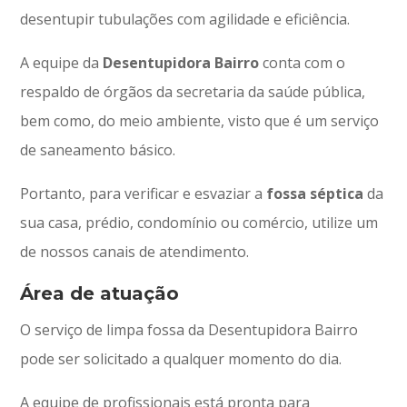
desentupir tubulações com agilidade e eficiência.
A equipe da
Desentupidora Bairro
conta com o
respaldo de órgãos da secretaria da saúde pública,
bem como, do meio ambiente, visto que é um serviço
de saneamento básico.
Portanto, para verificar e esvaziar a
fossa séptica
da
sua casa, prédio, condomínio ou comércio, utilize um
de nossos canais de atendimento.
Área de atuação
O serviço de limpa fossa da Desentupidora Bairro
pode ser solicitado a qualquer momento do dia.
A equipe de profissionais está pronta para