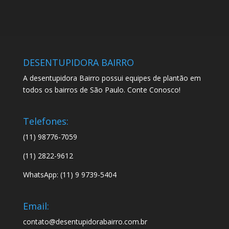
DESENTUPIDORA BAIRRO
A desentupidora Bairro possui equipes de plantão em
todos os bairros de São Paulo. Conte Conosco!
Telefones:
(11) 98776-7059
(11) 2822-9612
WhatsApp: (11) 9 9739-5404
Email:
contato@desentupidorabairro.com.br