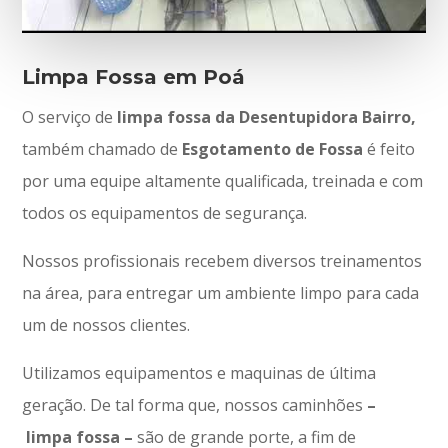
Limpa Fossa em Poá
O serviço de
limpa fossa da Desentupidora Bairro,
também chamado de
Esgotamento de Fossa
é feito
por uma equipe altamente qualificada, treinada e com
todos os equipamentos de segurança.
Nossos profissionais recebem diversos treinamentos
na área, para entregar um ambiente limpo para cada
um de nossos clientes.
Utilizamos equipamentos e maquinas de última
geração. De tal forma que, nossos caminhões
–
limpa fossa –
são de grande porte, a fim de