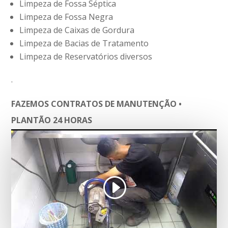
Limpeza de Fossa Séptica
Limpeza de Fossa Negra
Limpeza de Caixas de Gordura
Limpeza de Bacias de Tratamento
Limpeza de Reservatórios diversos
.
FAZEMOS CONTRATOS DE MANUTENÇÃO •
PLANTÃO 24 HORAS