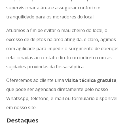
supervisionar a área e assegurar conforto e
tranquilidade para os moradores do local.
Atuamos a fim de evitar o mau cheiro do local, o
excesso de dejetos na área atingida, e claro, agimos
com agilidade para impedir o surgimento de doenças
relacionadas ao contato direto ou indireto com as
sujidades provindas da fossa séptica.
Oferecemos ao cliente uma
visita técnica gratuita
,
que pode ser agendada diretamente pelo nosso
WhatsApp, telefone, e-mail ou formulário disponível
em nosso site.
Destaques