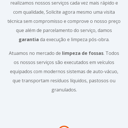
realizamos nossos serviços cada vez mais rápido e
com qualidade, Solicite agora mesmo uma visita
técnica sem compromisso e comprove o nosso preço
que além de parcelamento do serviço, damos
garantia
da execução e limpeza pós-obra.
Atuamos no mercado de
limpeza de fossas
. Todos
os nossos serviços são executados em veículos
equipados com modernos sistemas de auto-vácuo,
que transportam resíduos líquidos, pastosos ou
granulados.