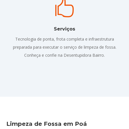

Serviços
Tecnologia de ponta, frota completa e infraestrutura
preparada para executar o serviço de limpeza de fossa.
Conheça e confie na Desentupidora Bairro.
Limpeza de Fossa em Poá