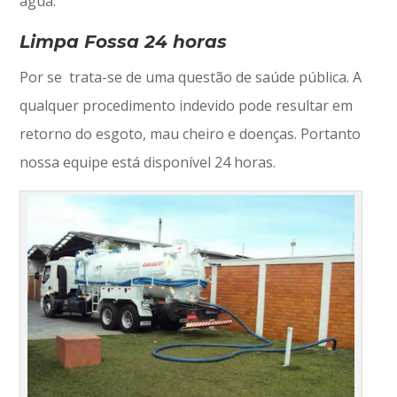
água.
Limpa Fossa 24 horas
Por se trata-se de uma questão de saúde pública. A
qualquer procedimento indevido pode resultar em
retorno do esgoto, mau cheiro e doenças. Portanto
nossa equipe está disponível 24 horas.