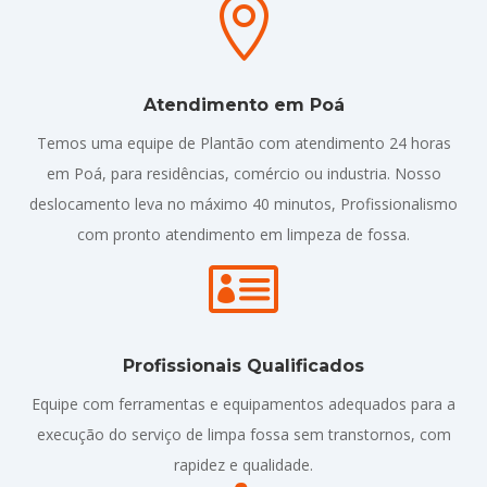

Atendimento em Poá
Temos uma equipe de Plantão com atendimento 24 horas
em Poá, para residências, comércio ou industria. Nosso
deslocamento leva no máximo 40 minutos, Profissionalismo
com pronto atendimento em limpeza de fossa.

Profissionais Qualificados
Equipe com ferramentas e equipamentos adequados para a
execução do serviço de limpa fossa sem transtornos, com
rapidez e qualidade.