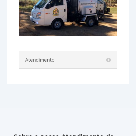
Atendimento