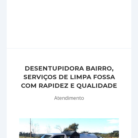
DESENTUPIDORA BAIRRO,
SERVIÇOS DE LIMPA FOSSA
COM RAPIDEZ E QUALIDADE
Atendimento