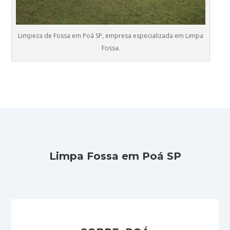
Limpeza de Fossa em Poá SP, empresa especializada em Limpa
Fossa.
Limpa Fossa em Poá SP