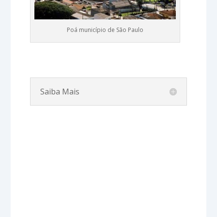
Poá município de São Paulo
Saiba Mais