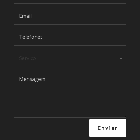
Enviar