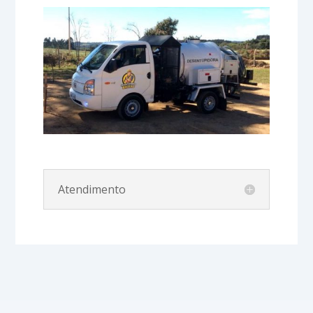
Atendimento