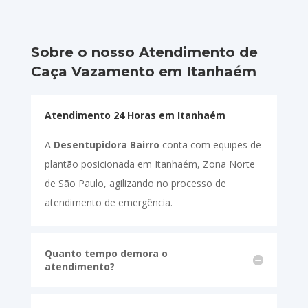
Sobre o nosso Atendimento de
Caça Vazamento em Itanhaém
Atendimento 24 Horas em Itanhaém
A
Desentupidora Bairro
conta com equipes de
plantão posicionada em Itanhaém, Zona Norte
de São Paulo, agilizando no processo de
atendimento de emergência.
Quanto tempo demora o
atendimento?