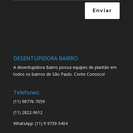
Enviar
DESENTUPIDORA BAIRRO
A desentupidora Bairro possui equipes de plantão em
todos os bairros de São Paulo. Conte Conosco!
Telefones:
(11) 98776-7059
(11) 2822-9612
WhatsApp: (11) 9 9739-5404