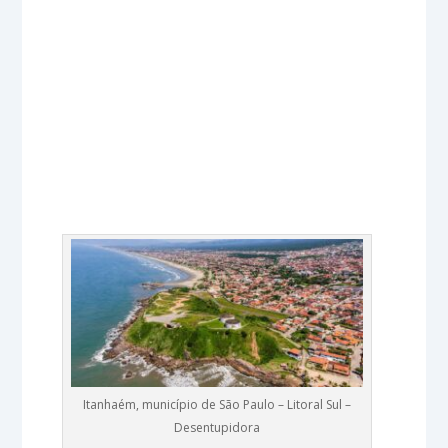
Itanhaém, município de São Paulo – Litoral Sul –
Desentupidora