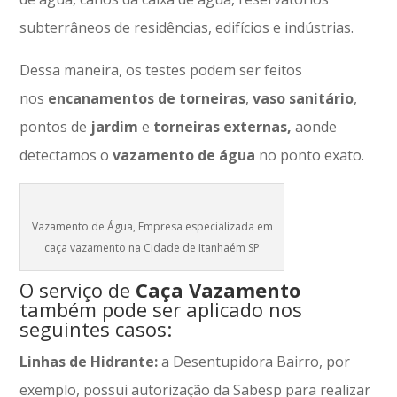
subterrâneos de residências, edifícios e indústrias.
Dessa maneira, os testes podem ser feitos
nos
encanamentos
de
torneiras
,
vaso
sanitário
,
pontos de
jardim
e
torneiras
externas,
aonde
detectamos o
vazamento de água
no ponto exato.
Vazamento de Água, Empresa especializada em
caça vazamento na Cidade de Itanhaém SP
O serviço de
Caça Vazamento
também pode ser aplicado nos
seguintes casos:
Linhas de Hidrante:
a Desentupidora Bairro, por
exemplo, possui autorização da Sabesp para realizar