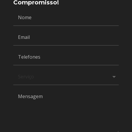
Compromisso!