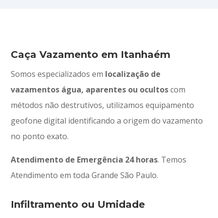
Caça Vazamento em Itanhaém
Somos especializados em
localização de
vazamentos água, aparentes ou ocultos
com
métodos não destrutivos, utilizamos equipamento
geofone digital identificando a origem do vazamento
no ponto exato.
Atendimento
de
Emergência 24 horas
. Temos
Atendimento em toda Grande São Paulo.
Infiltramento ou Umidade