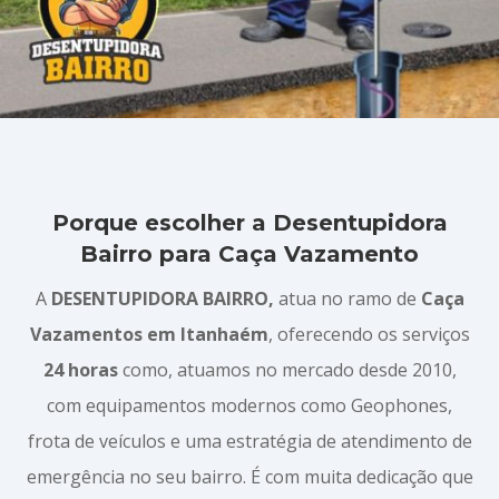
Porque escolher a Desentupidora
Bairro para Caça Vazamento
A
DESENTUPIDORA BAIRRO,
atua no ramo de
Caça
Vazamentos em Itanhaém
, oferecendo os serviços
24 horas
como, atuamos no mercado desde 2010,
com equipamentos modernos como Geophones,
frota de veículos e uma estratégia de atendimento de
emergência no seu bairro. É com muita dedicação que