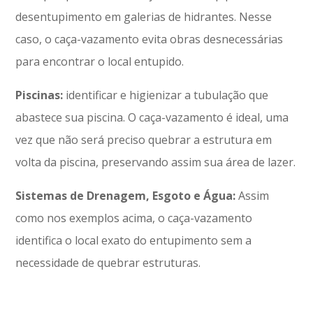
desentupimento em galerias de hidrantes. Nesse
caso, o caça-vazamento evita obras desnecessárias
para encontrar o local entupido.
Piscinas:
identificar e higienizar a tubulação que
abastece sua piscina. O caça-vazamento é ideal, uma
vez que não será preciso quebrar a estrutura em
volta da piscina, preservando assim sua área de lazer.
Sistemas de Drenagem, Esgoto e Água:
Assim
como nos exemplos acima, o caça-vazamento
identifica o local exato do entupimento sem a
necessidade de quebrar estruturas.