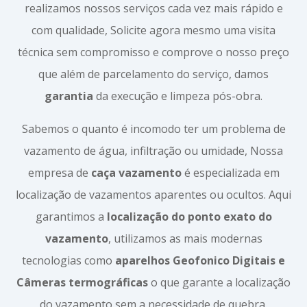
realizamos nossos serviços cada vez mais rápido e
com qualidade, Solicite agora mesmo uma visita
técnica sem compromisso e comprove o nosso preço
que além de parcelamento do serviço, damos
garantia
da execução e limpeza pós-obra.
Sabemos o quanto é incomodo ter um problema de
vazamento de água, infiltração ou umidade, Nossa
empresa de
caça vazamento
é especializada em
localização de vazamentos aparentes ou ocultos. Aqui
garantimos a
localização do ponto exato do
vazamento
, utilizamos as mais modernas
tecnologias como
aparelhos Geofonico Digitais e
Câmeras termográficas
o que garante a localização
do vazamento sem a necessidade de quebra.