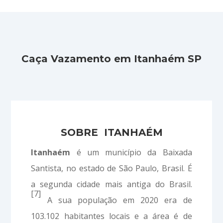
Caça Vazamento em Itanhaém SP
SOBRE ITANHAÉM
Itanhaém
é um município da Baixada
Santista, no estado de São Paulo, Brasil. É
a segunda cidade mais antiga do Brasil.
[7]
A sua população em 2020 era de
103.102 habitantes locais e a área é de