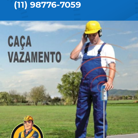
(11) 98776-7059