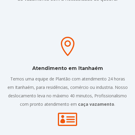

Atendimento em Itanhaém
Temos uma equipe de Plantão com atendimento 24 horas
em Itanhaém, para residências, comércio ou industria. Nosso
deslocamento leva no máximo 40 minutos, Profissionalismo
com pronto atendimento em
caça vazamento
.
