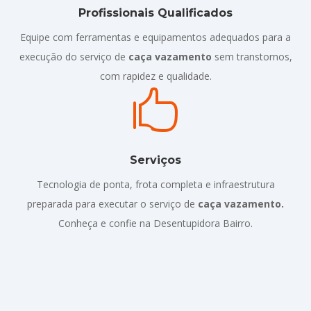
Profissionais Qualificados
Equipe com ferramentas e equipamentos adequados para a
execução do serviço de
caça vazamento
sem transtornos,
com rapidez e qualidade.

Serviços
Tecnologia de ponta, frota completa e infraestrutura
preparada para executar o serviço de
caça vazamento.
Conheça e confie na Desentupidora Bairro.