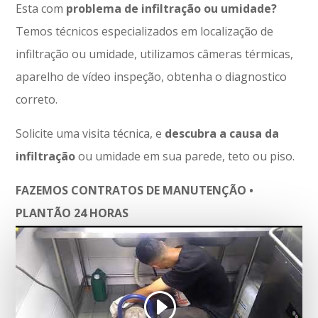
Esta com
problema de infiltração ou umidade?
Temos técnicos especializados em localização de
infiltração ou umidade, utilizamos câmeras térmicas,
aparelho de vídeo inspeção, obtenha o diagnostico
correto.
Solicite uma visita técnica, e
descubra a causa da
infiltração
ou umidade em sua parede, teto ou piso.
FAZEMOS CONTRATOS DE MANUTENÇÃO •
PLANTÃO 24 HORAS