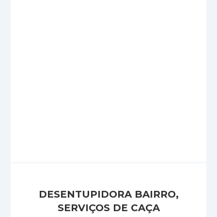
DESENTUPIDORA BAIRRO,
SERVIÇOS DE CAÇA