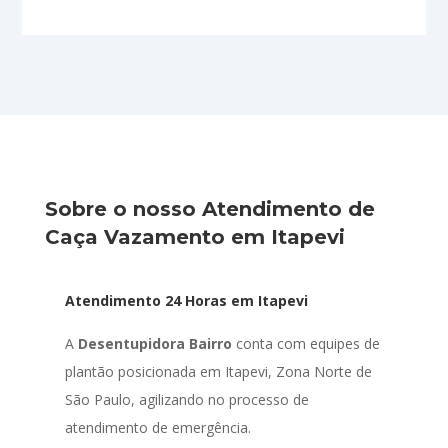
Sobre o nosso Atendimento de
Caça Vazamento em Itapevi
Atendimento 24 Horas em Itapevi
A
Desentupidora Bairro
conta com equipes de
plantão posicionada em Itapevi, Zona Norte de
São Paulo, agilizando no processo de
atendimento de emergência.