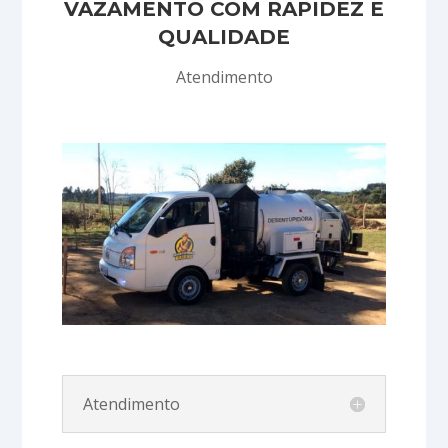
VAZAMENTO COM RAPIDEZ E
QUALIDADE
Atendimento
Atendimento