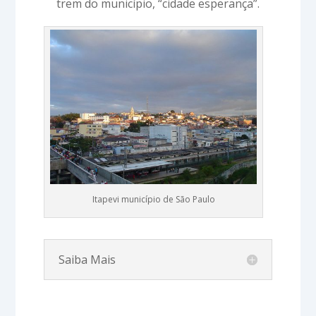
trem do município, “cidade esperança”.
Itapevi município de São Paulo
Saiba Mais