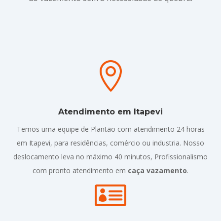

Atendimento em Itapevi
Temos uma equipe de Plantão com atendimento 24 horas
em Itapevi, para residências, comércio ou industria. Nosso
deslocamento leva no máximo 40 minutos, Profissionalismo
com pronto atendimento em
caça vazamento
.
