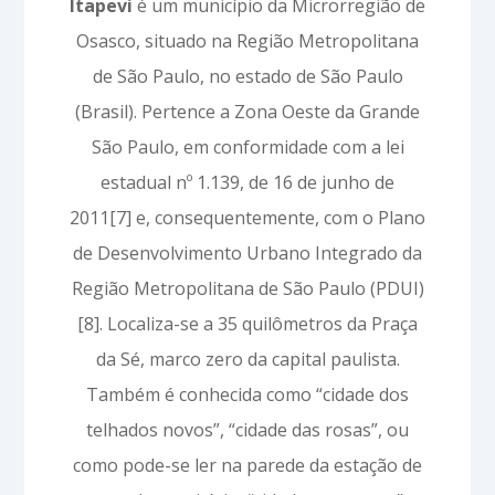
Itapevi
é um município da Microrregião de
Osasco, situado na Região Metropolitana
de São Paulo, no estado de São Paulo
(Brasil). Pertence a Zona Oeste da Grande
São Paulo, em conformidade com a lei
estadual nº 1.139, de 16 de junho de
2011[7] e, consequentemente, com o Plano
de Desenvolvimento Urbano Integrado da
Região Metropolitana de São Paulo (PDUI)
[8]. Localiza-se a 35 quilômetros da Praça
da Sé, marco zero da capital paulista.
Também é conhecida como “cidade dos
telhados novos”, “cidade das rosas”, ou
como pode-se ler na parede da estação de