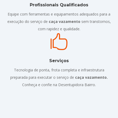
Profissionais Qualificados
Equipe com ferramentas e equipamentos adequados para a
execução do serviço de
caça vazamento
sem transtornos,
com rapidez e qualidade.

Serviços
Tecnologia de ponta, frota completa e infraestrutura
preparada para executar o serviço de
caça vazamento.
Conheça e confie na Desentupidora Bairro.