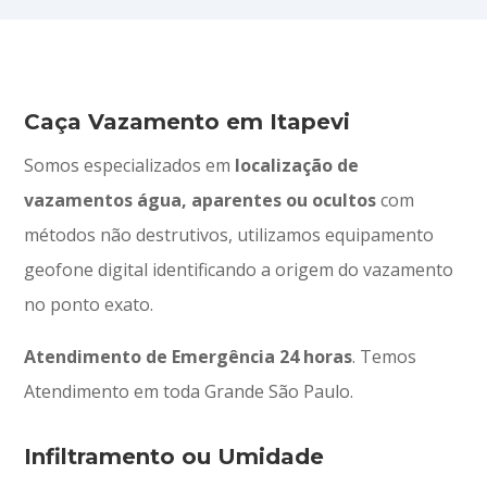
Caça Vazamento em Itapevi
Somos especializados em
localização de
vazamentos água, aparentes ou ocultos
com
métodos não destrutivos, utilizamos equipamento
geofone digital identificando a origem do vazamento
no ponto exato.
Atendimento
de
Emergência 24 horas
. Temos
Atendimento em toda Grande São Paulo.
Infiltramento ou Umidade