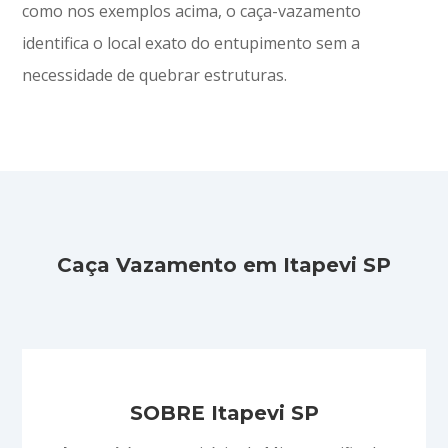
como nos exemplos acima, o caça-vazamento
identifica o local exato do entupimento sem a
necessidade de quebrar estruturas.
Caça Vazamento em Itapevi SP
SOBRE Itapevi SP