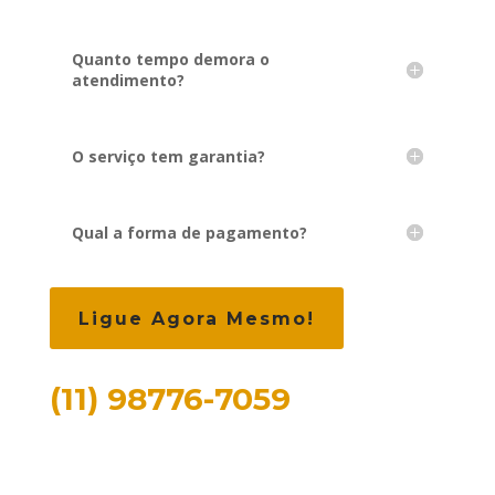
Quanto tempo demora o
atendimento?
O serviço tem garantia?
Qual a forma de pagamento?
Ligue Agora Mesmo!
(11) 98776-7059