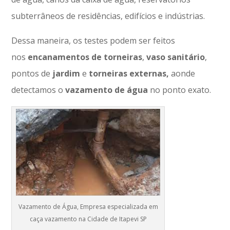
subterrâneos de residências, edifícios e indústrias.
Dessa maneira, os testes podem ser feitos
nos
encanamentos
de
torneiras
,
vaso
sanitário
,
pontos de
jardim
e
torneiras
externas,
aonde
detectamos o
vazamento de água
no ponto exato.
Vazamento de Água, Empresa especializada em
caça vazamento na Cidade de Itapevi SP