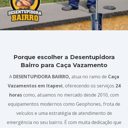
Porque escolher a Desentupidora
Bairro para Caça Vazamento
A
DESENTUPIDORA BAIRRO,
atua no ramo de
Caça
Vazamentos em Itapevi
, oferecendo os serviços
24
horas
como, atuamos no mercado desde 2010, com
equipamentos modernos como Geophones, frota de
veículos e uma estratégia de atendimento de
emergência no seu bairro. É com muita dedicação que