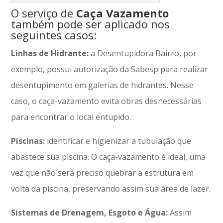
O serviço de
Caça Vazamento
também pode ser aplicado nos
seguintes casos:
Linhas de Hidrante:
a Desentupidora Bairro, por
exemplo, possui autorização da Sabesp para realizar
desentupimento em galerias de hidrantes. Nesse
caso, o caça-vazamento evita obras desnecessárias
para encontrar o local entupido.
Piscinas:
identificar e higienizar a tubulação que
abastece sua piscina. O caça-vazamento é ideal, uma
vez que não será preciso quebrar a estrutura em
volta da piscina, preservando assim sua área de lazer.
Sistemas de Drenagem, Esgoto e Água:
Assim