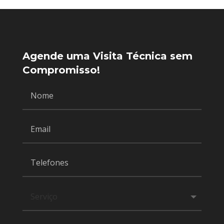
Agende uma Visita Técnica sem
Compromisso!