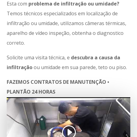
Esta com
problema de infiltração ou umidade?
Temos técnicos especializados em localização de
infiltração ou umidade, utilizamos câmeras térmicas,
aparelho de vídeo inspeção, obtenha o diagnostico
correto.
Solicite uma visita técnica, e
descubra a causa da
infiltração
ou umidade em sua parede, teto ou piso.
FAZEMOS CONTRATOS DE MANUTENÇÃO •
PLANTÃO 24 HORAS