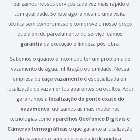
realizamos nossos serviços cada vez mais rápido e
com qualidade, Solicite agora mesmo uma visita
técnica sem compromisso e comprove o nosso preço
que além de parcelamento do serviço, damos
garantia
da execução e limpeza pós-obra.
Sabemos o quanto é incomodo ter um problema de
vazamento de água, infiltração ou umidade, Nossa
empresa de
caça vazamento
é especializada em
localização de vazamentos aparentes ou ocultos. Aqui
garantimos a
localização do ponto exato do
vazamento
, utilizamos as mais modernas
tecnologias como
aparelhos Geofonico Digitais e
Câmeras termográficas
o que garante a localização
do vazamento sem a necessidade de quebra.