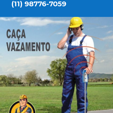
(11) 98776-7059