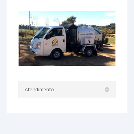
Atendimento