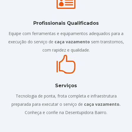

Profissionais Qualificados
Equipe com ferramentas e equipamentos adequados para a
execução do serviço de
caça vazamento
sem transtornos,
com rapidez e qualidade.

Serviços
Tecnologia de ponta, frota completa e infraestrutura
preparada para executar o serviço de
caça vazamento.
Conheça e confie na Desentupidora Bairro.