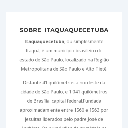
SOBRE ITAQUAQUECETUBA
Itaquaquecetuba
, ou simplesmente
Itaquá, é um município brasileiro do
estado de São Paulo, localizado na Região
Metropolitana de São Paulo e Alto Tietê.
Distante 41 quilômetros a nordeste da
cidade de São Paulo, e 1 041 quilômetros
de Brasília, capital federal.Fundada
aproximadam ente entre 1560 e 1563 por
jesuítas liderados pelo padre José de