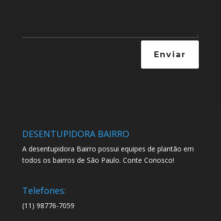
Enviar
DESENTUPIDORA BAIRRO
A desentupidora Bairro possui equipes de plantão em
todos os bairros de São Paulo. Conte Conosco!
Telefones:
(11) 98776-7059