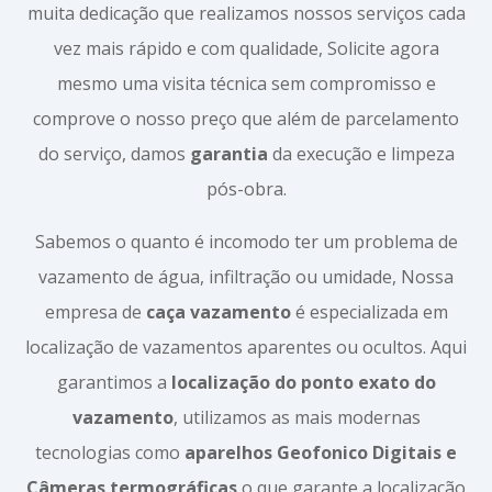
muita dedicação que realizamos nossos serviços cada
vez mais rápido e com qualidade, Solicite agora
mesmo uma visita técnica sem compromisso e
comprove o nosso preço que além de parcelamento
do serviço, damos
garantia
da execução e limpeza
pós-obra.
Sabemos o quanto é incomodo ter um problema de
vazamento de água, infiltração ou umidade, Nossa
empresa de
caça vazamento
é especializada em
localização de vazamentos aparentes ou ocultos. Aqui
garantimos a
localização do ponto exato do
vazamento
, utilizamos as mais modernas
tecnologias como
aparelhos Geofonico Digitais e
Câmeras termográficas
o que garante a localização