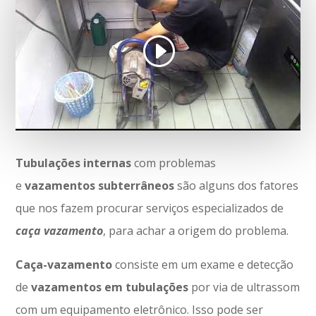
Tubulações
internas
com problemas
e
vazamentos
subterrâneos
são alguns dos fatores
que nos fazem procurar serviços especializados de
caça vazamento
, para achar a origem do problema.
Caça-vazamento
consiste em um exame e detecção
de
vazamentos
em
tubulações
por via de ultrassom
com um equipamento eletrônico. Isso pode ser