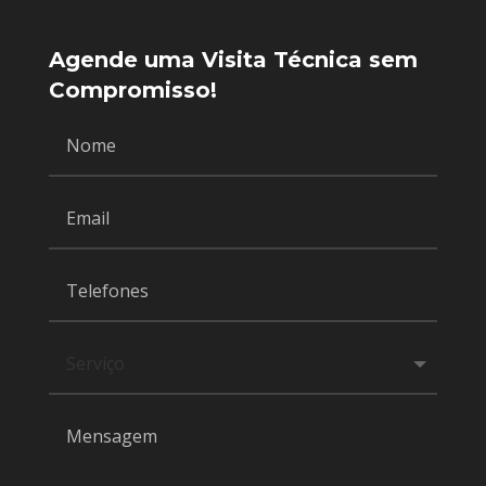
Agende uma Visita Técnica sem
Compromisso!