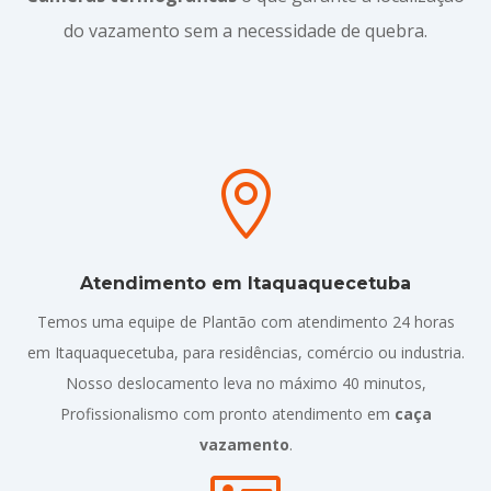
do vazamento sem a necessidade de quebra.

Atendimento em Itaquaquecetuba
Temos uma equipe de Plantão com atendimento 24 horas
em Itaquaquecetuba, para residências, comércio ou industria.
Nosso deslocamento leva no máximo 40 minutos,
Profissionalismo com pronto atendimento em
caça
vazamento
.