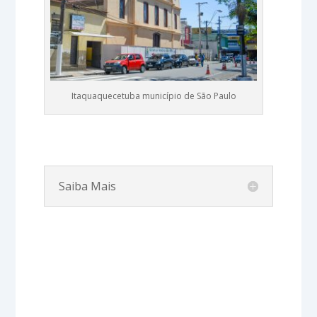
Itaquaquecetuba município de São Paulo
Saiba Mais