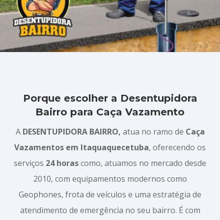
Porque escolher a Desentupidora
Bairro para Caça Vazamento
A
DESENTUPIDORA BAIRRO,
atua no ramo de
Caça
Vazamentos em Itaquaquecetuba
, oferecendo os
serviços
24 horas
como, atuamos no mercado desde
2010, com equipamentos modernos como
Geophones, frota de veículos e uma estratégia de
atendimento de emergência no seu bairro. É com