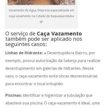
Vazamento de Água, Empresa especializada em
caça vazamento na Cidade de Itaquaquecetuba
SP
O serviço de
Caça Vazamento
também pode ser aplicado nos
seguintes casos:
Linhas de Hidrante:
a Desentupidora Bairro, por
exemplo, possui autorização da Sabesp para realizar
desentupimento em galerias de hidrantes. Nesse
caso, o caça-vazamento evita obras desnecessárias
para encontrar o local entupido.
Piscinas:
identificar e higienizar a tubulação que
abastece sua piscina. O caça-vazamento é ideal, uma