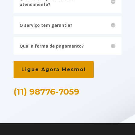
atendimento?
O serviço tem garantia?
Qual a forma de pagamento?
Ligue Agora Mesmo!
(11) 98776-7059