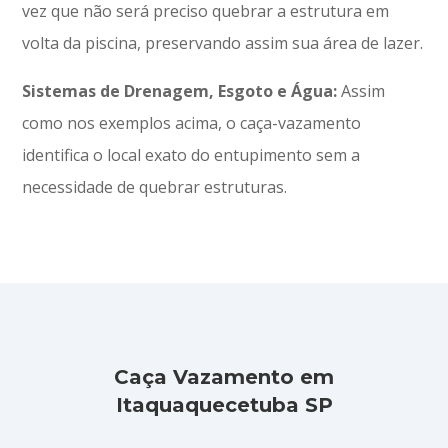
vez que não será preciso quebrar a estrutura em
volta da piscina, preservando assim sua área de lazer.
Sistemas de Drenagem, Esgoto e Água:
Assim
como nos exemplos acima, o caça-vazamento
identifica o local exato do entupimento sem a
necessidade de quebrar estruturas.
Caça Vazamento em
Itaquaquecetuba SP