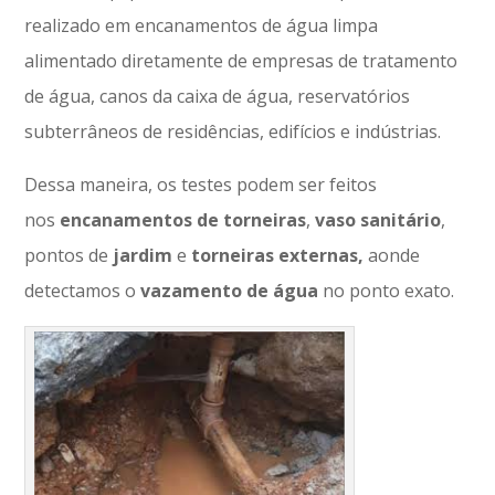
realizado em encanamentos de água limpa
alimentado diretamente de empresas de tratamento
de água, canos da caixa de água, reservatórios
subterrâneos de residências, edifícios e indústrias.
Dessa maneira, os testes podem ser feitos
nos
encanamentos
de
torneiras
,
vaso
sanitário
,
pontos de
jardim
e
torneiras
externas,
aonde
detectamos o
vazamento de água
no ponto exato.