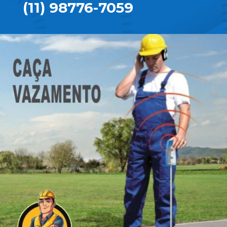
(11) 98776-7059