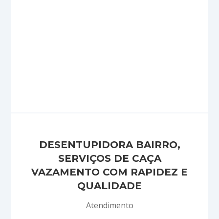
DESENTUPIDORA BAIRRO,
SERVIÇOS DE CAÇA
VAZAMENTO COM RAPIDEZ E
QUALIDADE
Atendimento