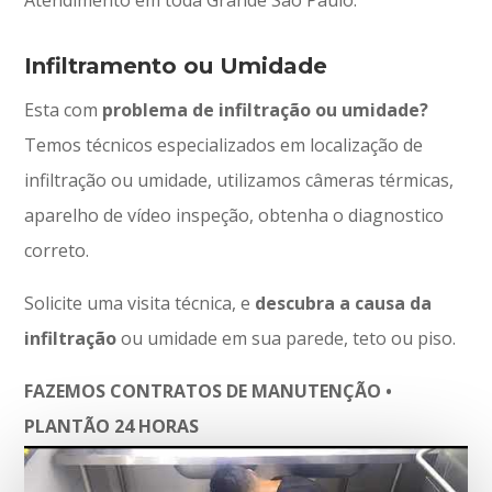
Infiltramento ou Umidade
Esta com
problema de infiltração ou umidade?
Temos técnicos especializados em localização de
infiltração ou umidade, utilizamos câmeras térmicas,
aparelho de vídeo inspeção, obtenha o diagnostico
correto.
Solicite uma visita técnica, e
descubra a causa da
infiltração
ou umidade em sua parede, teto ou piso.
FAZEMOS CONTRATOS DE MANUTENÇÃO •
PLANTÃO 24 HORAS