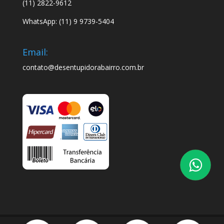
(11) 2822-9612
WhatsApp: (11) 9 9739-5404
Email:
contato@desentupidorabairro.com.br