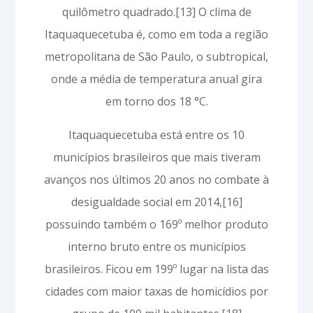
quilômetro quadrado.[13] O clima de
Itaquaquecetuba é, como em toda a região
metropolitana de São Paulo, o subtropical,
onde a média de temperatura anual gira
em torno dos 18 °C.
Itaquaquecetuba está entre os 10
municípios brasileiros que mais tiveram
avanços nos últimos 20 anos no combate à
desigualdade social em 2014,[16]
possuindo também o 169º melhor produto
interno bruto entre os municípios
brasileiros. Ficou em 199º lugar na lista das
cidades com maior taxas de homicídios por