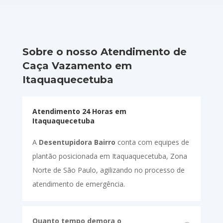
Sobre o nosso Atendimento de
Caça Vazamento em
Itaquaquecetuba
Atendimento 24 Horas em
Itaquaquecetuba
A
Desentupidora Bairro
conta com equipes de
plantão posicionada em Itaquaquecetuba, Zona
Norte de São Paulo, agilizando no processo de
atendimento de emergência.
Quanto tempo demora o