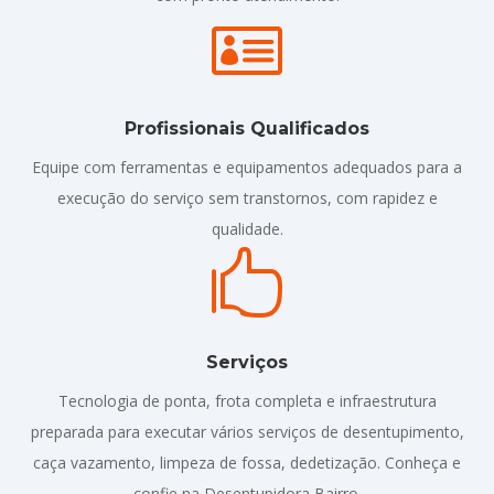

Profissionais Qualificados
Equipe com ferramentas e equipamentos adequados para a
execução do serviço sem transtornos, com rapidez e
qualidade.

Serviços
Tecnologia de ponta, frota completa e infraestrutura
preparada para executar vários serviços de desentupimento,
caça vazamento, limpeza de fossa, dedetização. Conheça e
confie na Desentupidora Bairro.