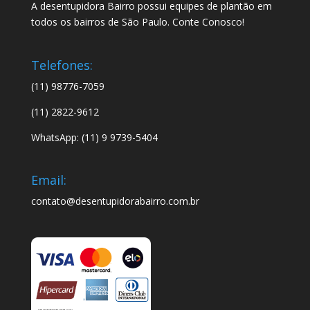
A desentupidora Bairro possui equipes de plantão em
todos os bairros de São Paulo. Conte Conosco!
Telefones:
(11) 98776-7059
(11) 2822-9612
WhatsApp: (11) 9 9739-5404
Email:
contato@desentupidorabairro.com.br