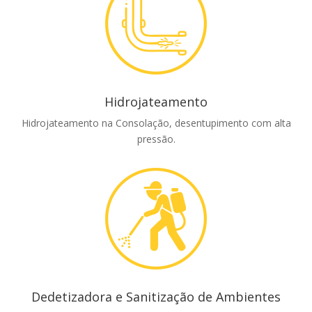
Hidrojateamento
Hidrojateamento na Consolação, desentupimento com alta
pressão.
Dedetizadora e Sanitização de Ambientes