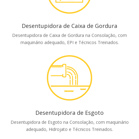
Desentupidora de Caixa de Gordura
Desentupidora de Caixa de Gordura na Consolação, com
maquinário adequado, EPI e Técnicos Treinados.
Desentupidora de Esgoto
Desentupidora de Esgoto na Consolação, com maquinário
adequado, Hidrojato e Técnicos Treinados.