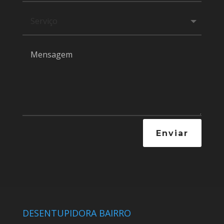
Enviar
DESENTUPIDORA BAIRRO