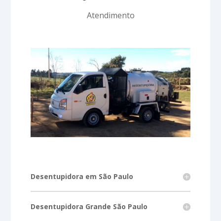
Atendimento
Desentupidora em São Paulo
Desentupidora Grande São Paulo