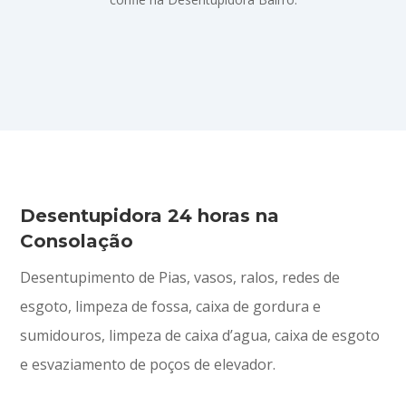
Desentupidora 24 horas na
Consolação
Desentupimento de Pias, vasos, ralos, redes de
esgoto, limpeza de fossa, caixa de gordura e
sumidouros, limpeza de caixa d’agua, caixa de esgoto
e esvaziamento de poços de elevador.