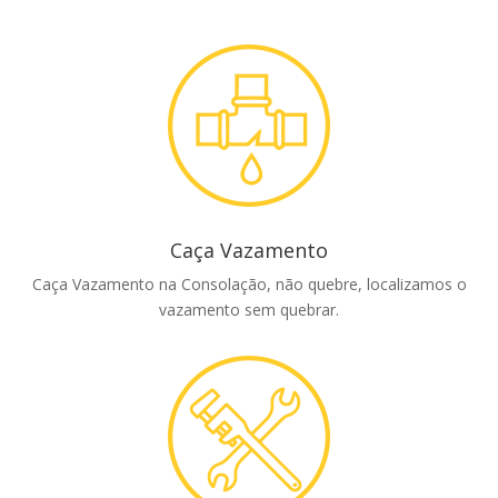
Caça Vazamento
Caça Vazamento na Consolação, não quebre, localizamos o
vazamento sem quebrar.