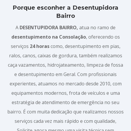
Porque esconher a Desentupidora
Bairro
A
DESENTUPIDORA BAIRRO,
atua no ramo de
desentupimento na Consolação
, oferecendo os
serviços
24 horas
como, desentupimento em pias,
ralos, canos, caixas de gordura, também realizamos
caça vazamentos, hidrojateamento, limpeza de fossa
e desentupimento em Geral. Com profissionais
experientes, atuamos no mercado desde 2010, com
equipamentos modernos, frota de veículos e uma
estratégia de atendimento de emergência no seu
bairro. É com muita dedicação que realizamos nossos
serviços cada vez mais rápido e com qualidade,
Solicite agora mesmo uma visita técnica sem