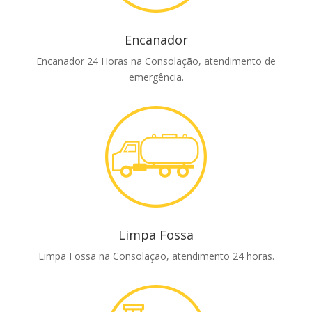
Encanador
Encanador 24 Horas na Consolação, atendimento de
emergência.
Limpa Fossa
Limpa Fossa na Consolação, atendimento 24 horas.