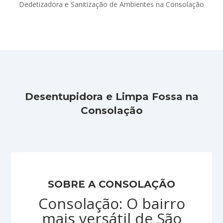
Dedetizadora e Sanitização de Ambientes na Consolação
Desentupidora e Limpa Fossa na
Consolação
SOBRE A CONSOLAÇÃO
Consolação: O bairro
mais versátil de São