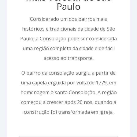
Paulo
Considerado um dos bairros mais
históricos e tradicionais da cidade de São
Paulo, a Consolação pode ser considerada
uma região completa da cidade e de fácil
acesso ao transporte.
O bairro da consolação surgiu a partir de
uma capela erguida por volta de 1779, em
homenagem à santa Consolação. A região
começou a crescer após 20 nos, quando a
construção foi transformada em igreja.