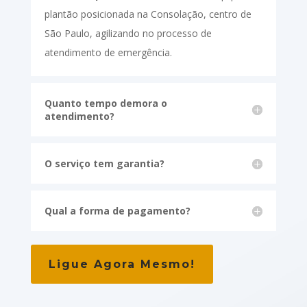
plantão posicionada na Consolação, centro de
São Paulo, agilizando no processo de
atendimento de emergência.
Quanto tempo demora o
atendimento?
O serviço tem garantia?
Qual a forma de pagamento?
Ligue Agora Mesmo!