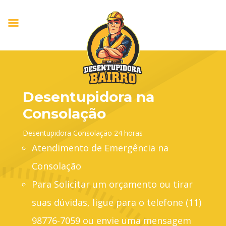
Desentupidora na
Consolação
Desentupidora Consolação 24 horas
Atendimento de Emergência na
Consolação
Para Solicitar um orçamento ou tirar
suas dúvidas, ligue para o telefone (11)
98776-7059 ou envie uma mensagem