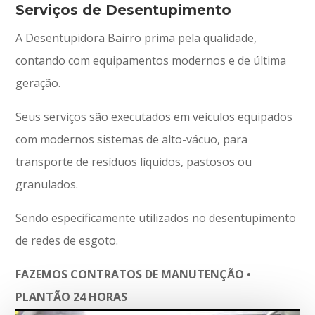
Serviços de Desentupimento
A Desentupidora Bairro prima pela qualidade,
contando com equipamentos modernos e de última
geração.
Seus serviços são executados em veículos equipados
com modernos sistemas de alto-vácuo, para
transporte de resíduos líquidos, pastosos ou
granulados.
Sendo especificamente utilizados no desentupimento
de redes de esgoto.
FAZEMOS CONTRATOS DE MANUTENÇÃO •
PLANTÃO 24 HORAS