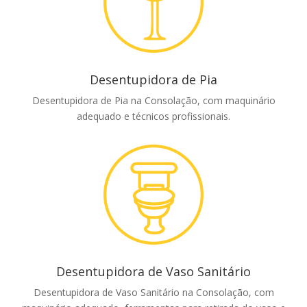
Desentupidora de Pia
Desentupidora de Pia na Consolação, com maquinário
adequado e técnicos profissionais.
Desentupidora de Vaso Sanitário
Desentupidora de Vaso Sanitário na Consolação, com