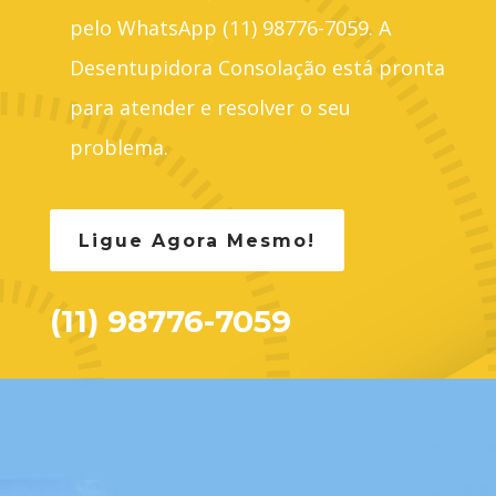
pelo WhatsApp (11) 98776-7059. A
Desentupidora Consolação está pronta
para atender e resolver o seu
problema.
Ligue Agora Mesmo!
(11) 98776-7059