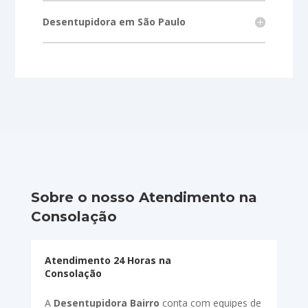
Desentupidora em São Paulo
Sobre o nosso Atendimento na
Consolação
Atendimento 24 Horas na
Consolação
A
Desentupidora Bairro
conta com equipes de