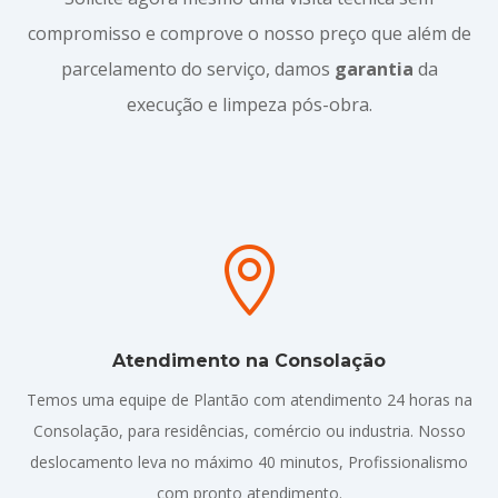
compromisso e comprove o nosso preço que além de
parcelamento do serviço, damos
garantia
da
execução e limpeza pós-obra.

Atendimento na Consolação
Temos uma equipe de Plantão com atendimento 24 horas na
Consolação, para residências, comércio ou industria. Nosso
deslocamento leva no máximo 40 minutos, Profissionalismo
com pronto atendimento.