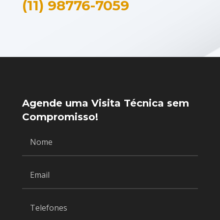
(11) 98776-7059
Agende uma Visita Técnica sem
Compromisso!